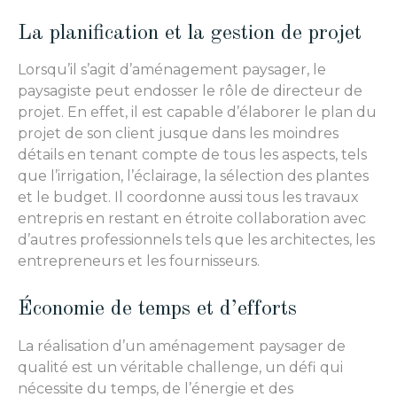
La planification et la gestion de projet
Lorsqu’il s’agit d’aménagement paysager, le
paysagiste peut endosser le rôle de directeur de
projet. En effet, il est capable d’élaborer le plan du
projet de son client jusque dans les moindres
détails en tenant compte de tous les aspects, tels
que l’irrigation, l’éclairage, la sélection des plantes
et le budget. Il coordonne aussi tous les travaux
entrepris en restant en étroite collaboration avec
d’autres professionnels tels que les architectes, les
entrepreneurs et les fournisseurs.
Économie de temps et d’efforts
La réalisation d’un aménagement paysager de
qualité est un véritable challenge, un défi qui
nécessite du temps, de l’énergie et des