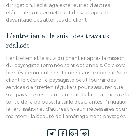
d’irrigation, l’éclairage extérieur et d’autres
éléments qui permettront de se rapprocher
davantage des attentes du client.
L’entretien et le suivi des travaux
réalisés
L’entretien et le suivi du chantier après la mission
du paysagiste terminée sont optionnels. Cela sera
bien évidemment mentionné dans le contrat. Si le
client le désire, le paysagiste peut fournir des
services d’entretien réguliers pour s’assurer que
son paysage reste en bon état. Cela peut inclure la
tonte de la pelouse, la taille des plantes, l’irrigation,
la fertilisation et d’autres travaux nécessaires pour
maintenir la beauté de l’aménagement paysager.
Twitter
Facebook
Google+
Pinterest