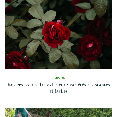
FLEURS
Rosiers pour votre extérieur : variétés résistantes
et faciles