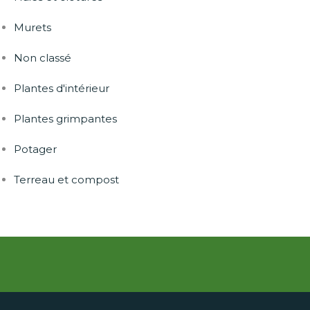
Murets
Non classé
Plantes d'intérieur
Plantes grimpantes
Potager
Terreau et compost