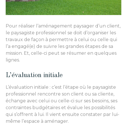
Pour réaliser l’aménagement paysager d’un client,
le paysagiste professionnel se doit d’organiser les
travaux de façon à permettre à celui ou celle qui
l’a engagé(e) de suivre les grandes étapes de sa
mission. Et, celle-ci peut se résumer en quelques
lignes.
L’évaluation initiale
L’évaluation initiale : c’est l’étape où le paysagiste
professionnel rencontre son client ou sa cliente,
échange avec celui ou celle-ci sur ses besoins, ses
contraintes budgétaires et évalue les possibilités
qui s’offrent à lui. Il vient ensuite constater par lui-
même l’espace à aménager.