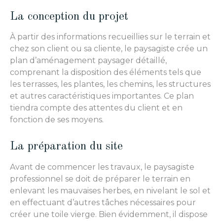
La conception du projet
À partir des informations recueillies sur le terrain et
chez son client ou sa cliente, le paysagiste crée un
plan d’aménagement paysager détaillé,
comprenant la disposition des éléments tels que
les terrasses, les plantes, les chemins, les structures
et autres caractéristiques importantes. Ce plan
tiendra compte des attentes du client et en
fonction de ses moyens.
La préparation du site
Avant de commencer les travaux, le paysagiste
professionnel se doit de préparer le terrain en
enlevant les mauvaises herbes, en nivelant le sol et
en effectuant d’autres tâches nécessaires pour
créer une toile vierge. Bien évidemment, il dispose