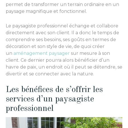
permet de transformer un terrain ordinaire en un
paysage magnifique et fonctionnel.
Le paysagiste professionnel échange et collabore
directement avec son client. Il a donc le temps de
comprendre ses besoins, ses goûts en termes de
décoration et son style de vie, de quoi créer
un
aménagement paysager
sur mesure à son
client. Ce dernier pourra alors bénéficier d’un
havre de paix, un endroit où il peut se détendre, se
divertir et se connecter avec la nature.
Les bénéfices de s’offrir les
services d’un paysagiste
professionnel