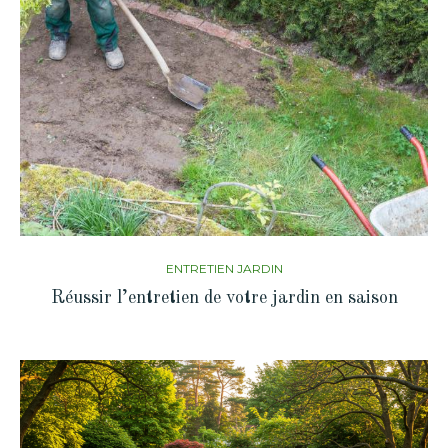
ENTRETIEN JARDIN
Réussir l’entretien de votre jardin en saison