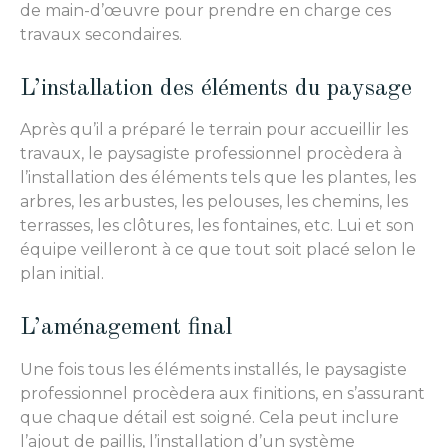
de main-d’œuvre pour prendre en charge ces
travaux secondaires.
L’installation des éléments du paysage
Après qu’il a préparé le terrain pour accueillir les
travaux, le paysagiste professionnel procèdera à
l’installation des éléments tels que les plantes, les
arbres, les arbustes, les pelouses, les chemins, les
terrasses, les clôtures, les fontaines, etc. Lui et son
équipe veilleront à ce que tout soit placé selon le
plan initial.
L’aménagement final
Une fois tous les éléments installés, le paysagiste
professionnel procèdera aux finitions, en s’assurant
que chaque détail est soigné. Cela peut inclure
l’ajout de paillis, l’installation d’un système