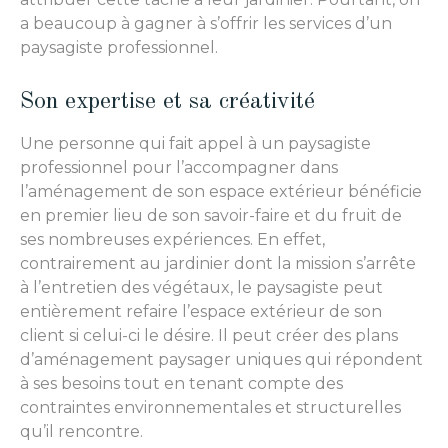
a beaucoup à gagner à s’offrir les services d’un
paysagiste professionnel.
Son expertise et sa créativité
Une personne qui fait appel à un paysagiste
professionnel pour l’accompagner dans
l’aménagement de son espace extérieur bénéficie
en premier lieu de son savoir-faire et du fruit de
ses nombreuses expériences. En effet,
contrairement au jardinier dont la mission s’arrête
à l’entretien des végétaux, le paysagiste peut
entièrement refaire l’espace extérieur de son
client si celui-ci le désire. Il peut créer des plans
d’aménagement paysager uniques qui répondent
à ses besoins tout en tenant compte des
contraintes environnementales et structurelles
qu’il rencontre.