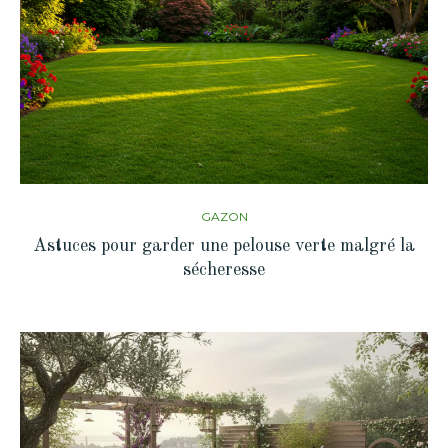
GAZON
Astuces pour garder une pelouse verte malgré la
sécheresse