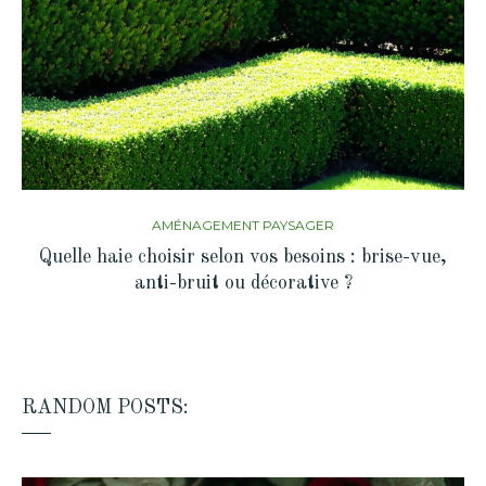
AMÉNAGEMENT PAYSAGER
Quelle haie choisir selon vos besoins : brise-vue,
anti-bruit ou décorative ?
RANDOM POSTS: