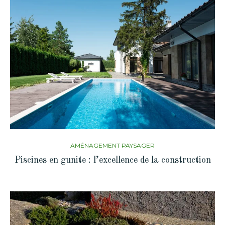
AMÉNAGEMENT PAYSAGER
Piscines en gunite : l’excellence de la construction