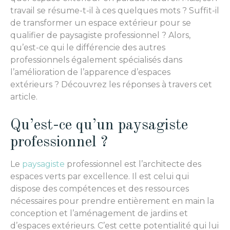
travail se résume-t-il à ces quelques mots ? Suffit-il
de transformer un espace extérieur pour se
qualifier de paysagiste professionnel ? Alors,
qu’est-ce qui le différencie des autres
professionnels également spécialisés dans
l’amélioration de l’apparence d’espaces
extérieurs ? Découvrez les réponses à travers cet
article.
Qu’est-ce qu’un paysagiste
professionnel ?
Le
paysagiste
professionnel est l’architecte des
espaces verts par excellence. Il est celui qui
dispose des compétences et des ressources
nécessaires pour prendre entièrement en main la
conception et l’aménagement de jardins et
d’espaces extérieurs. C’est cette potentialité qui lui