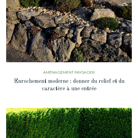
AMÉNAGEMENT PAYSAGER
Enrochement moderne : donner du relief et du
caractère à une entrée