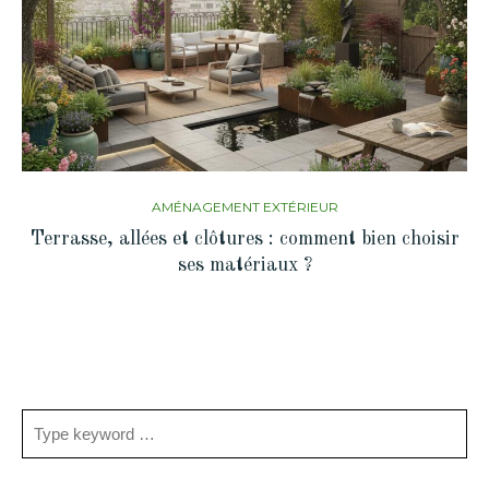
AMÉNAGEMENT EXTÉRIEUR
Terrasse, allées et clôtures : comment bien choisir
ses matériaux ?