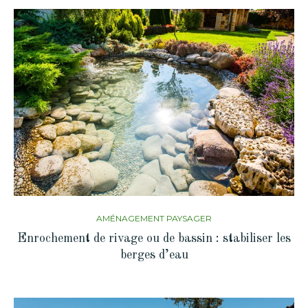
AMÉNAGEMENT PAYSAGER
Enrochement de rivage ou de bassin : stabiliser les
berges d’eau