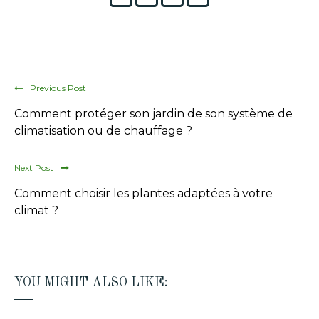
Previous Post
Comment protéger son jardin de son système de
climatisation ou de chauffage ?
Next Post
Comment choisir les plantes adaptées à votre
climat ?
YOU MIGHT ALSO LIKE: