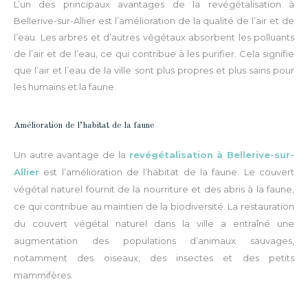
L’un des principaux avantages de la revégétalisation à
Bellerive-sur-Allier est l’amélioration de la qualité de l’air et de
l’eau. Les arbres et d’autres végétaux absorbent les polluants
de l’air et de l’eau, ce qui contribue à les purifier. Cela signifie
que l’air et l’eau de la ville sont plus propres et plus sains pour
les humains et la faune.
Amélioration de l’habitat de la faune
Un autre avantage de la
revégétalisation à Bellerive-sur-
Allier
est l’amélioration de l’habitat de la faune. Le couvert
végétal naturel fournit de la nourriture et des abris à la faune,
ce qui contribue au maintien de la biodiversité. La restauration
du couvert végétal naturel dans la ville a entraîné une
augmentation des populations d’animaux sauvages,
notamment des oiseaux, des insectes et des petits
mammifères.