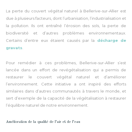
La perte du couvert végétal naturel à Bellerive-sur-Allier est
due à plusieurs facteurs, dont l’urbanisation, l’industrialisation et
la pollution.
Ils
ont entraîné l’érosion des sols, la perte de
biodiversité et d’autres problèmes environnementaux.
Certains d’entre eux étaient causés par la
décharge de
gravats
.
Pour remédier à ces problèmes, Bellerive-sur-Allier s’est
lancée dans un effort de revégétalisation qui a permis de
restaurer le couvert végétal naturel et d’améliorer
l’environnement. Cette initiative a ont inspiré des efforts
similaires dans d’autres communautés à travers le monde, et
sert d’exemple de la capacité de la végétalisation à restaurer
l’équilibre naturel de notre environnement.
Amélioration de la qualité de l’air et de l’eau