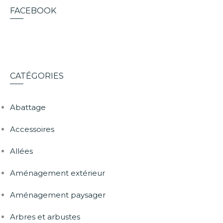
FACEBOOK
CATÉGORIES
Abattage
Accessoires
Allées
Aménagement extérieur
Aménagement paysager
Arbres et arbustes