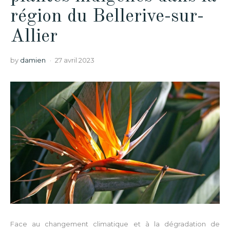
région du Bellerive-sur-
Allier
by
damien
27 avril 2023
Face au changement climatique et à la dégradation de