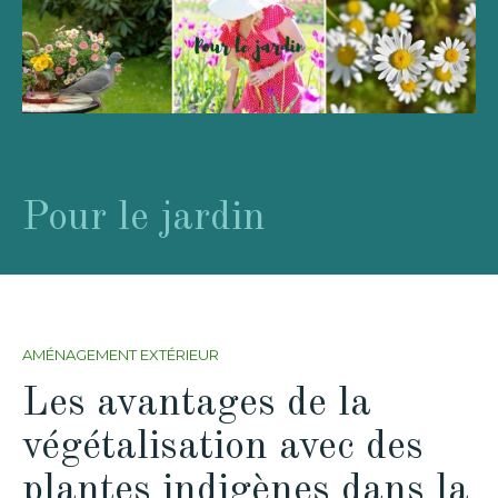
Pour le jardin
AMÉNAGEMENT EXTÉRIEUR
Les avantages de la
végétalisation avec des
plantes indigènes dans la