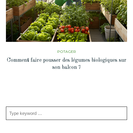
POTAGER
Comment faire pousser des légumes biologiques sur
son balcon ?