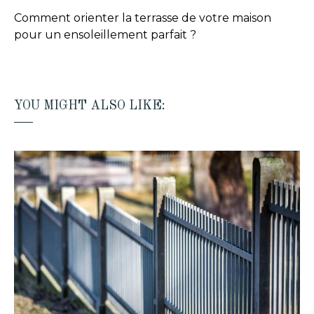
Comment orienter la terrasse de votre maison
pour un ensoleillement parfait ?
YOU MIGHT ALSO LIKE: