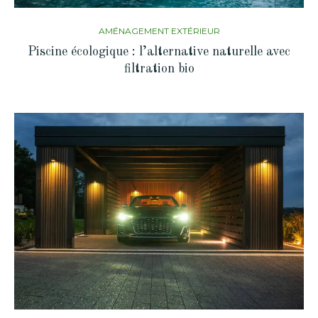
AMÉNAGEMENT EXTÉRIEUR
Piscine écologique : l’alternative naturelle avec
filtration bio