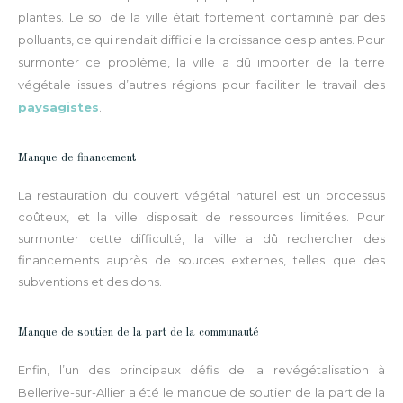
plantes. Le sol de la ville était fortement contaminé par des
polluants, ce qui rendait difficile la croissance des plantes. Pour
surmonter ce problème, la ville a dû importer de la terre
végétale
issues
d’autres régions
pour faciliter le travail des
paysagistes
.
Manque de financement
La restauration du couvert végétal naturel est un processus
coûteux, et la ville disposait de ressources limitées. Pour
surmonter cette difficulté, la ville a dû rechercher des
financements auprès de sources externes, telles que des
subventions et des dons.
Manque de soutien de la part de la communauté
Enfin, l’un des principaux défis de la revégétalisation à
Bellerive-sur-Allier a été le manque de soutien de la part de la