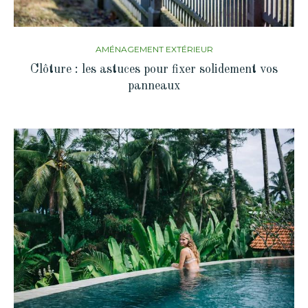
AMÉNAGEMENT EXTÉRIEUR
Clôture : les astuces pour fixer solidement vos
panneaux