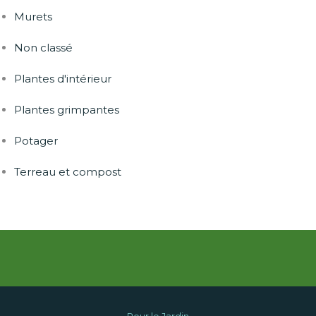
Murets
Non classé
Plantes d'intérieur
Plantes grimpantes
Potager
Terreau et compost
Pour le Jardin