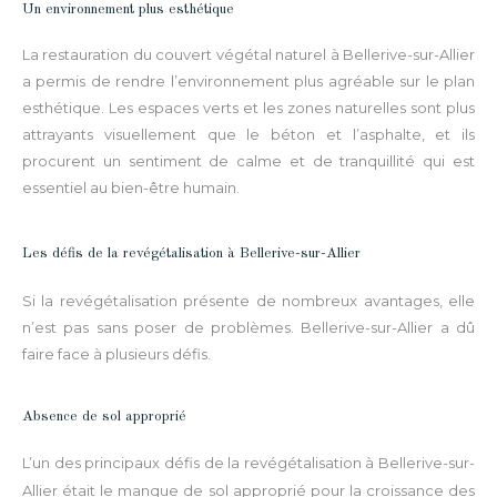
Un environnement plus esthétique
La restauration du couvert végétal naturel à Bellerive-sur-Allier
a permis de rendre l’environnement plus agréable sur le plan
esthétique. Les espaces verts et les zones naturelles sont plus
attrayants visuellement que le béton et l’asphalte, et ils
procurent un sentiment de calme et de tranquillité qui est
essentiel au bien-être humain.
Les défis de la revégétalisation à Bellerive-sur-Allier
Si la revégétalisation présente de nombreux avantages, elle
n’est pas sans poser de problèmes. Bellerive-sur-Allier a dû
faire face à plusieurs défis.
Absence de sol approprié
L’un des principaux défis de la revégétalisation à Bellerive-sur-
Allier était le manque de sol approprié pour la croissance des