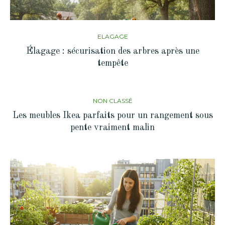
ELAGAGE
Élagage : sécurisation des arbres après une
tempête
NON CLASSÉ
Les meubles Ikea parfaits pour un rangement sous
pente vraiment malin