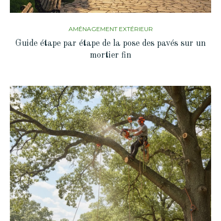
AMÉNAGEMENT EXTÉRIEUR
Guide étape par étape de la pose des pavés sur un
mortier fin