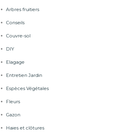
Arbres fruitiers
Conseils
Couvre-sol
DIY
Elagage
Entretien Jardin
Espèces Végétales
Fleurs
Gazon
Haies et clôtures