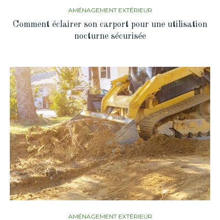
AMÉNAGEMENT EXTÉRIEUR
Comment éclairer son carport pour une utilisation
nocturne sécurisée
AMÉNAGEMENT EXTÉRIEUR