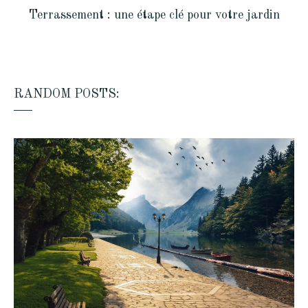
Terrassement : une étape clé pour votre jardin
RANDOM POSTS: