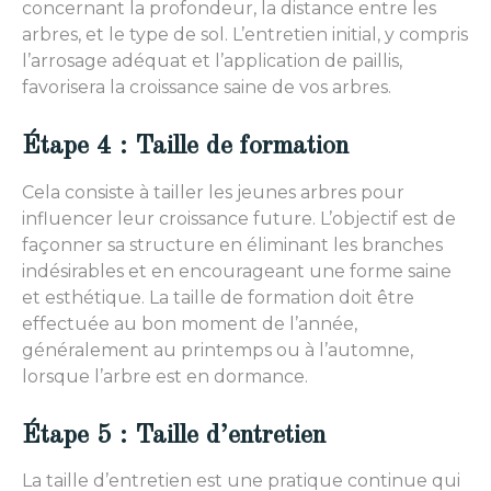
concernant la profondeur, la distance entre les
arbres, et le type de sol. L’entretien initial, y compris
l’arrosage adéquat et l’application de paillis,
favorisera la croissance saine de vos arbres.
Étape 4 : Taille de formation
Cela consiste à tailler les jeunes arbres pour
influencer leur croissance future. L’objectif est de
façonner sa structure en éliminant les branches
indésirables et en encourageant une forme saine
et esthétique. La taille de formation doit être
effectuée au bon moment de l’année,
généralement au printemps ou à l’automne,
lorsque l’arbre est en dormance.
Étape 5 : Taille d’entretien
La taille d’entretien est une pratique continue qui