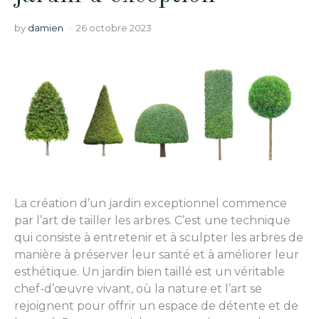
by
damien
26 octobre 2023
La création d’un jardin exceptionnel commence
par l’art de tailler les arbres. C’est une technique
qui consiste à entretenir et à sculpter les arbres de
manière à préserver leur santé et à améliorer leur
esthétique. Un jardin bien taillé est un véritable
chef-d’œuvre vivant, où la nature et l’art se
rejoignent pour offrir un espace de détente et de