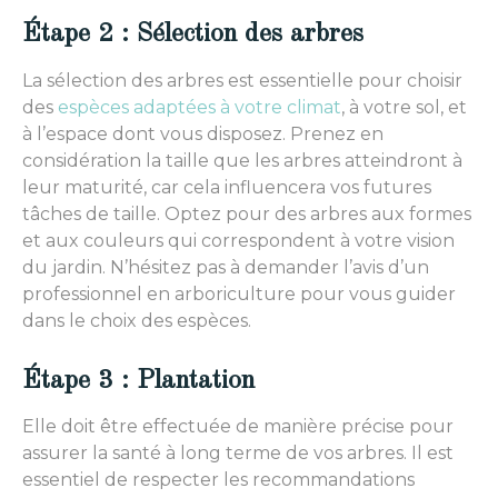
Étape 2 : Sélection des arbres
La sélection des arbres est essentielle pour choisir
des
espèces adaptées à votre climat
, à votre sol, et
à l’espace dont vous disposez. Prenez en
considération la taille que les arbres atteindront à
leur maturité, car cela influencera vos futures
tâches de taille. Optez pour des arbres aux formes
et aux couleurs qui correspondent à votre vision
du jardin. N’hésitez pas à demander l’avis d’un
professionnel en arboriculture pour vous guider
dans le choix des espèces.
Étape 3 : Plantation
Elle doit être effectuée de manière précise pour
assurer la santé à long terme de vos arbres. Il est
essentiel de respecter les recommandations