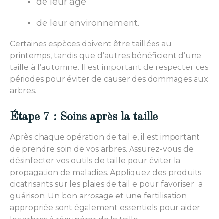
de leur âge
de leur environnement.
Certaines espèces doivent être taillées au
printemps, tandis que d’autres bénéficient d’une
taille à l’automne. Il est important de respecter ces
périodes pour éviter de causer des dommages aux
arbres.
Étape 7 : Soins après la taille
Après chaque opération de taille, il est important
de prendre soin de vos arbres. Assurez-vous de
désinfecter vos outils de taille pour éviter la
propagation de maladies. Appliquez des produits
cicatrisants sur les plaies de taille pour favoriser la
guérison. Un bon arrosage et une fertilisation
appropriée sont également essentiels pour aider