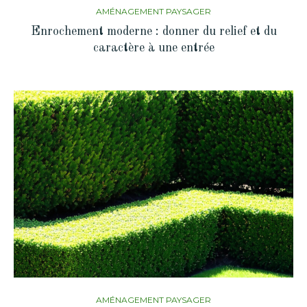
AMÉNAGEMENT PAYSAGER
Enrochement moderne : donner du relief et du
caractère à une entrée
AMÉNAGEMENT PAYSAGER