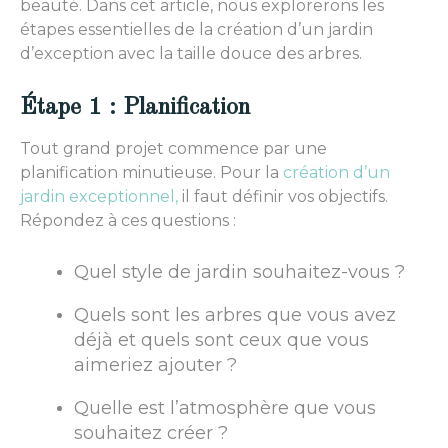
beauté. Dans cet article, nous explorerons les
étapes essentielles de la création d’un jardin
d’exception avec la taille douce des arbres.
Étape 1 : Planification
Tout grand projet commence par une
planification minutieuse. Pour la
création d’un
jardin exceptionnel,
il faut définir vos objectifs.
Répondez à ces questions :
Quel style de jardin souhaitez-vous ?
Quels sont les arbres que vous avez
déjà et quels sont ceux que vous
aimeriez ajouter ?
Quelle est l’atmosphère que vous
souhaitez créer ?