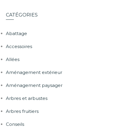
CATÉGORIES
Abattage
Accessoires
Allées
Aménagement extérieur
Aménagement paysager
Arbres et arbustes
Arbres fruitiers
Conseils