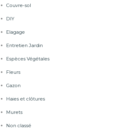
Couvre-sol
DIY
Elagage
Entretien Jardin
Espèces Végétales
Fleurs
Gazon
Haies et clôtures
Murets
Non classé