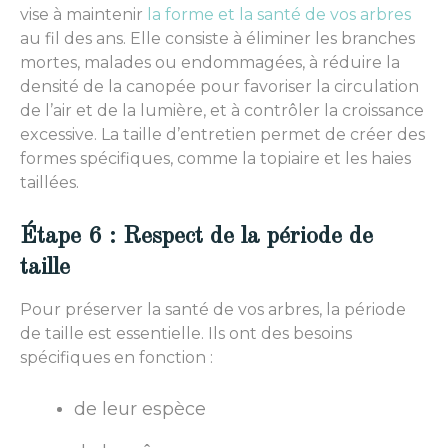
vise à maintenir
la forme et la santé de vos arbres
au fil des ans. Elle consiste à éliminer les branches
mortes, malades ou endommagées, à réduire la
densité de la canopée pour favoriser la circulation
de l’air et de la lumière, et à contrôler la croissance
excessive. La taille d’entretien permet de créer des
formes spécifiques, comme la topiaire et les haies
taillées.
Étape 6 : Respect de la période de
taille
Pour préserver la santé de vos arbres, la période
de taille est essentielle. Ils ont des besoins
spécifiques en fonction :
de leur espèce