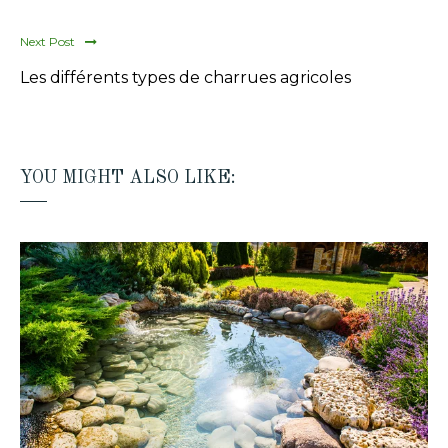
Next Post
Les différents types de charrues agricoles
YOU MIGHT ALSO LIKE: