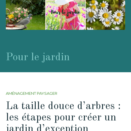
Pour le jardin
AMÉNAGEMENT PAYSAGER
La taille douce d’arbres :
les étapes pour créer un
jardin d’exception