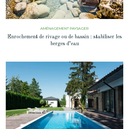
AMÉNAGEMENT PAYSAGER
Enrochement de rivage ou de bassin : stabiliser les
berges d’eau