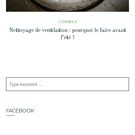
CONSEILS
Nettoyage de ventilation : pourquoi le faire avant
l’été ?
FACEBOOK