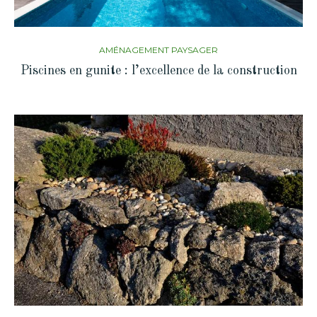
AMÉNAGEMENT PAYSAGER
Piscines en gunite : l’excellence de la construction