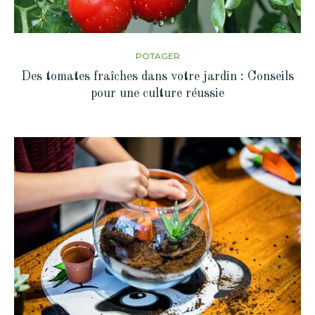
POTAGER
Des tomates fraîches dans votre jardin : Conseils
pour une culture réussie