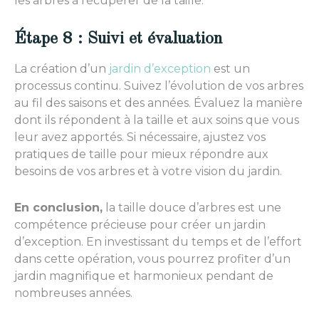
les arbres à récupérer de la taille.
Étape 8 : Suivi et évaluation
La création d’un
jardin d’exception
est un
processus continu. Suivez l’évolution de vos arbres
au fil des saisons et des années. Évaluez la manière
dont ils répondent à la taille et aux soins que vous
leur avez apportés. Si nécessaire, ajustez vos
pratiques de taille pour mieux répondre aux
besoins de vos arbres et à votre vision du jardin.
En c
onclusion,
la taille douce d’arbres est une
compétence précieuse pour créer un jardin
d’exception. En investissant du temps et de l’effort
dans cette opération, vous pourrez profiter d’un
jardin magnifique et harmonieux pendant de
nombreuses années.