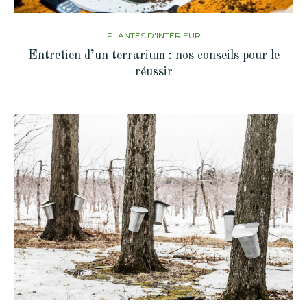
PLANTES D'INTÉRIEUR
Entretien d’un terrarium : nos conseils pour le
réussir