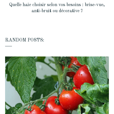
Quelle haie choisir selon vos besoins : brise-vue,
anti-bruit ou décorative ?
RANDOM POSTS: