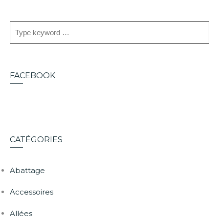
FACEBOOK
CATÉGORIES
Abattage
Accessoires
Allées