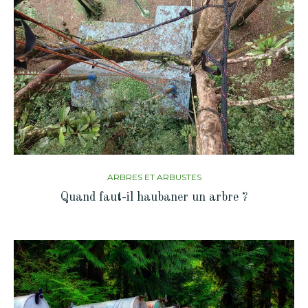
ARBRES ET ARBUSTES
Quand faut-il haubaner un arbre ?