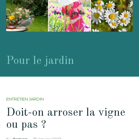
Pour le jardin
ENTRETIEN JARDIN
Doit-on arroser la vigne
ou pas ?