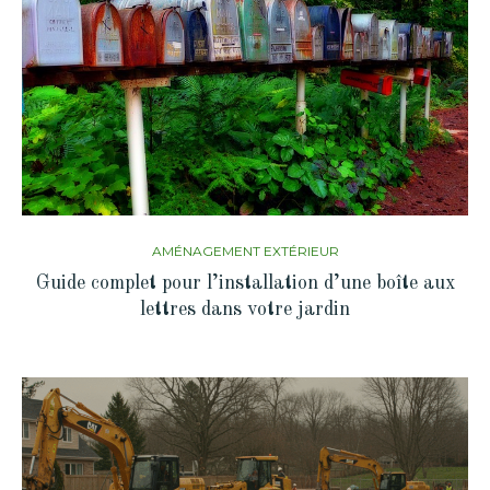
AMÉNAGEMENT EXTÉRIEUR
Guide complet pour l’installation d’une boîte aux
lettres dans votre jardin