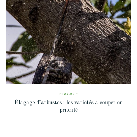
ELAGAGE
Élagage d’arbustes : les variétés à couper en
priorité