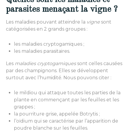
parasites menaçant la vigne ?
Les maladies pouvant atteindre la
vigne
sont
catégorisées en 2 grands groupes :
les maladies cryptogamiques ;
les maladies parasitaires.
Les
maladies cryptogamiques
sont celles causées
par des champignons. Elles se développent
surtout avec l’humidité. Nous pouvons citer :
le mildiou qui attaque toutes les parties de la
plante en commençant par les feuilles et les
grappes ;
la pourriture grise, appelée Botrytis ;
l’oïdium qui se caractérise par l’apparition de
poudre blanche sur les feuilles.