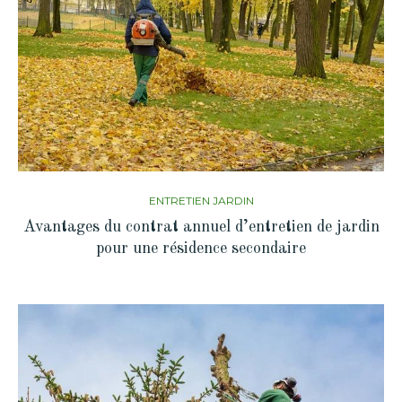
ENTRETIEN JARDIN
Avantages du contrat annuel d’entretien de jardin
pour une résidence secondaire