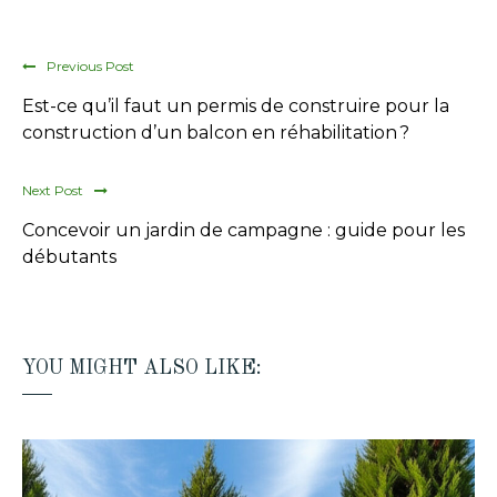
Previous Post
Est-ce qu’il faut un permis de construire pour la
construction d’un balcon en réhabilitation ?
Next Post
Concevoir un jardin de campagne : guide pour les
débutants
YOU MIGHT ALSO LIKE: