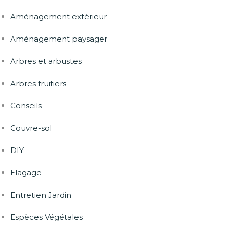
Aménagement extérieur
Aménagement paysager
Arbres et arbustes
Arbres fruitiers
Conseils
Couvre-sol
DIY
Elagage
Entretien Jardin
Espèces Végétales