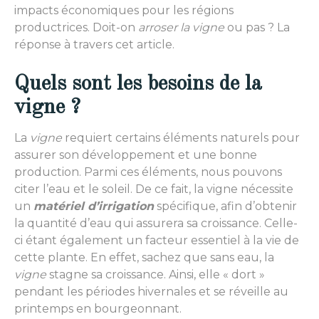
impacts économiques pour les régions
productrices. Doit-on
arroser la vigne
ou pas ? La
réponse à travers cet article.
Quels sont les besoins de la
vigne ?
La
vigne
requiert certains éléments naturels pour
assurer son développement et une bonne
production. Parmi ces éléments, nous pouvons
citer l’eau et le soleil. De ce fait, la vigne nécessite
un
matériel d’irrigation
spécifique, afin d’obtenir
la quantité d’eau qui assurera sa croissance. Celle-
ci étant également un facteur essentiel à la vie de
cette plante. En effet, sachez que sans eau, la
vigne
stagne sa croissance. Ainsi, elle « dort »
pendant les périodes hivernales et se réveille au
printemps en bourgeonnant.