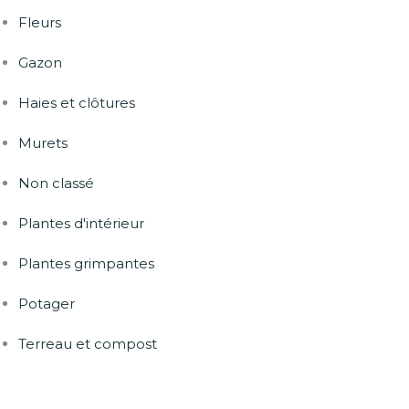
Fleurs
Gazon
Haies et clôtures
Murets
Non classé
Plantes d'intérieur
Plantes grimpantes
Potager
Terreau et compost