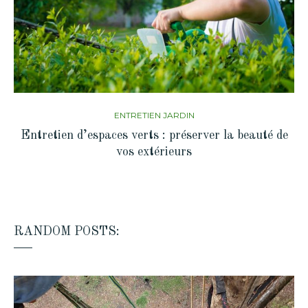
ENTRETIEN JARDIN
Entretien d’espaces verts : préserver la beauté de
vos extérieurs
RANDOM POSTS: