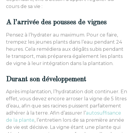
cours de sa vie :
A l’arrivée des pousses de vignes
Pensez à l’hydrater au maximum. Pour ce faire,
trempez les jeunes plants dans l’eau pendant 24
heures. Cela remédiera aux dégâts subis pendant
le transport, mais préparera également les plants
de vigne à leur intégration dans la plantation.
Durant son développement
Après implantation, l’hydratation doit continuer. En
effet, vous devez encore arroser la vigne de 5 litres
d’eau, afin que ses racines puissent parfaitement
adhérer à la terre. Afin d’assurer l’
autosuffisance
de la plante
, l’entretien lors de sa première année
de vie est décisive. La vigne étant une plante qui