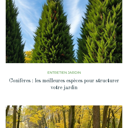
ENTRETIEN JARDIN
Conifères : les meilleures espèces pour structurer
votre jardin