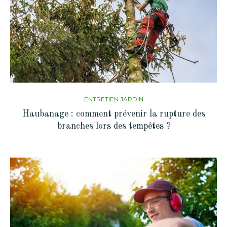
ENTRETIEN JARDIN
Haubanage : comment prévenir la rupture des
branches lors des tempêtes ?