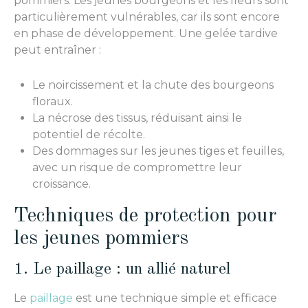
pommiers. Les jeunes bourgeons et les fleurs sont
particulièrement vulnérables, car ils sont encore
en phase de développement. Une gelée tardive
peut entraîner :
Le noircissement et la chute des bourgeons
floraux.
La nécrose des tissus, réduisant ainsi le
potentiel de récolte.
Des dommages sur les jeunes tiges et feuilles,
avec un risque de compromettre leur
croissance.
Techniques de protection pour
les jeunes pommiers
1. Le paillage : un allié naturel
Le
paillage
est une technique simple et efficace