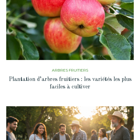
ARBRES FRUITIERS
Plantation d’arbres fruitiers : les variétés les plus
faciles à cultiver