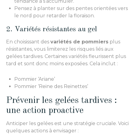
tendance à s’accumuler.
Pensez à planter sur des pentes orientées vers
le nord pour retarder la floraison.
2. Variétés résistantes au gel
En choisissant des
variétés de pommiers
plus
résistantes, vous limiterez les risques liés aux
gelées tardives. Certaines variétés fleurissent plus
tard et sont donc moins exposées. Cela inclut :
Pommier ‘Ariane’
Pommier ‘Reine des Reinettes’
Prévenir les gelées tardives :
une action proactive
Anticiper les gelées est une stratégie cruciale. Voici
quelques actions à envisager :