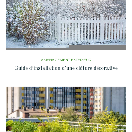
AMÉNAGEMENT EXTÉRIEUR
Guide d’installation d’une clôture décorative