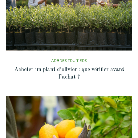
ARBRES FRUITIERS
Acheter un plant d’olivier : que vérifier avant
l’achat ?