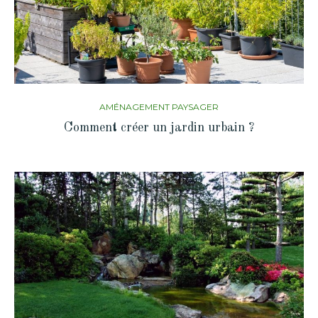
AMÉNAGEMENT PAYSAGER
Comment créer un jardin urbain ?