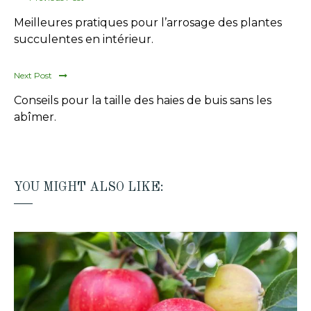
Meilleures pratiques pour l’arrosage des plantes
succulentes en intérieur.
Next Post
Conseils pour la taille des haies de buis sans les
abîmer.
YOU MIGHT ALSO LIKE: