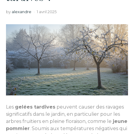
by
alexandre
1 avril 2025
Les
gelées tardives
peuvent causer des ravages
significatifs dans le jardin, en particulier pour les
arbres fruitiers en pleine floraison, comme le
jeune
pommier
. Soumis aux températures négatives qui