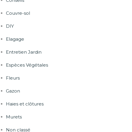
Conseils
Couvre-sol
DIY
Elagage
Entretien Jardin
Espèces Végétales
Fleurs
Gazon
Haies et clôtures
Murets
Non classé