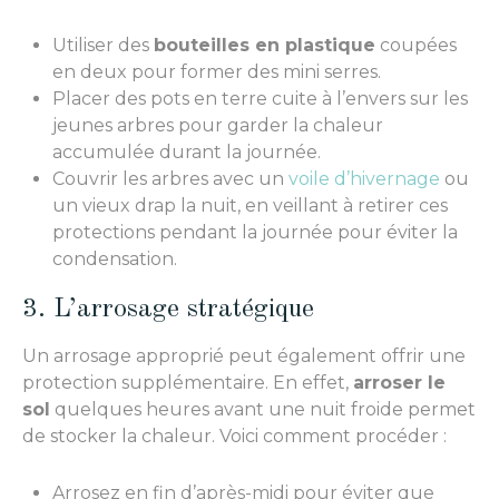
Utiliser des
bouteilles en plastique
coupées
en deux pour former des mini serres.
Placer des pots en terre cuite à l’envers sur les
jeunes arbres pour garder la chaleur
accumulée durant la journée.
Couvrir les arbres avec un
voile d’hivernage
ou
un vieux drap la nuit, en veillant à retirer ces
protections pendant la journée pour éviter la
condensation.
3. L’arrosage stratégique
Un arrosage approprié peut également offrir une
protection supplémentaire. En effet,
arroser le
sol
quelques heures avant une nuit froide permet
de stocker la chaleur. Voici comment procéder :
Arrosez en fin d’après-midi pour éviter que