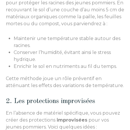
pour protéger les racines des jeunes pommiers. En
recouvrant le sol d’une couche d’au moins 5 cm de
matériaux organiques comme la paille, les feuilles
mortes ou du compost, vous parviendrez à :
Maintenir une température stable autour des
racines.
Conserver l’humidité, évitant ainsi le stress
hydrique.
Enrichir le sol en nutriments au fil du temps.
Cette méthode joue un rôle préventif en
atténuant les effets des variations de température.
2. Les protections improvisées
En l’absence de matériel spécifique, vous pouvez
créer des protections
improvisées
pour vos
jeunes pommiers. Voici quelques idées :