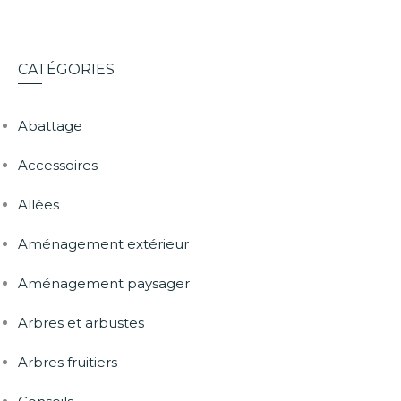
CATÉGORIES
Abattage
Accessoires
Allées
Aménagement extérieur
Aménagement paysager
Arbres et arbustes
Arbres fruitiers