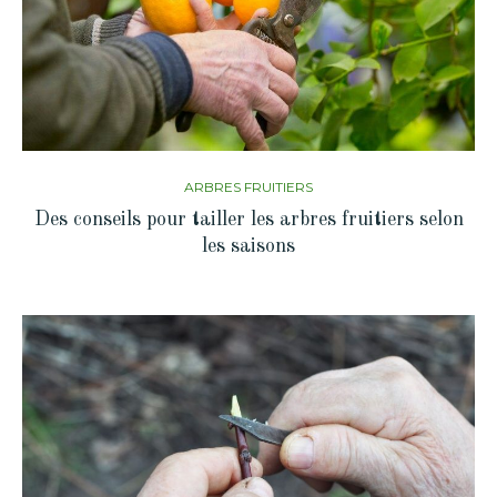
ARBRES FRUITIERS
Des conseils pour tailler les arbres fruitiers selon
les saisons