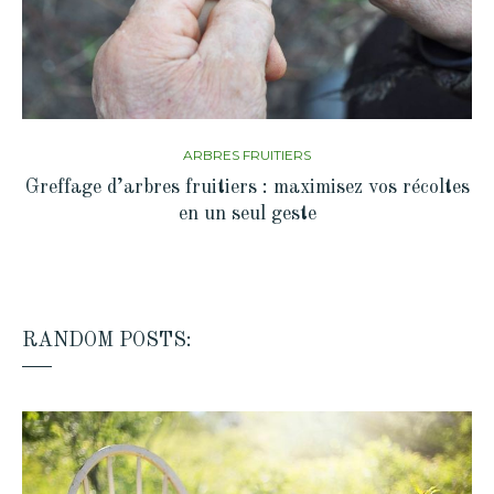
ARBRES FRUITIERS
Greffage d’arbres fruitiers : maximisez vos récoltes
en un seul geste
RANDOM POSTS: