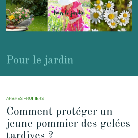
Pour le jardin
ARBRES FRUITIERS
Comment protéger un
jeune pommier des gelées
tardives ?