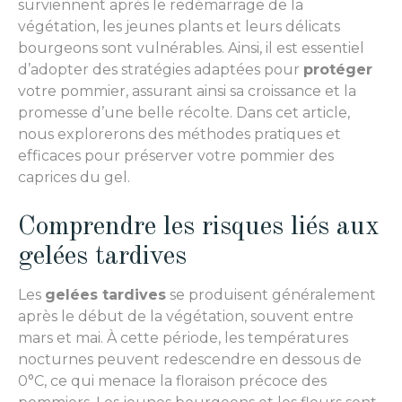
surviennent après le redémarrage de la
végétation, les jeunes plants et leurs délicats
bourgeons sont vulnérables. Ainsi, il est essentiel
d’adopter des stratégies adaptées pour
protéger
votre pommier, assurant ainsi sa croissance et la
promesse d’une belle récolte. Dans cet article,
nous explorerons des méthodes pratiques et
efficaces pour préserver votre pommier des
caprices du gel.
Comprendre les risques liés aux
gelées tardives
Les
gelées tardives
se produisent généralement
après le début de la végétation, souvent entre
mars et mai. À cette période, les températures
nocturnes peuvent redescendre en dessous de
0°C, ce qui menace la floraison précoce des