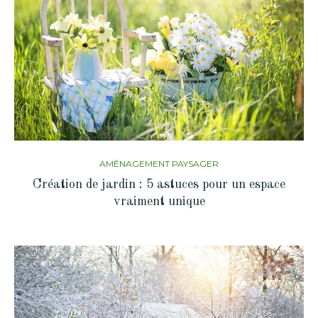
AMÉNAGEMENT PAYSAGER
Création de jardin : 5 astuces pour un espace
vraiment unique