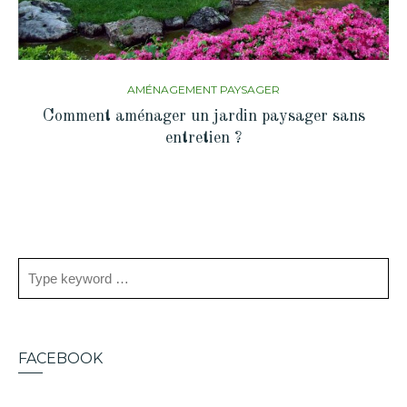
AMÉNAGEMENT PAYSAGER
Comment aménager un jardin paysager sans
entretien ?
FACEBOOK