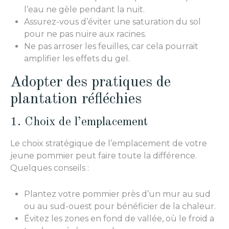
l’eau ne gèle pendant la nuit.
Assurez-vous d’éviter une saturation du sol
pour ne pas nuire aux racines.
Ne pas arroser les feuilles, car cela pourrait
amplifier les effets du gel.
Adopter des pratiques de
plantation réfléchies
1. Choix de l’emplacement
Le choix stratégique de l’emplacement de votre
jeune pommier peut faire toute la différence.
Quelques conseils :
Plantez votre pommier près d’un mur au sud
ou au sud-ouest pour bénéficier de la chaleur.
Évitez les zones en fond de vallée, où le froid a