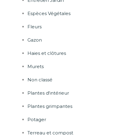
Entretien Jardin
Espèces Végétales
Fleurs
Gazon
Haies et clôtures
Murets
Non classé
Plantes d'intérieur
Plantes grimpantes
Potager
Terreau et compost