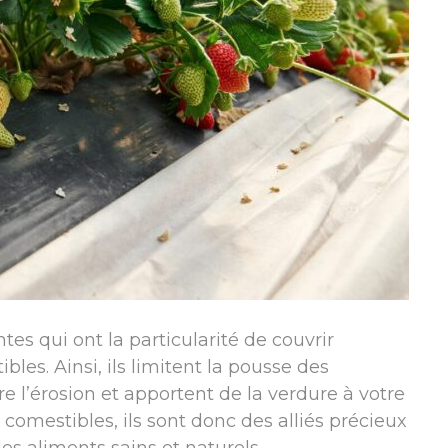
es qui ont la particularité de couvrir
bles. Ainsi, ils limitent la pousse des
e l’érosion et apportent de la verdure à votre
t comestibles, ils sont donc des alliés précieux