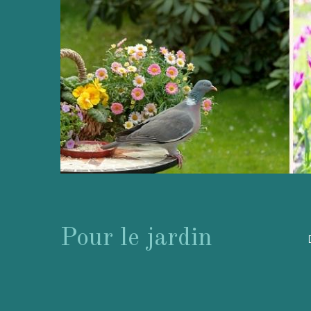
Pour le jardin