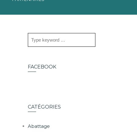
FACEBOOK
CATÉGORIES
Abattage