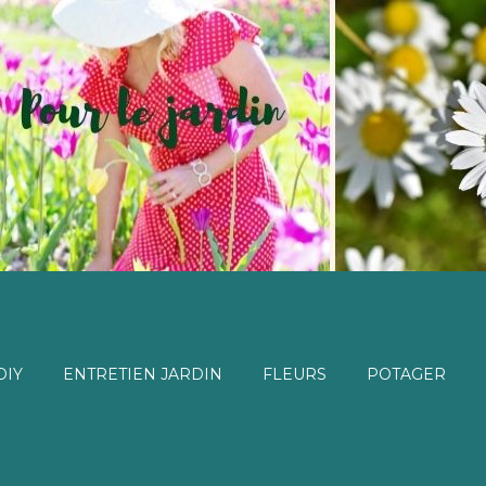
DIY
ENTRETIEN JARDIN
FLEURS
POTAGER