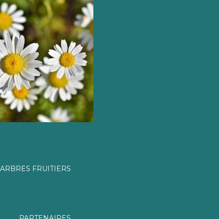
ARBRES FRUITIERS
PARTENAIRES