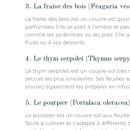
3. La fraise des bois (Fragaria ves
La fraise des bois est un couvre-sol gou
parfumées. Elle se plait à l’ombre et pe
comme les jardinières ou les pots. Elle a
fruits ou à vos desserts.
4. Le thym serpolet (Thymus serpy
Le thym serpolet est un couvre-sol très 
secs et les plus ensoleillés. Ses feuille
pouvez également les préparer en infus
5. Le pourpier (Portulaca oleracea
Le pourpier est un couvre-sol aux feuilles
facile à cultiver et s’adapte à différents