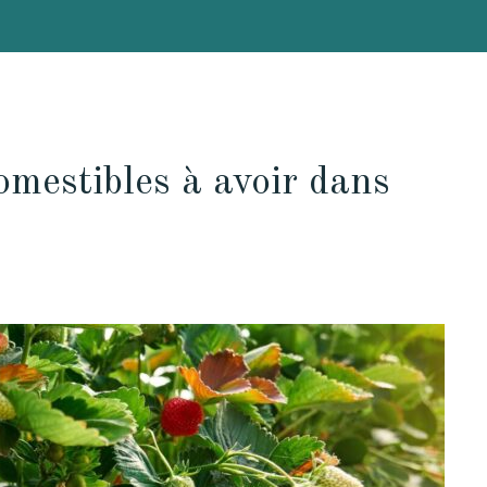
omestibles à avoir dans