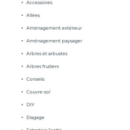
Accessoires
Allées
Aménagement extérieur
Aménagement paysager
Arbres et arbustes
Arbres fruitiers
Conseils
Couvre-sol
DIY
Elagage