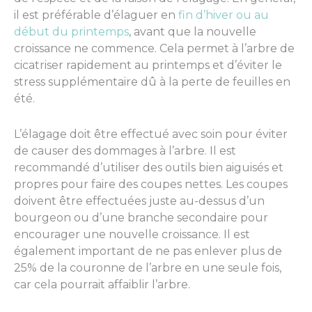
il est préférable d’élaguer en
fin d’hiver ou au
début du printemps
, avant que la nouvelle
croissance ne commence. Cela permet à l’arbre de
cicatriser rapidement au printemps et d’éviter le
stress supplémentaire dû à la perte de feuilles en
été.
L’élagage doit être effectué avec soin pour éviter
de causer des dommages à l’arbre. Il est
recommandé d’utiliser des outils bien aiguisés et
propres pour faire des coupes nettes. Les coupes
doivent être effectuées juste au-dessus d’un
bourgeon ou d’une branche secondaire pour
encourager une nouvelle croissance. Il est
également important de ne pas enlever plus de
25% de la couronne de l’arbre en une seule fois,
car cela pourrait affaiblir l’arbre.