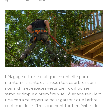
by
damien
14 août 2024
L’élagage est une pratique essentielle pour
maintenir la santé et la sécurité des arbres dans
nos jardins et espaces verts. Bien qu’il puisse
sembler simple à première vue, l’élagage requiert
une certaine expertise pour garantir que l’arbre
continue de croître sainement tout en évitant les