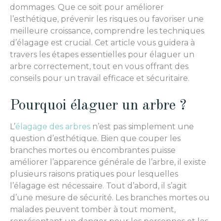
dommages. Que ce soit pour améliorer
l’esthétique, prévenir les risques ou favoriser une
meilleure croissance, comprendre les techniques
d’élagage est crucial. Cet article vous guidera à
travers les étapes essentielles pour élaguer un
arbre correctement, tout en vous offrant des
conseils pour un travail efficace et sécuritaire.
Pourquoi élaguer un arbre ?
L’
élagage des arbres
n’est pas simplement une
question d’esthétique. Bien que couper les
branches mortes ou encombrantes puisse
améliorer l’apparence générale de l’arbre, il existe
plusieurs raisons pratiques pour lesquelles
l’élagage est nécessaire. Tout d’abord, il s’agit
d’une mesure de sécurité. Les branches mortes ou
malades peuvent tomber à tout moment,