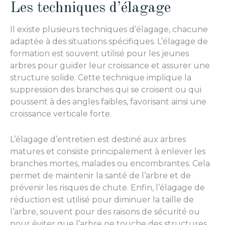
Les techniques d’élagage
Il existe plusieurs techniques d’élagage, chacune
adaptée à des situations spécifiques. L’élagage de
formation est souvent utilisé pour les jeunes
arbres pour guider leur croissance et assurer une
structure solide. Cette technique implique la
suppression des branches qui se croisent ou qui
poussent à des angles faibles, favorisant ainsi une
croissance verticale forte.
L’élagage d’entretien est destiné aux arbres
matures et consiste principalement à enlever les
branches mortes, malades ou encombrantes. Cela
permet de maintenir la santé de l’arbre et de
prévenir les risques de chute. Enfin, l’élagage de
réduction est utilisé pour diminuer la taille de
l’arbre, souvent pour des raisons de sécurité ou
pour éviter que l’arbre ne touche des structures