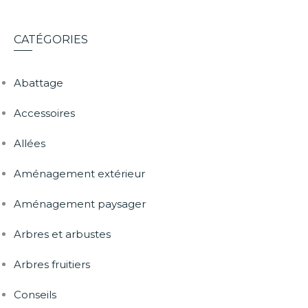
CATÉGORIES
Abattage
Accessoires
Allées
Aménagement extérieur
Aménagement paysager
Arbres et arbustes
Arbres fruitiers
Conseils