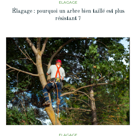
ELAGAGE
Élagage : pourquoi un arbre bien taillé est plus
résistant ?
ELAGAGE