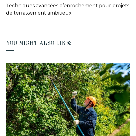
Techniques avancées d’enrochement pour projets
de terrassement ambitieux
YOU MIGHT ALSO LIKE: