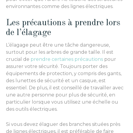
environnantes comme des lignes électriques.
Les précautions à prendre lors
de l’élagage
L’élagage peut être une tâche dangereuse,
surtout pour les arbres de grande taille. Il est
crucial de
prendre certaines précautions
pour
assurer votre sécurité. Toujours porter des
équipements de protection, y compris des gants,
des lunettes de sécurité et un casque, est
essentiel. De plus, il est conseillé de travailler avec
une autre personne pour plus de sécurité, en
particulier lorsque vous utilisez une échelle ou
des outils électriques.
Si vous devez élaguer des branches situées près
de lignes électriques, il est préférable de faire