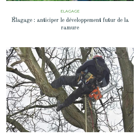
ELAGAGE
Élagage : anticiper le développement futur de la
ramure