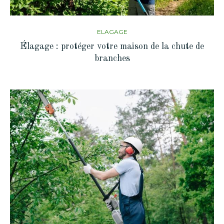
ELAGAGE
Élagage : protéger votre maison de la chute de
branches