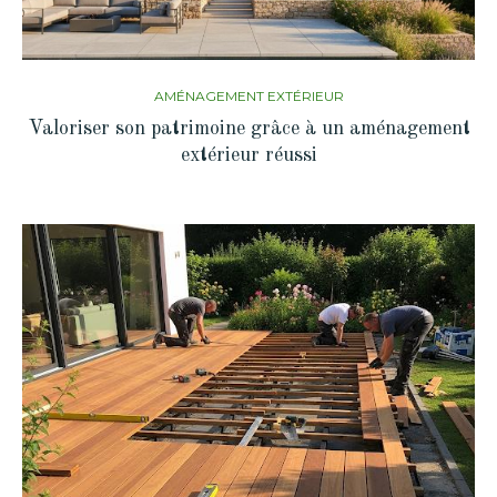
AMÉNAGEMENT EXTÉRIEUR
Valoriser son patrimoine grâce à un aménagement
extérieur réussi