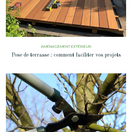
AMÉNAGEMENT EXTÉRIEUR
Pose de terrasse : comment faciliter vos projets