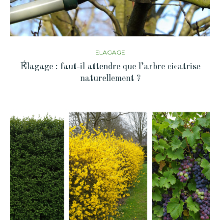
ELAGAGE
Élagage : faut-il attendre que l’arbre cicatrise
naturellement ?