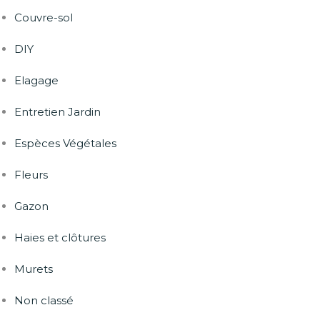
Couvre-sol
DIY
Elagage
Entretien Jardin
Espèces Végétales
Fleurs
Gazon
Haies et clôtures
Murets
Non classé