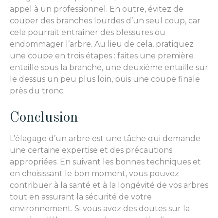
appel à un professionnel. En outre, évitez de
couper des branches lourdes d’un seul coup, car
cela pourrait entraîner des blessures ou
endommager l’arbre. Au lieu de cela, pratiquez
une coupe en trois étapes : faites une première
entaille sous la branche, une deuxième entaille sur
le dessus un peu plus loin, puis une coupe finale
près du tronc.
Conclusion
L’élagage d’un arbre est une tâche qui demande
une certaine expertise et des précautions
appropriées. En suivant les bonnes techniques et
en choisissant le bon moment, vous pouvez
contribuer à la santé et à la longévité de vos arbres
tout en assurant la sécurité de votre
environnement. Si vous avez des doutes sur la