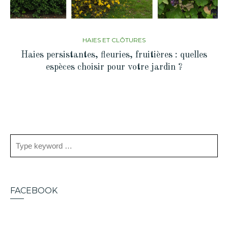
HAIES ET CLÔTURES
Haies persistantes, fleuries, fruitières : quelles
espèces choisir pour votre jardin ?
FACEBOOK