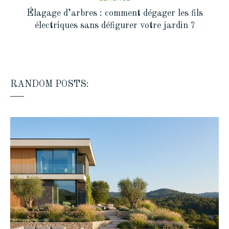
Élagage d’arbres : comment dégager les fils
électriques sans défigurer votre jardin ?
RANDOM POSTS: