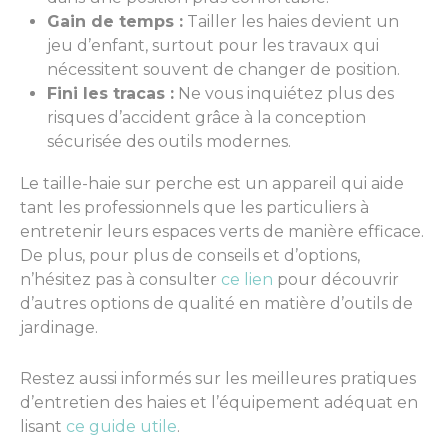
Gain de temps :
Tailler les haies devient un
jeu d’enfant, surtout pour les travaux qui
nécessitent souvent de changer de position.
Fini les tracas :
Ne vous inquiétez plus des
risques d’accident grâce à la conception
sécurisée des outils modernes.
Le taille-haie sur perche est un appareil qui aide
tant les professionnels que les particuliers à
entretenir leurs espaces verts de manière efficace.
De plus, pour plus de conseils et d’options,
n’hésitez pas à consulter
ce lien
pour découvrir
d’autres options de qualité en matière d’outils de
jardinage.
Restez aussi informés sur les meilleures pratiques
d’entretien des haies et l’équipement adéquat en
lisant
ce guide utile
.