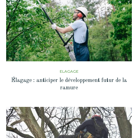
ELAGAGE
Élagage : anticiper le développement futur de la
ramure