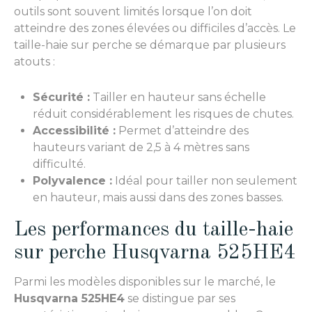
outils sont souvent limités lorsque l’on doit
atteindre des zones élevées ou difficiles d’accès. Le
taille-haie sur perche se démarque par plusieurs
atouts :
Sécurité :
Tailler en hauteur sans échelle
réduit considérablement les risques de chutes.
Accessibilité :
Permet d’atteindre des
hauteurs variant de 2,5 à 4 mètres sans
difficulté.
Polyvalence :
Idéal pour tailler non seulement
en hauteur, mais aussi dans des zones basses.
Les performances du taille-haie
sur perche Husqvarna 525HE4
Parmi les modèles disponibles sur le marché, le
Husqvarna 525HE4
se distingue par ses