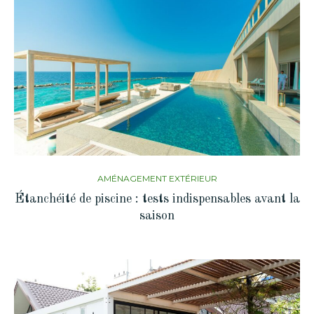
AMÉNAGEMENT EXTÉRIEUR
Étanchéité de piscine : tests indispensables avant la
saison