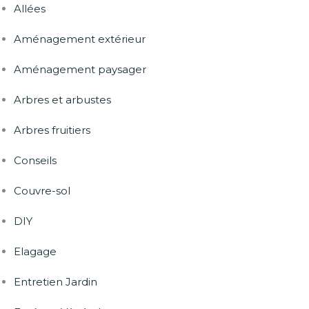
Allées
Aménagement extérieur
Aménagement paysager
Arbres et arbustes
Arbres fruitiers
Conseils
Couvre-sol
DIY
Elagage
Entretien Jardin