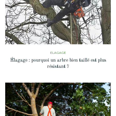
ELAGAGE
Élagage : pourquoi un arbre bien taillé est plus
résistant ?