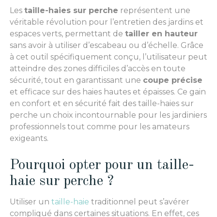
Les
taille-haies sur perche
représentent une
véritable révolution pour l’entretien des jardins et
espaces verts, permettant de
tailler en hauteur
sans avoir à utiliser d’escabeau ou d’échelle. Grâce
à cet outil spécifiquement conçu, l’utilisateur peut
atteindre des zones difficiles d’accès en toute
sécurité, tout en garantissant une
coupe précise
et efficace sur des haies hautes et épaisses. Ce gain
en confort et en sécurité fait des taille-haies sur
perche un choix incontournable pour les jardiniers
professionnels tout comme pour les amateurs
exigeants.
Pourquoi opter pour un taille-
haie sur perche ?
Utiliser un
taille-haie
traditionnel peut s’avérer
compliqué dans certaines situations. En effet, ces