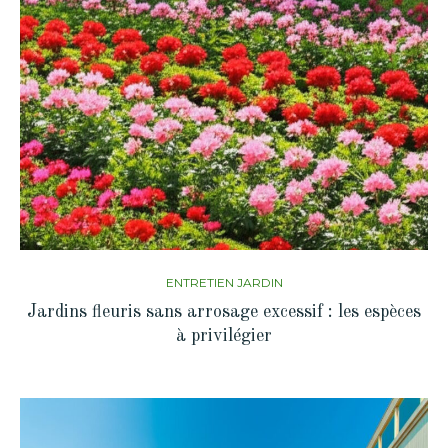
ENTRETIEN JARDIN
Jardins fleuris sans arrosage excessif : les espèces
à privilégier