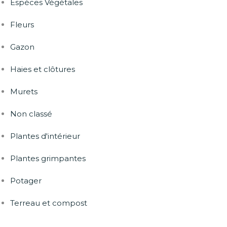
Espèces Végétales
Fleurs
Gazon
Haies et clôtures
Murets
Non classé
Plantes d'intérieur
Plantes grimpantes
Potager
Terreau et compost