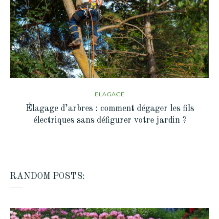
ELAGAGE
Élagage d’arbres : comment dégager les fils
électriques sans défigurer votre jardin ?
RANDOM POSTS: