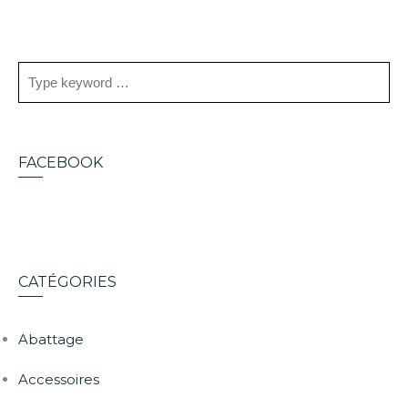
FACEBOOK
CATÉGORIES
Abattage
Accessoires