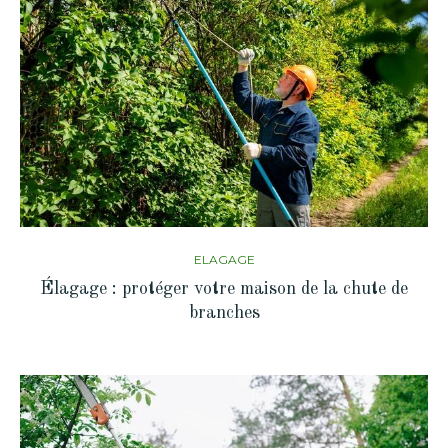
ELAGAGE
Élagage : protéger votre maison de la chute de
branches