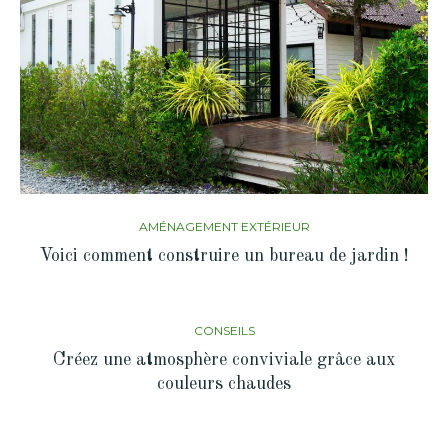
AMÉNAGEMENT EXTÉRIEUR
Voici comment construire un bureau de jardin !
CONSEILS
Créez une atmosphère conviviale grâce aux
couleurs chaudes