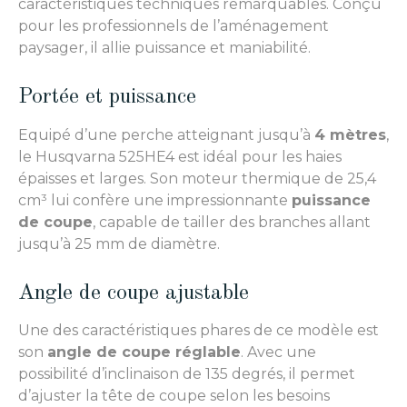
caractéristiques techniques remarquables. Conçu
pour les professionnels de l’aménagement
paysager, il allie puissance et maniabilité.
Portée et puissance
Equipé d’une perche atteignant jusqu’à
4 mètres
,
le Husqvarna 525HE4 est idéal pour les haies
épaisses et larges. Son moteur thermique de 25,4
cm³ lui confère une impressionnante
puissance
de coupe
, capable de tailler des branches allant
jusqu’à 25 mm de diamètre.
Angle de coupe ajustable
Une des caractéristiques phares de ce modèle est
son
angle de coupe réglable
. Avec une
possibilité d’inclinaison de 135 degrés, il permet
d’ajuster la tête de coupe selon les besoins