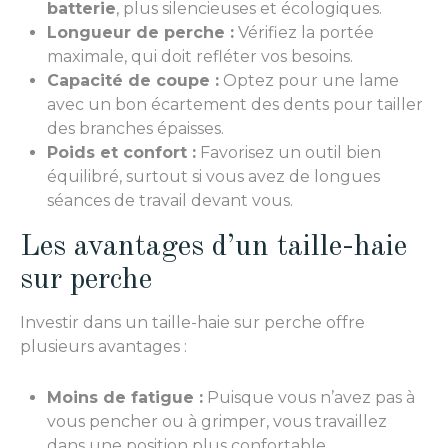
batterie
, plus silencieuses et écologiques.
Longueur de perche :
Vérifiez la portée
maximale, qui doit refléter vos besoins.
Capacité de coupe :
Optez pour une lame
avec un bon écartement des dents pour tailler
des branches épaisses.
Poids et confort :
Favorisez un outil bien
équilibré, surtout si vous avez de longues
séances de travail devant vous.
Les avantages d’un taille-haie
sur perche
Investir dans un taille-haie sur perche offre
plusieurs avantages :
Moins de fatigue :
Puisque vous n’avez pas à
vous pencher ou à grimper, vous travaillez
dans une position plus confortable.