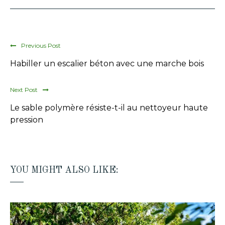
Previous Post
Habiller un escalier béton avec une marche bois
Next Post
Le sable polymère résiste-t-il au nettoyeur haute
pression
YOU MIGHT ALSO LIKE: