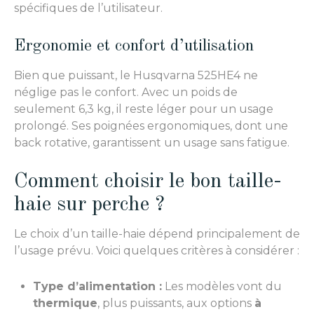
spécifiques de l’utilisateur.
Ergonomie et confort d’utilisation
Bien que puissant, le Husqvarna 525HE4 ne
néglige pas le confort. Avec un poids de
seulement 6,3 kg, il reste léger pour un usage
prolongé. Ses poignées ergonomiques, dont une
back rotative, garantissent un usage sans fatigue.
Comment choisir le bon taille-
haie sur perche ?
Le choix d’un taille-haie dépend principalement de
l’usage prévu. Voici quelques critères à considérer :
Type d’alimentation :
Les modèles vont du
thermique
, plus puissants, aux options
à