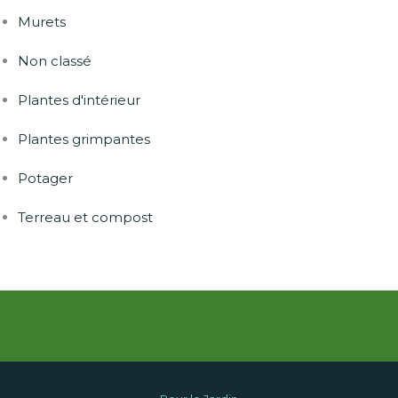
Murets
Non classé
Plantes d'intérieur
Plantes grimpantes
Potager
Terreau et compost