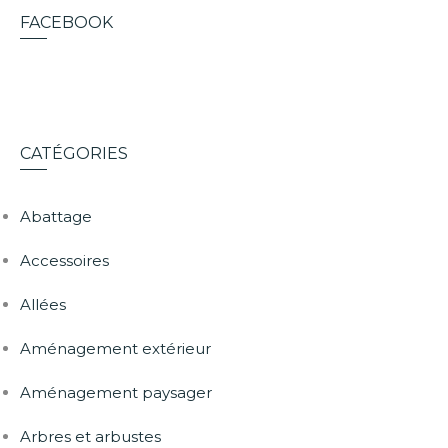
FACEBOOK
CATÉGORIES
Abattage
Accessoires
Allées
Aménagement extérieur
Aménagement paysager
Arbres et arbustes