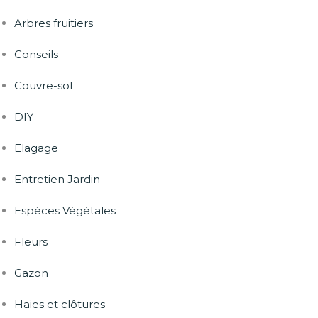
Arbres fruitiers
Conseils
Couvre-sol
DIY
Elagage
Entretien Jardin
Espèces Végétales
Fleurs
Gazon
Haies et clôtures