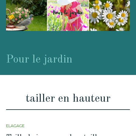
Pour le jardin
tailler en hauteur
ELAGAGE