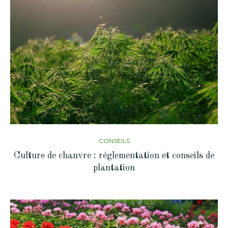
CONSEILS
Culture de chanvre : réglementation et conseils de
plantation