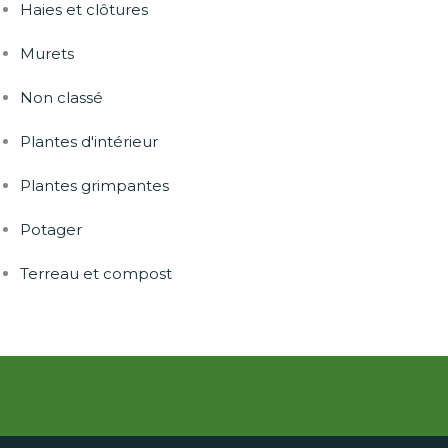
Haies et clôtures
Murets
Non classé
Plantes d'intérieur
Plantes grimpantes
Potager
Terreau et compost