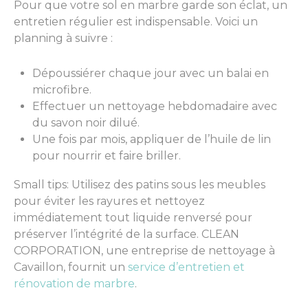
Pour que votre sol en marbre garde son éclat, un
entretien régulier est indispensable. Voici un
planning à suivre :
Dépoussiérer chaque jour avec un balai en
microfibre.
Effectuer un nettoyage hebdomadaire avec
du savon noir dilué.
Une fois par mois, appliquer de l’huile de lin
pour nourrir et faire briller.
Small tips: Utilisez des patins sous les meubles
pour éviter les rayures et nettoyez
immédiatement tout liquide renversé pour
préserver l’intégrité de la surface. CLEAN
CORPORATION, une entreprise de nettoyage à
Cavaillon, fournit un
service d’entretien et
rénovation de marbre
.