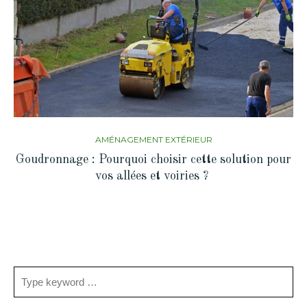
AMÉNAGEMENT EXTÉRIEUR
Goudronnage : Pourquoi choisir cette solution pour
vos allées et voiries ?