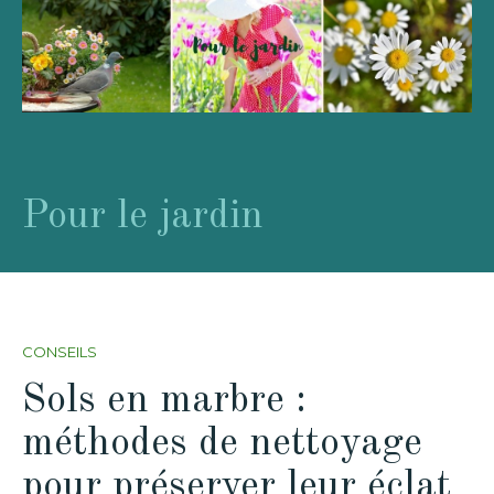
Pour le jardin
CONSEILS
Sols en marbre :
méthodes de nettoyage
pour préserver leur éclat