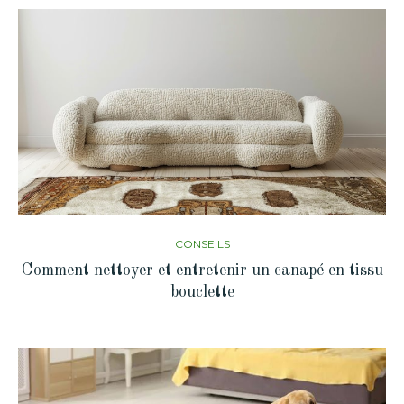
CONSEILS
Comment nettoyer et entretenir un canapé en tissu
bouclette