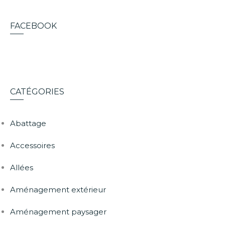
FACEBOOK
CATÉGORIES
Abattage
Accessoires
Allées
Aménagement extérieur
Aménagement paysager