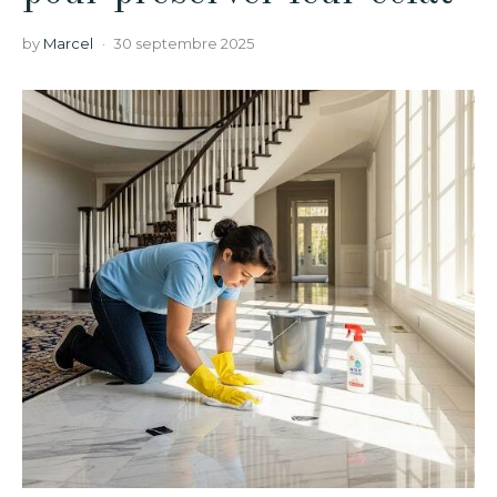
by
Marcel
30 septembre 2025