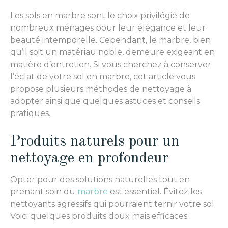
Les sols en marbre sont le choix privilégié de
nombreux ménages pour leur élégance et leur
beauté intemporelle. Cependant, le marbre, bien
qu’il soit un matériau noble, demeure exigeant en
matière d’entretien. Si vous cherchez à conserver
l’éclat de votre sol en marbre, cet article vous
propose plusieurs méthodes de nettoyage à
adopter ainsi que quelques astuces et conseils
pratiques.
Produits naturels pour un
nettoyage en profondeur
Opter pour des solutions naturelles tout en
prenant soin du
marbre
est essentiel. Évitez les
nettoyants agressifs qui pourraient ternir votre sol.
Voici quelques produits doux mais efficaces :