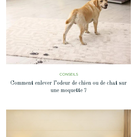
CONSEILS
Comment enlever l’odeur de chien ou de chat sur
une moquette ?