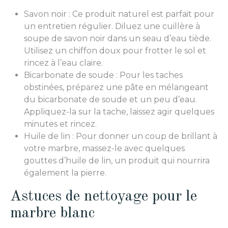
Savon noir : Ce produit naturel est parfait pour
un entretien régulier. Diluez une cuillère à
soupe de savon noir dans un seau d’eau tiède.
Utilisez un chiffon doux pour frotter le sol et
rincez à l’eau claire.
Bicarbonate de soude : Pour les taches
obstinées, préparez une pâte en mélangeant
du bicarbonate de soude et un peu d’eau.
Appliquez-la sur la tache, laissez agir quelques
minutes et rincez.
Huile de lin : Pour donner un coup de brillant à
votre marbre, massez-le avec quelques
gouttes d’huile de lin, un produit qui nourrira
également la pierre.
Astuces de nettoyage pour le
marbre blanc