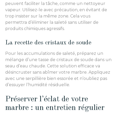
peuvent faciliter la tâche, comme un nettoyeur
vapeur. Utilisez-le avec précaution, en évitant de
trop insister sur la même zone. Cela vous
permettra d’éliminer la saleté sans utiliser de
produits chimiques agressifs.
La recette des cristaux de soude
Pour les accumulations de saleté, préparez un
mélange d’une tasse de cristaux de soude dans un
seau d’eau chaude. Cette solution efficace va
désincruster sans abîmer votre marbre. Appliquez
avec une serpillière bien essorée et n’oubliez pas
d’essuyer l’humidité résiduelle.
Préserver l’éclat de votre
marbre : un entretien régulier