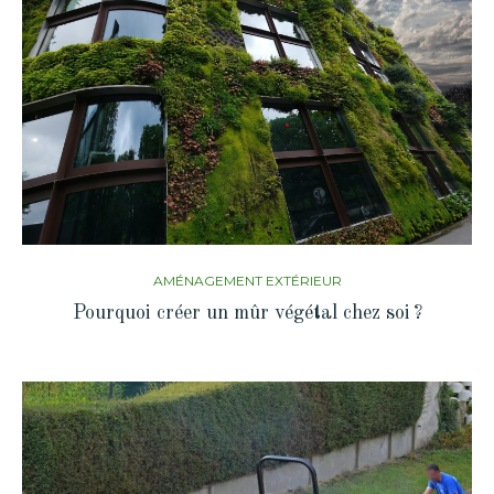
AMÉNAGEMENT EXTÉRIEUR
Pourquoi créer un mûr végétal chez soi ?