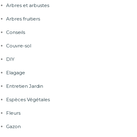
Arbres et arbustes
Arbres fruitiers
Conseils
Couvre-sol
DIY
Elagage
Entretien Jardin
Espèces Végétales
Fleurs
Gazon