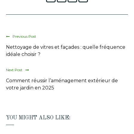
Previous Post
Nettoyage de vitres et façades : quelle fréquence
idéale choisir ?
Next Post
Comment réussir l’aménagement extérieur de
votre jardin en 2025
YOU MIGHT ALSO LIKE: