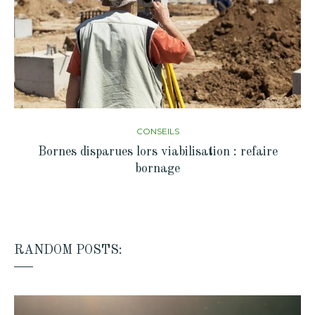
CONSEILS
Bornes disparues lors viabilisation : refaire
bornage
RANDOM POSTS: