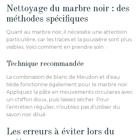
Nettoyage du marbre noir : des
méthodes spécifiques
Quant au marbre noir, il nécessite une attention
particulière, car les traces et la poussière sont plus
visibles. Voici comment en prendre soin :
Technique recommandée
La combinaison de blanc de Meudon et d’eau
tiède fonctionne également pour le marbre noir.
Appliquez la pâte en mouvements circulaires avec
un chiffon doux, puis laissez sécher. Pour
l’entretien régulier, n’oubliez pas d’utiliser du
savon noir dilué.
Les erreurs à éviter lors du