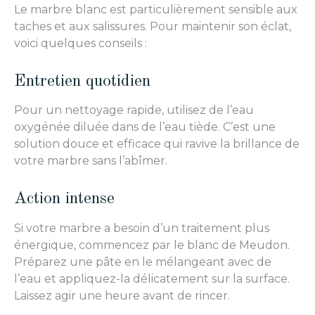
Le marbre blanc est particulièrement sensible aux
taches et aux salissures. Pour maintenir son éclat,
voici quelques conseils :
Entretien quotidien
Pour un nettoyage rapide, utilisez de l’eau
oxygénée diluée dans de l’eau tiède. C’est une
solution douce et efficace qui ravive la brillance de
votre marbre sans l’abîmer.
Action intense
Si votre marbre a besoin d’un traitement plus
énergique, commencez par le blanc de Meudon.
Préparez une pâte en le mélangeant avec de
l’eau et appliquez-la délicatement sur la surface.
Laissez agir une heure avant de rincer.