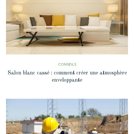
CONSEILS
Salon blanc cassé : comment créer une atmosphère
enveloppante