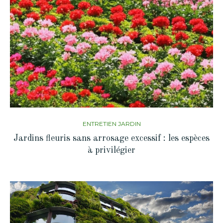
ENTRETIEN JARDIN
Jardins fleuris sans arrosage excessif : les espèces
à privilégier