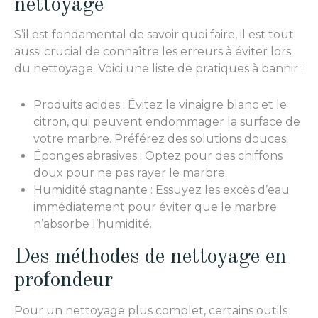
nettoyage
S’il est fondamental de savoir quoi faire, il est tout
aussi crucial de connaître les erreurs à éviter lors
du nettoyage. Voici une liste de pratiques à bannir :
Produits acides : Évitez le vinaigre blanc et le
citron, qui peuvent endommager la surface de
votre marbre. Préférez des solutions douces.
Éponges abrasives : Optez pour des chiffons
doux pour ne pas rayer le marbre.
Humidité stagnante : Essuyez les excès d’eau
immédiatement pour éviter que le marbre
n’absorbe l’humidité.
Des méthodes de nettoyage en
profondeur
Pour un nettoyage plus complet, certains outils