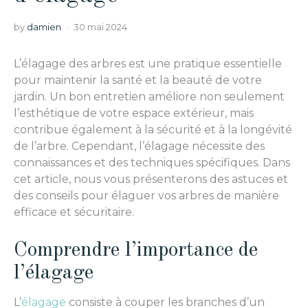
by
damien
30 mai 2024
L’élagage des arbres est une pratique essentielle
pour maintenir la santé et la beauté de votre
jardin. Un bon entretien améliore non seulement
l’esthétique de votre espace extérieur, mais
contribue également à la sécurité et à la longévité
de l’arbre. Cependant, l’élagage nécessite des
connaissances et des techniques spécifiques. Dans
cet article, nous vous présenterons des astuces et
des conseils pour élaguer vos arbres de manière
efficace et sécuritaire.
Comprendre l’importance de
l’élagage
L’
élagage
consiste à couper les branches d’un