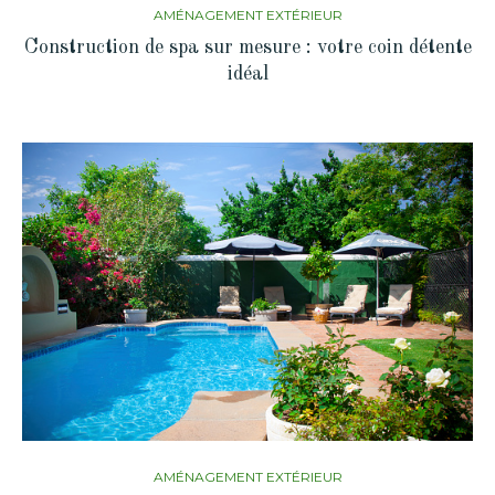
AMÉNAGEMENT EXTÉRIEUR
Construction de spa sur mesure : votre coin détente
idéal
AMÉNAGEMENT EXTÉRIEUR