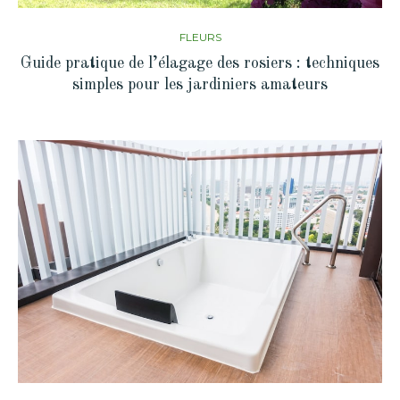
FLEURS
Guide pratique de l’élagage des rosiers : techniques
simples pour les jardiniers amateurs