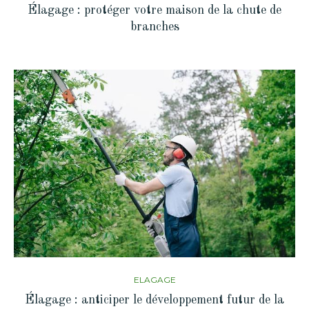
Élagage : protéger votre maison de la chute de
branches
ELAGAGE
Élagage : anticiper le développement futur de la