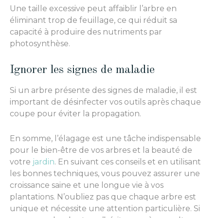
Une taille excessive peut affaiblir l’arbre en
éliminant trop de feuillage, ce qui réduit sa
capacité à produire des nutriments par
photosynthèse.
Ignorer les signes de maladie
Si un arbre présente des signes de maladie, il est
important de désinfecter vos outils après chaque
coupe pour éviter la propagation.
En somme, l’élagage est une tâche indispensable
pour le bien-être de vos arbres et la beauté de
votre
jardin
. En suivant ces conseils et en utilisant
les bonnes techniques, vous pouvez assurer une
croissance saine et une longue vie à vos
plantations. N’oubliez pas que chaque arbre est
unique et nécessite une attention particulière. Si