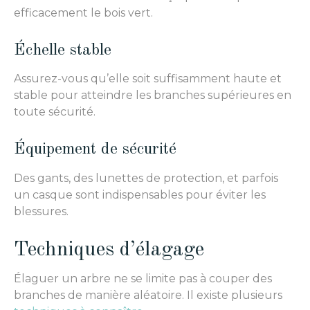
efficacement le bois vert.
Échelle stable
Assurez-vous qu’elle soit suffisamment haute et
stable pour atteindre les branches supérieures en
toute sécurité.
Équipement de sécurité
Des gants, des lunettes de protection, et parfois
un casque sont indispensables pour éviter les
blessures.
Techniques d’élagage
Élaguer un arbre ne se limite pas à couper des
branches de manière aléatoire. Il existe plusieurs