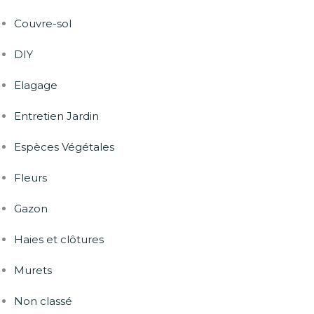
Couvre-sol
DIY
Elagage
Entretien Jardin
Espèces Végétales
Fleurs
Gazon
Haies et clôtures
Murets
Non classé