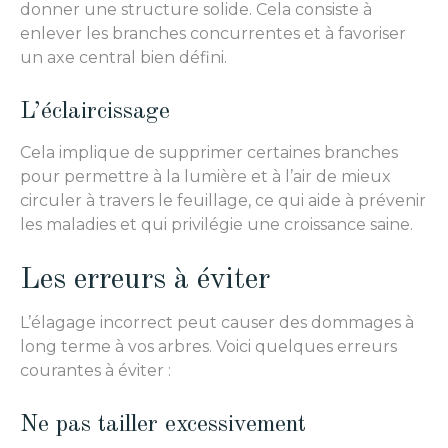
donner une structure solide. Cela consiste à
enlever les branches concurrentes et à favoriser
un axe central bien défini.
L’éclaircissage
Cela implique de supprimer certaines branches
pour permettre à la lumière et à l’air de mieux
circuler à travers le feuillage, ce qui aide à prévenir
les maladies et qui privilégie une croissance saine.
Les erreurs à éviter
L’élagage incorrect peut causer des dommages à
long terme à vos arbres. Voici quelques erreurs
courantes à éviter :
Ne pas tailler excessivement