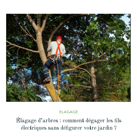
ELAGAGE
Élagage d’arbres : comment dégager les fils
électriques sans défigurer votre jardin ?