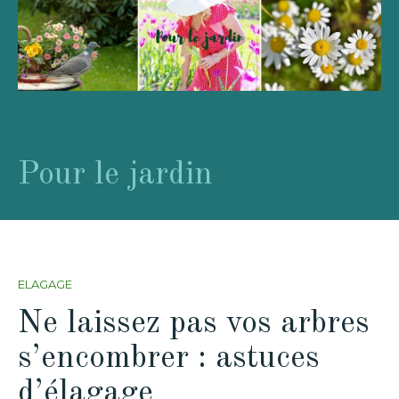
Pour le jardin
ELAGAGE
Ne laissez pas vos arbres
s’encombrer : astuces
d’élagage