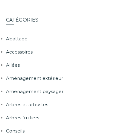
CATÉGORIES
Abattage
Accessoires
Allées
Aménagement extérieur
Aménagement paysager
Arbres et arbustes
Arbres fruitiers
Conseils