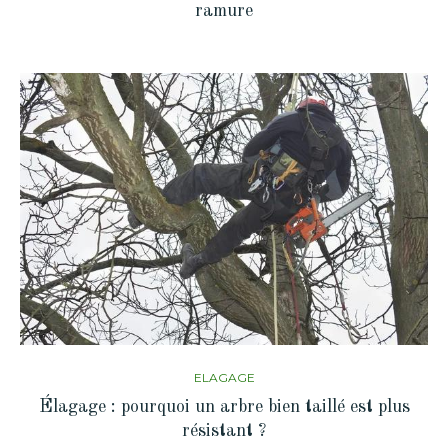
ramure
ELAGAGE
Élagage : pourquoi un arbre bien taillé est plus
résistant ?