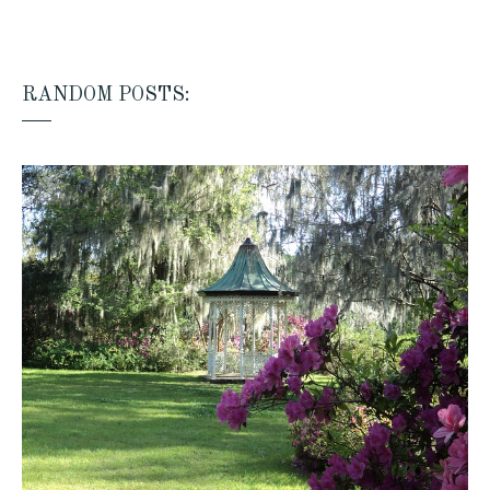
RANDOM POSTS: