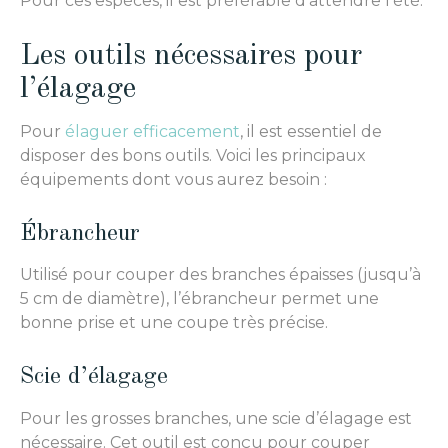
Pour ces espèces, il est préférable d’attendre l’été.
Les outils nécessaires pour
l’élagage
Pour
élaguer efficacement
, il est essentiel de
disposer des bons outils. Voici les principaux
équipements dont vous aurez besoin :
Ébrancheur
Utilisé pour couper des branches épaisses (jusqu’à
5 cm de diamètre), l’ébrancheur permet une
bonne prise et une coupe très précise.
Scie d’élagage
Pour les grosses branches, une scie d’élagage est
nécessaire. Cet outil est conçu pour couper