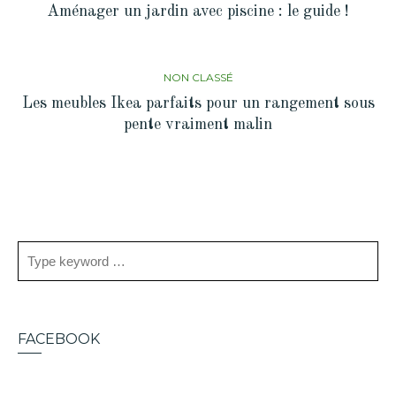
Aménager un jardin avec piscine : le guide !
NON CLASSÉ
Les meubles Ikea parfaits pour un rangement sous
pente vraiment malin
FACEBOOK