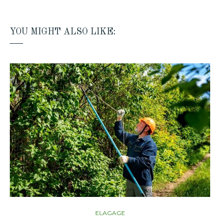
YOU MIGHT ALSO LIKE:
ELAGAGE