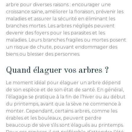
arbre pour diverses raisons : encourager une
croissance saine, améliorer la floraison, prévenir les
maladies et assurer la sécurité en éliminant les
branches mortes. Les arbres négligés peuvent
devenir des foyers pour les parasites et les
maladies. Leurs branches fragiles ou mortes posent
un risque de chute, pouvant endommager des
biens ou blesser des personnes.
Quand élaguer vos arbres ?
Le moment idéal pour élaguer un arbre dépend
de son espèce et de son état de santé. En général,
l’élagage se pratique à la fin de l’hiver ou au début
du printemps, avant que la sève ne commence à
monter. Cependant, certains arbres, comme les
érables et les bouleaux, peuvent perdre
beaucoup de sève s’ils sont élagués au printemps.