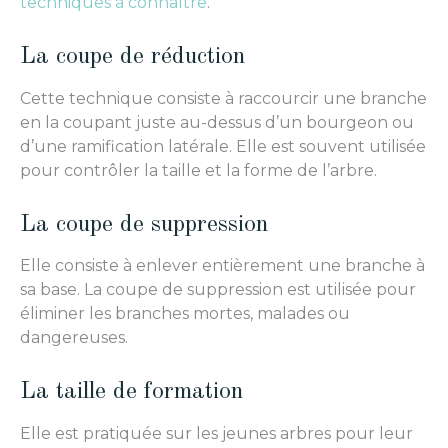
techniques à connaître
.
La coupe de réduction
Cette technique consiste à raccourcir une branche
en la coupant juste au-dessus d’un bourgeon ou
d’une ramification latérale. Elle est souvent utilisée
pour contrôler la taille et la forme de l’arbre.
La coupe de suppression
Elle consiste à enlever entièrement une branche à
sa base. La coupe de suppression est utilisée pour
éliminer les branches mortes, malades ou
dangereuses.
La taille de formation
Elle est pratiquée sur les jeunes arbres pour leur