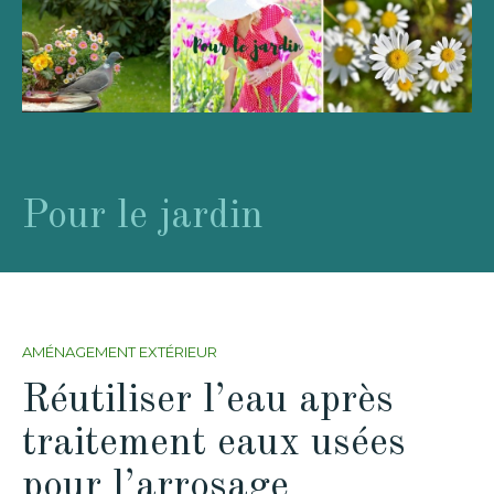
Pour le jardin
AMÉNAGEMENT EXTÉRIEUR
Réutiliser l’eau après
traitement eaux usées
pour l’arrosage