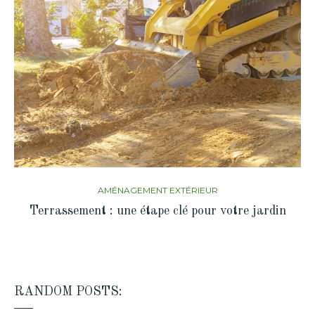
AMÉNAGEMENT EXTÉRIEUR
Terrassement : une étape clé pour votre jardin
RANDOM POSTS: