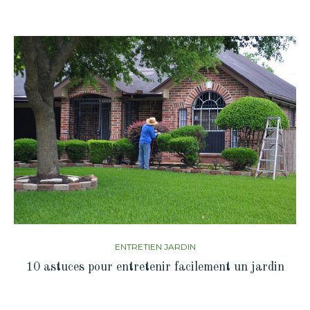
ENTRETIEN JARDIN
10 astuces pour entretenir facilement un jardin