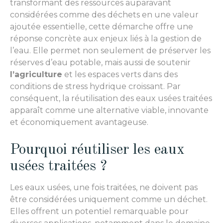
transformant des ressources auparavant
considérées comme des déchets en une valeur
ajoutée essentielle, cette démarche offre une
réponse concrète aux enjeux liés à la gestion de
l’eau. Elle permet non seulement de préserver les
réserves d’eau potable, mais aussi de soutenir
l’agriculture
et les espaces verts dans des
conditions de stress hydrique croissant. Par
conséquent, la réutilisation des eaux usées traitées
apparaît comme une alternative viable, innovante
et économiquement avantageuse.
Pourquoi réutiliser les eaux
usées traitées ?
Les eaux usées, une fois traitées, ne doivent pas
être considérées uniquement comme un déchet.
Elles offrent un potentiel remarquable pour