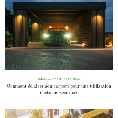
AMÉNAGEMENT EXTÉRIEUR
Comment éclairer son carport pour une utilisation
nocturne sécurisée