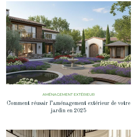
AMÉNAGEMENT EXTÉRIEUR
Comment réussir l’aménagement extérieur de votre
jardin en 2025