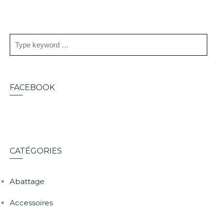
FACEBOOK
CATÉGORIES
Abattage
Accessoires