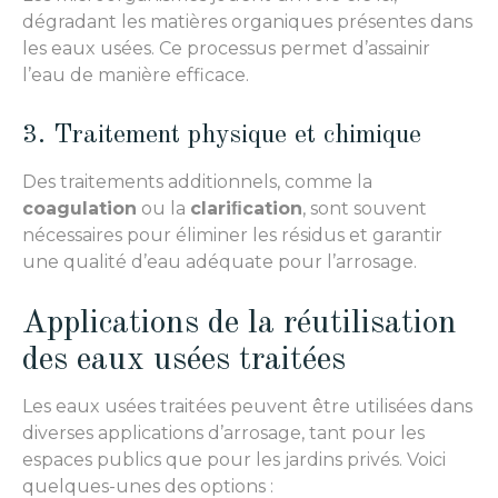
dégradant les matières organiques présentes dans
les eaux usées. Ce processus permet d’assainir
l’eau de manière efficace.
3. Traitement physique et chimique
Des traitements additionnels, comme la
coagulation
ou la
clariﬁcation
, sont souvent
nécessaires pour éliminer les résidus et garantir
une qualité d’eau adéquate pour l’arrosage.
Applications de la réutilisation
des eaux usées traitées
Les eaux usées traitées peuvent être utilisées dans
diverses applications d’arrosage, tant pour les
espaces publics que pour les jardins privés. Voici
quelques-unes des options :