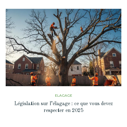
ELAGAGE
Législation sur l’élagage : ce que vous devez
respecter en 2025