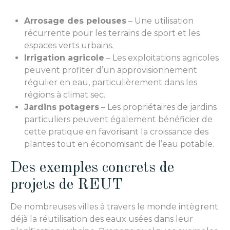
Arrosage des pelouses
– Une utilisation
récurrente pour les terrains de sport et les
espaces verts urbains.
Irrigation agricole
– Les exploitations agricoles
peuvent profiter d’un approvisionnement
régulier en eau, particulièrement dans les
régions à climat sec.
Jardins potagers
– Les propriétaires de jardins
particuliers peuvent également bénéficier de
cette pratique en favorisant la croissance des
plantes tout en économisant de l’eau potable.
Des exemples concrets de
projets de REUT
De nombreuses villes à travers le monde intègrent
déjà la réutilisation des eaux usées dans leur