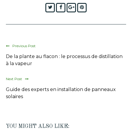
Twitter
Facebook
Google+
Pinterest
Previous Post
De la plante au flacon : le processus de distillation
à la vapeur
Next Post
Guide des experts en installation de panneaux
solaires
YOU MIGHT ALSO LIKE: