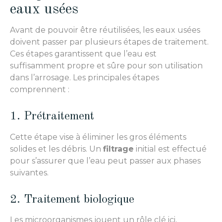
eaux usées
Avant de pouvoir être réutilisées, les eaux usées
doivent passer par plusieurs étapes de traitement.
Ces étapes garantissent que l’eau est
suffisamment propre et sûre pour son utilisation
dans l’arrosage. Les principales étapes
comprennent :
1. Prétraitement
Cette étape vise à éliminer les gros éléments
solides et les débris. Un
filtrage
initial est effectué
pour s’assurer que l’eau peut passer aux phases
suivantes.
2. Traitement biologique
Les microorganismes jouent un rôle clé ici,