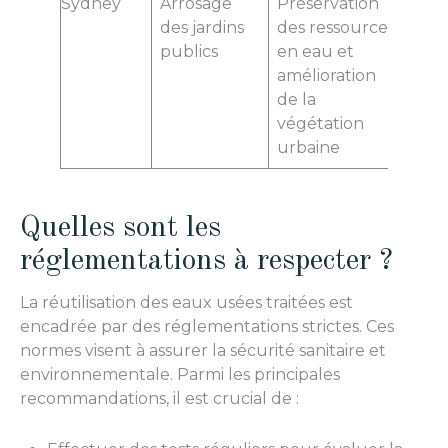
Sydney
Arrosage
Préservation
des jardins
des ressources
publics
en eau et
amélioration
de la
végétation
urbaine
Quelles sont les
réglementations à respecter ?
La réutilisation des eaux usées traitées est
encadrée par des réglementations strictes. Ces
normes visent à assurer la sécurité sanitaire et
environnementale. Parmi les principales
recommandations, il est crucial de :