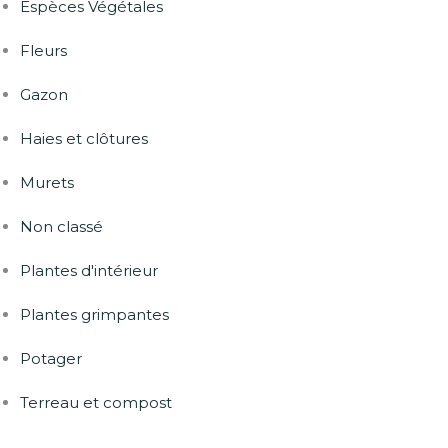
Espèces Végétales
Fleurs
Gazon
Haies et clôtures
Murets
Non classé
Plantes d'intérieur
Plantes grimpantes
Potager
Terreau et compost