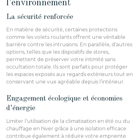
l’environnement
La sécurité renforcée
En matière de sécurité, certaines protections
comme les volets roulants offrent une véritable
barrière contre les intrusions. En parallèle, d’autres
options, telles que les dispositifs de stores,
permettent de préserver votre intimité sans
occultation totale. Ils sont parfaits pour protéger
les espaces exposés aux regards extérieurs tout en
conservant une vue agréable depuis l’intérieur.
Engagement écologique et économies
d’énergie
Limiter l’utilisation de la climatisation en été ou du
chauffage en hiver grâce à une isolation efficace
contribue également à réduire votre empreinte