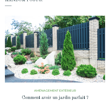
AMÉNAGEMENT EXTÉRIEUR
Comment avoir un jardin parfait ?