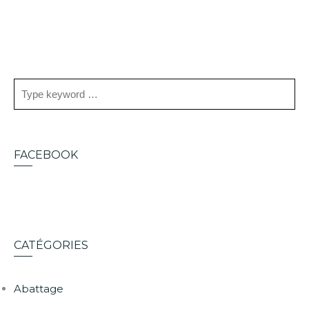
FACEBOOK
CATÉGORIES
Abattage