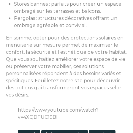
Stores bannes : parfaits pour créer un espace
ombragé sur les terrasses et balcons.
Pergolas : structures décoratives offrant un
ombrage agréable et convivial.
En somme, opter pour des protections solaires en
menuiserie sur mesure permet de maximiser le
confort, la sécurité et l’esthétique de votre habitat.
Que vous souhaitiez améliorer votre espace de vie
ou préserver votre mobilier, ces solutions
personnalisées répondent à des besoins variés et
spécifiques. Feuilletez notre site pour découvrir
des options qui transformeront vos espaces selon
vos désirs.
https://www.youtube.com/watch?
v=4XQDTUC19BI