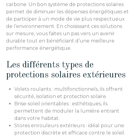
carbone. Un bon système de protections solaires
permet de diminuer les dépenses énergétiques et
de participer à un mode de vie plus respectueux
de l’environnement. En choisissant ces solutions
sur mesure, vous faites un pas vers un avenir
durable tout en bénéficiant d’une meilleure
performance énergétique.
Les différents types de
protections solaires extérieures
Volets roulants : multifonctionnels, ils offrent
sécurité, isolation et protection solaire.
Brise-soleil orientables : esthétiques, ils
permettent de moduler la lumière entrant
dans votre habitat.
Stores enrouleurs extérieurs : idéal pour une
protection discrète et efficace contre le soleil.