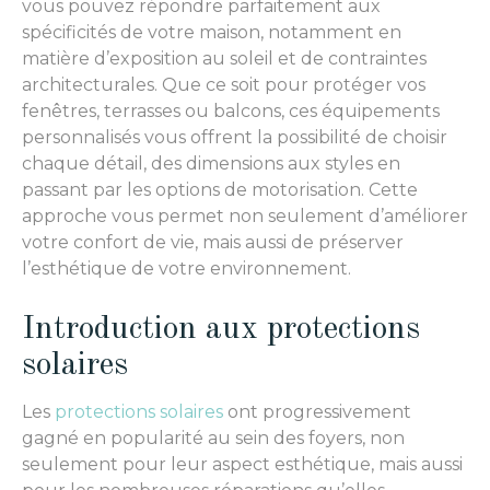
vous pouvez répondre parfaitement aux
spécificités de votre maison, notamment en
matière d’exposition au soleil et de contraintes
architecturales. Que ce soit pour protéger vos
fenêtres, terrasses ou balcons, ces équipements
personnalisés vous offrent la possibilité de choisir
chaque détail, des dimensions aux styles en
passant par les options de motorisation. Cette
approche vous permet non seulement d’améliorer
votre confort de vie, mais aussi de préserver
l’esthétique de votre environnement.
Introduction aux protections
solaires
Les
protections solaires
ont progressivement
gagné en popularité au sein des foyers, non
seulement pour leur aspect esthétique, mais aussi