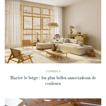
CONSEILS
Marier le beige : les plus belles associations de
couleurs