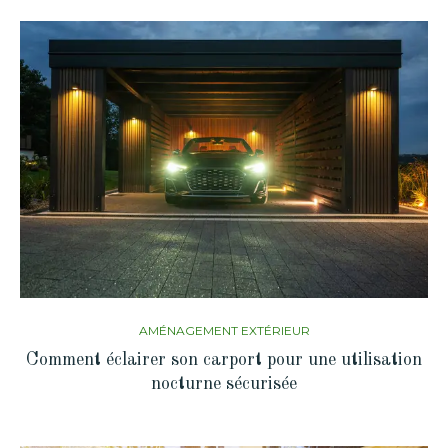
AMÉNAGEMENT EXTÉRIEUR
Comment éclairer son carport pour une utilisation
nocturne sécurisée