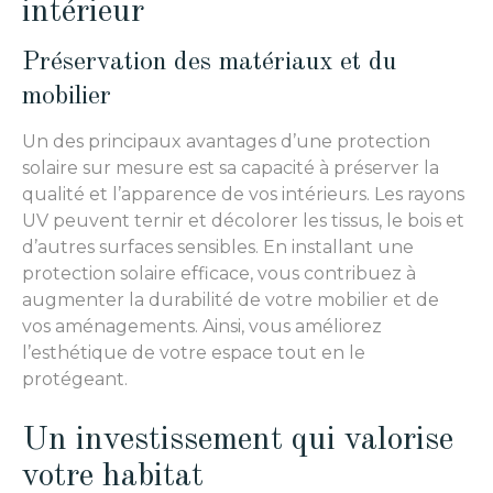
intérieur
Préservation des matériaux et du
mobilier
Un des principaux avantages d’une protection
solaire sur mesure est sa capacité à préserver la
qualité et l’apparence de vos intérieurs. Les rayons
UV peuvent ternir et décolorer les tissus, le bois et
d’autres surfaces sensibles. En installant une
protection solaire efficace, vous contribuez à
augmenter la durabilité de votre mobilier et de
vos aménagements. Ainsi, vous améliorez
l’esthétique de votre espace tout en le
protégeant.
Un investissement qui valorise
votre habitat