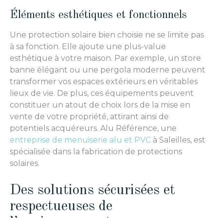
Éléments esthétiques et fonctionnels
Une protection solaire bien choisie ne se limite pas
à sa fonction. Elle ajoute une plus-value
esthétique à votre maison. Par exemple, un store
banne élégant ou une pergola moderne peuvent
transformer vos espaces extérieurs en véritables
lieux de vie. De plus, ces équipements peuvent
constituer un atout de choix lors de la mise en
vente de votre propriété, attirant ainsi de
potentiels acquéreurs. Alu Référence, une
entreprise de menuiserie alu et PVC
à Saleilles, est
spécialisée dans la fabrication de protections
solaires.
Des solutions sécurisées et
respectueuses de