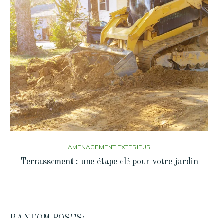
AMÉNAGEMENT EXTÉRIEUR
Terrassement : une étape clé pour votre jardin
RANDOM POSTS: