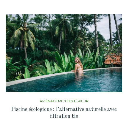
AMÉNAGEMENT EXTÉRIEUR
Piscine écologique : l’alternative naturelle avec
filtration bio