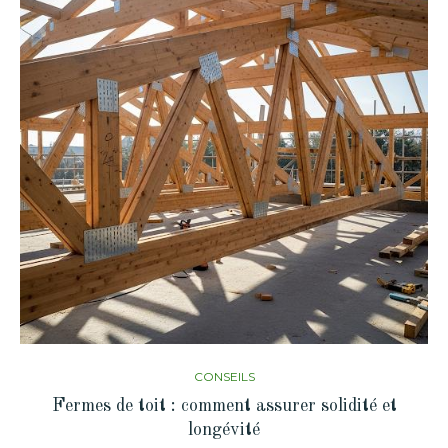
CONSEILS
Fermes de toit : comment assurer solidité et
longévité