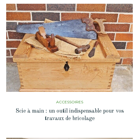
ACCESSOIRES
Scie à main : un outil indispensable pour vos
travaux de bricolage