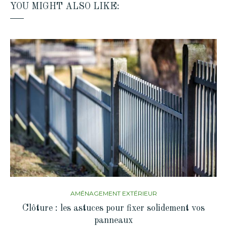
YOU MIGHT ALSO LIKE:
AMÉNAGEMENT EXTÉRIEUR
Clôture : les astuces pour fixer solidement vos
panneaux