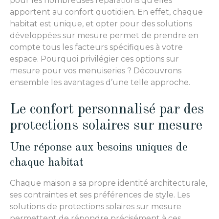
pour les nombreuses réparations qu’elles
apportent au confort quotidien. En effet, chaque
habitat est unique, et opter pour des solutions
développées sur mesure permet de prendre en
compte tous les facteurs spécifiques à votre
espace. Pourquoi privilégier ces options sur
mesure pour vos menuiseries ? Découvrons
ensemble les avantages d’une telle approche.
Le confort personnalisé par des
protections solaires sur mesure
Une réponse aux besoins uniques de
chaque habitat
Chaque maison a sa propre identité architecturale,
ses contraintes et ses préférences de style. Les
solutions de protections solaires sur mesure
permettent de répondre précisément à ces