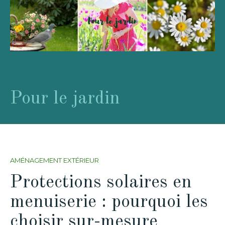
Pour le jardin
AMÉNAGEMENT EXTÉRIEUR
Protections solaires en
menuiserie : pourquoi les
choisir sur-mesure