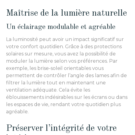
Maîtrise de la lumière naturelle
Un éclairage modulable et agréable
La luminosité peut avoir un impact significatif sur
votre confort quotidien. Grâce à des protections
solaires sur mesure, vous avez la possibilité de
moduler la lumière selon vos préférences. Par
exemple, les brise-soleil orientables vous
permettent de contrôler l’angle des lames afin de
filtrer la lumière tout en maintenant une
ventilation adéquate. Cela évite les
éblouissements indésirables sur les écrans ou dans
les espaces de vie, rendant votre quotidien plus
agréable.
Préserver l’intégrité de votre