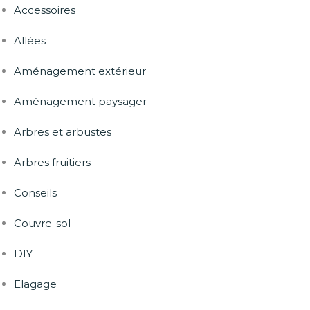
Accessoires
Allées
Aménagement extérieur
Aménagement paysager
Arbres et arbustes
Arbres fruitiers
Conseils
Couvre-sol
DIY
Elagage