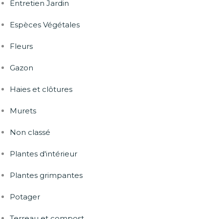
Entretien Jardin
Espèces Végétales
Fleurs
Gazon
Haies et clôtures
Murets
Non classé
Plantes d'intérieur
Plantes grimpantes
Potager
Terreau et compost