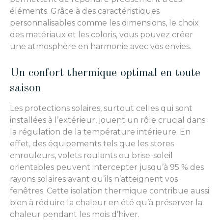
éléments. Grâce à des caractéristiques
personnalisables comme les dimensions, le choix
des matériaux et les coloris, vous pouvez créer
une atmosphère en harmonie avec vos envies.
Un confort thermique optimal en toute
saison
Les protections solaires, surtout celles qui sont
installées à l’extérieur, jouent un rôle crucial dans
la régulation de la température intérieure. En
effet, des équipements tels que les stores
enrouleurs, volets roulants ou brise-soleil
orientables peuvent intercepter jusqu’à 95 % des
rayons solaires avant qu’ils n’atteignent vos
fenêtres. Cette isolation thermique contribue aussi
bien à réduire la chaleur en été qu’à préserver la
chaleur pendant les mois d’hiver.