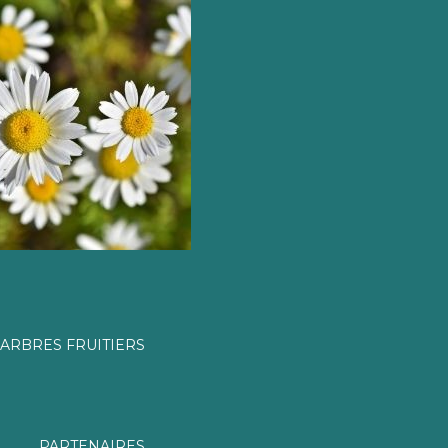
ARBRES FRUITIERS
PARTENAIRES