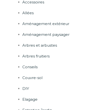
Accessoires
Allées
Aménagement extérieur
Aménagement paysager
Arbres et arbustes
Arbres fruitiers
Conseils
Couvre-sol
DIY
Elagage