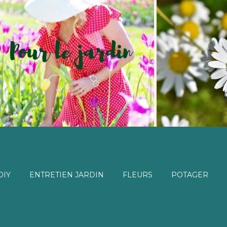
DIY
ENTRETIEN JARDIN
FLEURS
POTAGER