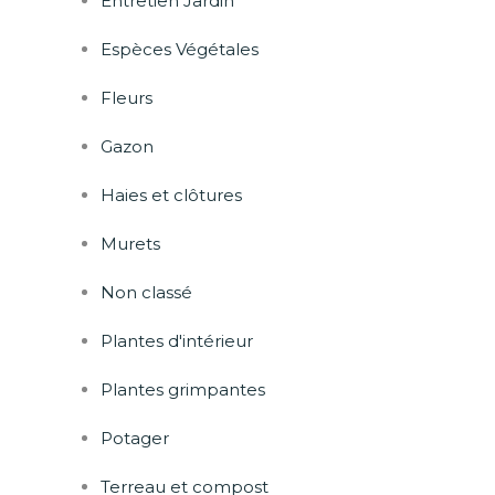
Entretien Jardin
Espèces Végétales
Fleurs
Gazon
Haies et clôtures
Murets
Non classé
Plantes d'intérieur
Plantes grimpantes
Potager
Terreau et compost