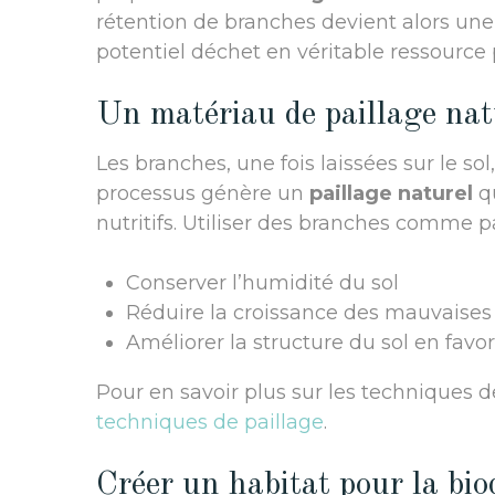
rétention de branches devient alors une
potentiel déchet en véritable ressource 
Un matériau de paillage nat
Les branches, une fois laissées sur le 
processus génère un
paillage naturel
qu
nutritifs. Utiliser des branches comme pa
Conserver l’humidité du sol
Réduire la croissance des mauvaises
Améliorer la structure du sol en favo
Pour en savoir plus sur les techniques de
techniques de paillage
.
Créer un habitat pour la bio