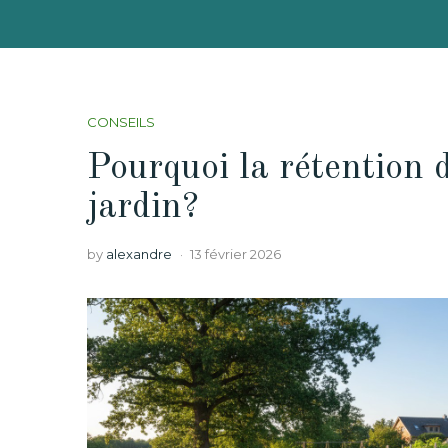
CONSEILS
Pourquoi la rétention 
jardin?
by
alexandre
13 février 2026