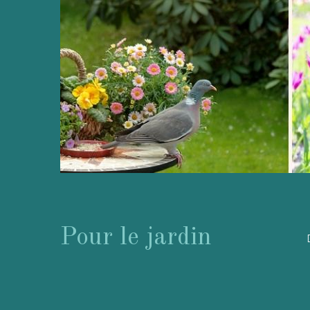
Pour le jardin