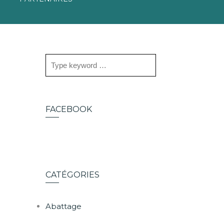
FACEBOOK
CATÉGORIES
Abattage