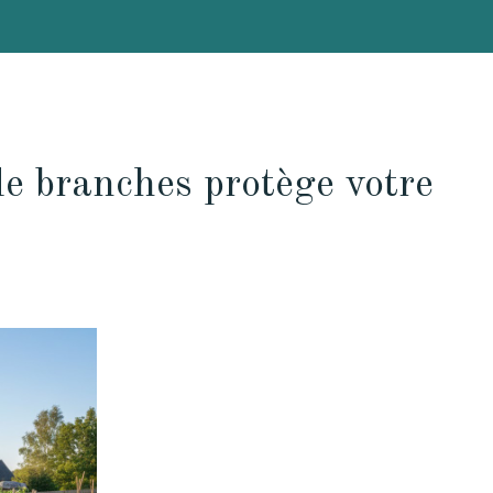
de branches protège votre