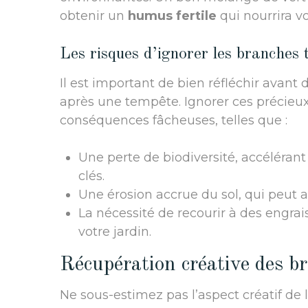
obtenir un
humus fertile
qui nourrira vo
Les risques d’ignorer les branches
Il est important de bien réfléchir avant
après une tempête. Ignorer ces précieux
conséquences fâcheuses, telles que :
Une perte de biodiversité, accélérant 
clés.
Une érosion accrue du sol, qui peut a
La nécessité de recourir à des engrai
votre jardin.
Récupération créative des b
Ne sous-estimez pas l’aspect créatif de 