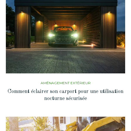
AMÉNAGEMENT EXTÉRIEUR
Comment éclairer son carport pour une utilisation
nocturne sécurisée