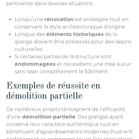
pertinente dans diverses situations :
Lorsqu’une
rénovation
est envisagée tout en
conservant le style architectonique d’origine.
Lorsque des
éléments historiques
de la
grange doivent être préservés pour des raisons
culturelles.
Si certaines parties de la structure sont
endommagées
et nécessitent une mise à jour
sans raser complètement le bâtiment.
Exemples de réussite en
démolition partielle
De nombreux projets témoignent de l’efficacité
d’une
démolition partielle
. Des granges ayant
conservé leur caractère authentique tout en
bénéficiant d’agrandissements modernes illustrent