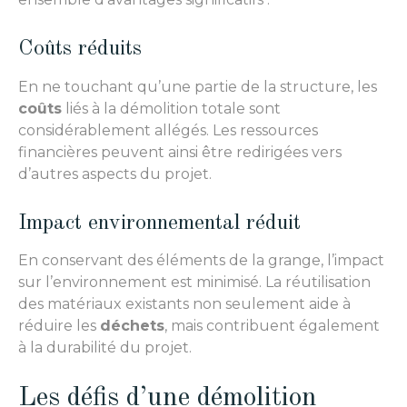
Coûts réduits
En ne touchant qu’une partie de la structure, les
coûts
liés à la démolition totale sont
considérablement allégés. Les ressources
financières peuvent ainsi être redirigées vers
d’autres aspects du projet.
Impact environnemental réduit
En conservant des éléments de la grange, l’impact
sur l’environnement est minimisé. La réutilisation
des matériaux existants non seulement aide à
réduire les
déchets
, mais contribuent également
à la durabilité du projet.
Les défis d’une démolition