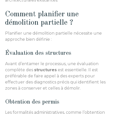
architecturales existantes.
Comment planifier une
démolition partielle ?
Planifier une démolition partielle nécessite une
approche bien définie :
Évaluation des structures
Avant d’entamer le processus, une évaluation
complète des
structures
est essentielle. Il est
préférable de faire appel à des experts pour
effectuer des diagnostics précis qui identifient les
zones à conserver et celles à démolir.
Obtention des permis
Les formalités administratives, comme l’obtention