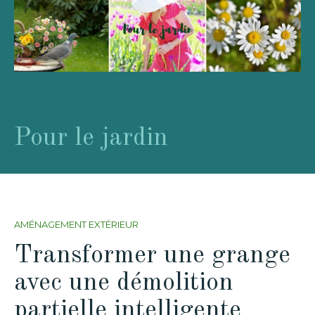
Pour le jardin
AMÉNAGEMENT EXTÉRIEUR
Transformer une grange
avec une démolition
partielle intelligente