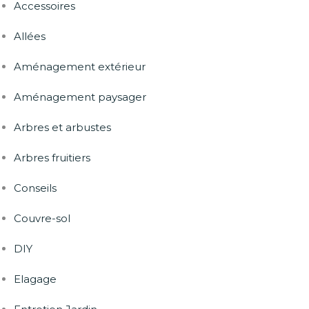
Accessoires
Allées
Aménagement extérieur
Aménagement paysager
Arbres et arbustes
Arbres fruitiers
Conseils
Couvre-sol
DIY
Elagage