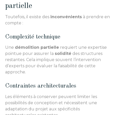
partielle
Toutefois, il existe des
inconvénients
à prendre en
compte :
Complexité technique
Une
démolition partielle
requiert une expertise
pointue pour assurer la
solidité
des structures
restantes. Cela implique souvent l’intervention
d’experts pour évaluer la faisabilité de cette
approche.
Contraintes architecturales
Les éléments à conserver peuvent limiter les
possibilités de conception et nécessitent une
adaptation du projet aux spécificités