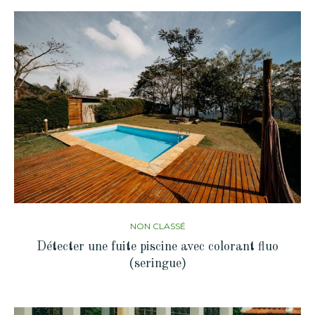
NON CLASSÉ
Détecter une fuite piscine avec colorant fluo
(seringue)