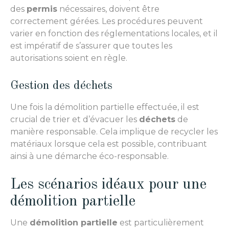
des
permis
nécessaires, doivent être
correctement gérées. Les procédures peuvent
varier en fonction des réglementations locales, et il
est impératif de s’assurer que toutes les
autorisations soient en règle.
Gestion des déchets
Une fois la démolition partielle effectuée, il est
crucial de trier et d’évacuer les
déchets
de
manière responsable. Cela implique de recycler les
matériaux lorsque cela est possible, contribuant
ainsi à une démarche éco-responsable.
Les scénarios idéaux pour une
démolition partielle
Une
démolition partielle
est particulièrement