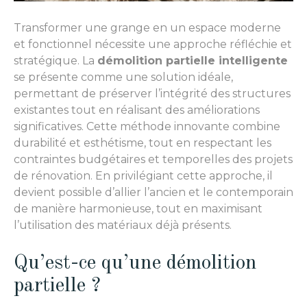
Transformer une grange en un espace moderne
et fonctionnel nécessite une approche réfléchie et
stratégique. La
démolition partielle intelligente
se présente comme une solution idéale,
permettant de préserver l’intégrité des structures
existantes tout en réalisant des améliorations
significatives. Cette méthode innovante combine
durabilité et esthétisme, tout en respectant les
contraintes budgétaires et temporelles des projets
de rénovation. En privilégiant cette approche, il
devient possible d’allier l’ancien et le contemporain
de manière harmonieuse, tout en maximisant
l’utilisation des matériaux déjà présents.
Qu’est-ce qu’une démolition
partielle ?