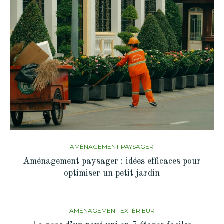
AMÉNAGEMENT PAYSAGER
Aménagement paysager : idées efficaces pour
optimiser un petit jardin
AMÉNAGEMENT EXTÉRIEUR