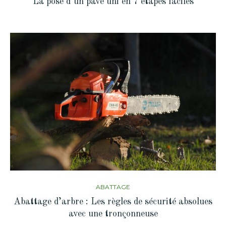
La pose d’un pavé uni en 7 étapes faciles
ABATTAGE
Abattage d’arbre : Les règles de sécurité absolues
avec une tronçonneuse