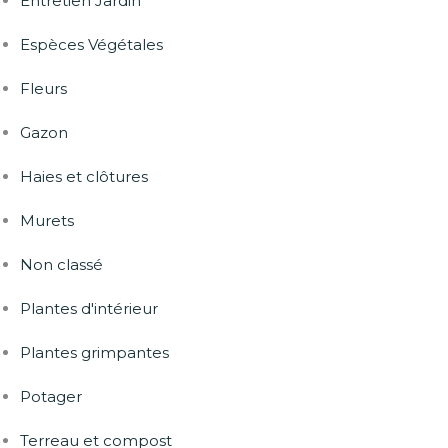
Entretien Jardin
Espèces Végétales
Fleurs
Gazon
Haies et clôtures
Murets
Non classé
Plantes d'intérieur
Plantes grimpantes
Potager
Terreau et compost