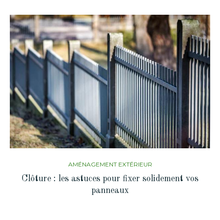
AMÉNAGEMENT EXTÉRIEUR
Clôture : les astuces pour fixer solidement vos
panneaux