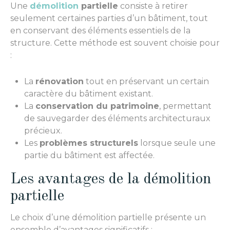
Une
démolition
partielle
consiste à retirer
seulement certaines parties d’un bâtiment, tout
en conservant des éléments essentiels de la
structure. Cette méthode est souvent choisie pour
:
La
rénovation
tout en préservant un certain
caractère du bâtiment existant.
La
conservation du patrimoine
, permettant
de sauvegarder des éléments architecturaux
précieux.
Les
problèmes structurels
lorsque seule une
partie du bâtiment est affectée.
Les avantages de la démolition
partielle
Le choix d’une démolition partielle présente un
ensemble d’avantages significatifs :