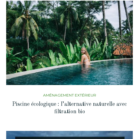
AMÉNAGEMENT EXTÉRIEUR
Piscine écologique : l’alternative naturelle avec
filtration bio