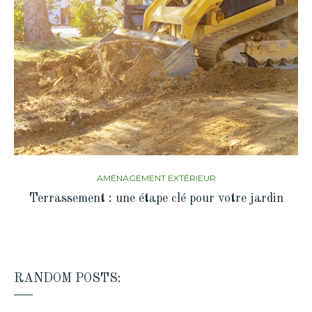
AMÉNAGEMENT EXTÉRIEUR
Terrassement : une étape clé pour votre jardin
RANDOM POSTS: