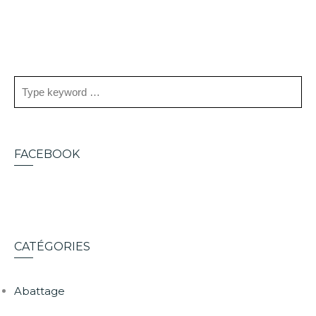
FACEBOOK
CATÉGORIES
Abattage