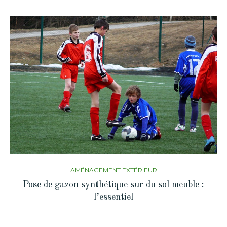
AMÉNAGEMENT EXTÉRIEUR
Pose de gazon synthétique sur du sol meuble :
l’essentiel