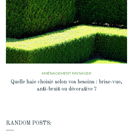
AMÉNAGEMENT PAYSAGER
Quelle haie choisir selon vos besoins : brise-vue,
anti-bruit ou décorative ?
RANDOM POSTS: