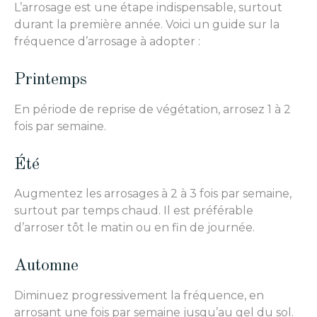
L’arrosage est une étape indispensable, surtout
durant la première année. Voici un guide sur la
fréquence d’arrosage à adopter :
Printemps
En période de reprise de végétation, arrosez 1 à 2
fois par semaine.
Été
Augmentez les arrosages à 2 à 3 fois par semaine,
surtout par temps chaud. Il est préférable
d’arroser tôt le matin ou en fin de journée.
Automne
Diminuez progressivement la fréquence, en
arrosant une fois par semaine jusqu’au gel du sol.