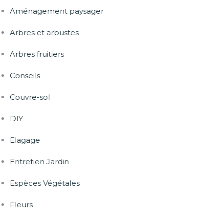
Aménagement paysager
Arbres et arbustes
Arbres fruitiers
Conseils
Couvre-sol
DIY
Elagage
Entretien Jardin
Espèces Végétales
Fleurs