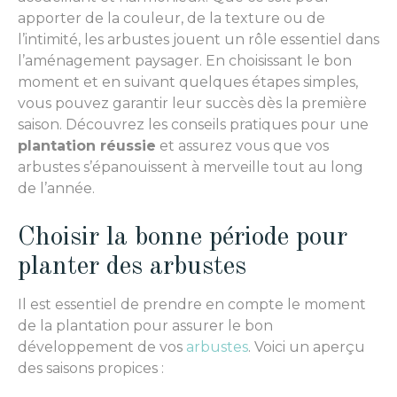
apporter de la couleur, de la texture ou de
l’intimité, les arbustes jouent un rôle essentiel dans
l’aménagement paysager. En choisissant le bon
moment et en suivant quelques étapes simples,
vous pouvez garantir leur succès dès la première
saison. Découvrez les conseils pratiques pour une
plantation réussie
et assurez vous que vos
arbustes s’épanouissent à merveille tout au long
de l’année.
Choisir la bonne période pour
planter des arbustes
Il est essentiel de prendre en compte le moment
de la plantation pour assurer le bon
développement de vos
arbustes
. Voici un aperçu
des saisons propices :