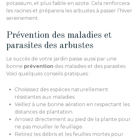
potassium, et plus faible en azote. Cela renforcera
les racines et préparera les arbustes à passer l’hiver
sereinement.
Prévention des maladies et
parasites des arbustes
Le succès de votre jardin passe aussi par une
bonne
prévention
des maladies et des parasites.
Voici quelques conseils pratiques :
Choisissez des espèces naturellement
résistantes aux maladies.
Veillez à une bonne aération en respectant les
distances de plantation.
Arrosez directement au pied de la plante pour
ne pas mouiller le feuillage.
Retirez les débris et les feuilles mortes pour