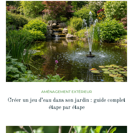
AMÉNAGEMENT EXTÉRIEUR
Créer un jeu d’eau dans son jardin : guide complet
étape par étape