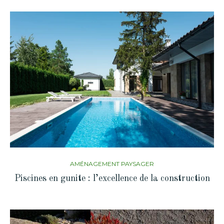
AMÉNAGEMENT PAYSAGER
Piscines en gunite : l’excellence de la construction