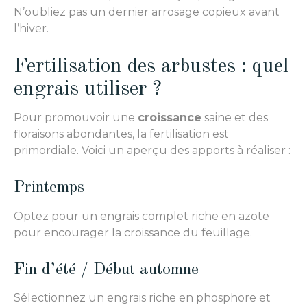
N’oubliez pas un dernier arrosage copieux avant
l’hiver.
Fertilisation des arbustes : quel
engrais utiliser ?
Pour promouvoir une
croissance
saine et des
floraisons abondantes, la fertilisation est
primordiale. Voici un aperçu des apports à réaliser :
Printemps
Optez pour un engrais complet riche en azote
pour encourager la croissance du feuillage.
Fin d’été / Début automne
Sélectionnez un engrais riche en phosphore et