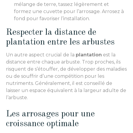
mélange de terre, tassez légèrement et
formez une cuvette pour l’arrosage. Arrosez à
fond pour favoriser l’installation.
Respecter la distance de
plantation entre les arbustes
Un autre aspect crucial de la
plantation
est la
distance entre chaque arbuste. Trop proches, ils
risquent de s’étouffer, de développer des maladies
ou de souffrir d’une compétition pour les
nutriments. Généralement, il est conseillé de
laisser un espace équivalent à la largeur adulte de
l’arbuste.
Les arrosages pour une
croissance optimale