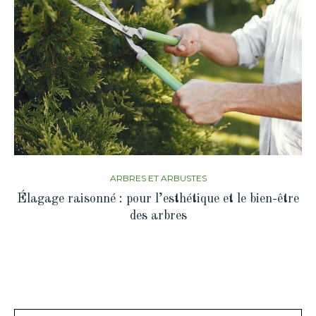
ARBRES ET ARBUSTES
Élagage raisonné : pour l’esthétique et le bien-être
des arbres