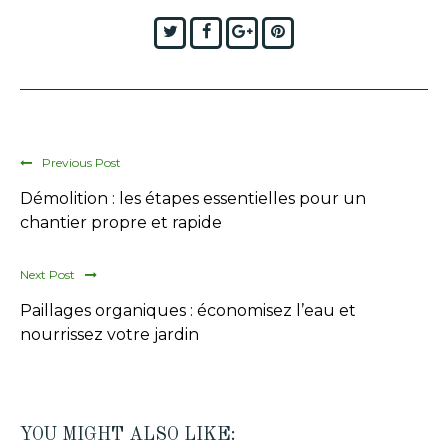
Twitter
Facebook
Google+
Pinterest
Previous Post
Démolition : les étapes essentielles pour un
chantier propre et rapide
Next Post
Paillages organiques : économisez l’eau et
nourrissez votre jardin
YOU MIGHT ALSO LIKE: