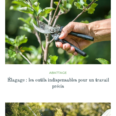
ABATTAGE
Élagage : les outils indispensables pour un travail
précis