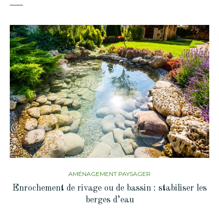
AMÉNAGEMENT PAYSAGER
Enrochement de rivage ou de bassin : stabiliser les
berges d’eau