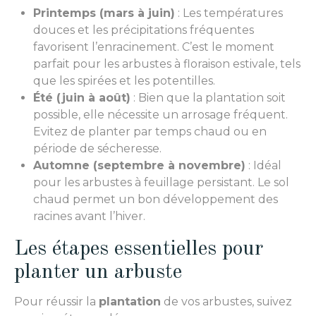
Printemps (mars à juin)
: Les températures
douces et les précipitations fréquentes
favorisent l’enracinement. C’est le moment
parfait pour les arbustes à floraison estivale, tels
que les spirées et les potentilles.
Été (juin à août)
: Bien que la plantation soit
possible, elle nécessite un arrosage fréquent.
Evitez de planter par temps chaud ou en
période de sécheresse.
Automne (septembre à novembre)
: Idéal
pour les arbustes à feuillage persistant. Le sol
chaud permet un bon développement des
racines avant l’hiver.
Les étapes essentielles pour
planter un arbuste
Pour réussir la
plantation
de vos arbustes, suivez