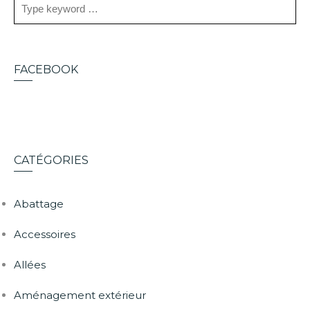
FACEBOOK
CATÉGORIES
Abattage
Accessoires
Allées
Aménagement extérieur