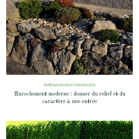
AMÉNAGEMENT PAYSAGER
Enrochement moderne : donner du relief et du
caractère à une entrée