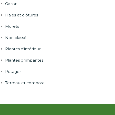
Gazon
Haies et clôtures
Murets
Non classé
Plantes d'intérieur
Plantes grimpantes
Potager
Terreau et compost