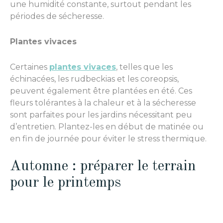
une humidité constante, surtout pendant les
périodes de sécheresse.
Plantes vivaces
Certaines
plantes vivaces
, telles que les
échinacées, les rudbeckias et les coreopsis,
peuvent également être plantées en été. Ces
fleurs tolérantes à la chaleur et à la sécheresse
sont parfaites pour les jardins nécessitant peu
d’entretien. Plantez-les en début de matinée ou
en fin de journée pour éviter le stress thermique.
Automne : préparer le terrain
pour le printemps