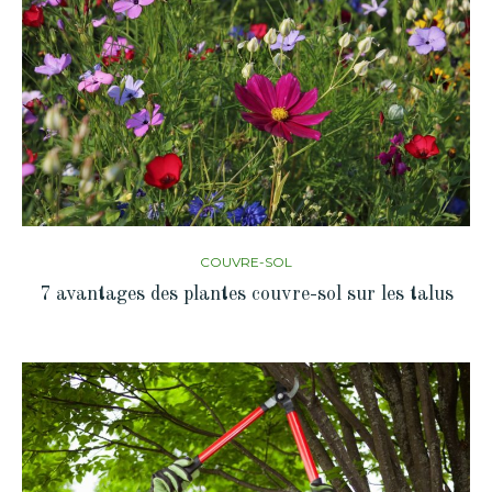
COUVRE-SOL
7 avantages des plantes couvre-sol sur les talus