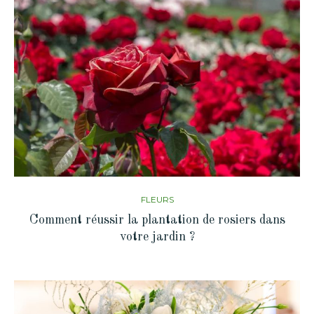
FLEURS
Comment réussir la plantation de rosiers dans
votre jardin ?