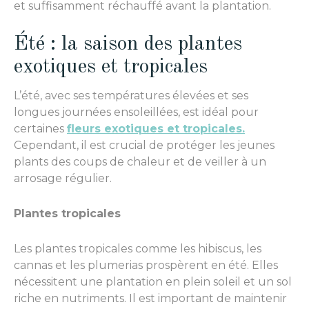
et suffisamment réchauffé avant la plantation.
Été : la saison des plantes
exotiques et tropicales
L’été, avec ses températures élevées et ses
longues journées ensoleillées, est idéal pour
certaines
fleurs exotiques et tropicales.
Cependant, il est crucial de protéger les jeunes
plants des coups de chaleur et de veiller à un
arrosage régulier.
Plantes tropicales
Les plantes tropicales comme les hibiscus, les
cannas et les plumerias prospèrent en été. Elles
nécessitent une plantation en plein soleil et un sol
riche en nutriments. Il est important de maintenir