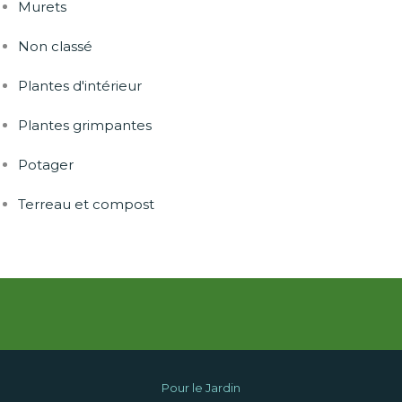
Murets
Non classé
Plantes d'intérieur
Plantes grimpantes
Potager
Terreau et compost
Pour le Jardin