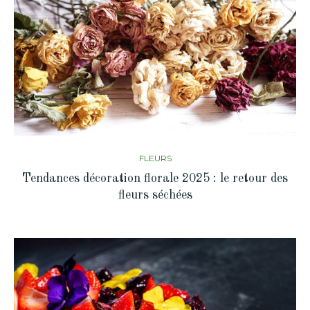
FLEURS
Tendances décoration florale 2025 : le retour des
fleurs séchées