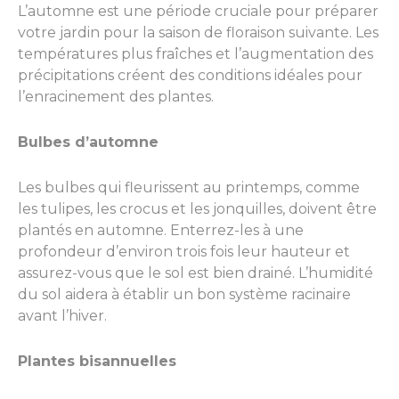
L’automne est une période cruciale pour préparer
votre jardin pour la saison de floraison suivante. Les
températures plus fraîches et l’augmentation des
précipitations créent des conditions idéales pour
l’enracinement des plantes.
Bulbes d’automne
Les bulbes qui fleurissent au printemps, comme
les tulipes, les crocus et les jonquilles, doivent être
plantés en automne. Enterrez-les à une
profondeur d’environ trois fois leur hauteur et
assurez-vous que le sol est bien drainé. L’humidité
du sol aidera à établir un bon système racinaire
avant l’hiver.
Plantes bisannuelles