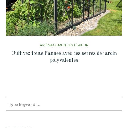
AMÉNAGEMENT EXTÉRIEUR
Cultivez toute l’année avec ces serres de jardin
polyvalentes