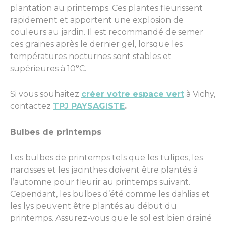
plantation au printemps. Ces plantes fleurissent
rapidement et apportent une explosion de
couleurs au jardin. Il est recommandé de semer
ces graines après le dernier gel, lorsque les
températures nocturnes sont stables et
supérieures à 10°C.
Si vous souhaitez
créer votre espace vert
à Vichy,
contactez
TPJ PAYSAGISTE
.
Bulbes de printemps
Les bulbes de printemps tels que les tulipes, les
narcisses et les jacinthes doivent être plantés à
l’automne pour fleurir au printemps suivant.
Cependant, les bulbes d’été comme les dahlias et
les lys peuvent être plantés au début du
printemps. Assurez-vous que le sol est bien drainé