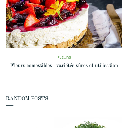
FLEURS
Fleurs comestibles : variétés sûres et utilisation
RANDOM POSTS: