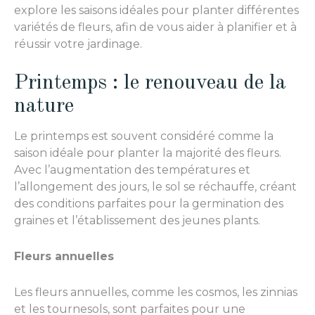
explore les saisons idéales pour planter différentes
variétés de fleurs, afin de vous aider à planifier et à
réussir votre jardinage.
Printemps : le renouveau de la
nature
Le printemps est souvent considéré comme la
saison idéale pour planter la majorité des fleurs.
Avec l’augmentation des températures et
l’allongement des jours, le sol se réchauffe, créant
des conditions parfaites pour la germination des
graines et l’établissement des jeunes plants.
Fleurs annuelles
Les fleurs annuelles, comme les cosmos, les zinnias
et les tournesols, sont parfaites pour une