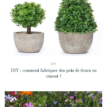
DIY
DIY : comment fabriquer des pots de fleurs en
ciment ?