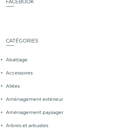
FACEBOOK
CATÉGORIES
Abattage
Accessoires
Allées
Aménagement extérieur
Aménagement paysager
Arbres et arbustes