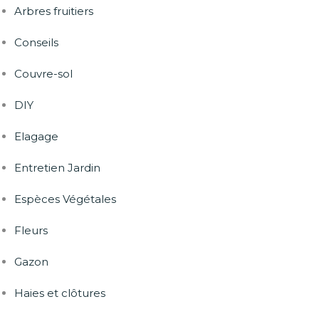
Arbres fruitiers
Conseils
Couvre-sol
DIY
Elagage
Entretien Jardin
Espèces Végétales
Fleurs
Gazon
Haies et clôtures