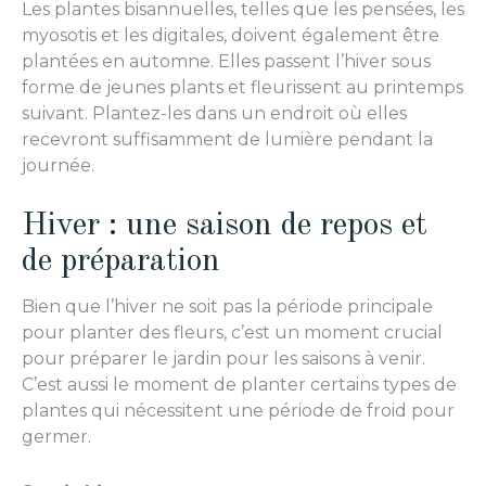
Les plantes bisannuelles, telles que les pensées, les
myosotis et les digitales, doivent également être
plantées en automne. Elles passent l’hiver sous
forme de jeunes plants et fleurissent au printemps
suivant. Plantez-les dans un endroit où elles
recevront suffisamment de lumière pendant la
journée.
Hiver : une saison de repos et
de préparation
Bien que l’hiver ne soit pas la période principale
pour planter des fleurs, c’est un moment crucial
pour préparer le jardin pour les saisons à venir.
C’est aussi le moment de planter certains types de
plantes qui nécessitent une période de froid pour
germer.