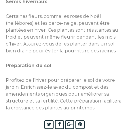
Semis hivernaux
Certaines fleurs, comme les roses de Noël
(hellébores) et les perce-neige, peuvent être
plantées en hiver. Ces plantes sont résistantes au
froid et peuvent même fleurir pendant les mois
d’hiver. Assurez-vous de les planter dans un sol
bien drainé pour éviter la pourriture des racines.
Préparation du sol
Profitez de l’hiver pour préparer le sol de votre
jardin. Enrichissez-le avec du compost et des
amendements organiques pour améliorer sa
structure et sa fertilité. Cette préparation facilitera
la croissance des plantes au printemps.
Twitter
Facebook
Google+
Pinterest