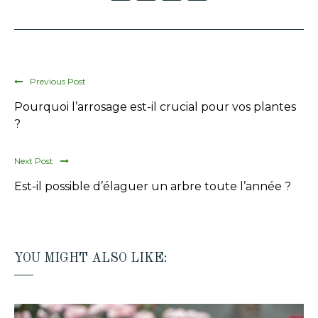
Previous Post
Pourquoi l’arrosage est-il crucial pour vos plantes
?
Next Post
Est-il possible d’élaguer un arbre toute l’année ?
YOU MIGHT ALSO LIKE: