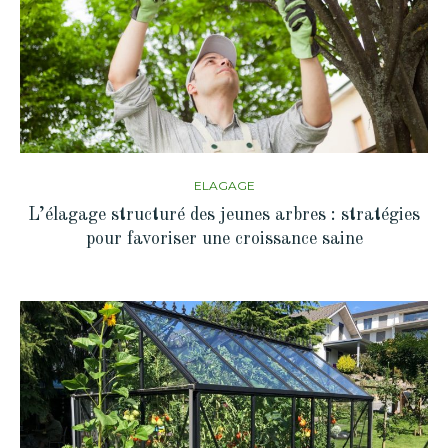
ELAGAGE
L’élagage structuré des jeunes arbres : stratégies
pour favoriser une croissance saine