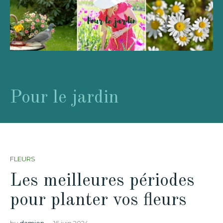
Pour le jardin
FLEURS
Les meilleures périodes
pour planter vos fleurs