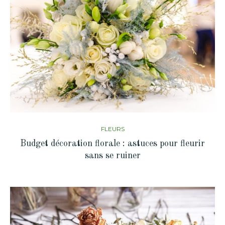
FLEURS
Budget décoration florale : astuces pour fleurir
sans se ruiner