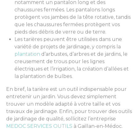
notamment un pantalon long et des
chaussures fermées. Les pantalons longs
protègent vos jambes de la tête rotative, tandis
que les chaussures fermées protègent vos
pieds des débris de verre ou de terre.
Les tarières peuvent être utilisées dans une
variété de projets de jardinage, y compris la
plantation
d’arbustes, d’arbres et de jardins, le
creusement de trous pour les lignes
électriques et l’irrigation, la création d’allées et
la plantation de bulbes.
En bref, la tarière est un outil indispensable pour
entretenir un jardin. Vous devez simplement
trouver un modèle adapté à votre taille et vos
travaux de jardinage.
Enfin, pour
trouver
des outils
de jardinage de qualité, sollicitez l’entreprise
MEDOC SERVICES OUTILS
à Gaillan-en-Médoc.