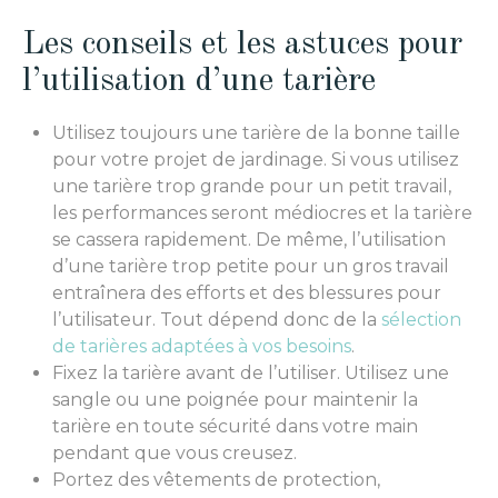
Les conseils et les astuces pour
l’utilisation d’une tarière
Utilisez toujours une tarière de la bonne taille
pour votre projet de jardinage. Si vous utilisez
une tarière trop grande pour un petit travail,
les performances seront médiocres et la tarière
se cassera rapidement. De même, l’utilisation
d’une tarière trop petite pour un gros travail
entraînera des efforts et des blessures pour
l’utilisateur. Tout dépend donc de la
sélection
de tarières adaptées à vos besoins
.
Fixez la tarière avant de l’utiliser. Utilisez une
sangle ou une poignée pour maintenir la
tarière en toute sécurité dans votre main
pendant que vous creusez.
Portez des vêtements de protection,