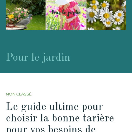
Pour le jardin
NON CLASSÉ
Le guide ultime pour
choisir la bonne tarière
pour vos besoins de