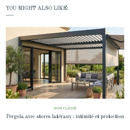
YOU MIGHT ALSO LIKE:
NON CLASSÉ
Pergola avec stores latéraux : intimité et protection