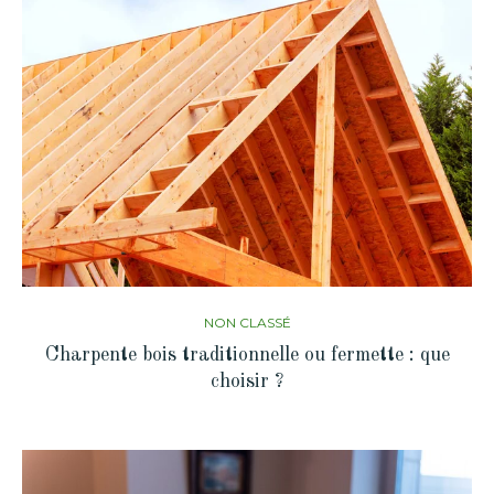
NON CLASSÉ
Charpente bois traditionnelle ou fermette : que
choisir ?