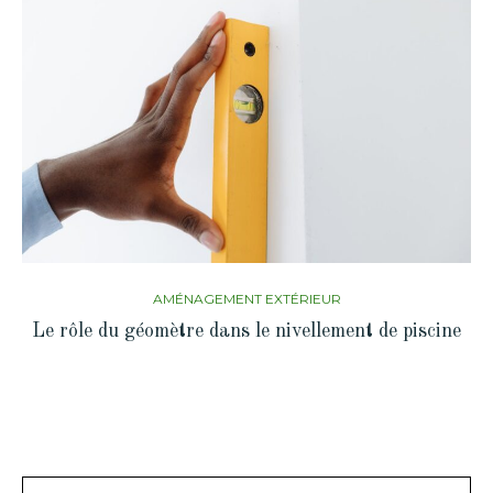
AMÉNAGEMENT EXTÉRIEUR
Le rôle du géomètre dans le nivellement de piscine