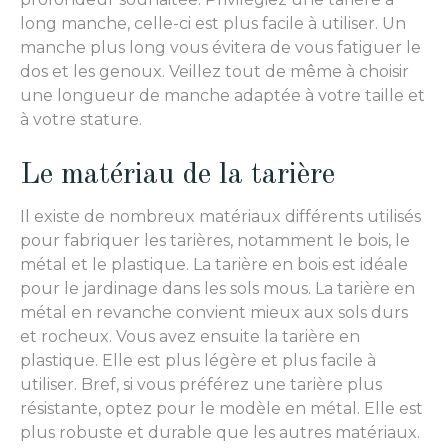
long manche, celle-ci est plus facile à utiliser. Un
manche plus long vous évitera de vous fatiguer le
dos et les genoux. Veillez tout de même à choisir
une longueur de manche adaptée à votre taille et
à votre stature.
Le matériau de la tarière
Il existe de nombreux matériaux différents utilisés
pour fabriquer les tarières, notamment le bois, le
métal et le plastique. La tarière en bois est idéale
pour le jardinage dans les sols mous. La tarière en
métal en revanche convient mieux
aux
sols durs
et rocheux. Vous avez ensuite la tarière en
plastique. Elle est plus légère et plus facile à
utiliser.
Bref
, si vous préférez une tarière plus
résistante, optez pour
le
modèle en métal. Elle est
plus robuste et dur
able
que les autres matériaux.