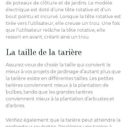
de poteaux de clôture et de jardins. Le modèle
électrique est doté d’une tête rotative et d’un
bout pointu et incurvé. Lorsque la tête rotative est
tirée vers l’utilisateur, elle creuse un trou. Une fois
que l’utilisateur relâche la tête rotative, elle
ressort en avant, créant ainsi un trou.
La taille de la tarière
Assurez-vous de choisir la taille qui convient le
mieux à vos projets de jardinage d’autant plus que
la tarière existe en différentes tailles. Les petites
tarières conviennent mieux à la plantation de
bulbes, tandis que les grandes tarières
conviennent mieux à la plantation d’arbustes et
d’arbres.
Vérifiez également que la tarière peut atteindre la
profondeur souhaitée. Privilégiez une tarière à