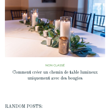
NON CLASSÉ
Comment créer un chemin de table lumineux
uniquement avec des bougies
RANDOM POSTS: