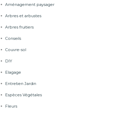
Aménagement paysager
Arbres et arbustes
Arbres fruitiers
Conseils
Couvre-sol
DIY
Elagage
Entretien Jardin
Espèces Végétales
Fleurs