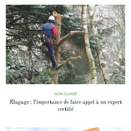
NON CLASSÉ
Élagage : l’importance de faire appel à un expert
certifié