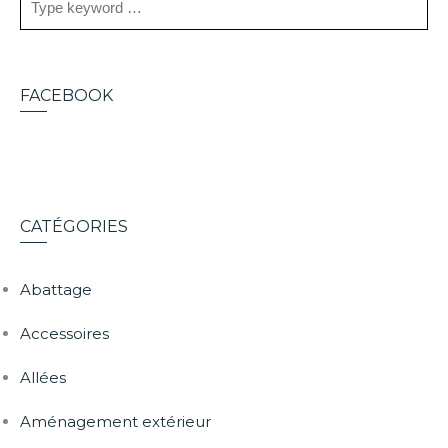
FACEBOOK
CATÉGORIES
Abattage
Accessoires
Allées
Aménagement extérieur