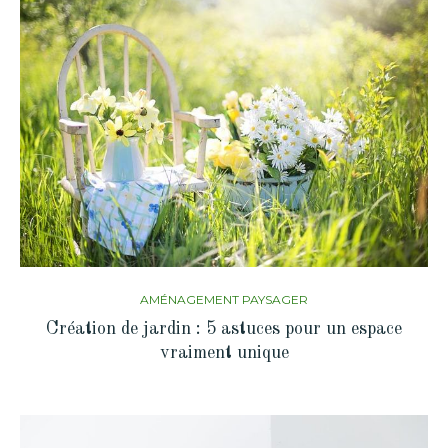
AMÉNAGEMENT PAYSAGER
Création de jardin : 5 astuces pour un espace
vraiment unique