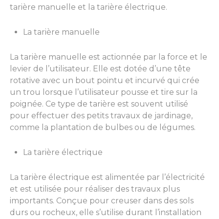
tarière manuelle et la tarière électrique.
La tarière manuelle
La tarière manuelle est actionnée par la force et le
levier de l’utilisateur. Elle est dotée d’une tête
rotative avec un bout pointu et incurvé qui crée
un trou lorsque l’utilisateur pousse et tire sur la
poignée. Ce type de tarière est souvent utilisé
pour effectuer des petits travaux de jardinage,
comme la plantation de bulbes ou de légumes.
La tarière électrique
La tarière électrique est alimentée par l’électricité
et est utilisée pour réaliser des travaux plus
importants. Conçue pour creuser dans des sols
durs ou rocheux, elle s’utilise durant l’installation