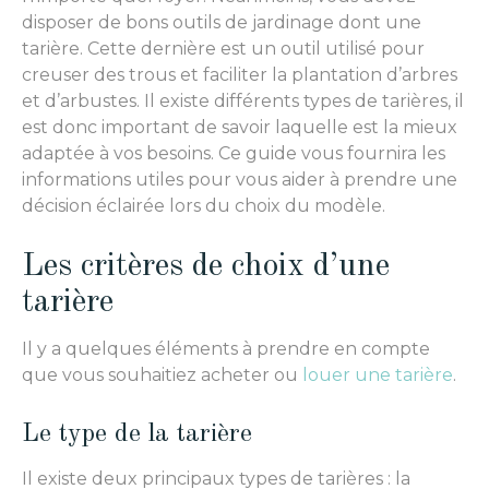
disposer de bons outils de jardinage dont une
tarière. Cette dernière est un outil utilisé pour
creuser des trous et faciliter la plantation d’arbres
et d’arbustes. Il existe différents types de tarières, il
est donc important de savoir laquelle est la mieux
adaptée à vos besoins. Ce guide vous fournira les
informations utiles pour vous aider à prendre une
décision éclairée lors du choix du modèle.
Les critères de choix d’une
tarière
Il y a quelques éléments à prendre en compte
que vous souhaitiez acheter ou
louer
une tarière
.
Le type de la tarière
Il existe deux principaux types de tarières : la