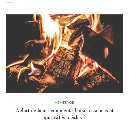
ABATTAGE
Achat de bois : comment choisir essences et
quantités idéales ?