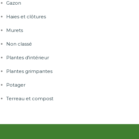
Gazon
Haies et clôtures
Murets
Non classé
Plantes d'intérieur
Plantes grimpantes
Potager
Terreau et compost