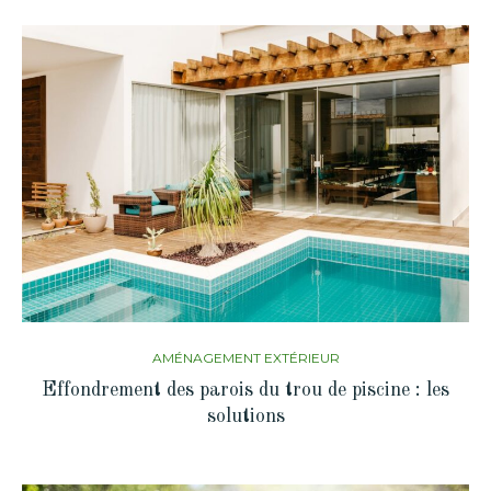
AMÉNAGEMENT EXTÉRIEUR
Effondrement des parois du trou de piscine : les
solutions