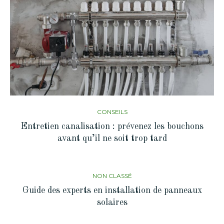
CONSEILS
Entretien canalisation : prévenez les bouchons
avant qu’il ne soit trop tard
NON CLASSÉ
Guide des experts en installation de panneaux
solaires