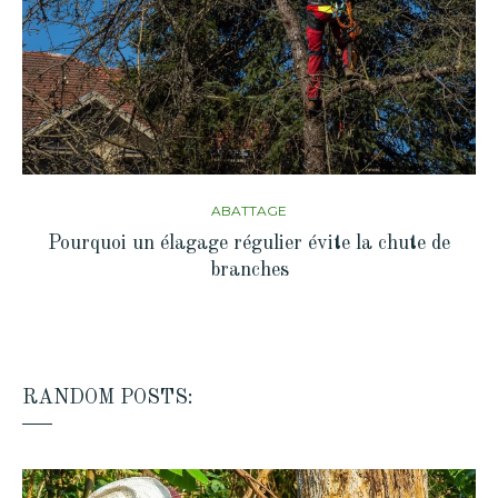
ABATTAGE
Pourquoi un élagage régulier évite la chute de
branches
RANDOM POSTS: