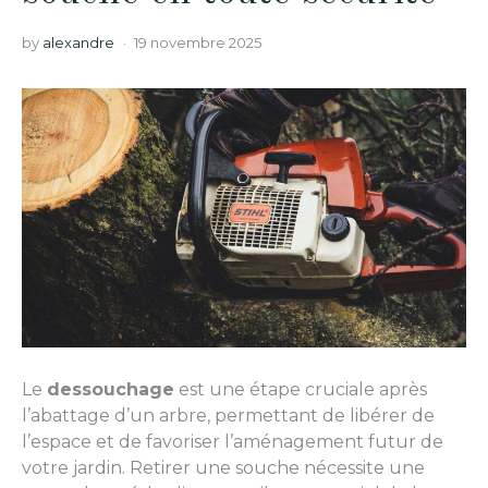
by
alexandre
19 novembre 2025
Le
dessouchage
est une étape cruciale après
l’abattage d’un arbre, permettant de libérer de
l’espace et de favoriser l’aménagement futur de
votre jardin. Retirer une souche nécessite une