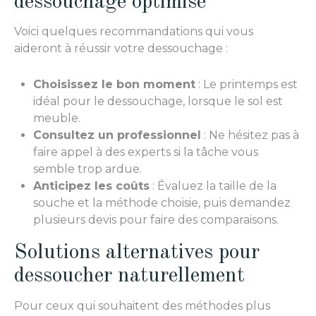
dessouchage optimisé
Voici quelques recommandations qui vous
aideront à réussir votre dessouchage :
Choisissez le bon moment
: Le printemps est
idéal pour le dessouchage, lorsque le sol est
meuble.
Consultez un professionnel
: Ne hésitez pas à
faire appel à des experts si la tâche vous
semble trop ardue.
Anticipez les coûts
: Évaluez la taille de la
souche et la méthode choisie, puis demandez
plusieurs devis pour faire des comparaisons.
Solutions alternatives pour
dessoucher naturellement
Pour ceux qui souhaitent des méthodes plus