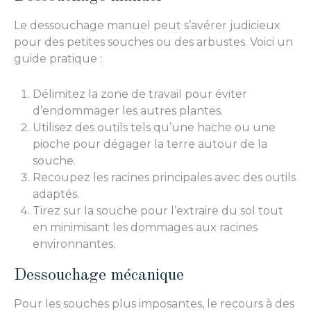
Le dessouchage manuel peut s’avérer judicieux
pour des petites souches ou des arbustes. Voici un
guide pratique :
Délimitez la zone de travail pour éviter
d’endommager les autres plantes.
Utilisez des outils tels qu’une hache ou une
pioche pour dégager la terre autour de la
souche.
Recoupez les racines principales avec des outils
adaptés.
Tirez sur la souche pour l’extraire du sol tout
en minimisant les dommages aux racines
environnantes.
Dessouchage mécanique
Pour les souches plus imposantes, le recours à des