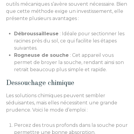
outils mécaniques s’avère souvent nécessaire. Bien
que cette méthode exige un investissement, elle
présente plusieurs avantages :
Débroussailleuse
: Idéale pour sectionner les
racines près du sol, ce qui facilite les étapes
suivantes.
Rogneuse de souche
: Cet appareil vous
permet de broyer la souche, rendant ainsi son
retrait beaucoup plus simple et rapide.
Dessouchage chimique
Les solutions chimiques peuvent sembler
séduisantes, mais elles nécessitent une grande
prudence. Voici le mode d’emploi :
Percez des trous profonds dans la souche pour
permettre une bonne absorption.