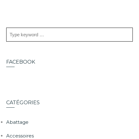
FACEBOOK
CATÉGORIES
Abattage
Accessoires