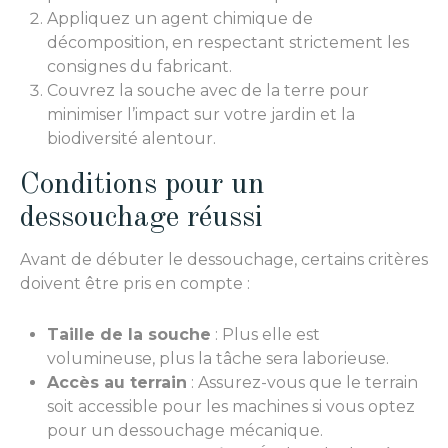
Appliquez un agent chimique de
décomposition, en respectant strictement les
consignes du fabricant.
Couvrez la souche avec de la terre pour
minimiser l’impact sur votre jardin et la
biodiversité alentour.
Conditions pour un
dessouchage réussi
Avant de débuter le dessouchage, certains critères
doivent être pris en compte :
Taille de la souche
: Plus elle est
volumineuse, plus la tâche sera laborieuse.
Accès au terrain
: Assurez-vous que le terrain
soit accessible pour les machines si vous optez
pour un dessouchage mécanique.