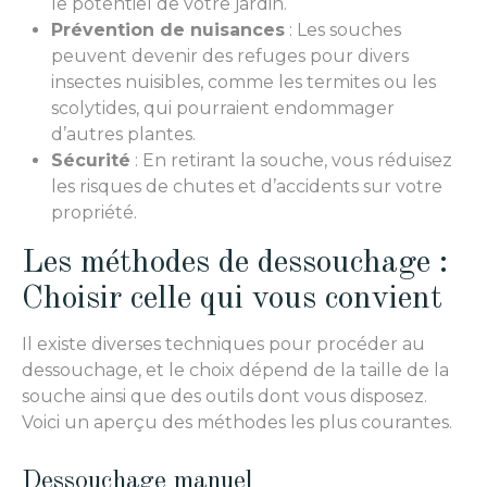
le potentiel de votre jardin.
Prévention de nuisances
: Les souches
peuvent devenir des refuges pour divers
insectes nuisibles, comme les termites ou les
scolytides, qui pourraient endommager
d’autres plantes.
Sécurité
: En retirant la souche, vous réduisez
les risques de chutes et d’accidents sur votre
propriété.
Les méthodes de dessouchage :
Choisir celle qui vous convient
Il existe diverses techniques pour procéder au
dessouchage, et le choix dépend de la taille de la
souche ainsi que des outils dont vous disposez.
Voici un aperçu des méthodes les plus courantes.
Dessouchage manuel