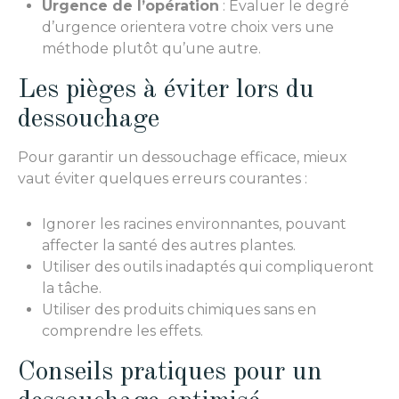
Urgence de l’opération
: Évaluer le degré
d’urgence orientera votre choix vers une
méthode plutôt qu’une autre.
Les pièges à éviter lors du
dessouchage
Pour garantir un dessouchage efficace, mieux
vaut éviter quelques erreurs courantes :
Ignorer les racines environnantes, pouvant
affecter la santé des autres plantes.
Utiliser des outils inadaptés qui compliqueront
la tâche.
Utiliser des produits chimiques sans en
comprendre les effets.
Conseils pratiques pour un