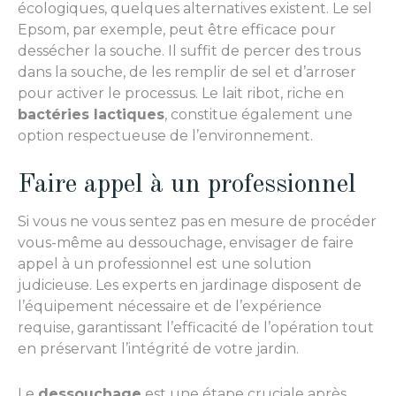
écologiques, quelques alternatives existent. Le sel
Epsom, par exemple, peut être efficace pour
dessécher la souche. Il suffit de percer des trous
dans la souche, de les remplir de sel et d’arroser
pour activer le processus. Le lait ribot, riche en
bactéries lactiques
, constitue également une
option respectueuse de l’environnement.
Faire appel à un professionnel
Si vous ne vous sentez pas en mesure de procéder
vous-même au dessouchage, envisager de faire
appel à un professionnel est une solution
judicieuse. Les experts en jardinage disposent de
l’équipement nécessaire et de l’expérience
requise, garantissant l’efficacité de l’opération tout
en préservant l’intégrité de votre jardin.
Le
dessouchage
est une étape cruciale après