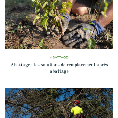
ABATTAGE
Abattage : les solutions de remplacement après
abattage