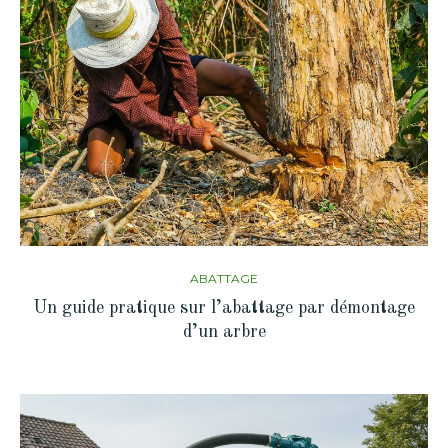
ABATTAGE
Un guide pratique sur l’abattage par démontage
d’un arbre