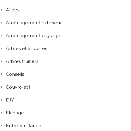
Allées
Aménagement extérieur
Aménagement paysager
Arbres et arbustes
Arbres fruitiers
Conseils
Couvre-sol
DIY
Elagage
Entretien Jardin