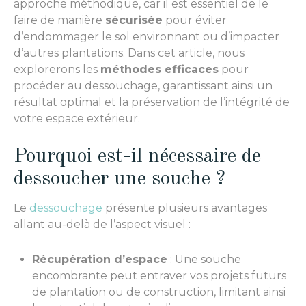
approche méthodique, car il est essentiel de le
faire de manière
sécurisée
pour éviter
d’endommager le sol environnant ou d’impacter
d’autres plantations. Dans cet article, nous
explorerons les
méthodes efficaces
pour
procéder au dessouchage, garantissant ainsi un
résultat optimal et la préservation de l’intégrité de
votre espace extérieur.
Pourquoi est-il nécessaire de
dessoucher une souche ?
Le
dessouchage
présente plusieurs avantages
allant au-delà de l’aspect visuel :
Récupération d’espace
: Une souche
encombrante peut entraver vos projets futurs
de plantation ou de construction, limitant ainsi