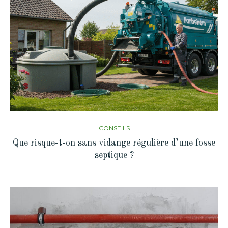
CONSEILS
Que risque-t-on sans vidange régulière d’une fosse
septique ?