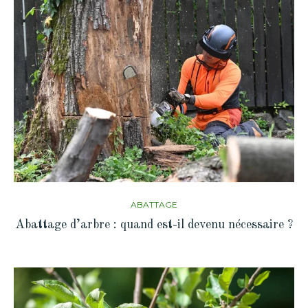
ABATTAGE
Abattage d’arbre : quand est-il devenu nécessaire ?