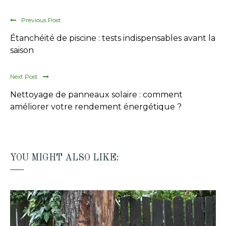
Previous Post
Étanchéité de piscine : tests indispensables avant la
saison
Next Post
Nettoyage de panneaux solaire : comment
améliorer votre rendement énergétique ?
YOU MIGHT ALSO LIKE: