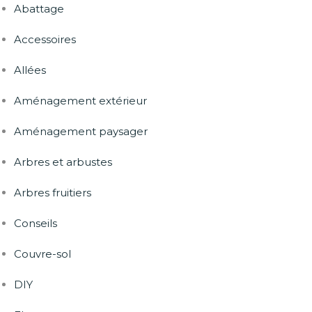
Abattage
Accessoires
Allées
Aménagement extérieur
Aménagement paysager
Arbres et arbustes
Arbres fruitiers
Conseils
Couvre-sol
DIY