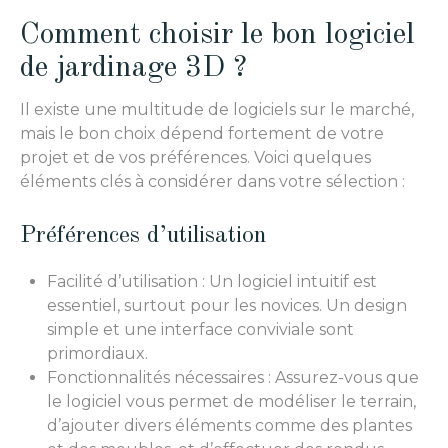
Comment choisir le bon logiciel
de jardinage 3D ?
Il existe une multitude de logiciels sur le marché,
mais le bon choix dépend fortement de votre
projet et de vos préférences. Voici quelques
éléments clés à considérer dans votre sélection :
Préférences d’utilisation
Facilité d’utilisation : Un logiciel intuitif est
essentiel, surtout pour les novices. Un design
simple et une interface conviviale sont
primordiaux.
Fonctionnalités nécessaires : Assurez-vous que
le logiciel vous permet de modéliser le terrain,
d’ajouter divers éléments comme des plantes