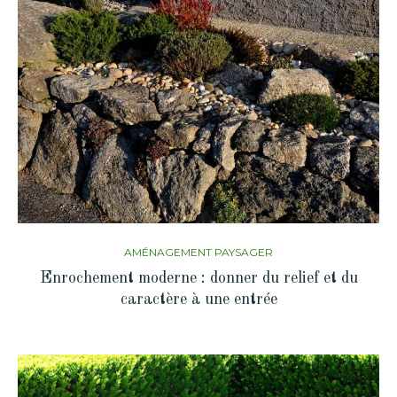
AMÉNAGEMENT PAYSAGER
Enrochement moderne : donner du relief et du
caractère à une entrée