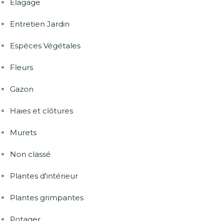
Elagage
Entretien Jardin
Espèces Végétales
Fleurs
Gazon
Haies et clôtures
Murets
Non classé
Plantes d'intérieur
Plantes grimpantes
Potager