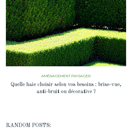
AMÉNAGEMENT PAYSAGER
Quelle haie choisir selon vos besoins : brise-vue,
anti-bruit ou décorative ?
RANDOM POSTS: