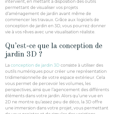
intervient, en mettant à disposition des outils
permettant de visualiser vos projets
d’aménagement de jardin avant même de
commencer les travaux. Grâce aux logiciels de
conception de jardin en 3D, vous pourrez donner
vie à vos rêves avec une visualisation réaliste.
Qu’est-ce que la conception de
jardin 3D ?
La
conception de jardin 3D
consiste à utiliser des
outils numériques pour créer une représentation
tridimensionnelle de votre espace extérieur. Cela
vous permet de percevoir les volumes, les
perspectives, ainsi que l’agencement des différents
éléments dans votre jardin. Alors qu’une vue en
2D ne montre qu’assez peu de déco, la 3D offre
une immersion dans votre projet, vous permettant