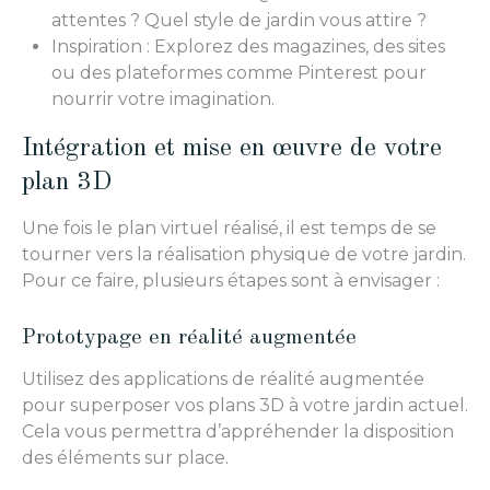
attentes ? Quel style de jardin vous attire ?
Inspiration : Explorez des magazines, des sites
ou des plateformes comme Pinterest pour
nourrir votre imagination.
Intégration et mise en œuvre de votre
plan 3D
Une fois le plan virtuel réalisé, il est temps de se
tourner vers la réalisation physique de votre jardin.
Pour ce faire, plusieurs étapes sont à envisager :
Prototypage en réalité augmentée
Utilisez des applications de réalité augmentée
pour superposer vos plans 3D à votre jardin actuel.
Cela vous permettra d’appréhender la disposition
des éléments sur place.