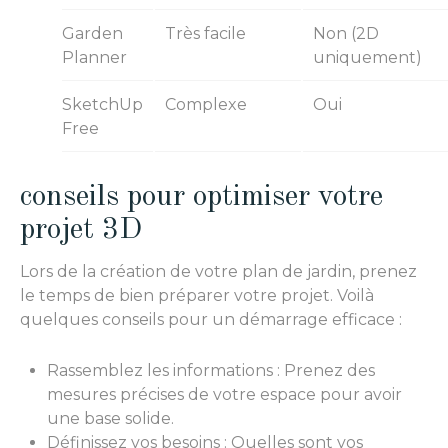
Garden
Très facile
Non (2D
Planner
uniquement)
SketchUp
Complexe
Oui
Free
conseils pour optimiser votre
projet 3D
Lors de la création de votre plan de jardin, prenez
le temps de bien préparer votre projet. Voilà
quelques conseils pour un démarrage efficace :
Rassemblez les informations : Prenez des
mesures précises de votre espace pour avoir
une base solide.
Définissez vos besoins : Quelles sont vos