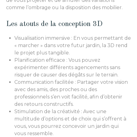
de vous projeter et de simuler des variations
comme l’ombrage ou la disposition des mobilier.
Les atouts de la conception 3D
Visualisation immersive : En vous permettant de
« marcher » dans votre futur jardin, la 3D rend
le projet plus tangible.
Planification efficace : Vous pouvez
expérimenter différents agencements sans
risquer de causer des dégâts sur le terrain.
Communication facilitée : Partager votre vision
avec des amis, des proches ou des
professionnels s’en voit facilité, afin d’obtenir
des retours constructifs.
Stimulation de la créativité : Avec une
multitude d’options et de choix qui s’offrent à
vous, vous pourrez concevoir un jardin qui
vous ressemble.