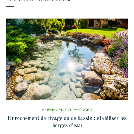
AMÉNAGEMENT PAYSAGER
Enrochement de rivage ou de bassin : stabiliser les
berges d’eau