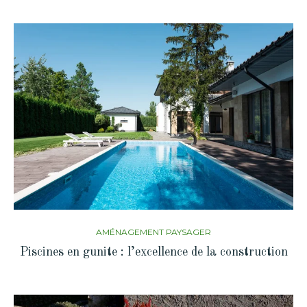
AMÉNAGEMENT PAYSAGER
Piscines en gunite : l’excellence de la construction