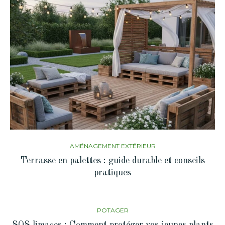
AMÉNAGEMENT EXTÉRIEUR
Terrasse en palettes : guide durable et conseils
pratiques
POTAGER
SOS limaces : Comment protéger vos jeunes plants