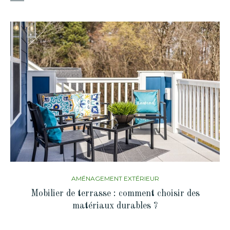
AMÉNAGEMENT EXTÉRIEUR
Mobilier de terrasse : comment choisir des
matériaux durables ?