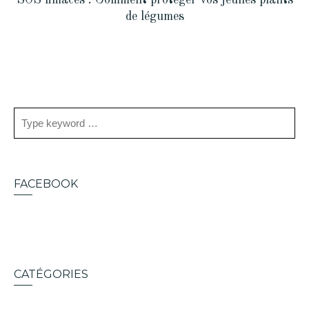
de légumes
FACEBOOK
CATÉGORIES