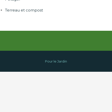
Terreau et compost
Pour le Jardin