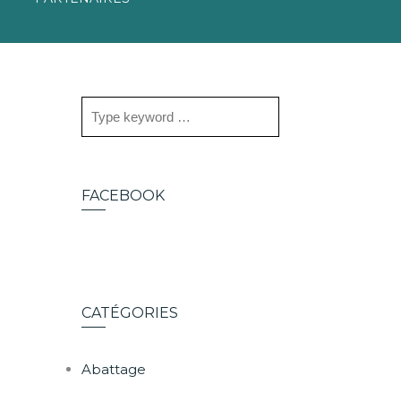
FACEBOOK
CATÉGORIES
Abattage