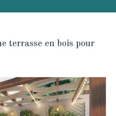
 terrasse en bois pour