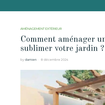
AMÉNAGEMENT EXTÉRIEUR
Comment aménager une
sublimer votre jardin ?
by
damien
8 décembre 2024