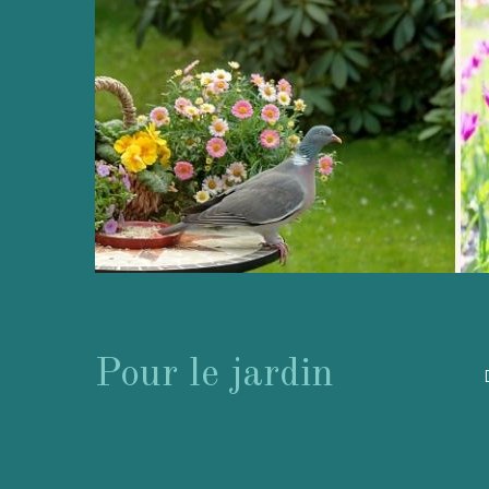
Pour le jardin