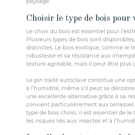
paysage.
Choisir le type de bois pour 
Le choix du bois est essentiel pour l’esth
Plusieurs types de bois sont disponibles
distinctes. Le bois exotique, comme le te
robustesse et sa résistance aux intempér
texture agréable, mais il peut être plus
Le pin traité autoclave constitue une opt
à l’humidité, même s’il peut se décolore
une excellente alternative grâce à sa rési
convient particulièrement aux terrasses 
type de bois choisi, il est essentiel de le
les risques liés aux insectes et à l’humidi