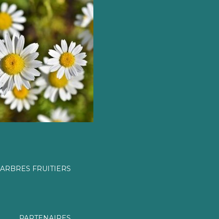
ARBRES FRUITIERS
PARTENAIRES