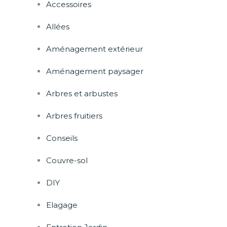
Accessoires
Allées
Aménagement extérieur
Aménagement paysager
Arbres et arbustes
Arbres fruitiers
Conseils
Couvre-sol
DIY
Elagage