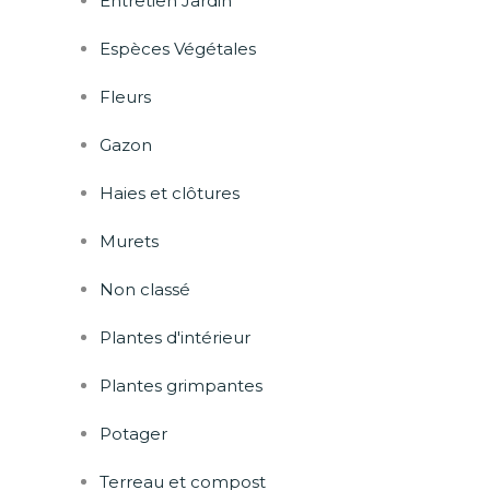
Entretien Jardin
Espèces Végétales
Fleurs
Gazon
Haies et clôtures
Murets
Non classé
Plantes d'intérieur
Plantes grimpantes
Potager
Terreau et compost