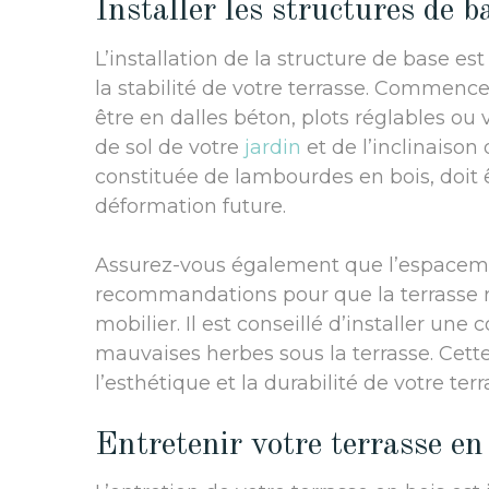
Installer les structures de b
L’installation de la structure de base est
la stabilité de votre terrasse. Commence
être en dalles béton, plots réglables ou
de sol de votre
jardin
et de l’inclinaison
constituée de lambourdes en bois, doit ê
déformation future.
Assurez-vous également que l’espaceme
recommandations pour que la terrasse r
mobilier. Il est conseillé d’installer un
mauvaises herbes sous la terrasse. Cette
l’esthétique et la durabilité de votre terr
Entretenir votre terrasse en