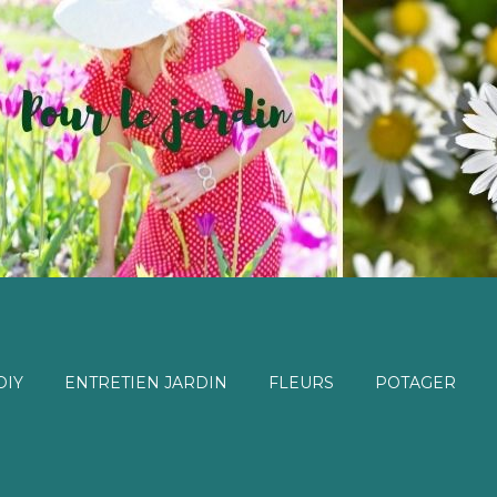
DIY
ENTRETIEN JARDIN
FLEURS
POTAGER