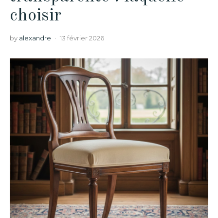
choisir
by
alexandre
13 février 2026