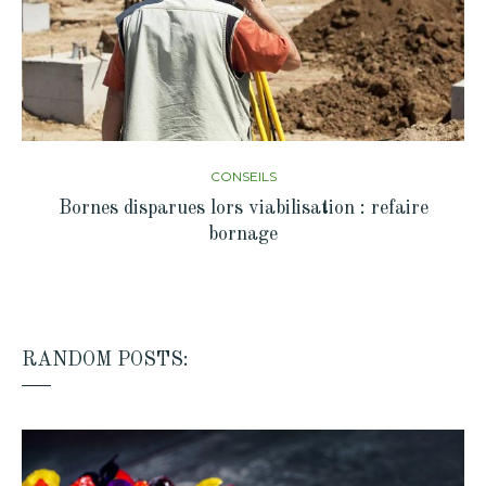
CONSEILS
Bornes disparues lors viabilisation : refaire
bornage
RANDOM POSTS: