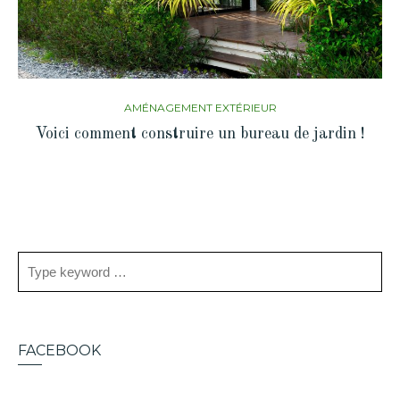
AMÉNAGEMENT EXTÉRIEUR
Voici comment construire un bureau de jardin !
FACEBOOK