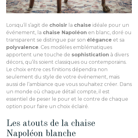
Lorsqu’il s’agit de
choisir
la
chaise
idéale pour un
événement, la
chaise Napoléon
en blanc, doré ou
transparent se distingue par son
élégance
et sa
polyvalence
. Ces modèles emblématiques
apportent une touche de
sophistication
à divers
décors, qu’ils soient classiques ou contemporains.
Le choix entre ces finitions dépendra non
seulement du style de votre événement, mais
aussi de l’ambiance que vous souhaitez créer. Dans
un monde où chaque détail compte, il est
essentiel de peser le pour et le contre de chaque
option pour faire un choix éclairé.
Les atouts de la chaise
Napoléon blanche