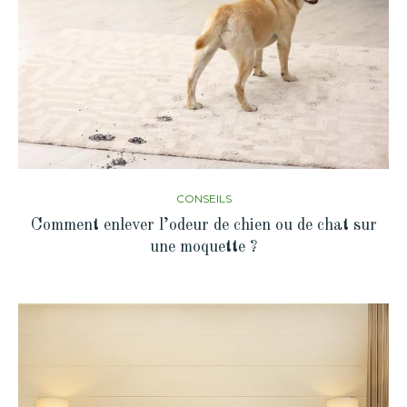
CONSEILS
Comment enlever l’odeur de chien ou de chat sur
une moquette ?