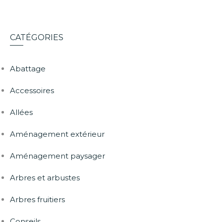
CATÉGORIES
Abattage
Accessoires
Allées
Aménagement extérieur
Aménagement paysager
Arbres et arbustes
Arbres fruitiers
Conseils