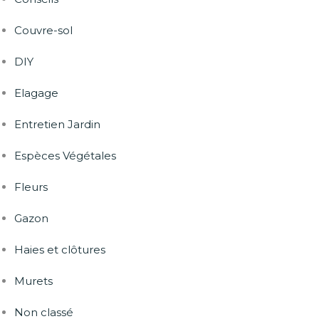
Couvre-sol
DIY
Elagage
Entretien Jardin
Espèces Végétales
Fleurs
Gazon
Haies et clôtures
Murets
Non classé