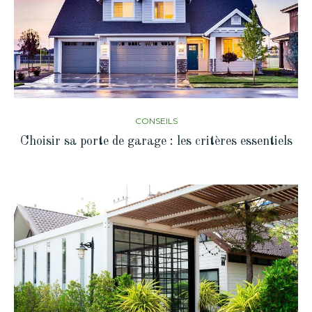
CONSEILS
Choisir sa porte de garage : les critères essentiels