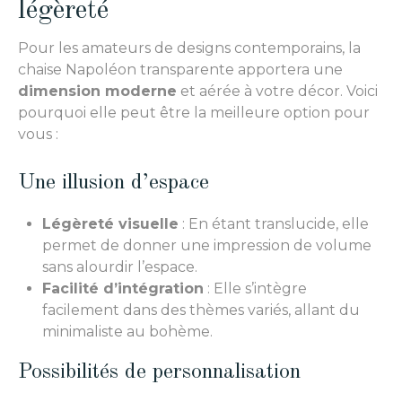
légèreté
Pour les amateurs de designs contemporains, la
chaise Napoléon transparente apportera une
dimension moderne
et aérée à votre décor. Voici
pourquoi elle peut être la meilleure option pour
vous :
Une illusion d’espace
Légèreté visuelle
: En étant translucide, elle
permet de donner une impression de volume
sans alourdir l’espace.
Facilité d’intégration
: Elle s’intègre
facilement dans des thèmes variés, allant du
minimaliste au bohème.
Possibilités de personnalisation