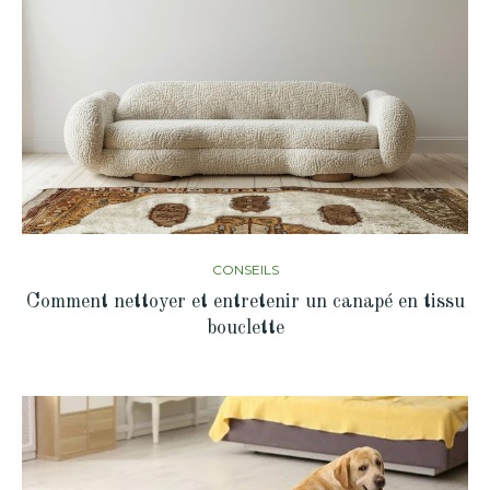
CONSEILS
Comment nettoyer et entretenir un canapé en tissu
bouclette