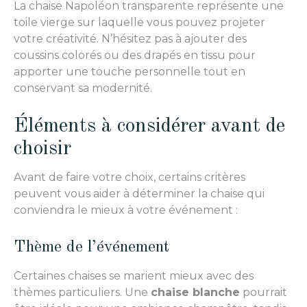
La chaise Napoléon transparente représente une
toile vierge sur laquelle vous pouvez projeter
votre créativité. N’hésitez pas à ajouter des
coussins colorés ou des drapés en tissu pour
apporter une touche personnelle tout en
conservant sa modernité.
Éléments à considérer avant de
choisir
Avant de faire votre choix, certains critères
peuvent vous aider à déterminer la chaise qui
conviendra le mieux à votre événement :
Thème de l’événement
Certaines chaises se marient mieux avec des
thèmes particuliers. Une
chaise blanche
pourrait