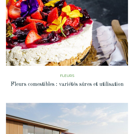
FLEURS
Fleurs comestibles : variétés sûres et utilisation