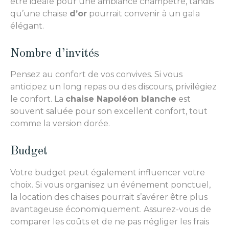
être idéale pour une ambiance champêtre, tandis
qu’une chaise
d’or
pourrait convenir à un gala
élégant.
Nombre d’invités
Pensez au confort de vos convives. Si vous
anticipez un long repas ou des discours, privilégiez
le confort. La
chaise Napoléon blanche
est
souvent saluée pour son excellent confort, tout
comme la version dorée.
Budget
Votre budget peut également influencer votre
choix. Si vous organisez un événement ponctuel,
la location des chaises pourrait s’avérer être plus
avantageuse économiquement. Assurez-vous de
comparer les coûts et de ne pas négliger les frais