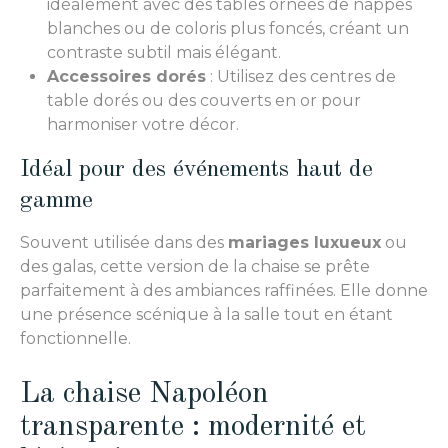
idéalement avec des tables ornées de nappes
blanches ou de coloris plus foncés, créant un
contraste subtil mais élégant.
Accessoires dorés
: Utilisez des centres de
table dorés ou des couverts en or pour
harmoniser votre décor.
Idéal pour des événements haut de
gamme
Souvent utilisée dans des
mariages luxueux
ou
des galas, cette version de la chaise se prête
parfaitement à des ambiances raffinées. Elle donne
une présence scénique à la salle tout en étant
fonctionnelle.
La chaise Napoléon
transparente : modernité et