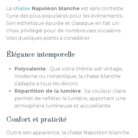
La
chaise
Napoléon blanche
est sans conteste
l’une des plus populaires pour les événements.
Son esthétique épurée et classique en fait un
choix privilégié pour de nombreuses occasions.
Voici quelques points à considérer :
Élégance intemporelle
Polyvalente
: Que votre thème soit vintage,
moderne ou romantique, la chaise blanche
s’adapte à tous les décors.
Répartition de la lumière
: Sa couleur claire
permet de refléter la lumière, apportant une
atmosphère lumineuse et accueillante.
Confort et praticité
Outre son apparence, la chaise Napoléon blanche