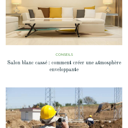
CONSEILS
Salon blanc cassé : comment créer une atmosphère
enveloppante