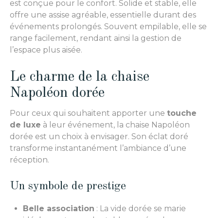
est conçue pour le confort. Solide et stable, elle
offre une assise agréable, essentielle durant des
événements prolongés. Souvent empilable, elle se
range facilement, rendant ainsi la gestion de
l’espace plus aisée.
Le charme de la chaise
Napoléon dorée
Pour ceux qui souhaitent apporter une
touche
de luxe
à leur événement, la chaise Napoléon
dorée est un choix à envisager. Son éclat doré
transforme instantanément l’ambiance d’une
réception.
Un symbole de prestige
Belle association
: La vide dorée se marie