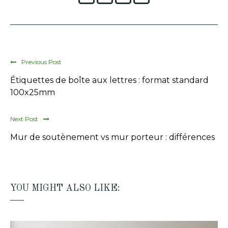
Previous Post
Étiquettes de boîte aux lettres : format standard
100x25mm
Next Post
Mur de soutènement vs mur porteur : différences
YOU MIGHT ALSO LIKE: