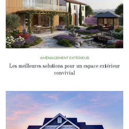
AMÉNAGEMENT EXTÉRIEUR
Les meilleures solutions pour un espace extérieur
convivial