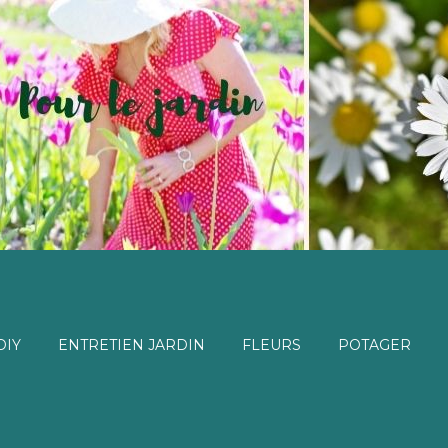
DIY
ENTRETIEN JARDIN
FLEURS
POTAGER