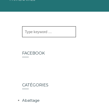
FACEBOOK
CATÉGORIES
Abattage