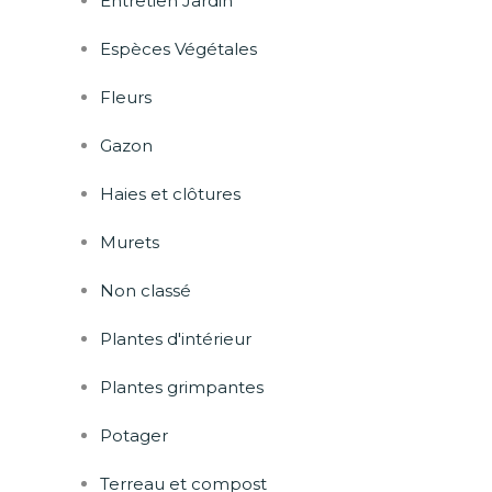
Entretien Jardin
Espèces Végétales
Fleurs
Gazon
Haies et clôtures
Murets
Non classé
Plantes d'intérieur
Plantes grimpantes
Potager
Terreau et compost