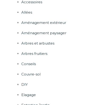
Accessoires
Allées
Aménagement extérieur
Aménagement paysager
Arbres et arbustes
Arbres fruitiers
Conseils
Couvre-sol
DIY
Elagage