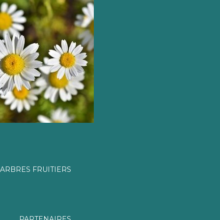
ARBRES FRUITIERS
PARTENAIRES