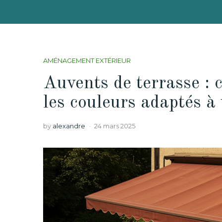
AMÉNAGEMENT EXTÉRIEUR
Auvents de terrasse : 
les couleurs adaptés à 
by
alexandre
24 mars 2025