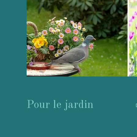
Pour le jardin