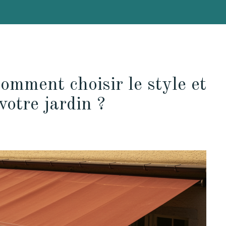
comment choisir le style et
votre jardin ?