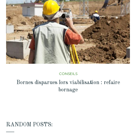
CONSEILS
Bornes disparues lors viabilisation : refaire
bornage
RANDOM POSTS: