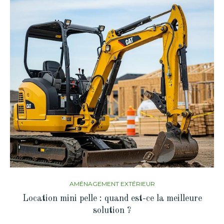
AMÉNAGEMENT EXTÉRIEUR
Location mini pelle : quand est-ce la meilleure
solution ?