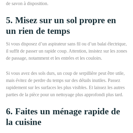
de savon à disposition.
5.
Misez sur un sol propre en
un rien de temps
Si vous disposez d’un aspirateur sans fil ou d’un balai électrique,
il suffit de passer un rapide coup. Attention, insistez sur les zones
de passage, notamment
et
les entrées
et
les couloirs.
Si vous avez des sols durs, un coup de serpillière peut être utile,
mais évitez de perdre du temps sur des détails inutiles.
P
assez
rapidement sur les surfaces les plus visibles.
Et l
aissez les autres
parties de la pièce pour un nettoyage plus approfondi plus tard.
6.
Faites un ménage rapide de
la cuisine