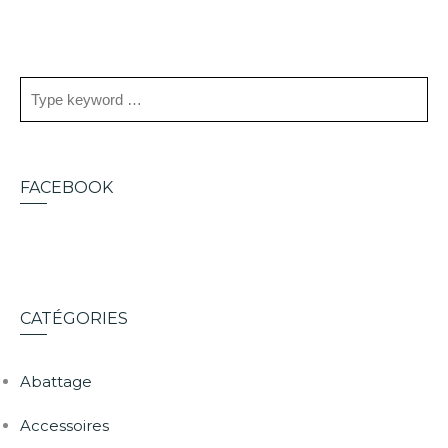
FACEBOOK
CATÉGORIES
Abattage
Accessoires