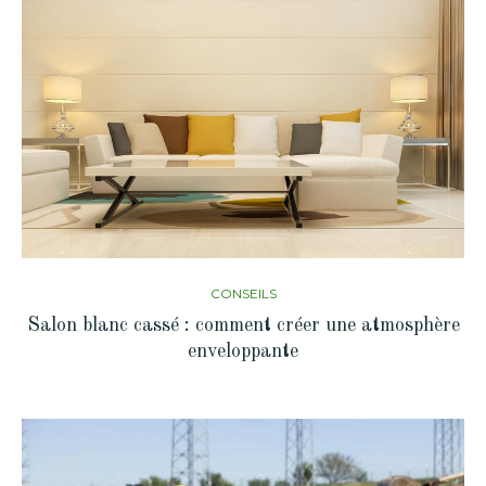
CONSEILS
Salon blanc cassé : comment créer une atmosphère
enveloppante