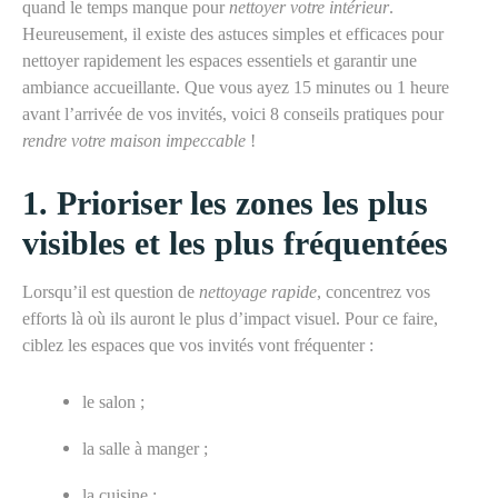
quand le temps manque pour
nettoyer
votre intérieur
.
Heureusement, il existe des astuces simples et efficaces pour
nettoyer rapidement les espaces essentiels et garantir une
ambiance accueillante. Que vous ayez 15 minutes ou 1 heure
avant l’arrivée de vos invités, voici 8 conseils pratiques pour
rendre votre maison impeccable
!
1.
Prioriser les zones les plus
visibles et les plus fréquentées
Lorsqu’il est question de
nettoyage rapide
, concentrez vos
efforts là où ils auront le plus d’impact visuel. Pour ce faire,
ciblez les espaces que vos invités vont fréquenter :
le salon ;
la salle à manger ;
la cuisine ;