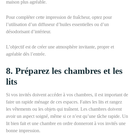
maison plus agréable.
Pour compléter cette impression de fraîcheur, optez pour
l’utilisation d’un diffuseur d’huiles essentielles
ou
d’un
désodorisant d’intérieur.
L’objectif est de créer une atmosphère invitante, propre et
agréable dès l’entrée.
8
. Préparez les chambres et les
lits
Si vos invités doivent accéder à vos chambres, il est important de
faire un rapide ménage de ces espaces. Faites les lits et rangez
les vêtements ou
les
objets qui traînent. Les chambres doivent
avoir un aspect soigné, même si ce n’est qu’une tâche rapide. Un
lit bien fait et une chambre en ordre donneront à vos invités une
bonne impression.