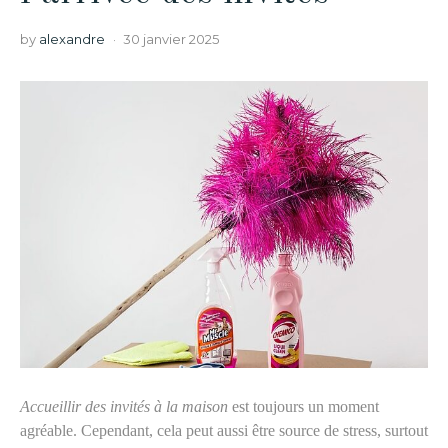
by
alexandre
30 janvier 2025
Accueillir des invités à la maison
est toujours un moment
agréable. Cependant, cela peut aussi être source de stress, surtout