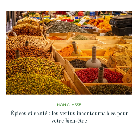
NON CLASSÉ
Épices et santé : les vertus incontournables pour
votre bien-être