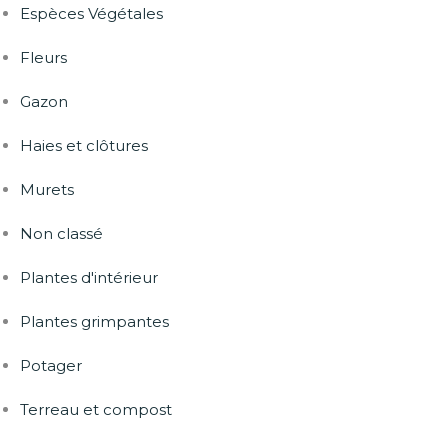
Espèces Végétales
Fleurs
Gazon
Haies et clôtures
Murets
Non classé
Plantes d'intérieur
Plantes grimpantes
Potager
Terreau et compost