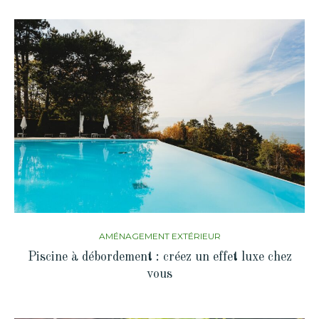
AMÉNAGEMENT EXTÉRIEUR
Piscine à débordement : créez un effet luxe chez
vous