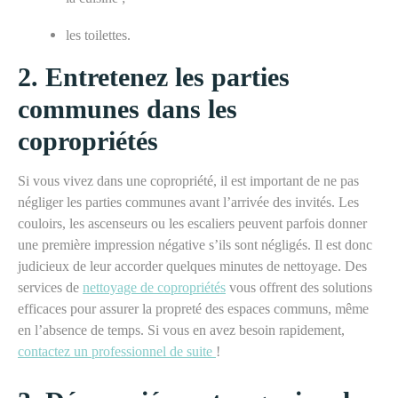
les toilettes.
2.
Entretenez les parties
communes dans les
copropriétés
Si vous vivez dans une copropriété, il est important de ne pas
négliger les parties communes avant l’arrivée des invités. Les
couloirs, les ascenseurs ou les escaliers peuvent parfois donner
une première impression négative s’ils sont négligés. Il est donc
judicieux de leur accorder quelques minutes de nettoyage. Des
services de
nettoyage de copropriétés
vous offrent des solutions
efficaces pour assurer la propreté des espaces communs, même
en l’absence de temps. Si vous en avez besoin rapidement,
contactez un professionnel de suite
!