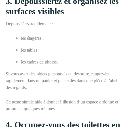
3.
Dépoussiérez et organisez les
surfaces visibles
Dépoussiérez rapidement :
les étagères ;
les tables ;
les cadres de photos.
Si vous avez des objets personnels en désordre, rangez-les
rapidement dans un panier
et
placez-les dans une pièce à l’abri
des regards.
Ce geste simple aide à donner l’illusion d’un espace ordonné et
propre en quelques minutes.
4.
Occupez-vous des toilettes en