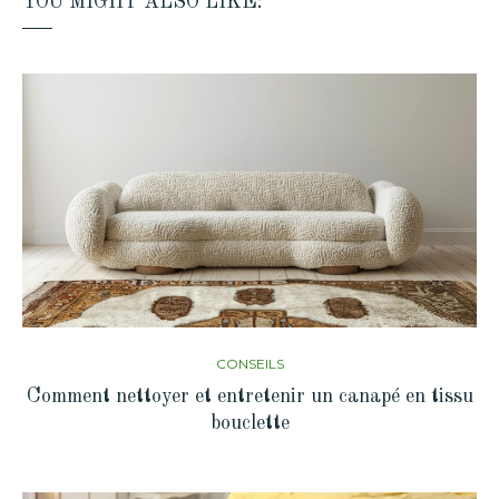
YOU MIGHT ALSO LIKE:
CONSEILS
Comment nettoyer et entretenir un canapé en tissu
bouclette