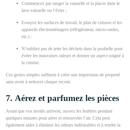
Commencez par ranger la vaisselle et la placer dans le
lave-vaisselle ou l’évier ;
Essuyez les surfaces de travail, le plan de cuisson et les
appareils électroménagers (réfrigérateur, micro-ondes,
etc.) :
N’oubliez pas de jeter les déchets dans la poubelle pour
éviter les mauvaises odeurs et donner un aspect soigné à
la cuisine.
Ces gestes simples suffisent à créer une impression de propreté
sans avoir à nettoyer chaque recoin.
7.
Aérez et parfumez les pièces
Avant que vos invités arrivent, ouvrez les fenêtres pendant
quelques minutes pour aérer et renouveler l’air. Cela peut
également aider à éliminer les odeurs indésirables
et
à rendre la