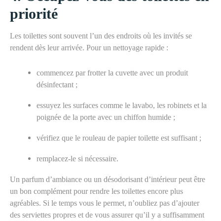
priorité
Les toilettes sont souvent l’un des endroits où les invités se
rendent dès leur arrivée. Pour un nettoyage rapide :
commencez par frotter la cuvette avec un produit
désinfectant ;
essuyez les surfaces comme le lavabo, les robinets et la
poignée de la porte avec un chiffon humide ;
vérifiez que le rouleau de papier toilette est suffisant ;
remplacez-le si nécessaire.
Un parfum d’ambiance ou un désodorisant d’intérieur peut être
un bon complément pour rendre les toilettes encore plus
agréables. Si le temps vous le permet, n’oubliez pas d’ajouter
des serviettes propres
et
de vous assurer qu’il y a suffisamment