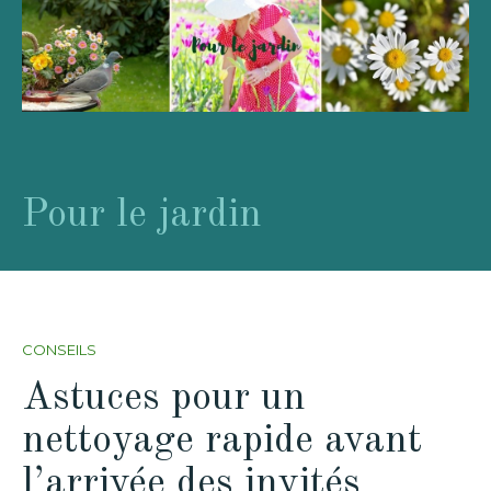
Pour le jardin
CONSEILS
Astuces pour un
nettoyage rapide avant
l’arrivée des invités