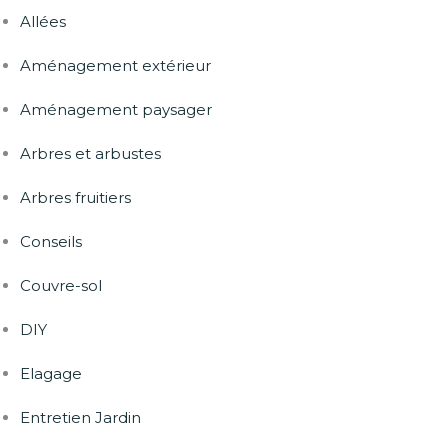
Allées
Aménagement extérieur
Aménagement paysager
Arbres et arbustes
Arbres fruitiers
Conseils
Couvre-sol
DIY
Elagage
Entretien Jardin