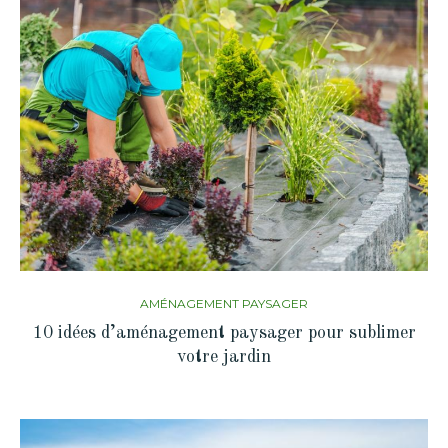
AMÉNAGEMENT PAYSAGER
10 idées d’aménagement paysager pour sublimer
votre jardin