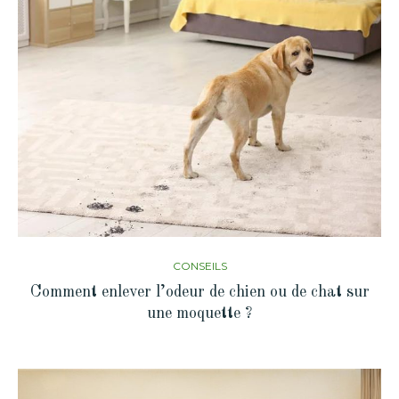
CONSEILS
Comment enlever l’odeur de chien ou de chat sur
une moquette ?