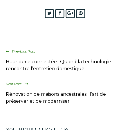
Twitter
Facebook
Google+
Pinterest
Previous Post
Buanderie connectée : Quand la technologie
rencontre l’entretien domestique
Next Post
Rénovation de maisons ancestrales : l’art de
préserver et de moderniser