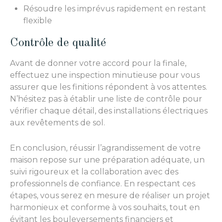
Résoudre les imprévus rapidement en restant
flexible
Contrôle de qualité
Avant de donner votre accord pour la finale,
effectuez une inspection minutieuse pour vous
assurer que les finitions répondent à vos attentes.
N’hésitez pas à établir une liste de contrôle pour
vérifier chaque détail, des installations électriques
aux revêtements de sol.
En conclusion, réussir l’agrandissement de votre
maison repose sur une préparation adéquate, un
suivi rigoureux et la collaboration avec des
professionnels de confiance. En respectant ces
étapes, vous serez en mesure de réaliser un projet
harmonieux et conforme à vos souhaits, tout en
évitant les bouleversements financiers et