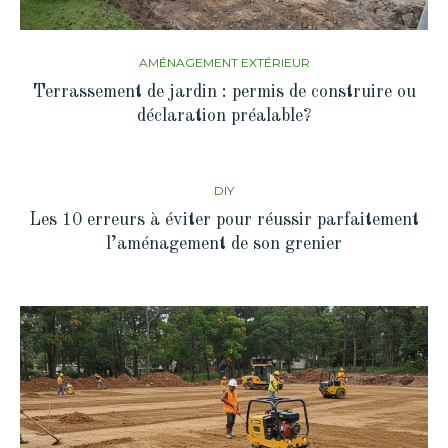
AMÉNAGEMENT EXTÉRIEUR
Terrassement de jardin : permis de construire ou
déclaration préalable?
DIY
Les 10 erreurs à éviter pour réussir parfaitement
l’aménagement de son grenier