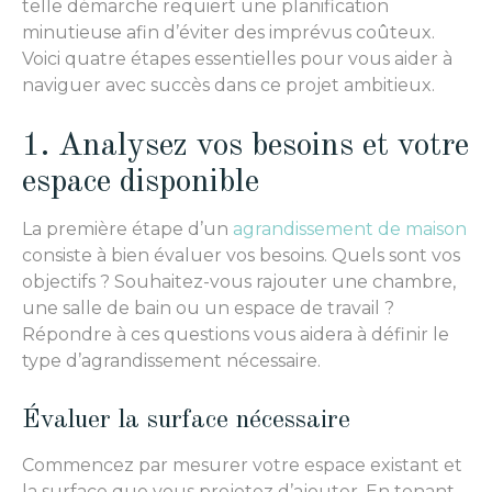
telle démarche requiert une planification
minutieuse afin d’éviter des imprévus coûteux.
Voici quatre étapes essentielles pour vous aider à
naviguer avec succès dans ce projet ambitieux.
1. Analysez vos besoins et votre
espace disponible
La première étape d’un
agrandissement de maison
consiste à bien évaluer vos besoins. Quels sont vos
objectifs ? Souhaitez-vous rajouter une chambre,
une salle de bain ou un espace de travail ?
Répondre à ces questions vous aidera à définir le
type d’agrandissement nécessaire.
Évaluer la surface nécessaire
Commencez par mesurer votre espace existant et
la surface que vous projetez d’ajouter. En tenant