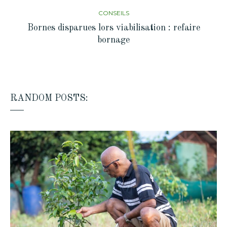
CONSEILS
Bornes disparues lors viabilisation : refaire
bornage
RANDOM POSTS: