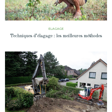
ELAGAGE
Techniques d’élagage : les meilleures méthodes