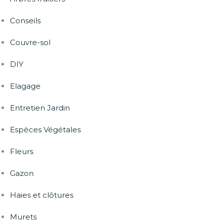
Conseils
Couvre-sol
DIY
Elagage
Entretien Jardin
Espèces Végétales
Fleurs
Gazon
Haies et clôtures
Murets