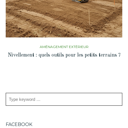
AMÉNAGEMENT EXTÉRIEUR
Nivellement : quels outils pour les petits terrains ?
FACEBOOK