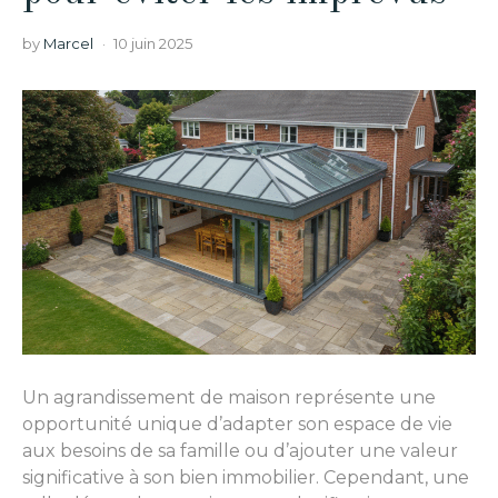
by
Marcel
10 juin 2025
Un agrandissement de maison représente une
opportunité unique d’adapter son espace de vie
aux besoins de sa famille ou d’ajouter une valeur
significative à son bien immobilier. Cependant, une