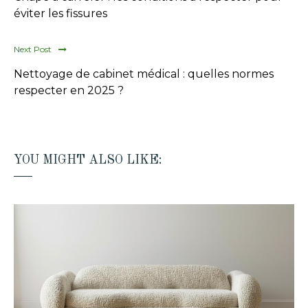
éviter les fissures
Next Post
Nettoyage de cabinet médical : quelles normes
respecter en 2025 ?
YOU MIGHT ALSO LIKE: