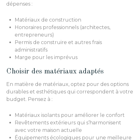
dépenses :
Matériaux de construction
Honoraires professionnels (architectes,
entrepreneurs)
Permis de construire et autres frais
administratifs
Marge pour les imprévus
Choisir des matériaux adaptés
En matière de matériaux, optez pour des options
durables et esthétiques qui correspondent à votre
budget. Pensez à :
Matériaux isolants pour améliorer le confort
Revêtements extérieurs qui s’harmonisent
avec votre maison actuelle
Équipements écologiques pour une meilleure