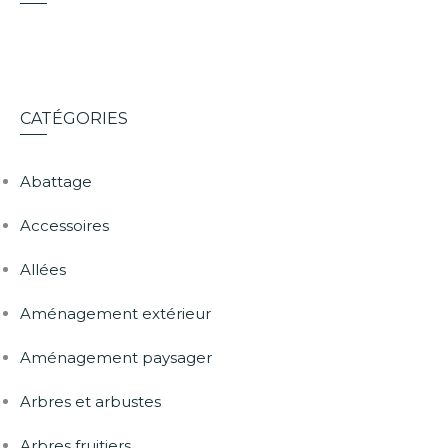
CATÉGORIES
Abattage
Accessoires
Allées
Aménagement extérieur
Aménagement paysager
Arbres et arbustes
Arbres fruitiers