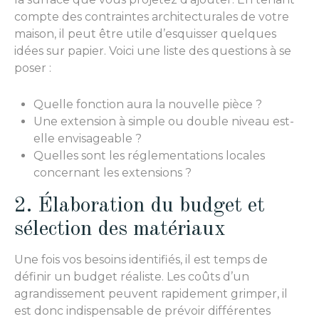
compte des contraintes architecturales de votre
maison, il peut être utile d’esquisser quelques
idées sur papier. Voici une liste des questions à se
poser :
Quelle fonction aura la nouvelle pièce ?
Une extension à simple ou double niveau est-
elle envisageable ?
Quelles sont les réglementations locales
concernant les extensions ?
2. Élaboration du budget et
sélection des matériaux
Une fois vos besoins identifiés, il est temps de
définir un budget réaliste. Les coûts d’un
agrandissement peuvent rapidement grimper, il
est donc indispensable de prévoir différentes