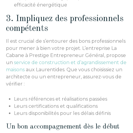
efficacité énergétique
3. Impliquez des professionnels
compétents
Il est crucial de s’entourer des bons professionnels
pour mener à bien votre projet. L’entreprise La
Cabane à Prestige Entrepreneur Général, propose
un
service de construction et d’agrandissement de
maisons
aux Laurentides. Que vous choisissiez un
architecte ou un entrepreneur, assurez-vous de
vérifier :
Leurs références et réalisations passées
Leurs certifications et qualifications
Leurs disponibilités pour les délais définis
Un bon accompagnement dès le début