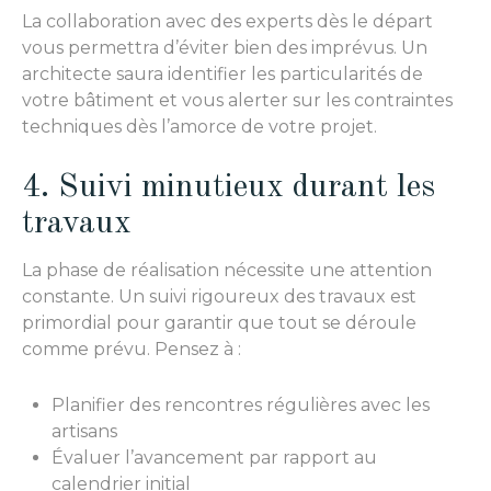
La collaboration avec des experts dès le départ
vous permettra d’éviter bien des imprévus. Un
architecte saura identifier les particularités de
votre bâtiment et vous alerter sur les contraintes
techniques dès l’amorce de votre projet.
4. Suivi minutieux durant les
travaux
La phase de réalisation nécessite une attention
constante. Un suivi rigoureux des travaux est
primordial pour garantir que tout se déroule
comme prévu. Pensez à :
Planifier des rencontres régulières avec les
artisans
Évaluer l’avancement par rapport au
calendrier initial