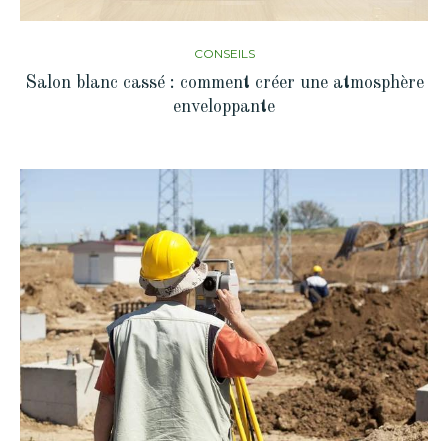
CONSEILS
Salon blanc cassé : comment créer une atmosphère
enveloppante