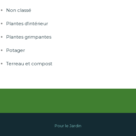
Non classé
Plantes d'intérieur
Plantes grimpantes
Potager
Terreau et compost
Pour le Jardin