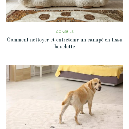
CONSEILS
Comment nettoyer et entretenir un canapé en tissu
bouclette