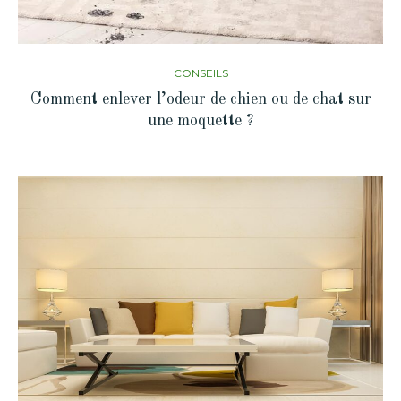
CONSEILS
Comment enlever l’odeur de chien ou de chat sur
une moquette ?