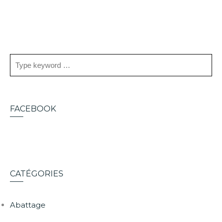
FACEBOOK
CATÉGORIES
Abattage