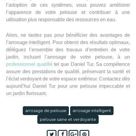
l’adoption de ces systèmes, vous pouvez améliorer
l’apparence de votre pelouse et contribuer à une
utilisation plus responsable des ressources en eau.
Alors, ne tardez pas pour bénéficier des avantages de
l’arrosage intelligent. Pour obtenir des résultats optimaux,
déléguez l’ensemble des travaux d’entretien de votre
jardin, incluant l’arrosage de votre pelouse, à un
professionnel qualifié
tel que Daniel Tur. Sa compétence
assure des prestations de qualité, préservant la santé et
l’éclat verdoyant de votre espace extérieur. Contactez dès
aujourd’hui Daniel Tur pour une pelouse impeccable et
un jardin florissant.
arrosage de pelouse
arrosage intelligent
pelouse saine et verdoyante
Twitter
Facebook
Google+
Pinterest