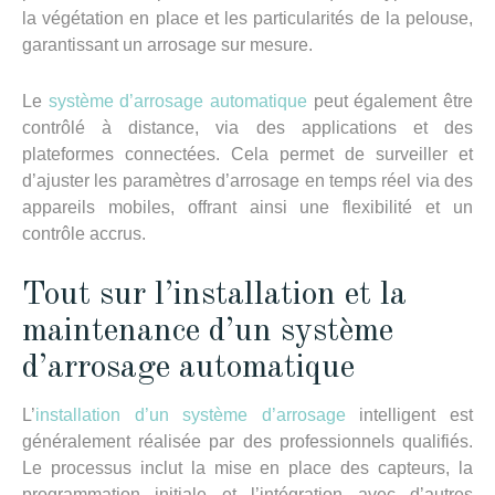
la végétation en place et les particularités de la pelouse,
garantissant un arrosage sur mesure.
Le
système d’arrosage automatique
peut également être
contrôlé à distance, via des applications et des
plateformes connectées. Cela permet de surveiller et
d’ajuster les paramètres d’arrosage en temps réel via des
appareils mobiles, offrant ainsi une flexibilité et un
contrôle accrus.
Tout sur l’installation et la
maintenance d’un système
d’arrosage automatique
L’
installation d’un système d’arrosage
intelligent est
généralement réalisée par des professionnels qualifiés.
Le processus inclut la mise en place des capteurs, la
programmation initiale et l’intégration avec d’autres