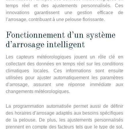
temps réel et des ajustements personnalisés. Ces
innovations garantissent une gestion efficace de
l’arrosage, contribuant à une pelouse florissante.
Fonctionnement d’un système
d’arrosage intelligent
Les capteurs météorologiques jouent un rôle clé en
collectant des données en temps réel sur les conditions
climatiques locales. Ces informations sont ensuite
utilisées pour ajuster automatiquement les paramètres
d’arrosage, assurant une réponse immédiate aux
changements météorologiques.
La programmation automatisée permet aussi de définir
des horaires d’arrosage adaptés aux besoins spécifiques
de la pelouse. De plus, les ajustements personnalisés
prennent en compte des facteurs tels que le type de sol,