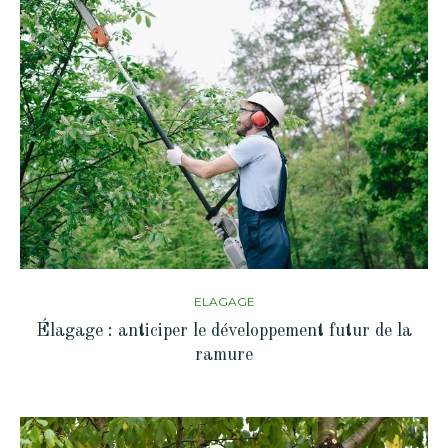
ELAGAGE
Élagage : anticiper le développement futur de la
ramure