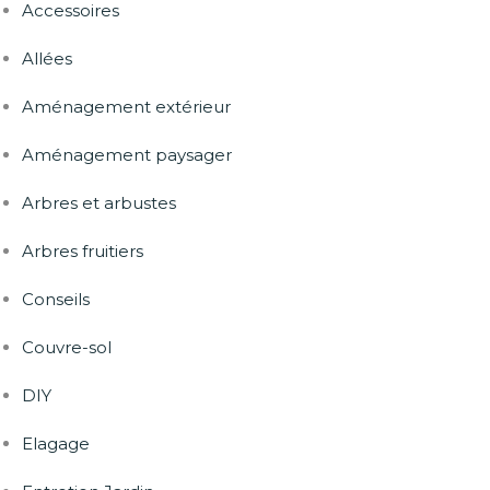
Accessoires
Allées
Aménagement extérieur
Aménagement paysager
Arbres et arbustes
Arbres fruitiers
Conseils
Couvre-sol
DIY
Elagage