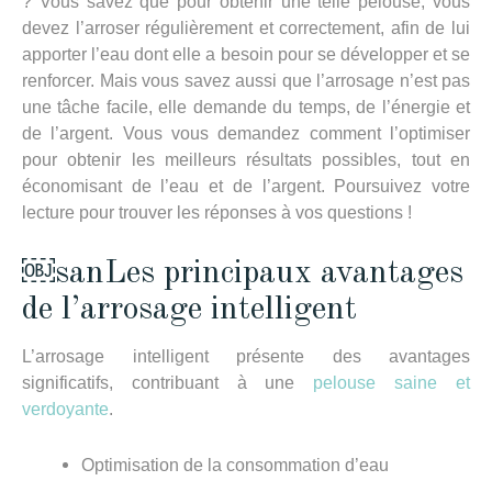
? Vous savez que pour obtenir une telle pelouse, vous
devez l’arroser régulièrement et correctement, afin de lui
apporter l’eau dont elle a besoin pour se développer et se
renforcer. Mais vous savez aussi que l’arrosage n’est pas
une tâche facile, elle demande du temps, de l’énergie et
de l’argent. Vous vous demandez comment l’optimiser
pour obtenir les meilleurs résultats possibles, tout en
économisant de l’eau et de l’argent. Poursuivez votre
lecture pour trouver les réponses à vos questions !
￼sanLes principaux avantages
de l’arrosage intelligent
L’arrosage intelligent présente des avantages
significatifs, contribuant à une
pelouse saine et
verdoyante
.
Optimisation de la consommation d’eau