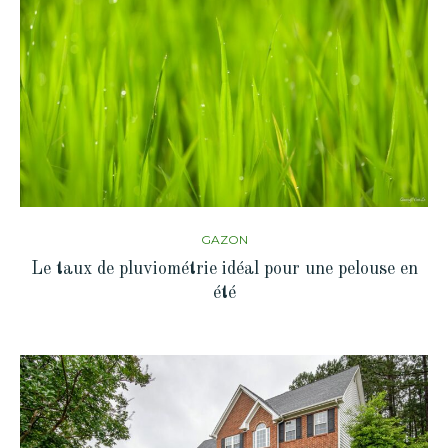
GAZON
Le taux de pluviométrie idéal pour une pelouse en
été