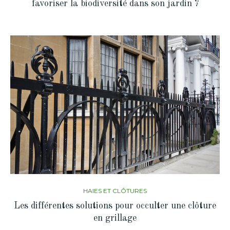
favoriser la biodiversité dans son jardin ?
HAIES ET CLÔTURES
Les différentes solutions pour occulter une clôture
en grillage