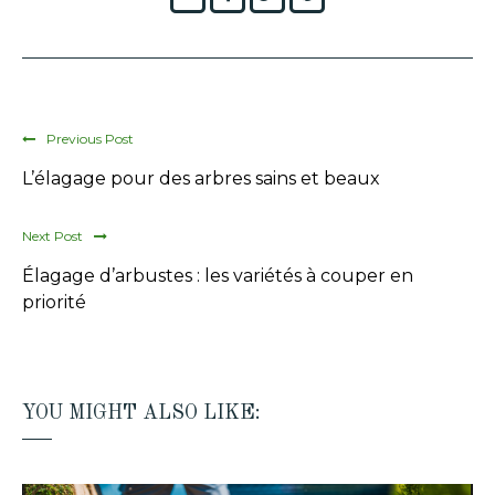
Previous Post
L’élagage pour des arbres sains et beaux
Next Post
Élagage d’arbustes : les variétés à couper en
priorité
YOU MIGHT ALSO LIKE: