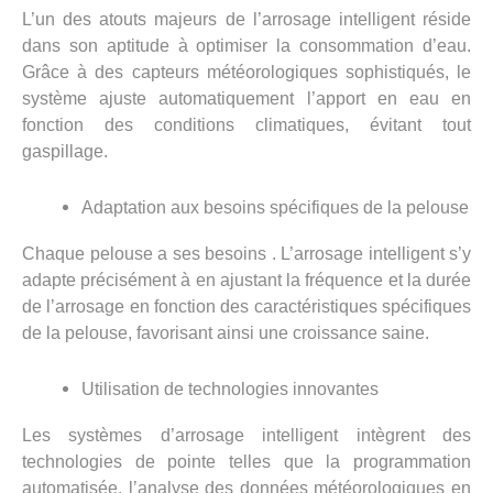
L’un des atouts majeurs de l’arrosage intelligent réside
dans son aptitude à optimiser la consommation d’eau.
Grâce à des capteurs météorologiques sophistiqués, le
système ajuste automatiquement l’apport en eau en
fonction des conditions climatiques, évitant tout
gaspillage.
Adaptation aux besoins spécifiques de la pelouse
Chaque pelouse a ses besoins . L’arrosage intelligent s’y
adapte précisément à en ajustant la fréquence et la durée
de l’arrosage en fonction des caractéristiques spécifiques
de la pelouse, favorisant ainsi une croissance saine.
Utilisation de technologies innovantes
Les systèmes d’arrosage intelligent intègrent des
technologies de pointe telles que la programmation
automatisée, l’analyse des données météorologiques en