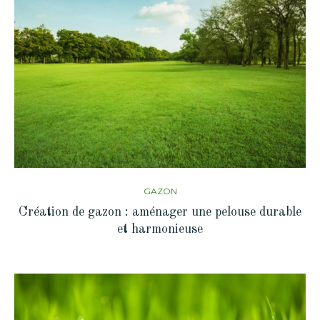
GAZON
Création de gazon : aménager une pelouse durable
et harmonieuse