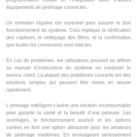
équipements de jardinage connectés.
Un entretien régulier est essentiel pour assurer le bon
fonctionnement du système. Cela implique la vérification
des capteurs, le nettoyage des filtres, et la confirmation
que toutes les connexions sont intactes.
En cas de problèmes, les utilisateurs peuvent se référer
au manuel d’instructions du système ou contacter le
service client. La plupart des problèmes courants ont des
solutions simples qui peuvent être mises en œuvre
rapidement.
L’arrosage intelligent s’avère une solution incontournable
pour garantir la santé et la beauté d’une pelouse. Les
avantages, le fonctionnement avancé et les options
variées en font une option attrayante pour les amateurs
de jardinage modernes. En envisageant sérieusement