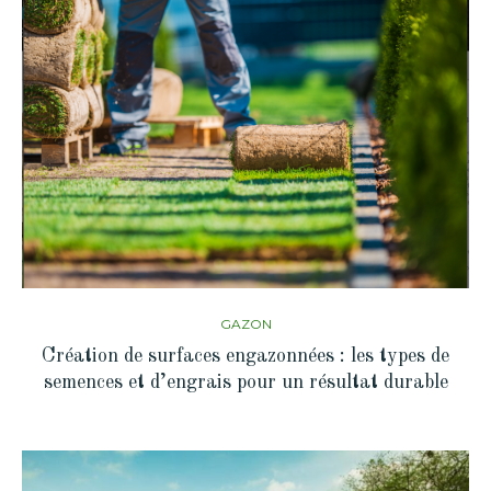
GAZON
Création de surfaces engazonnées : les types de
semences et d’engrais pour un résultat durable