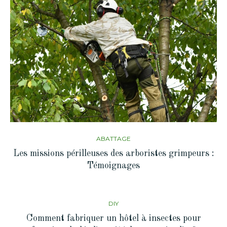
ABATTAGE
Les missions périlleuses des arboristes grimpeurs :
Témoignages
DIY
Comment fabriquer un hôtel à insectes pour