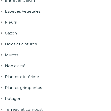
Entretien Jardin
Espèces Végétales
Fleurs
Gazon
Haies et clôtures
Murets
Non classé
Plantes d'intérieur
Plantes grimpantes
Potager
Terreau et compost