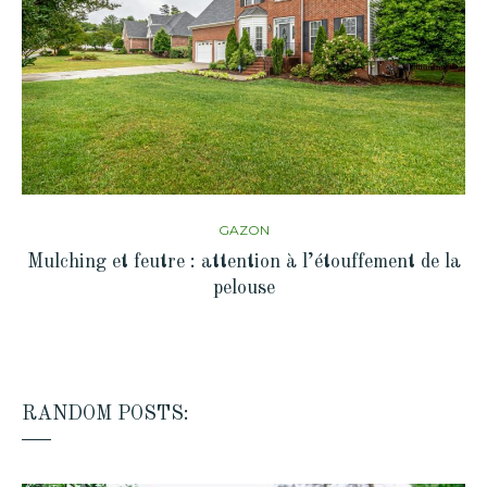
GAZON
Mulching et feutre : attention à l’étouffement de la
pelouse
RANDOM POSTS: