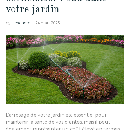
votre jardin
by
alexandre
24 mars 2025
L’arrosage de votre jardin est essentiel pour
maintenir la santé de vos plantes, mais il peut
également représenter un coût élevé en termes