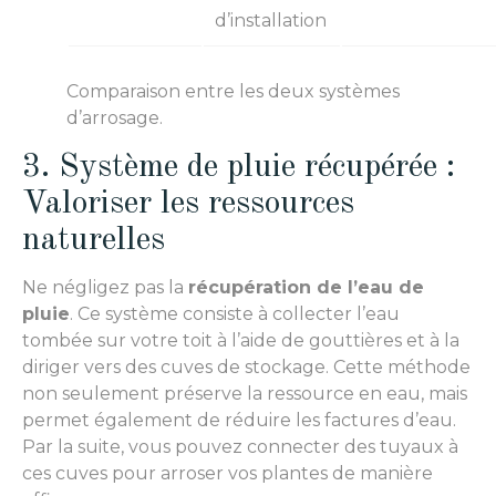
d’installation
Comparaison entre les deux systèmes
d’arrosage.
3. Système de pluie récupérée :
Valoriser les ressources
naturelles
Ne négligez pas la
récupération de l’eau de
pluie
. Ce système consiste à collecter l’eau
tombée sur votre toit à l’aide de gouttières et à la
diriger vers des cuves de stockage. Cette méthode
non seulement préserve la ressource en eau, mais
permet également de réduire les factures d’eau.
Par la suite, vous pouvez connecter des tuyaux à
ces cuves pour arroser vos plantes de manière