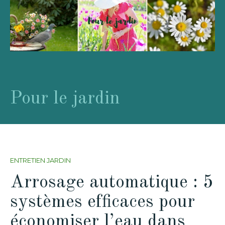
Pour le jardin
ENTRETIEN JARDIN
Arrosage automatique : 5
systèmes efficaces pour
économiser l’eau dans