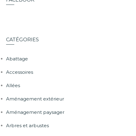
CATÉGORIES
Abattage
Accessoires
Allées
Aménagement extérieur
Aménagement paysager
Arbres et arbustes