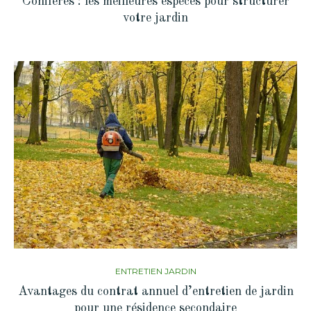
Conifères : les meilleures espèces pour structurer
votre jardin
ENTRETIEN JARDIN
Avantages du contrat annuel d’entretien de jardin
pour une résidence secondaire