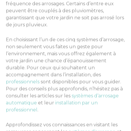
fréquence des arrosages. Certains d’entre eux
peuvent être couplés à des pluviomètres,
garantissant que votre jardin ne soit pas arrosé lors
de jours pluvieux.
En choisissant l’un de ces cinq systèmes d’arrosage,
non seulement vous faites un geste pour
l’environnement, mais vous offrez également à
votre jardin une chance d’épanouissement
durable. Pour ceux qui souhaitent un
accompagnement dans l’installation, des
professionnels
sont disponibles pour vous guider.
Pour des conseils plus approfondis, n’hésitez pas à
consulter les articles sur les
systèmes d’arrosage
automatique
et leur
installation par un
professionnel
.
Approfondissez vos connaissances en visitant les