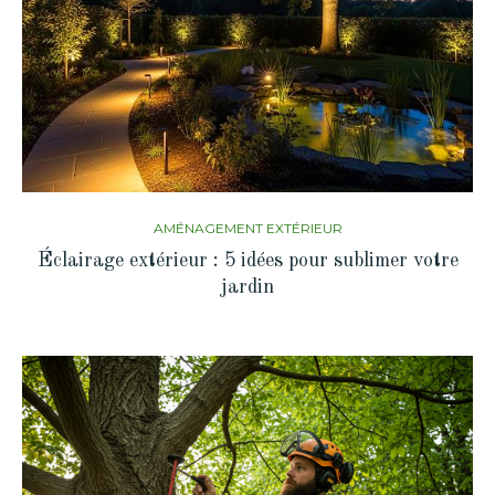
AMÉNAGEMENT EXTÉRIEUR
Éclairage extérieur : 5 idées pour sublimer votre
jardin