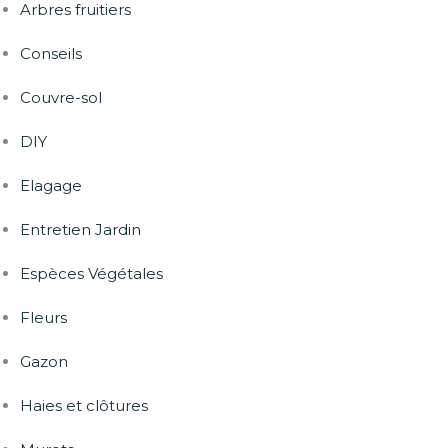
Arbres fruitiers
Conseils
Couvre-sol
DIY
Elagage
Entretien Jardin
Espèces Végétales
Fleurs
Gazon
Haies et clôtures