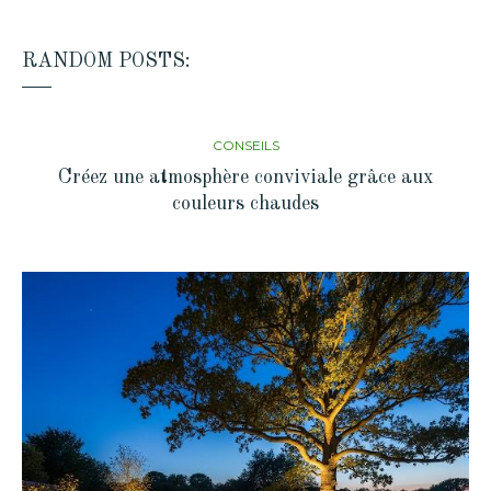
RANDOM POSTS:
CONSEILS
Créez une atmosphère conviviale grâce aux
couleurs chaudes