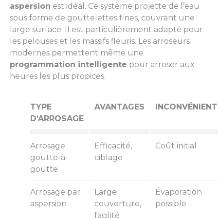
aspersion
est idéal. Ce système projette de l’eau
sous forme de gouttelettes fines, couvrant une
large surface. Il est particulièrement adapté pour
les pelouses et les massifs fleuris. Les arroseurs
modernes permettent même une
programmation intelligente
pour arroser aux
heures les plus propices.
TYPE
AVANTAGES
INCONVÉNIENT
D’ARROSAGE
Arrosage
Efficacité,
Coût initial
goutte-à-
ciblage
goutte
Arrosage par
Large
Évaporation
aspersion
couverture,
possible
facilité