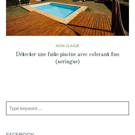
NON CLASSÉ
Détecter une fuite piscine avec colorant fluo
(seringue)
FACEBOOK