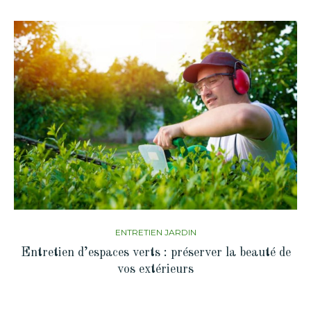
ENTRETIEN JARDIN
Entretien d’espaces verts : préserver la beauté de
vos extérieurs