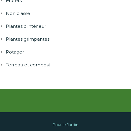
Murets
Non classé
Plantes d'intérieur
Plantes grimpantes
Potager
Terreau et compost
Pour le Jardin