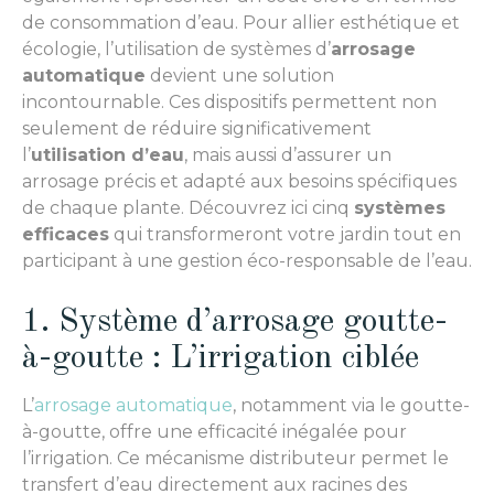
de consommation d’eau. Pour allier esthétique et
écologie, l’utilisation de systèmes d’
arrosage
automatique
devient une solution
incontournable. Ces dispositifs permettent non
seulement de réduire significativement
l’
utilisation d’eau
, mais aussi d’assurer un
arrosage précis et adapté aux besoins spécifiques
de chaque plante. Découvrez ici cinq
systèmes
efficaces
qui transformeront votre jardin tout en
participant à une gestion éco-responsable de l’eau.
1. Système d’arrosage goutte-
à-goutte : L’irrigation ciblée
L’
arrosage automatique
, notamment via le goutte-
à-goutte, offre une efficacité inégalée pour
l’irrigation. Ce mécanisme distributeur permet le
transfert d’eau directement aux racines des