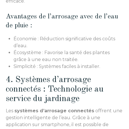
efficace.
Avantages de l’arrosage avec de l’eau
de pluie :
Économie : Réduction significative des coûts
d’eau.
Écosystème : Favorise la santé des plantes
grâce à une eau non traitée.
Simplicité : Systèmes faciles à installer.
4. Systèmes d’arrosage
connectés : Technologie au
service du jardinage
Les
systèmes d’arrosage connectés
offrent une
gestion intelligente de l’eau. Grâce à une
application sur smartphone, il est possible de