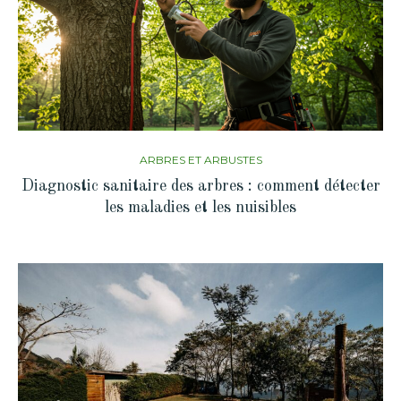
ARBRES ET ARBUSTES
Diagnostic sanitaire des arbres : comment détecter
les maladies et les nuisibles