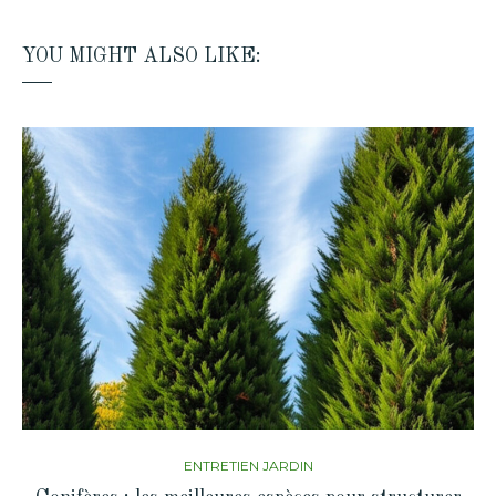
YOU MIGHT ALSO LIKE:
ENTRETIEN JARDIN