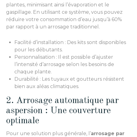
plantes, minimisant ainsi l’évaporation et le
gaspillage. En utilisant ce système, vous pouvez
réduire votre consommation d’eau jusqu’à 60%
par rapport à un arrosage traditionnel.
Facilité d’installation : Des kits sont disponibles
pour les débutants.
Personnalisation : Il est possible d’ajuster
l’intensité d’arrosage selon les besoins de
chaque plante.
Durabilité : Les tuyaux et goutteurs résistent
bien aux aléas climatiques.
2. Arrosage automatique par
aspersion : Une couverture
optimale
Pour une solution plus générale, l’
arrosage par