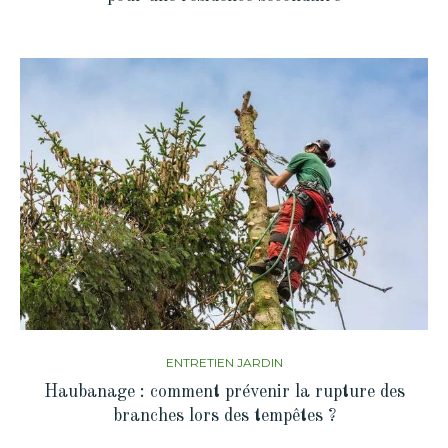
ENTRETIEN JARDIN
Haubanage : comment prévenir la rupture des
branches lors des tempêtes ?