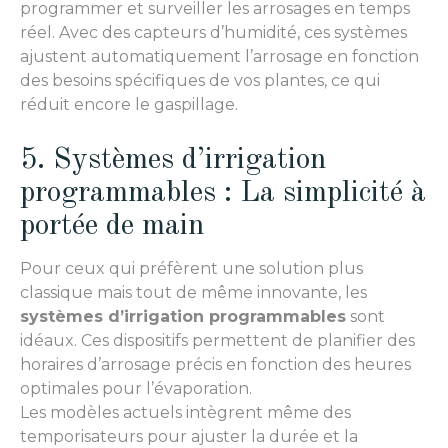
programmer et surveiller les arrosages en temps
réel. Avec des capteurs d’humidité, ces systèmes
ajustent automatiquement l’arrosage en fonction
des besoins spécifiques de vos plantes, ce qui
réduit encore le gaspillage.
5. Systèmes d’irrigation
programmables : La simplicité à
portée de main
Pour ceux qui préfèrent une solution plus
classique mais tout de même innovante, les
systèmes d’irrigation programmables
sont
idéaux. Ces dispositifs permettent de planifier des
horaires d’arrosage précis en fonction des heures
optimales pour l’évaporation.
Les modèles actuels intègrent même des
temporisateurs pour ajuster la durée et la