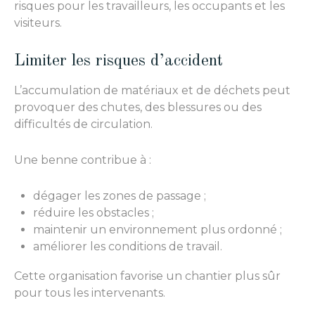
risques pour les travailleurs, les occupants et les
visiteurs.
Limiter les risques d’accident
L’accumulation de matériaux et de déchets peut
provoquer des chutes, des blessures ou des
difficultés de circulation.
Une benne contribue à :
dégager les zones de passage ;
réduire les obstacles ;
maintenir un environnement plus ordonné ;
améliorer les conditions de travail.
Cette organisation favorise un chantier plus sûr
pour tous les intervenants.