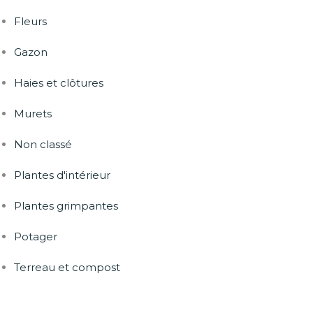
Fleurs
Gazon
Haies et clôtures
Murets
Non classé
Plantes d'intérieur
Plantes grimpantes
Potager
Terreau et compost