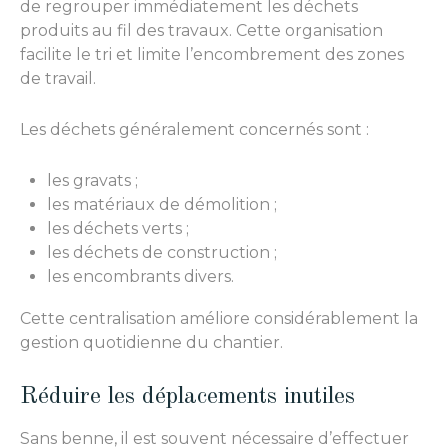
de regrouper immédiatement les déchets
produits au fil des travaux. Cette organisation
facilite le tri et limite l’encombrement des zones
de travail.
Les déchets généralement concernés sont :
les gravats ;
les matériaux de démolition ;
les déchets verts ;
les déchets de construction ;
les encombrants divers.
Cette centralisation améliore considérablement la
gestion quotidienne du chantier.
Réduire les déplacements inutiles
Sans benne, il est souvent nécessaire d’effectuer