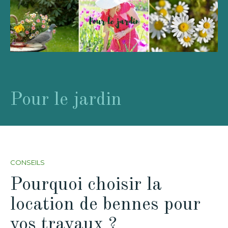
Pour le jardin
CONSEILS
Pourquoi choisir la
location de bennes pour
vos travaux ?