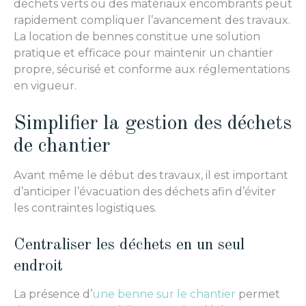
déchets verts ou des matériaux encombrants peut
rapidement compliquer l’avancement des travaux.
La location de bennes constitue une solution
pratique et efficace pour maintenir un chantier
propre, sécurisé et conforme aux réglementations
en vigueur.
Simplifier la gestion des déchets
de chantier
Avant même le début des travaux, il est important
d’anticiper l’évacuation des déchets afin d’éviter
les contraintes logistiques.
Centraliser les déchets en un seul
endroit
La présence d’
une benne sur le chantier
permet