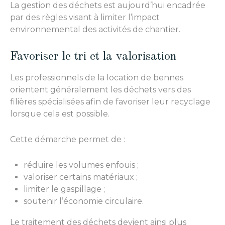
La gestion des déchets est aujourd’hui encadrée
par des règles visant à limiter l’impact
environnemental des activités de chantier.
Favoriser le tri et la valorisation
Les professionnels de la location de bennes
orientent généralement les déchets vers des
filières spécialisées afin de favoriser leur recyclage
lorsque cela est possible.
Cette démarche permet de :
réduire les volumes enfouis ;
valoriser certains matériaux ;
limiter le gaspillage ;
soutenir l’économie circulaire.
Le traitement des déchets devient ainsi plus