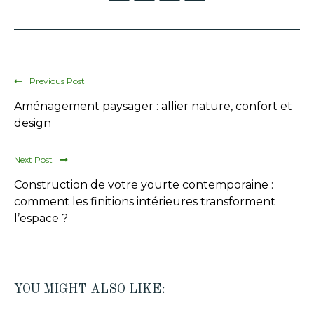
Previous Post
Aménagement paysager : allier nature, confort et
design
Next Post
Construction de votre yourte contemporaine :
comment les finitions intérieures transforment
l’espace ?
YOU MIGHT ALSO LIKE: