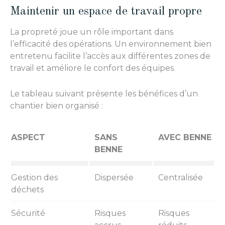
Maintenir un espace de travail propre
La propreté joue un rôle important dans
l’efficacité des opérations. Un environnement bien
entretenu facilite l’accès aux différentes zones de
travail et améliore le confort des équipes.
Le tableau suivant présente les bénéfices d’un
chantier bien organisé :
ASPECT
SANS
AVEC BENNE
BENNE
Gestion des
Dispersée
Centralisée
déchets
Sécurité
Risques
Risques