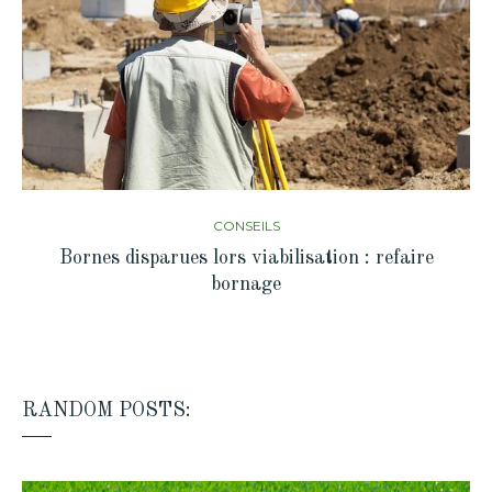
CONSEILS
Bornes disparues lors viabilisation : refaire
bornage
RANDOM POSTS: