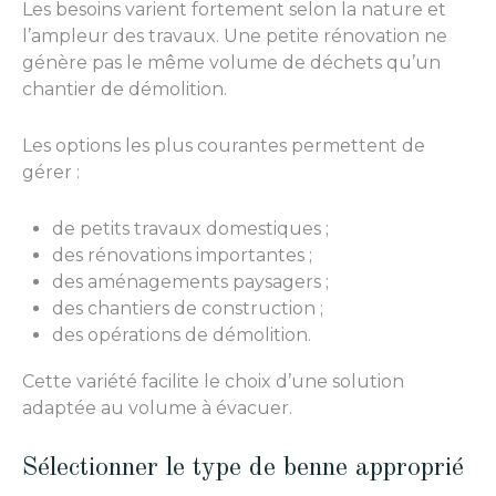
Les besoins varient fortement selon la nature et
l’ampleur des travaux. Une petite rénovation ne
génère pas le même volume de déchets qu’un
chantier de démolition.
Les options les plus courantes permettent de
gérer :
de petits travaux domestiques ;
des rénovations importantes ;
des aménagements paysagers ;
des chantiers de construction ;
des opérations de démolition.
Cette variété facilite le choix d’une solution
adaptée au volume à évacuer.
Sélectionner le type de benne approprié