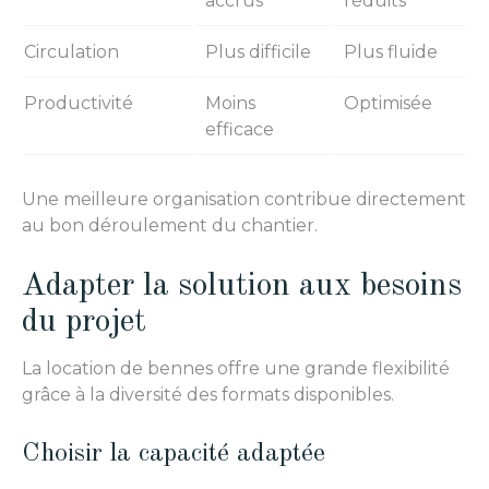
accrus
réduits
Circulation
Plus difficile
Plus fluide
Productivité
Moins
Optimisée
efficace
Une meilleure organisation contribue directement
au bon déroulement du chantier.
Adapter la solution aux besoins
du projet
La location de bennes offre une grande flexibilité
grâce à la diversité des formats disponibles.
Choisir la capacité adaptée