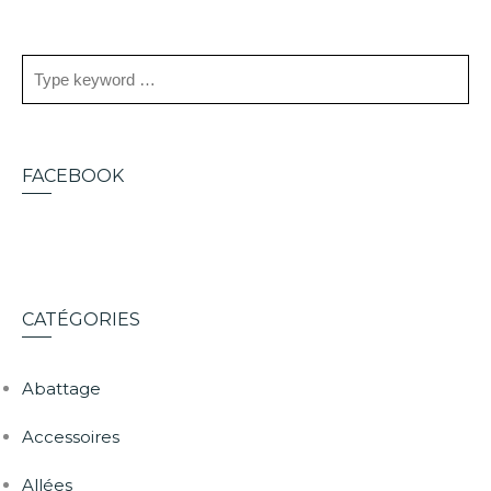
FACEBOOK
CATÉGORIES
Abattage
Accessoires
Allées