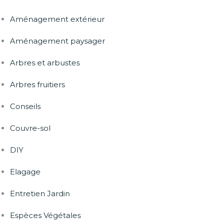
Aménagement extérieur
Aménagement paysager
Arbres et arbustes
Arbres fruitiers
Conseils
Couvre-sol
DIY
Elagage
Entretien Jardin
Espèces Végétales