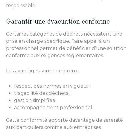
responsable.
Garantir une évacuation conforme
Certaines catégories de déchets nécessitent une
prise en charge spécifique. Faire appel à un
professionnel permet de bénéficier d’une solution
conforme aux exigences réglementaires.
Les avantages sont nombreux :
respect des normes en vigueur ;
traçabilité des déchets ;
gestion simplifiée ;
accompagnement professionnel.
Cette conformité apporte davantage de sérénité
aux particuliers comme aux entreprises.