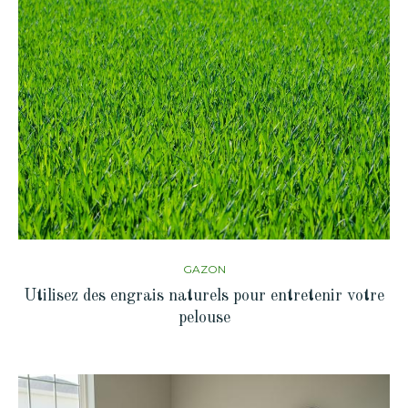
GAZON
Utilisez des engrais naturels pour entretenir votre
pelouse