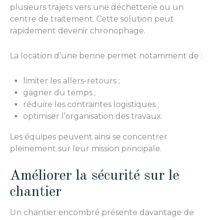
plusieurs trajets vers une déchetterie ou un
centre de traitement. Cette solution peut
rapidement devenir chronophage.
La location d’une benne permet notamment de :
limiter les allers-retours ;
gagner du temps ;
réduire les contraintes logistiques ;
optimiser l’organisation des travaux.
Les équipes peuvent ainsi se concentrer
pleinement sur leur mission principale.
Améliorer la sécurité sur le
chantier
Un chantier encombré présente davantage de