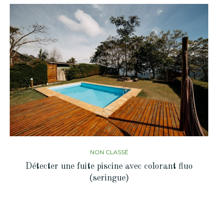
NON CLASSÉ
Détecter une fuite piscine avec colorant fluo
(seringue)