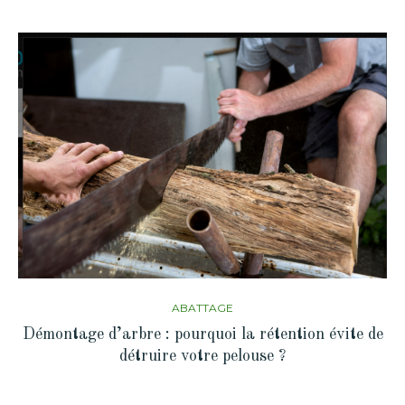
ABATTAGE
Démontage d’arbre : pourquoi la rétention évite de
détruire votre pelouse ?