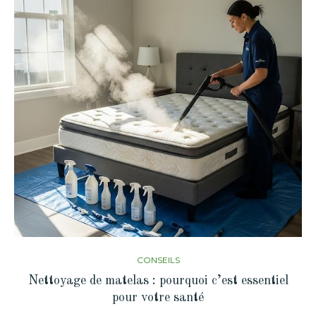
CONSEILS
Nettoyage de matelas : pourquoi c’est essentiel
pour votre santé