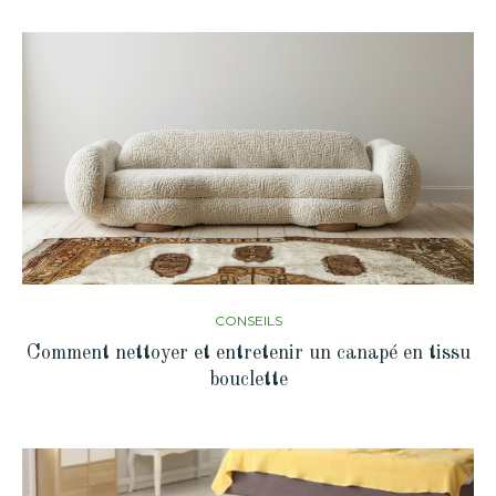
CONSEILS
Comment nettoyer et entretenir un canapé en tissu
bouclette