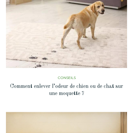
CONSEILS
Comment enlever l’odeur de chien ou de chat sur
une moquette ?