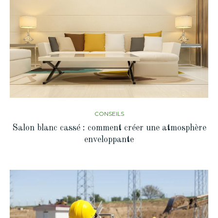
CONSEILS
Salon blanc cassé : comment créer une atmosphère
enveloppante