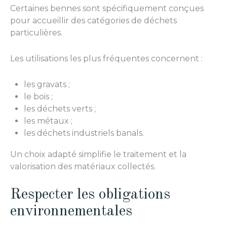
Certaines bennes sont spécifiquement conçues
pour accueillir des catégories de déchets
particulières.
Les utilisations les plus fréquentes concernent :
les gravats ;
le bois ;
les déchets verts ;
les métaux ;
les déchets industriels banals.
Un choix adapté simplifie le traitement et la
valorisation des matériaux collectés.
Respecter les obligations
environnementales