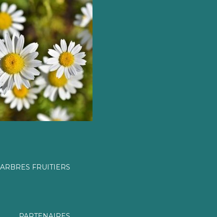
ARBRES FRUITIERS
PARTENAIRES