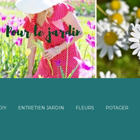
DIY
ENTRETIEN JARDIN
FLEURS
POTAGER