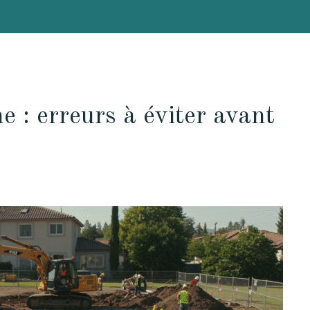
e : erreurs à éviter avant