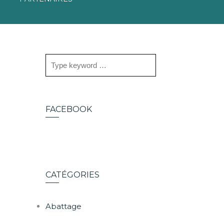
FACEBOOK
CATÉGORIES
Abattage