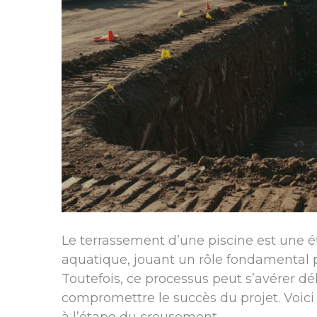
Le terrassement d’une piscine est une é
aquatique, jouant un rôle fondamental po
Toutefois, ce processus peut s’avérer dé
compromettre le succès du projet. Voici