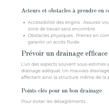
Acteurs et obstacles à prendre en 
Accessibilité des engins : Assurez-vo
zone de travail sans encombre.
Obstacles physiques : Prenez en com
garantir un accès fluide.
Prévoir un drainage efficace
L’un des aspects souvent sous-estimés 
drainage adéquat. Un mauvais drainage
affectant ainsi la structure même de la p
Points clés pour un bon drainage
Pour éviter les désagréments :