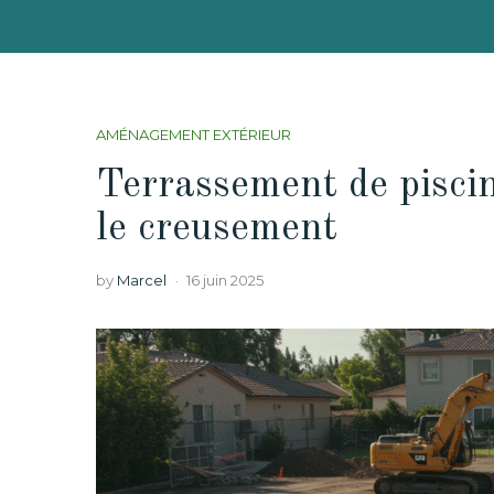
AMÉNAGEMENT EXTÉRIEUR
Terrassement de piscin
le creusement
by
Marcel
16 juin 2025