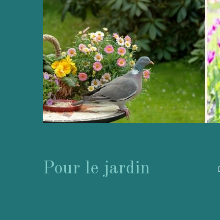
Pour le jardin