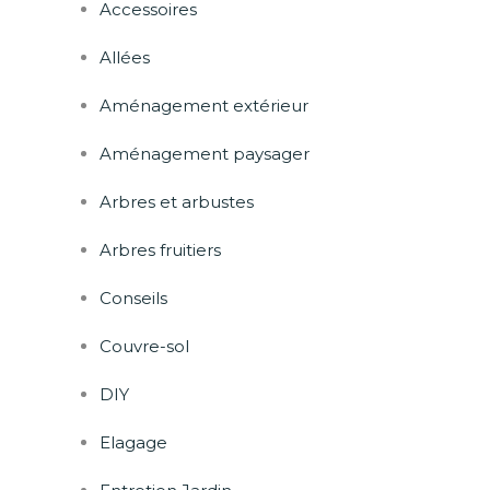
Accessoires
Allées
Aménagement extérieur
Aménagement paysager
Arbres et arbustes
Arbres fruitiers
Conseils
Couvre-sol
DIY
Elagage