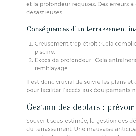
et la profondeur requises. Des erreurs 
désastreuses.
Conséquences d’un terrassement in
Creusement trop étroit : Cela compliqu
piscine.
Excès de profondeur : Cela entraîner
remblayage.
Il est donc crucial de suivre les plans e
pour faciliter l’accès aux équipements n
Gestion des déblais : prévoir 
Souvent sous-estimée, la gestion des dé
du terrassement. Une mauvaise anticipa