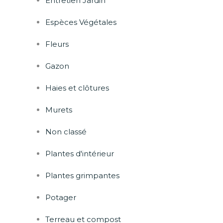
Entretien Jardin
Espèces Végétales
Fleurs
Gazon
Haies et clôtures
Murets
Non classé
Plantes d'intérieur
Plantes grimpantes
Potager
Terreau et compost