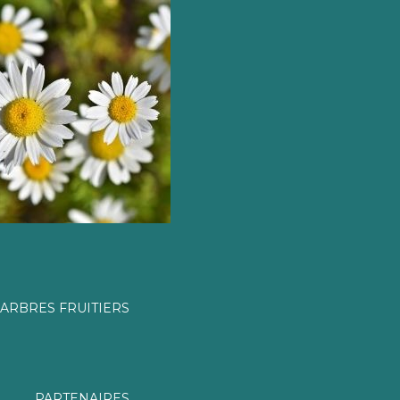
ARBRES FRUITIERS
PARTENAIRES