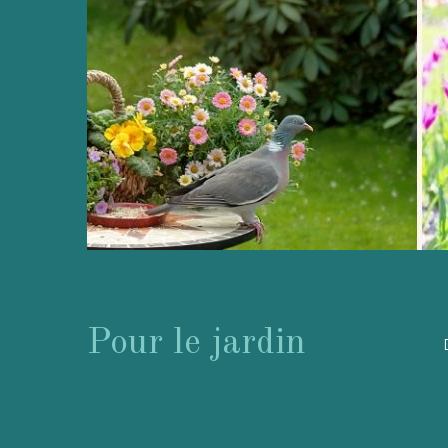
Pour le jardin