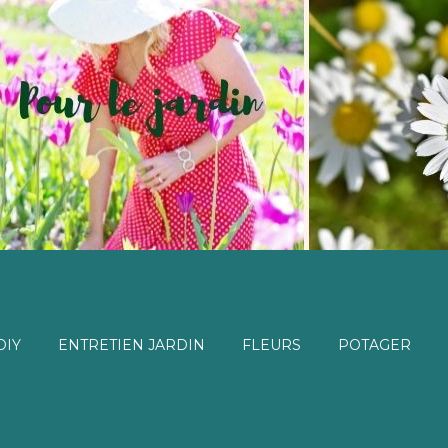
DIY
ENTRETIEN JARDIN
FLEURS
POTAGER