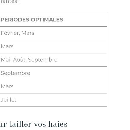
rantes :
PÉRIODES OPTIMALES
Février, Mars
Mars
Mai, Août, Septembre
Septembre
Mars
Juillet
r tailler vos haies