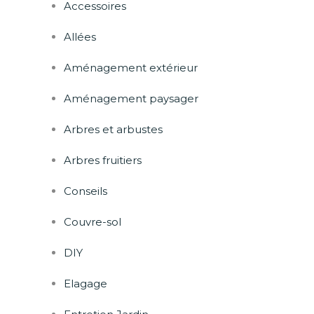
Accessoires
Allées
Aménagement extérieur
Aménagement paysager
Arbres et arbustes
Arbres fruitiers
Conseils
Couvre-sol
DIY
Elagage