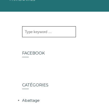
FACEBOOK
CATÉGORIES
Abattage