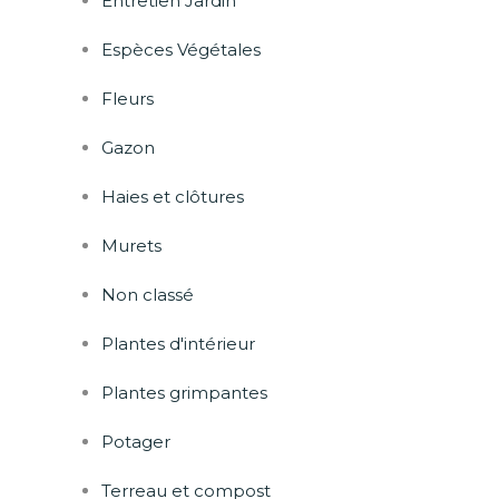
Entretien Jardin
Espèces Végétales
Fleurs
Gazon
Haies et clôtures
Murets
Non classé
Plantes d'intérieur
Plantes grimpantes
Potager
Terreau et compost