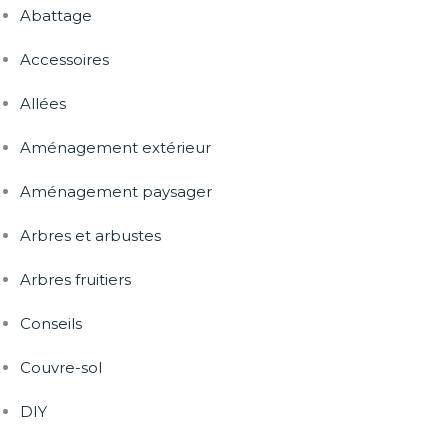
Abattage
Accessoires
Allées
Aménagement extérieur
Aménagement paysager
Arbres et arbustes
Arbres fruitiers
Conseils
Couvre-sol
DIY