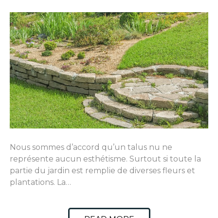
Nous sommes d’accord qu’un talus nu ne
représente aucun esthétisme. Surtout si toute la
partie du jardin est remplie de diverses fleurs et
plantations. La…