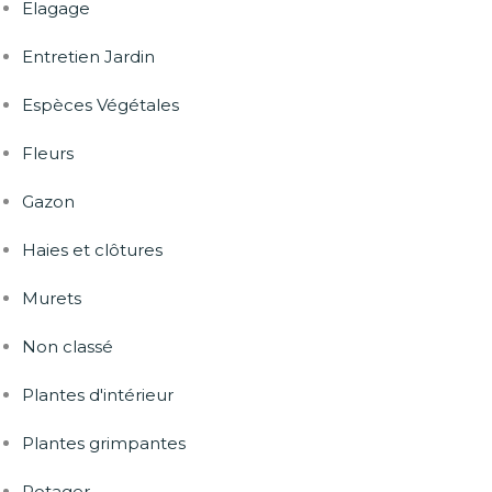
Elagage
Entretien Jardin
Espèces Végétales
Fleurs
Gazon
Haies et clôtures
Murets
Non classé
Plantes d'intérieur
Plantes grimpantes
Potager