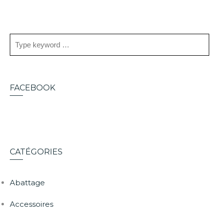
FACEBOOK
CATÉGORIES
Abattage
Accessoires