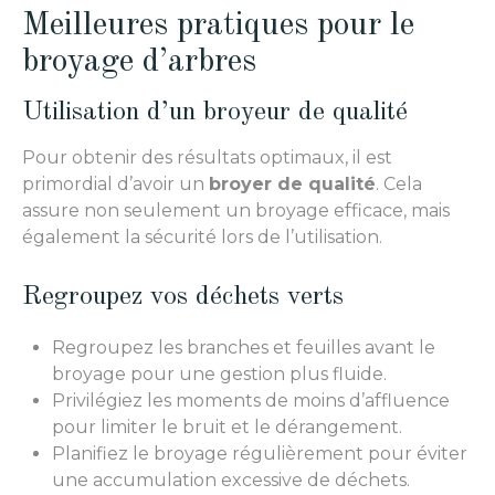
Meilleures pratiques pour le
broyage d’arbres
Utilisation d’un broyeur de qualité
Pour obtenir des résultats optimaux, il est
primordial d’avoir un
broyer de qualité
. Cela
assure non seulement un broyage efficace, mais
également la sécurité lors de l’utilisation.
Regroupez vos déchets verts
Regroupez les branches et feuilles avant le
broyage pour une gestion plus fluide.
Privilégiez les moments de moins d’affluence
pour limiter le bruit et le dérangement.
Planifiez le broyage régulièrement pour éviter
une accumulation excessive de déchets.