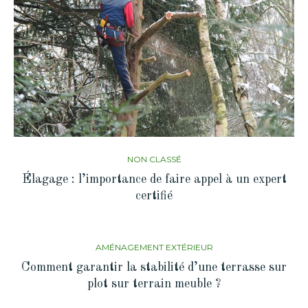
NON CLASSÉ
Élagage : l’importance de faire appel à un expert
certifié
AMÉNAGEMENT EXTÉRIEUR
Comment garantir la stabilité d’une terrasse sur
plot sur terrain meuble ?