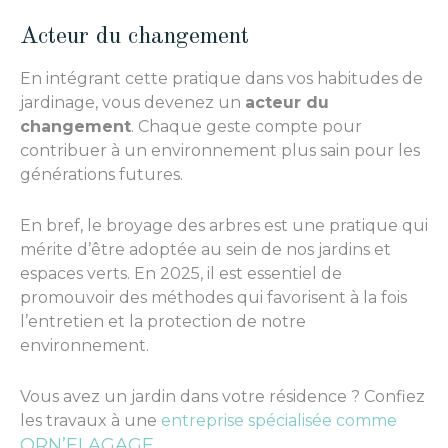
Acteur du changement
En intégrant cette pratique dans vos habitudes de
jardinage, vous devenez un
acteur du
changement
. Chaque geste compte pour
contribuer à un environnement plus sain pour les
générations futures.
En bref, le broyage des arbres est une pratique qui
mérite d’être adoptée au sein de nos jardins et
espaces verts. En 2025, il est essentiel de
promouvoir des méthodes qui favorisent à la fois
l’entretien et la protection de notre
environnement.
Vous avez un jardin dans votre résidence ? Confiez
les travaux à une
entreprise spécialisée comme
ORN’ELAGAGE
.