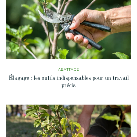
ABATTAGE
Élagage : les outils indispensables pour un travail
précis