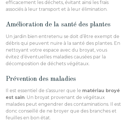
efficacement les déchets, évitant ainsi les frais
associés à leur transport et à leur élimination.
Amélioration de la santé des plantes
Un jardin bien entretenu se doit d’être exempt de
débris qui peuvent nuire à la santé des plantes. En
nettoyant votre espace avec du broyat, vous
évitez d’éventuelles maladies causées par la
décomposition de déchets végétaux.
Prévention des maladies
Il est essentiel de s’assurer que le
matériau broyé
est sain
. Un broyat provenant de végétaux
malades peut engendrer des contaminations. Il est
donc conseillé de ne broyer que des branches et
feuilles en bon état.