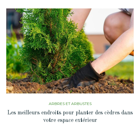
ARBRES ET ARBUSTES
Les meilleurs endroits pour planter des cèdres dans
votre espace extérieur