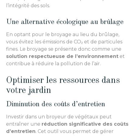
l’intégrité des sols.
Une alternative écologique au brûlage
En optant pour le broyage au lieu du brûlage,
vous évitez les émissions de CO₂ et de particules
fines. Le broyage se présente donc comme une
solution respectueuse de l’environnement
et
contribue à réduire la pollution de l’air.
Optimiser les ressources dans
votre jardin
Diminution des coûts d’entretien
Investir dans un broyeur de végétaux peut
entraîner une
réduction significative des coûts
d’entretien
. Cet outil vous permet de gérer