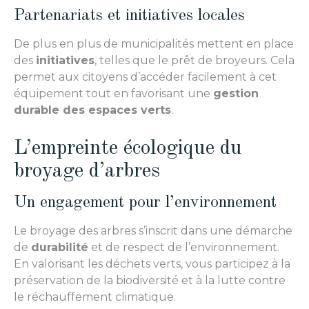
Partenariats et initiatives locales
De plus en plus de municipalités mettent en place
des
initiatives
, telles que le prêt de broyeurs. Cela
permet aux citoyens d’accéder facilement à cet
équipement tout en favorisant une
gestion
durable des espaces verts
.
L’empreinte écologique du
broyage d’arbres
Un engagement pour l’environnement
Le broyage des arbres s’inscrit dans une démarche
de
durabilité
et de respect de l’environnement.
En valorisant les déchets verts, vous participez à la
préservation de la biodiversité et à la lutte contre
le réchauffement climatique.