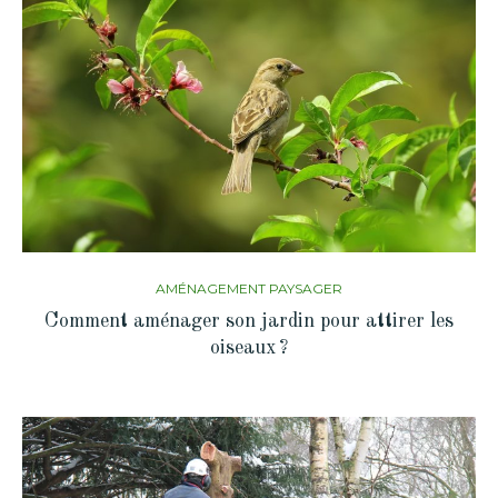
AMÉNAGEMENT PAYSAGER
Comment aménager son jardin pour attirer les
oiseaux ?