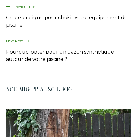
Previous Post
Guide pratique pour choisir votre équipement de
piscine
Next Post
Pourquoi opter pour un gazon synthétique
autour de votre piscine ?
YOU MIGHT ALSO LIKE: