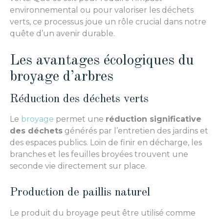
environnemental ou pour valoriser les déchets
verts, ce processus joue un rôle crucial dans notre
quête d’un avenir durable.
Les avantages écologiques du
broyage d’arbres
Réduction des déchets verts
Le
broyage
permet une
réduction significative
des déchets
générés par l’entretien des jardins et
des espaces publics. Loin de finir en décharge, les
branches et les feuilles broyées trouvent une
seconde vie directement sur place.
Production de paillis naturel
Le produit du broyage peut être utilisé comme