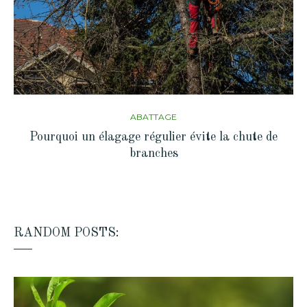
ABATTAGE
Pourquoi un élagage régulier évite la chute de
branches
RANDOM POSTS: