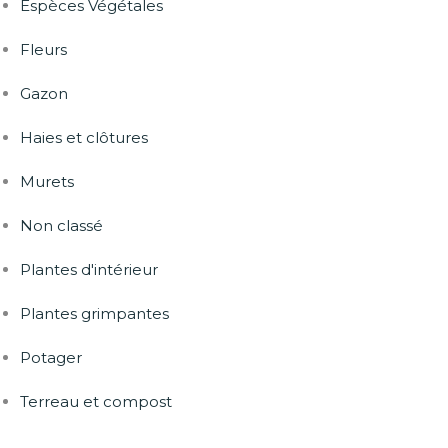
Espèces Végétales
Fleurs
Gazon
Haies et clôtures
Murets
Non classé
Plantes d'intérieur
Plantes grimpantes
Potager
Terreau et compost