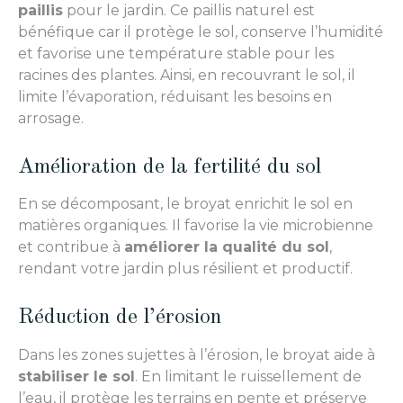
paillis
pour le jardin. Ce paillis naturel est
bénéfique car il protège le sol, conserve l’humidité
et favorise une température stable pour les
racines des plantes. Ainsi, en recouvrant le sol, il
limite l’évaporation, réduisant les besoins en
arrosage.
Amélioration de la fertilité du sol
En se décomposant, le broyat enrichit le sol en
matières organiques. Il favorise la vie microbienne
et contribue à
améliorer la qualité du sol
,
rendant votre jardin plus résilient et productif.
Réduction de l’érosion
Dans les zones sujettes à l’érosion, le broyat aide à
stabiliser le sol
. En limitant le ruissellement de
l’eau, il protège les terrains en pente et préserve