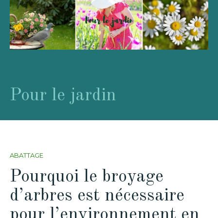
Pour le jardin
ABATTAGE
Pourquoi le broyage
d’arbres est nécessaire
pour l’environnement en