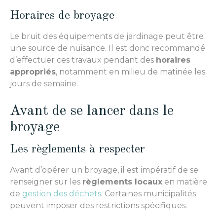
Horaires de broyage
Le bruit des équipements de jardinage peut être
une source de nuisance. Il est donc recommandé
d’effectuer ces travaux pendant des
horaires
appropriés
, notamment en milieu de matinée les
jours de semaine.
Avant de se lancer dans le
broyage
Les règlements à respecter
Avant d’opérer un broyage, il est impératif de se
renseigner sur les
règlements locaux
en matière
de
gestion des déchets
. Certaines municipalités
peuvent imposer des restrictions spécifiques.