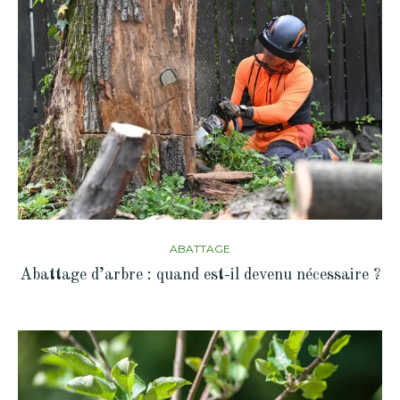
ABATTAGE
Abattage d’arbre : quand est-il devenu nécessaire ?