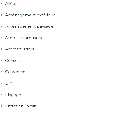
Allées
Aménagement extérieur
Aménagement paysager
Arbres et arbustes
Arbres fruitiers
Conseils
Couvre-sol
DIY
Elagage
Entretien Jardin