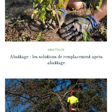
ABATTAGE
Abattage : les solutions de remplacement après
abattage