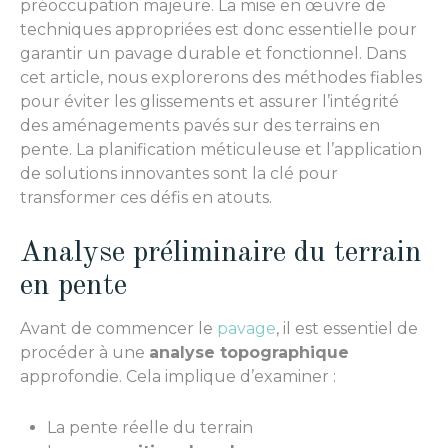
préoccupation majeure. La mise en œuvre de
techniques appropriées est donc essentielle pour
garantir un pavage durable et fonctionnel. Dans
cet article, nous explorerons des méthodes fiables
pour éviter les glissements et assurer l’intégrité
des aménagements pavés sur des terrains en
pente. La planification méticuleuse et l’application
de solutions innovantes sont la clé pour
transformer ces défis en atouts.
Analyse préliminaire du terrain
en pente
Avant de commencer le
pavage
, il est essentiel de
procéder à une
analyse topographique
approfondie. Cela implique d’examiner :
La pente réelle du terrain