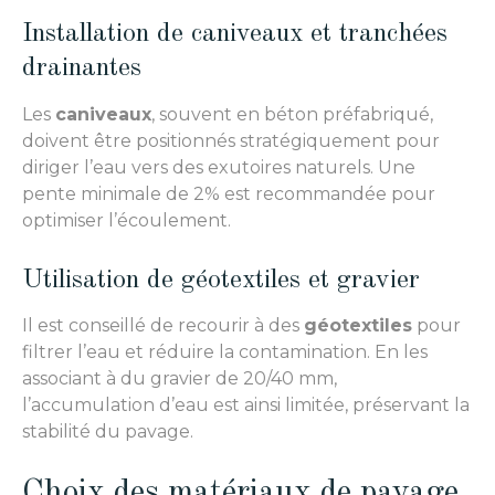
Installation de caniveaux et tranchées
drainantes
Les
caniveaux
, souvent en béton préfabriqué,
doivent être positionnés stratégiquement pour
diriger l’eau vers des exutoires naturels. Une
pente minimale de 2% est recommandée pour
optimiser l’écoulement.
Utilisation de géotextiles et gravier
Il est conseillé de recourir à des
géotextiles
pour
filtrer l’eau et réduire la contamination. En les
associant à du gravier de 20/40 mm,
l’accumulation d’eau est ainsi limitée, préservant la
stabilité du pavage.
Choix des matériaux de pavage