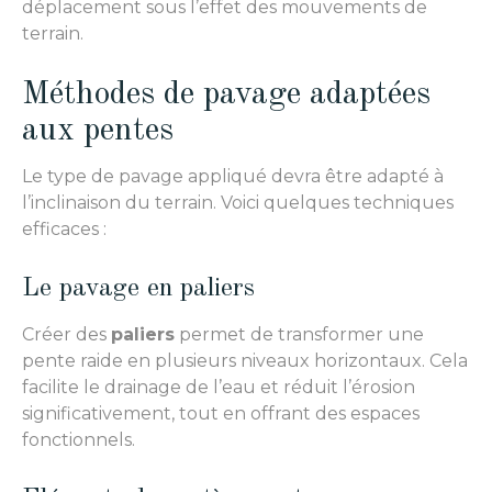
déplacement sous l’effet des mouvements de
terrain.
Méthodes de pavage adaptées
aux pentes
Le type de pavage appliqué devra être adapté à
l’inclinaison du terrain. Voici quelques techniques
efficaces :
Le pavage en paliers
Créer des
paliers
permet de transformer une
pente raide en plusieurs niveaux horizontaux. Cela
facilite le drainage de l’eau et réduit l’érosion
significativement, tout en offrant des espaces
fonctionnels.