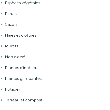
Espèces Végétales
Fleurs
Gazon
Haies et clôtures
Murets
Non classé
Plantes d'intérieur
Plantes grimpantes
Potager
Terreau et compost