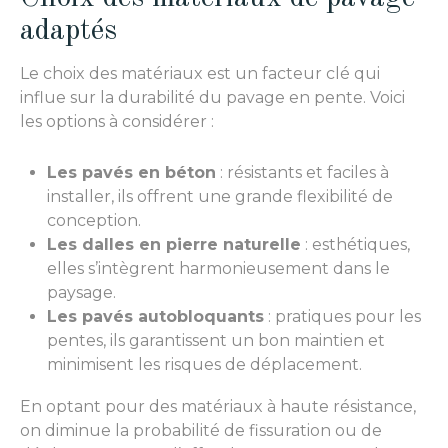
adaptés
Le choix des matériaux est un facteur clé qui
influe sur la durabilité du pavage en pente. Voici
les options à considérer :
Les pavés en béton
: résistants et faciles à
installer, ils offrent une grande flexibilité de
conception.
Les dalles en pierre naturelle
: esthétiques,
elles s’intègrent harmonieusement dans le
paysage.
Les pavés autobloquants
: pratiques pour les
pentes, ils garantissent un bon maintien et
minimisent les risques de déplacement.
En optant pour des matériaux à haute résistance,
on diminue la probabilité de fissuration ou de