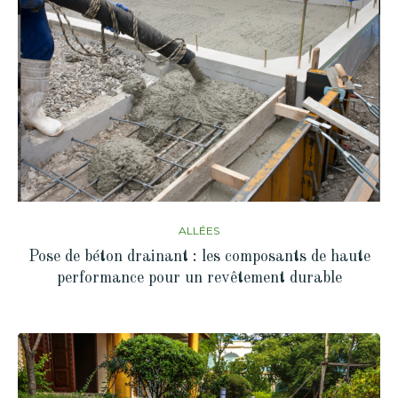
ALLÉES
Pose de béton drainant : les composants de haute
performance pour un revêtement durable