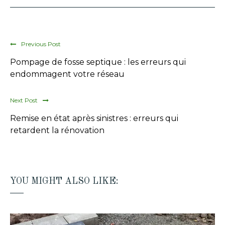
Previous Post
Pompage de fosse septique : les erreurs qui
endommagent votre réseau
Next Post
Remise en état après sinistres : erreurs qui
retardent la rénovation
YOU MIGHT ALSO LIKE: