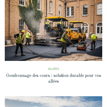
ALLÉES
Goudronnage des cours : solution durable pour vos
allées