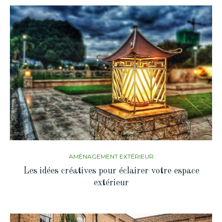
AMÉNAGEMENT EXTÉRIEUR
Les idées créatives pour éclairer votre espace
extérieur