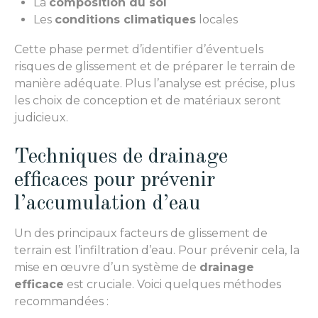
La
composition du sol
Les
conditions climatiques
locales
Cette phase permet d’identifier d’éventuels
risques de glissement et de préparer le terrain de
manière adéquate. Plus l’analyse est précise, plus
les choix de conception et de matériaux seront
judicieux.
Techniques de drainage
efficaces pour prévenir
l’accumulation d’eau
Un des principaux facteurs de glissement de
terrain est l’infiltration d’eau. Pour prévenir cela, la
mise en œuvre d’un système de
drainage
efficace
est cruciale. Voici quelques méthodes
recommandées :