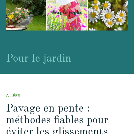
Pour le jardin
ALLÉES
Pavage en pente :
méthodes fiables pour
éviter les glissements