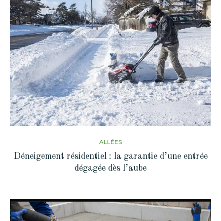
ALLÉES
Déneigement résidentiel : la garantie d’une entrée
dégagée dès l’aube