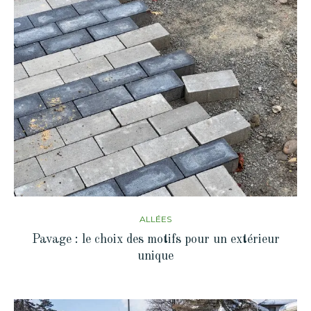
ALLÉES
Pavage : le choix des motifs pour un extérieur
unique