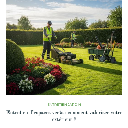
ENTRETIEN JARDIN
Entretien d’espaces verts : comment valoriser votre
extérieur ?