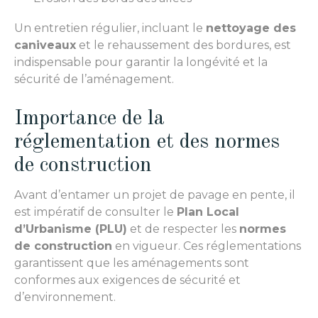
Un entretien régulier, incluant le
nettoyage des
caniveaux
et le rehaussement des bordures, est
indispensable pour garantir la longévité et la
sécurité de l’aménagement.
Importance de la
réglementation et des normes
de construction
Avant d’entamer un projet de pavage en pente, il
est impératif de consulter le
Plan Local
d’Urbanisme (PLU)
et de respecter les
normes
de construction
en vigueur. Ces réglementations
garantissent que les aménagements sont
conformes aux exigences de sécurité et
d’environnement.