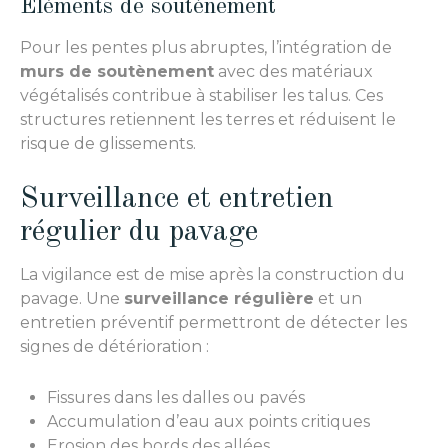
Eléments de soutènement
Pour les pentes plus abruptes, l’intégration de
murs de soutènement
avec des matériaux
végétalisés contribue à stabiliser les talus. Ces
structures retiennent les terres et réduisent le
risque de glissements.
Surveillance et entretien
régulier du pavage
La vigilance est de mise après la construction du
pavage. Une
surveillance régulière
et un
entretien préventif permettront de détecter les
signes de détérioration :
Fissures dans les dalles ou pavés
Accumulation d’eau aux points critiques
Erosion des bords des allées