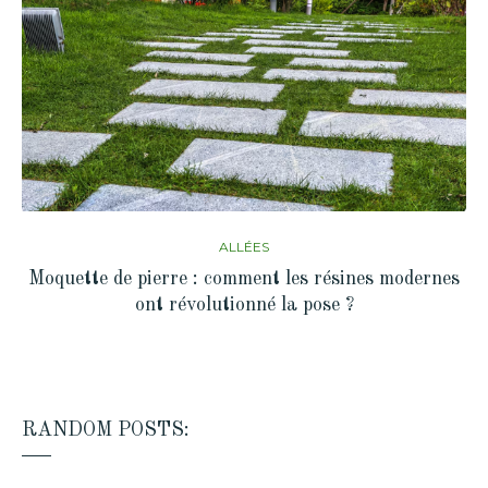
ALLÉES
Moquette de pierre : comment les résines modernes
ont révolutionné la pose ?
RANDOM POSTS: