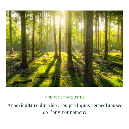
ARBRES ET ARBUSTES
Arboriculture durable : les pratiques respectueuses
de l’environnement