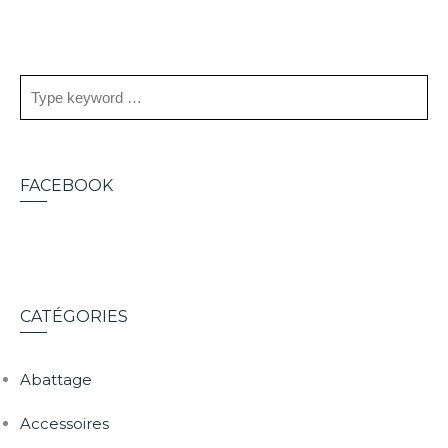
FACEBOOK
CATÉGORIES
Abattage
Accessoires