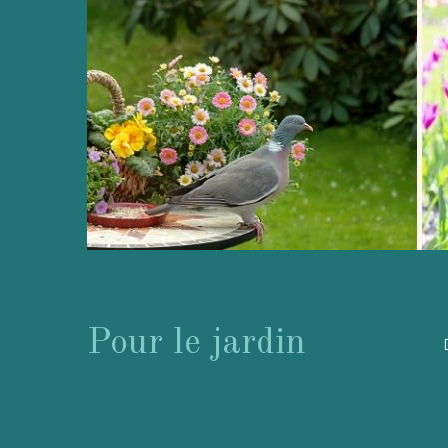
Pour le jardin