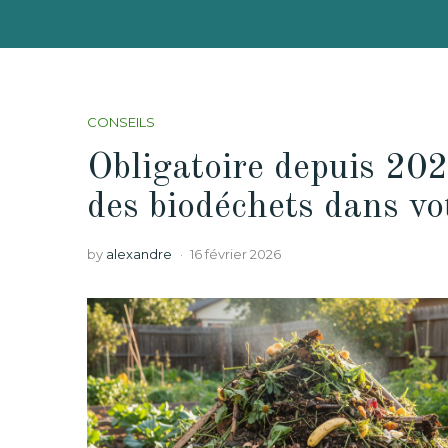
CONSEILS
Obligatoire depuis 2026
des biodéchets dans v
by
alexandre
16 février 2026