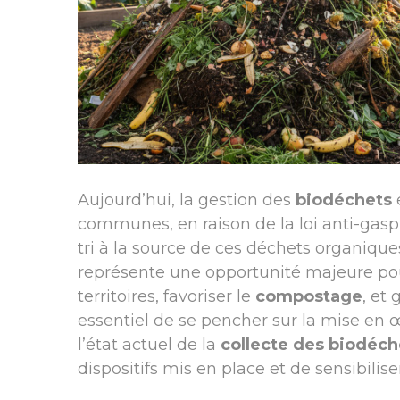
Aujourd’hui, la gestion des
biodéchets
communes, en raison de la loi anti-gasp
tri à la source de ces déchets organique
représente une opportunité majeure pou
territoires, favoriser le
compostage
, et
essentiel de se pencher sur la mise en 
l’état actuel de la
collecte des biodéch
dispositifs mis en place et de sensibilis