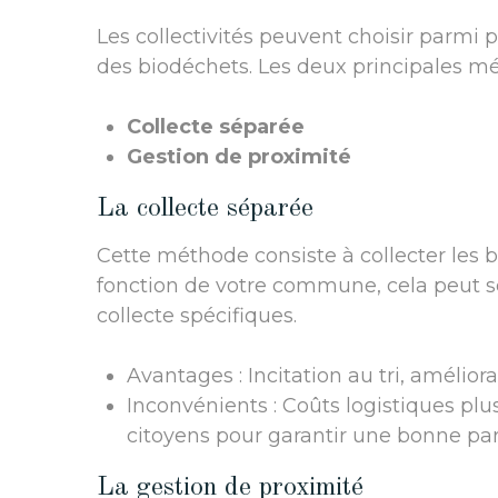
Les collectivités peuvent choisir parmi p
des biodéchets. Les deux principales mé
Collecte séparée
Gestion de proximité
La collecte séparée
Cette méthode consiste à collecter les 
fonction de votre commune, cela peut s
collecte spécifiques.
Avantages : Incitation au tri, amélior
Inconvénients : Coûts logistiques plus
citoyens pour garantir une bonne part
La gestion de proximité