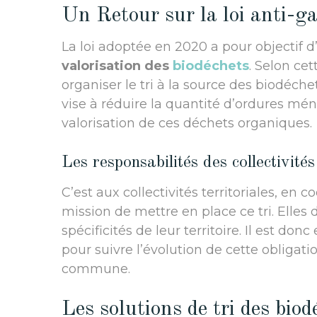
Un Retour sur la loi anti-ga
La loi adoptée en 2020 a pour objectif d’
valorisation des
biodéchets
. Selon ce
organiser le tri à la source des biodéchets
vise à réduire la quantité d’ordures mén
valorisation de ces déchets organiques.
Les responsabilités des collectivités
C’est aux collectivités territoriales, en 
mission de mettre en place ce tri. Elles
spécificités de leur territoire. Il est do
pour suivre l’évolution de cette obligat
commune.
Les solutions de tri des biod