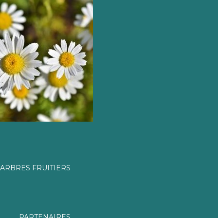
ARBRES FRUITIERS
PARTENAIRES