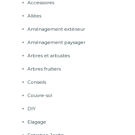
Accessoires
Allées
Aménagement extérieur
Aménagement paysager
Arbres et arbustes
Arbres fruitiers
Conseils
Couvre-sol
DIY
Elagage