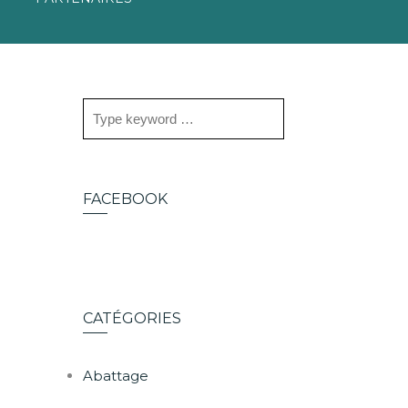
FACEBOOK
CATÉGORIES
Abattage