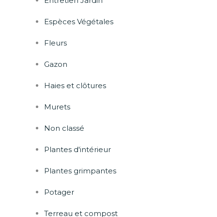
Entretien Jardin
Espèces Végétales
Fleurs
Gazon
Haies et clôtures
Murets
Non classé
Plantes d'intérieur
Plantes grimpantes
Potager
Terreau et compost