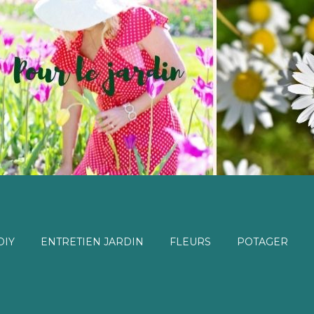
DIY
ENTRETIEN JARDIN
FLEURS
POTAGER