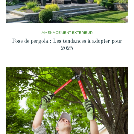
AMÉNAGEMENT EXTÉRIEUR
Pose de pergola : Les tendances à adopter pour
2025