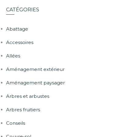
CATÉGORIES
Abattage
Accessoires
Allées
Aménagement extérieur
Aménagement paysager
Arbres et arbustes
Arbres fruitiers
Conseils
Couvre-sol