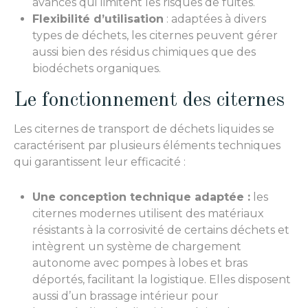
avancés qui limitent les risques de fuites.
Flexibilité d’utilisation
: adaptées à divers
types de déchets, les citernes peuvent gérer
aussi bien des résidus chimiques que des
biodéchets organiques.
Le fonctionnement des citernes
Les citernes de transport de déchets liquides se
caractérisent par plusieurs éléments techniques
qui garantissent leur efficacité :
Une conception technique adaptée :
les
citernes modernes utilisent des matériaux
résistants à la corrosivité de certains déchets et
intègrent un système de chargement
autonome avec pompes à lobes et bras
déportés, facilitant la logistique. Elles disposent
aussi d’un brassage intérieur pour