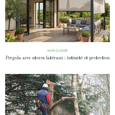
NON CLASSÉ
Pergola avec stores latéraux : intimité et protection