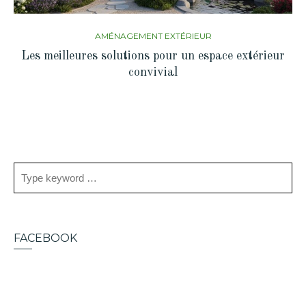
AMÉNAGEMENT EXTÉRIEUR
Les meilleures solutions pour un espace extérieur
convivial
FACEBOOK