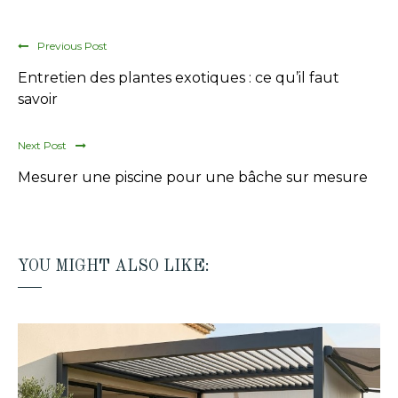
Previous Post
Entretien des plantes exotiques : ce qu’il faut
savoir
Next Post
Mesurer une piscine pour une bâche sur mesure
YOU MIGHT ALSO LIKE: