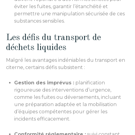
éviter les fuites, garantir l’étanchéité et
permettre une manipulation sécurisée de ces
substances sensibles.
Les défis du transport de
déchets liquides
Malgré les avantages indéniables du transport en
citerne, certains défis subsistent :
Gestion des imprévus :
planification
rigoureuse des interventions d’urgence,
comme les fuites ou déversements, incluant
une préparation adaptée et la mobilisation
d’équipes compétentes pour gérer les
incidents efficacement.
Conformité réglementaire :
suivi constant