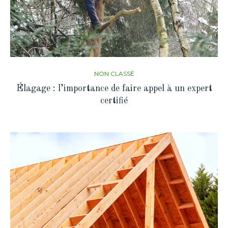
NON CLASSÉ
Élagage : l’importance de faire appel à un expert
certifié