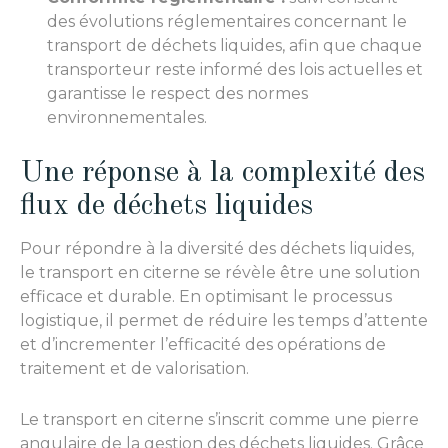
des évolutions réglementaires concernant le
transport de déchets liquides, afin que chaque
transporteur reste informé des lois actuelles et
garantisse le respect des normes
environnementales.
Une réponse à la complexité des
flux de déchets liquides
Pour répondre à la diversité des déchets liquides,
le transport en citerne se révèle être une solution
efficace et durable. En optimisant le processus
logistique, il permet de réduire les temps d’attente
et d’incrementer l’efficacité des opérations de
traitement et de valorisation.
Le transport en citerne s’inscrit comme une pierre
angulaire de la gestion des déchets liquides. Grâce