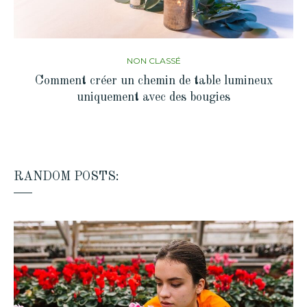
NON CLASSÉ
Comment créer un chemin de table lumineux
uniquement avec des bougies
RANDOM POSTS: