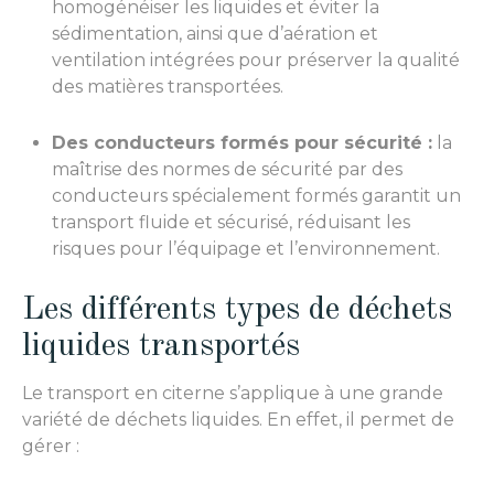
homogénéiser les liquides et éviter la
sédimentation, ainsi que d’aération et
ventilation intégrées pour préserver la qualité
des matières transportées.
Des conducteurs formés pour sécurité :
la
maîtrise des normes de sécurité par des
conducteurs spécialement formés garantit un
transport fluide et sécurisé, réduisant les
risques pour l’équipage et l’environnement.
Les différents types de déchets
liquides transportés
Le transport en citerne s’applique à une grande
variété de déchets liquides. En effet, il permet de
gérer :