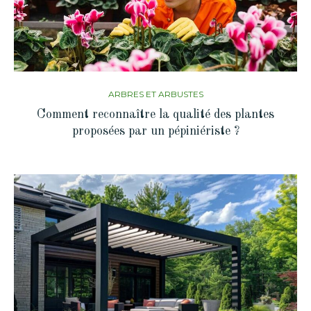
ARBRES ET ARBUSTES
Comment reconnaître la qualité des plantes
proposées par un pépiniériste ?