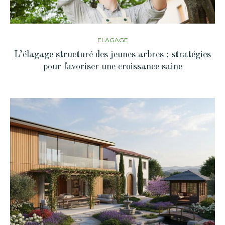
ELAGAGE
L’élagage structuré des jeunes arbres : stratégies
pour favoriser une croissance saine