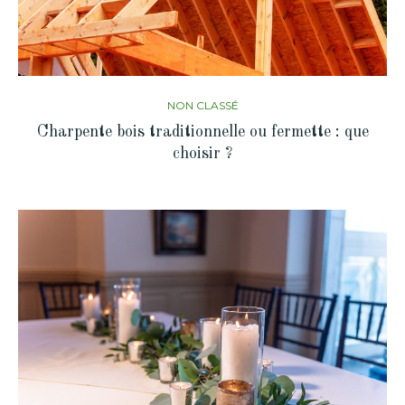
NON CLASSÉ
Charpente bois traditionnelle ou fermette : que
choisir ?