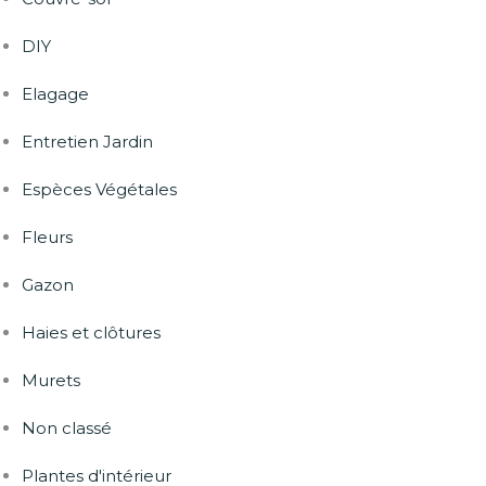
DIY
Elagage
Entretien Jardin
Espèces Végétales
Fleurs
Gazon
Haies et clôtures
Murets
Non classé
Plantes d'intérieur