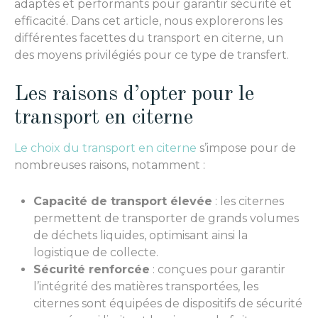
adaptés et performants pour garantir sécurité et
efficacité. Dans cet article, nous explorerons les
différentes facettes du transport en citerne, un
des moyens privilégiés pour ce type de transfert.
Les raisons d’opter pour le
transport en citerne
Le choix du transport en citerne
s’impose pour de
nombreuses raisons, notamment :
Capacité de transport élevée
: les citernes
permettent de transporter de grands volumes
de déchets liquides, optimisant ainsi la
logistique de collecte.
Sécurité renforcée
: conçues pour garantir
l’intégrité des matières transportées, les
citernes sont équipées de dispositifs de sécurité