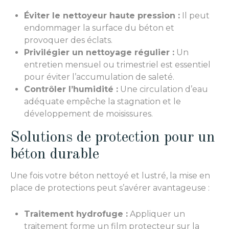
Éviter le nettoyeur haute pression :
Il peut
endommager la surface du béton et
provoquer des éclats.
Privilégier un nettoyage régulier :
Un
entretien mensuel ou trimestriel est essentiel
pour éviter l’accumulation de saleté.
Contrôler l’humidité :
Une circulation d’eau
adéquate empêche la stagnation et le
développement de moisissures.
Solutions de protection pour un
béton durable
Une fois votre béton nettoyé et lustré, la mise en
place de protections peut s’avérer avantageuse :
Traitement hydrofuge :
Appliquer un
traitement forme un film protecteur sur la