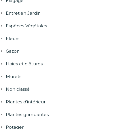
Elagage
Entretien Jardin
Espèces Végétales
Fleurs
Gazon
Haies et clôtures
Murets
Non classé
Plantes d'intérieur
Plantes grimpantes
Potager