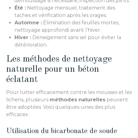
démoussage si nécessaire, inspection des joints.
Été :
Nettoyage mensuel, traitement des
taches et vérification après les orages.
Automne :
Élimination des feuilles mortes,
nettoyage approfondi avant l’hiver.
Hiver :
Déneigement sans sel pour éviter la
détérioration.
Les méthodes de nettoyage
naturelle pour un béton
éclatant
Pour lutter efficacement contre les mousses et les
lichens, plusieurs
méthodes naturelles
peuvent
être adoptées. Voici quelques-unes des plus
efficaces :
Utilisation du bicarbonate de soude