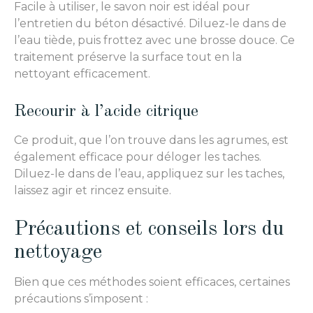
Facile à utiliser, le savon noir est idéal pour
l’entretien du béton désactivé. Diluez-le dans de
l’eau tiède, puis frottez avec une brosse douce. Ce
traitement préserve la surface tout en la
nettoyant efficacement.
Recourir à l’acide citrique
Ce produit, que l’on trouve dans les agrumes, est
également efficace pour déloger les taches.
Diluez-le dans de l’eau, appliquez sur les taches,
laissez agir et rincez ensuite.
Précautions et conseils lors du
nettoyage
Bien que ces méthodes soient efficaces, certaines
précautions s’imposent :