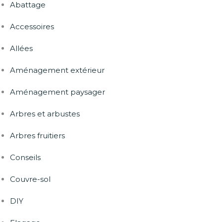
Abattage
Accessoires
Allées
Aménagement extérieur
Aménagement paysager
Arbres et arbustes
Arbres fruitiers
Conseils
Couvre-sol
DIY