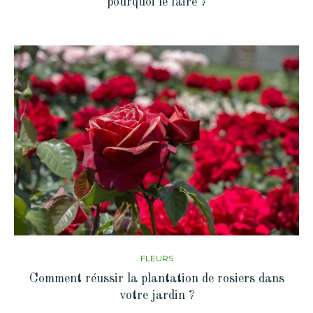
pourquoi le faire ?
FLEURS
Comment réussir la plantation de rosiers dans
votre jardin ?