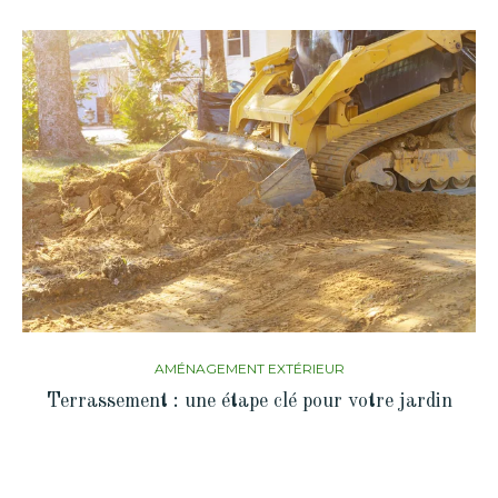
AMÉNAGEMENT EXTÉRIEUR
Terrassement : une étape clé pour votre jardin