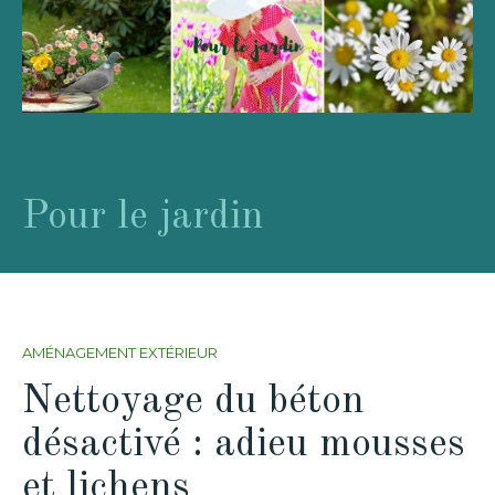
Pour le jardin
AMÉNAGEMENT EXTÉRIEUR
Nettoyage du béton
désactivé : adieu mousses
et lichens