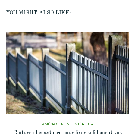
YOU MIGHT ALSO LIKE:
AMÉNAGEMENT EXTÉRIEUR
Clôture : les astuces pour fixer solidement vos