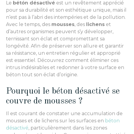
Le
bétón désactivé
est un revêtement apprécié
pour sa durabilité et son esthétique unique, mais il
n’est pas à l’abri des intempéries et de la pollution.
Avec le temps, des
mousses
, des
lichens
et
d’autres organismes peuvent s’y développer,
ternissant son éclat et compromettant sa
longévité. Afin de préserver son allure et garantir
sa résistance, un entretien régulier et approprié
est essentiel. Découvrez comment éliminer ces
intrus indésirables et redonner à votre surface en
béton tout son éclat d’origine.
Pourquoi le béton désactivé se
couvre de mousses ?
Il est courant de constater une accumulation de
mousses et de lichens sur les surfaces en
béton
désactivé
, particulièrement dans les zones