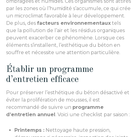
ombragées et humides. Ces organismes sont attirés
par les zones où l’humidité s’accumule, ce qui crée
un microclimat favorable à leur développement.
De plus, des
facteurs environnementaux
tels
que la pollution de l’air et les résidus organiques
peuvent exacerber ce phénomène. Lorsque ces
éléments s’installent, l’esthétique du béton en
souffre et nécessite une attention particulière.
Établir un programme
d’entretien efficace
Pour préserver l’esthétique du béton désactivé et
éviter la prolifération de mousses, il est
recommandé de suivre un
programme
d’entretien annuel
. Voici une checklist par saison :
Printemps :
Nettoyage haute pression,