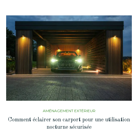
AMÉNAGEMENT EXTÉRIEUR
Comment éclairer son carport pour une utilisation
nocturne sécurisée