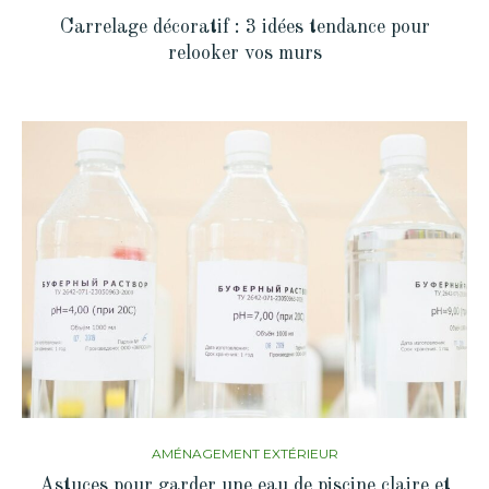
Carrelage décoratif : 3 idées tendance pour
relooker vos murs
AMÉNAGEMENT EXTÉRIEUR
Astuces pour garder une eau de piscine claire et