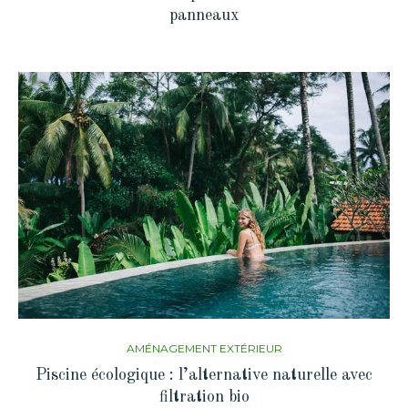
panneaux
AMÉNAGEMENT EXTÉRIEUR
Piscine écologique : l’alternative naturelle avec
filtration bio