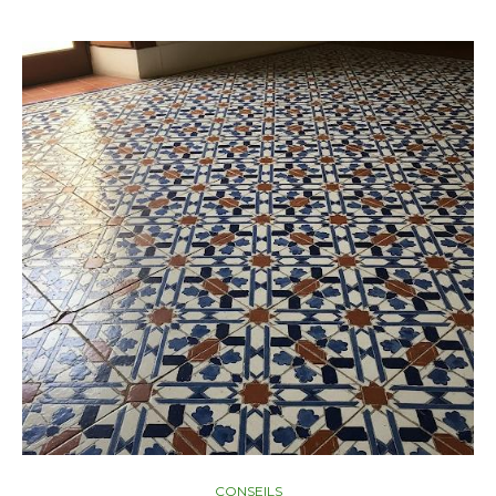
CONSEILS