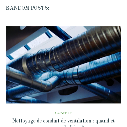
RANDOM POSTS:
CONSEILS
Nettoyage de conduit de ventilation : quand et