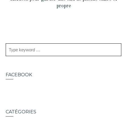
propre
FACEBOOK
CATÉGORIES