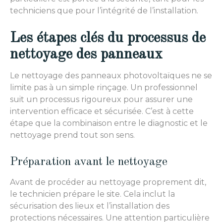
techniciens que pour l’intégrité de l’installation.
Les étapes clés du processus de
nettoyage des panneaux
Le nettoyage des panneaux photovoltaïques ne se
limite pas à un simple rinçage. Un professionnel
suit un processus rigoureux pour assurer une
intervention efficace et sécurisée. C’est à cette
étape que la combinaison entre le diagnostic et le
nettoyage prend tout son sens.
Préparation avant le nettoyage
Avant de procéder au nettoyage proprement dit,
le technicien prépare le site. Cela inclut la
sécurisation des lieux et l’installation des
protections nécessaires. Une attention particulière