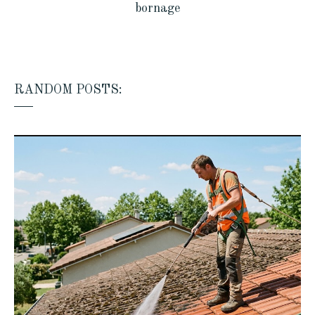
bornage
RANDOM POSTS: