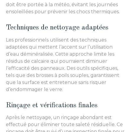
doit être portée à la météo, évitant les journées
ensoleillées pour prévenir les chocs thermiques.
Techniques de nettoyage adaptées
Les professionnels utilisent des techniques
adaptées qui mettent l’accent sur l’utilisation
d’eau déminéralisée. Cette approche limite les
résidus de calcaire qui pourraient diminuer
l’efficacité des panneaux. Des outils spécifiques,
tels que des brosses à poils souples, garantissent
que la surface est entretenue sans risquer
d’endommager le verre.
Rinçage et vérifications finales
Après le nettoyage, un rinçage abondant est
effectué pour éliminer toute saleté résiduelle. Ce
rinçage doit être suivi d’une inspection finale pour