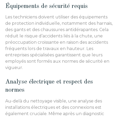
Équipements de sécurité requis
Les techniciens doivent utiliser des équipements
de protection individuelle, notamment des harnais,
des gants et des chaussures antidérapantes. Cela
réduit le risque d’accidents liés à la chute, une
préoccupation croissante en raison des accidents
fréquents lors de travaux en hauteur. Les
entreprises spécialisées garantissent que leurs
employés sont formés aux normes de sécurité en
vigueur.
Analyse électrique et respect des
normes
Au-delà du nettoyage visible, une analyse des
installations électriques et des connexions est
également cruciale. Même après un diagnostic