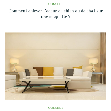
CONSEILS
Comment enlever l’odeur de chien ou de chat sur
une moquette ?
CONSEILS