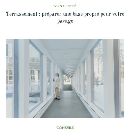
NON CLASSÉ
Terrassement : préparer une base propre pour votre
pavage
CONSEILS