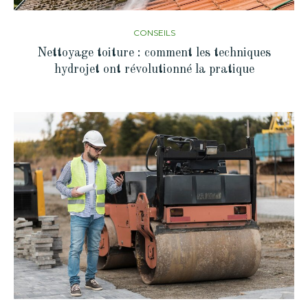
CONSEILS
Nettoyage toiture : comment les techniques
hydrojet ont révolutionné la pratique