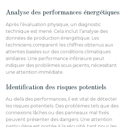
Analyse des performances énergétiques
Après l’évaluation physique, un diagnostic
technique est mené. Cela inclut l’analyse des
données de production énergétique. Les
techniciens comparent les chiffres obtenus aux
attentes basées sur des conditions climatiques
similaires. Une performance inférieure peut
indiquer des problèmes sous-jacents, nécessitant
une attention immédiate.
Identification des risques potentiels
Au-delà des performances, il est vital de détecter
les risques potentiels. Des problèmes tels que des
connexions lâches ou des panneaux mal fixés
peuvent présenter des dangers. Une attention
particulière est portée à la sécurité, tant pour les