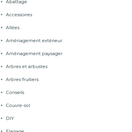
Abattage
Accessoires
Allées
Aménagement extérieur
Aménagement paysager
Arbres et arbustes
Arbres fruitiers
Conseils
Couvre-sol
DIY
Elagage