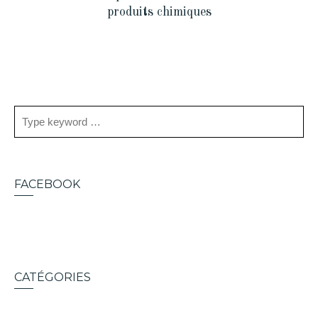
produits chimiques
FACEBOOK
CATÉGORIES