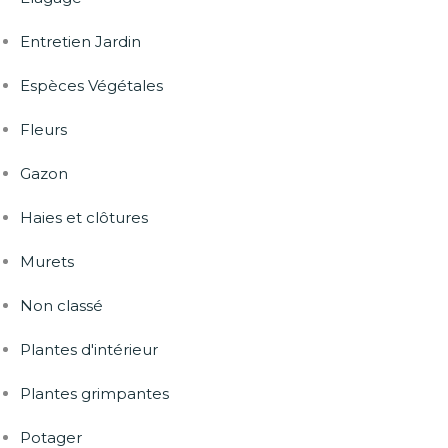
Entretien Jardin
Espèces Végétales
Fleurs
Gazon
Haies et clôtures
Murets
Non classé
Plantes d'intérieur
Plantes grimpantes
Potager