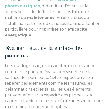
d’évaluer l’état global des
panneaux
photovoltaïques
, d’identifier d’éventuelles
anomalies et de définir les besoins futurs en
matière de
maintenance
. En effet, chaque
installation est unique et nécessite une attention
particulière pour maximiser son
efficacité
énergétique
.
Évaluer l’état de la surface des
panneaux
Lors du diagnostic, un inspecteur professionnel
commence par une évaluation visuelle de la
surface des panneaux. Cette inspection vise à
repérer des éléments comme les fissures, les
délaminations et les salissures. Ces éléments
peuvent affecter la capacité des panneaux à
capter la lumière solaire, un facteur essentiel pour
maintenir un rendement optimal.