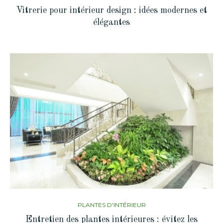
Vitrerie pour intérieur design : idées modernes et
élégantes
PLANTES D'INTÉRIEUR
Entretien des plantes intérieures : évitez les