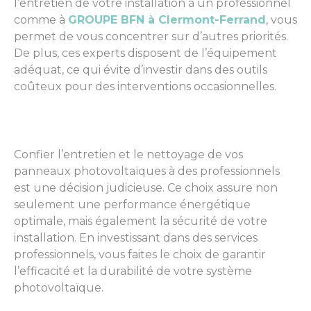
l’entretien de votre installation à un professionnel
comme à
GROUPE BFN à Clermont-Ferrand
, vous
permet de vous concentrer sur d’autres priorités.
De plus, ces experts disposent de l’équipement
adéquat, ce qui évite d’investir dans des outils
coûteux pour des interventions occasionnelles.
Confier l’entretien et le nettoyage de vos
panneaux photovoltaïques à des professionnels
est une décision judicieuse. Ce choix assure non
seulement une performance énergétique
optimale, mais également la sécurité de votre
installation. En investissant dans des services
professionnels, vous faites le choix de garantir
l’efficacité et la durabilité de votre système
photovoltaïque.