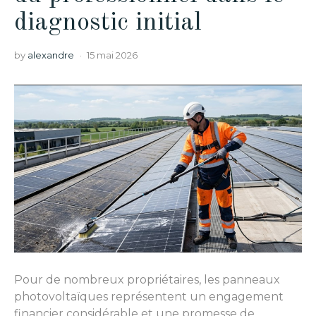
diagnostic initial
by
alexandre
15 mai 2026
Pour de nombreux propriétaires, les panneaux
photovoltaïques représentent un engagement
financier considérable et une promesse de