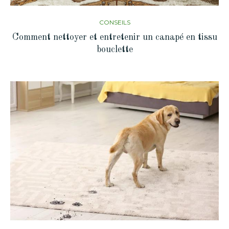
CONSEILS
Comment nettoyer et entretenir un canapé en tissu
bouclette