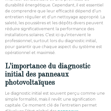
durabilité énergétique. Cependant, il est essentiel
de comprendre que leur efficacité dépend d’un
entretien régulier et d’un nettoyage approprié. La
saleté, les poussières et les dépôts divers peuvent
réduire significativement la performance des
installations solaires. C’est ici qu’intervient le
professionnel, surtout lors du diagnostic initial,
pour garantir que chaque aspect du système est
opérationnel et maximisé.
L’importance du diagnostic
initial des panneaux
photovoltaïques
Le diagnostic initial est souvent perçu comme une
simple formalité, mais il revêt une signification
capitale. Ce moment clé de l’entretien permet