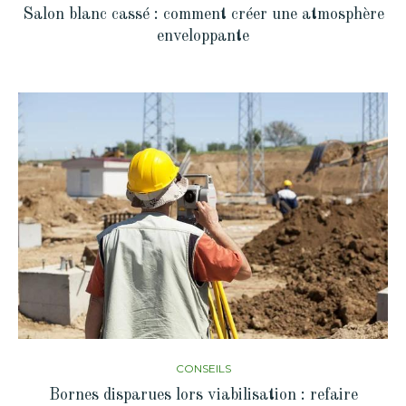
Salon blanc cassé : comment créer une atmosphère
enveloppante
CONSEILS
Bornes disparues lors viabilisation : refaire