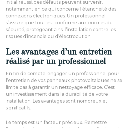
initial réussi, des défauts peuvent survenir,
notamment en ce qui concerne l’étanchéité des
connexions électroniques. Un professionnel
s’assure que tout est conforme aux normes de
sécurité, protégeant ainsi l’installation contre les
risques d’incendie ou d’électrocution.
Les avantages d’un entretien
réalisé par un professionnel
En fin de compte, engager un professionnel pour
l’entretien de vos panneaux photovoltaïques ne se
limite pas à garantir un nettoyage efficace. C’est
un investissement dans la durabilité de votre
installation. Les avantages sont nombreux et
significatifs.
Le temps est un facteur précieux. Remettre