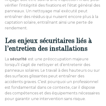
vérifier l’intégrité des fixations et l’état général des
panneaux. Un nettoyage mal exécuté peut
entraîner des résidus qui nuisent encore plus à la
captation solaire, entraînant ainsi une perte de
rendement.
Les enjeux sécuritaires liés à
l’entretien des installations
La
sécurité
est une préoccupation majeure
lorsqu’il s’agit de nettoyer et d’entretenir des
panneaux solaires. Le travail à des hauteurs ou sur
des surfaces glissantes peut entraîner des
accidents graves. C’est pourquoi un professionnel
est fondamental dans ce contexte, car il dispose
des compétences et des équipements nécessaires
pour garantir une intervention sans risque.