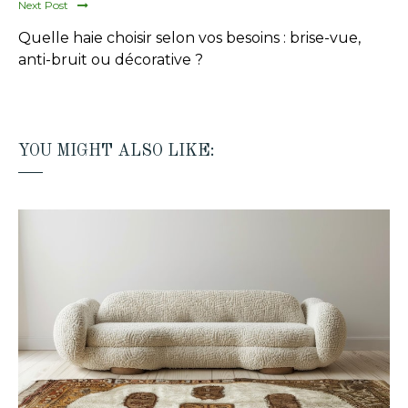
Next Post
Quelle haie choisir selon vos besoins : brise-vue,
anti-bruit ou décorative ?
YOU MIGHT ALSO LIKE: