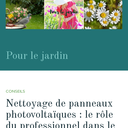
Pour le jardin
CONSEILS
Nettoyage de panneaux
photovoltaïques : le rôle
du professionnel dans le