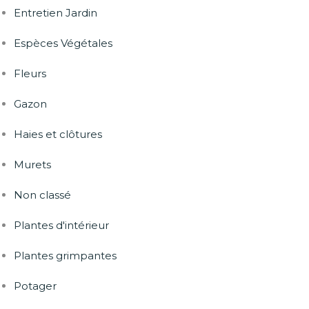
Entretien Jardin
Espèces Végétales
Fleurs
Gazon
Haies et clôtures
Murets
Non classé
Plantes d'intérieur
Plantes grimpantes
Potager