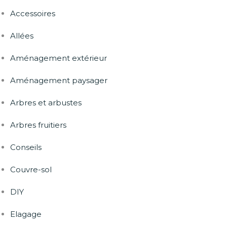
Accessoires
Allées
Aménagement extérieur
Aménagement paysager
Arbres et arbustes
Arbres fruitiers
Conseils
Couvre-sol
DIY
Elagage