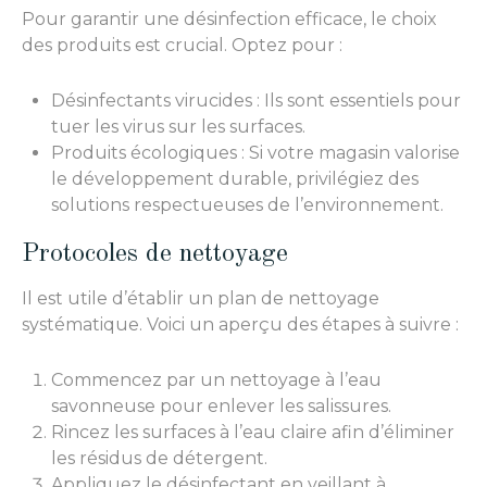
Pour garantir une désinfection efficace, le choix
des produits est crucial. Optez pour :
Désinfectants virucides : Ils sont essentiels pour
tuer les virus sur les surfaces.
Produits écologiques : Si votre magasin valorise
le développement durable, privilégiez des
solutions respectueuses de l’environnement.
Protocoles de nettoyage
Il est utile d’établir un plan de nettoyage
systématique. Voici un aperçu des étapes à suivre :
Commencez par un nettoyage à l’eau
savonneuse pour enlever les salissures.
Rincez les surfaces à l’eau claire afin d’éliminer
les résidus de détergent.
Appliquez le désinfectant en veillant à