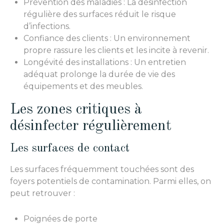
Prévention des maladies : La désinfection
régulière des surfaces réduit le risque
d’infections.
Confiance des clients : Un environnement
propre rassure les clients et les incite à revenir.
Longévité des installations : Un entretien
adéquat prolonge la durée de vie des
équipements et des meubles.
Les zones critiques à
désinfecter régulièrement
Les surfaces de contact
Les surfaces fréquemment touchées sont des
foyers potentiels de contamination. Parmi elles, on
peut retrouver :
Poignées de porte