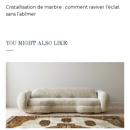
Cristallisation de marbre : comment raviver l’éclat
sans l’abîmer
YOU MIGHT ALSO LIKE: