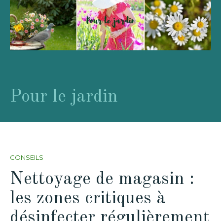
Pour le jardin
CONSEILS
Nettoyage de magasin :
les zones critiques à
désinfecter régulièrement