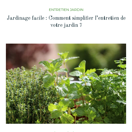
ENTRETIEN JARDIN
Jardinage facile : Comment simplifier l’entretien de
votre jardin ?