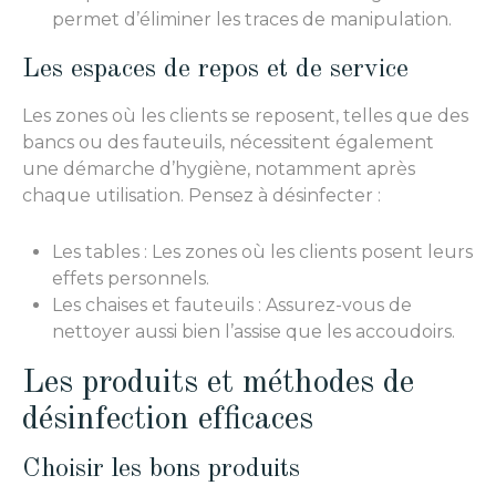
permet d’éliminer les traces de manipulation.
Les espaces de repos et de service
Les zones où les clients se reposent, telles que des
bancs ou des fauteuils, nécessitent également
une démarche d’hygiène, notamment après
chaque utilisation. Pensez à désinfecter :
Les tables : Les zones où les clients posent leurs
effets personnels.
Les chaises et fauteuils : Assurez-vous de
nettoyer aussi bien l’assise que les accoudoirs.
Les produits et méthodes de
désinfection efficaces
Choisir les bons produits