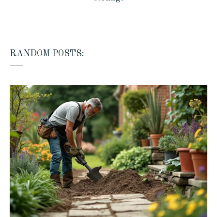
RANDOM POSTS: