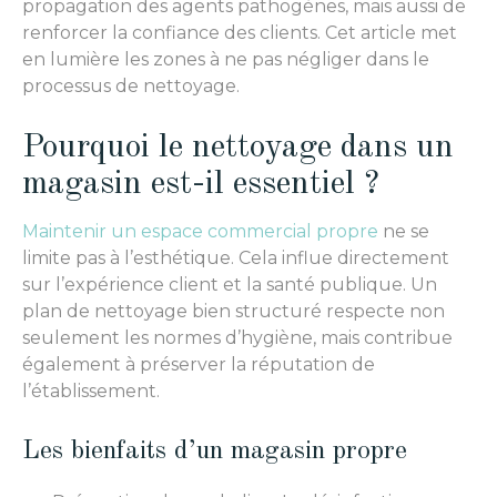
propagation des agents pathogènes, mais aussi de
renforcer la confiance des clients. Cet article met
en lumière les zones à ne pas négliger dans le
processus de nettoyage.
Pourquoi le nettoyage dans un
magasin est-il essentiel ?
Maintenir un espace commercial propre
ne se
limite pas à l’esthétique. Cela influe directement
sur l’expérience client et la santé publique. Un
plan de nettoyage bien structuré respecte non
seulement les normes d’hygiène, mais contribue
également à préserver la réputation de
l’établissement.
Les bienfaits d’un magasin propre