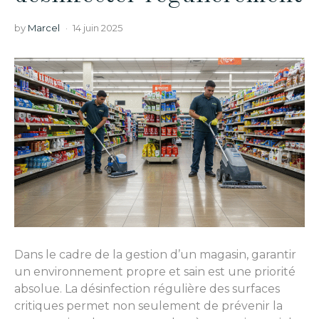
by
Marcel
14 juin 2025
Dans le cadre de la gestion d’un magasin, garantir
un environnement propre et sain est une priorité
absolue. La désinfection régulière des surfaces
critiques permet non seulement de prévenir la