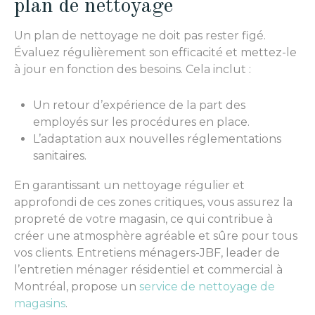
plan de nettoyage
Un plan de nettoyage ne doit pas rester figé.
Évaluez régulièrement son efficacité et mettez-le
à jour en fonction des besoins. Cela inclut :
Un retour d’expérience de la part des
employés sur les procédures en place.
L’adaptation aux nouvelles réglementations
sanitaires.
En garantissant un nettoyage régulier et
approfondi de ces zones critiques, vous assurez la
propreté de votre magasin, ce qui contribue à
créer une atmosphère agréable et sûre pour tous
vos clients. Entretiens ménagers-JBF, leader de
l’entretien ménager résidentiel et commercial à
Montréal, propose un
service de nettoyage de
magasins
.