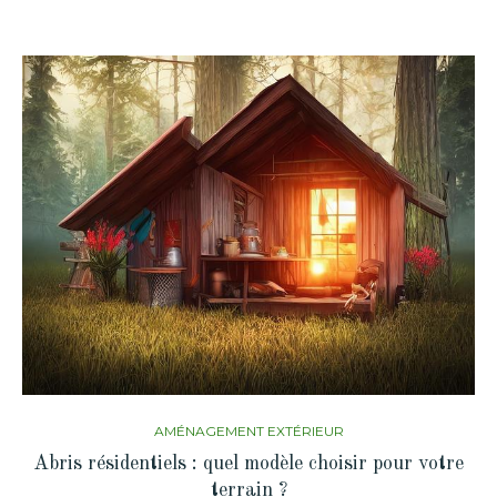
AMÉNAGEMENT EXTÉRIEUR
Abris résidentiels : quel modèle choisir pour votre
terrain ?