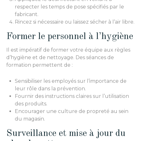
respecter les temps de pose spécifiés par le
fabricant.
Rincez si nécessaire ou laissez sécher à l’air libre.
Former le personnel à l’hygiène
Il est impératif de former votre équipe aux règles
d’hygiène et de nettoyage. Des séances de
formation permettent de :
Sensibiliser les employés sur l’importance de
leur rôle dans la prévention.
Fournir des instructions claires sur l’utilisation
des produits.
Encourager une culture de propreté au sein
du magasin.
Surveillance et mise à jour du