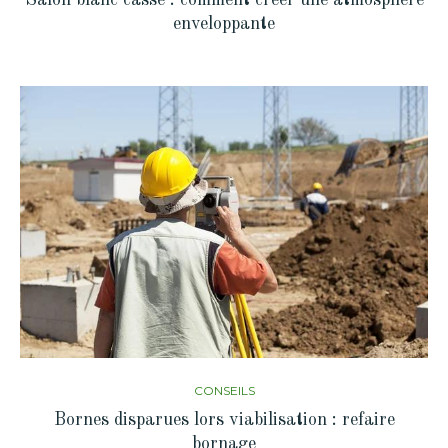
enveloppante
CONSEILS
Bornes disparues lors viabilisation : refaire
bornage