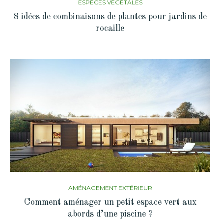
ESPÈCES VÉGÉTALES
8 idées de combinaisons de plantes pour jardins de
rocaille
AMÉNAGEMENT EXTÉRIEUR
Comment aménager un petit espace vert aux
abords d’une piscine ?