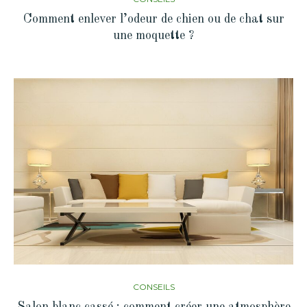
Comment enlever l’odeur de chien ou de chat sur
une moquette ?
CONSEILS
Salon blanc cassé : comment créer une atmosphère