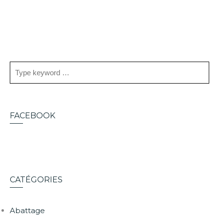
FACEBOOK
CATÉGORIES
Abattage