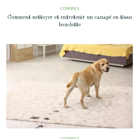
CONSEILS
Comment nettoyer et entretenir un canapé en tissu
bouclette
CONSEILS