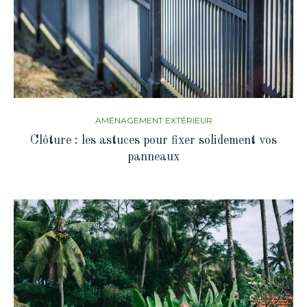
AMÉNAGEMENT EXTÉRIEUR
Clôture : les astuces pour fixer solidement vos
panneaux