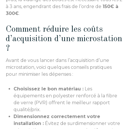
à 3 ans, engendrant des frais de l’ordre de
150€ à
300€
.
Comment réduire les coûts
d’acquisition d’une microstation
?
Avant de vous lancer dans l’acquisition d’une
microstation, voici quelques conseils pratiques
pour minimiser les dépenses :
Choisissez le bon matériau :
Les
équipements en polyester renforcé à la fibre
de verre (PVR) offrent le meilleur rapport
qualité/prix.
Dimensionnez correctement votre
installation :
Évitez de surdimensionner votre