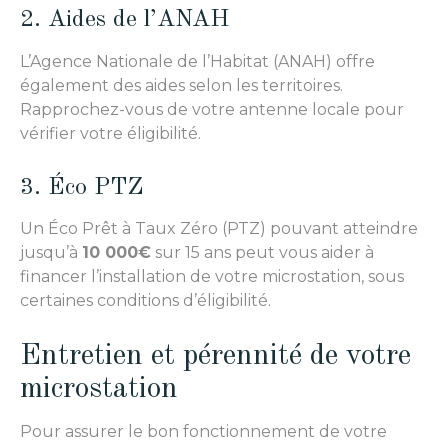
2. Aides de l’ANAH
L’Agence Nationale de l’Habitat (ANAH) offre
également des aides selon les territoires.
Rapprochez-vous de votre antenne locale pour
vérifier votre éligibilité.
3. Éco PTZ
Un Éco Prêt à Taux Zéro (PTZ) pouvant atteindre
jusqu’à
10 000€
sur 15 ans peut vous aider à
financer l’installation de votre microstation, sous
certaines conditions d’éligibilité.
Entretien et pérennité de votre
microstation
Pour assurer le bon fonctionnement de votre