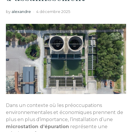
by
alexandre
4 décembre 2025
Dans un contexte où les préoccupations
environnementales et économiques prennent de
plus en plus d’importance, l’installation d’une
microstation d’épuration
représente une