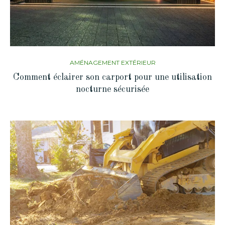
AMÉNAGEMENT EXTÉRIEUR
Comment éclairer son carport pour une utilisation
nocturne sécurisée