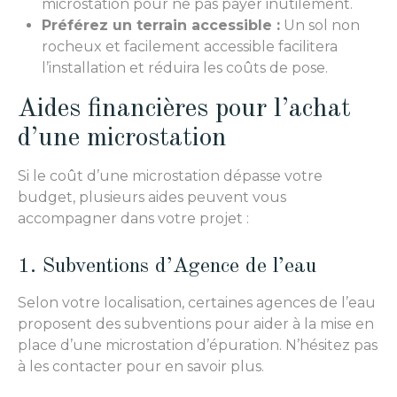
microstation pour ne pas payer inutilement.
Préférez un terrain accessible :
Un sol non
rocheux et facilement accessible facilitera
l’installation et réduira les coûts de pose.
Aides financières pour l’achat
d’une microstation
Si le coût d’une microstation dépasse votre
budget, plusieurs aides peuvent vous
accompagner dans votre projet :
1. Subventions d’Agence de l’eau
Selon votre localisation, certaines agences de l’eau
proposent des subventions pour aider à la mise en
place d’une microstation d’épuration. N’hésitez pas
à les contacter pour en savoir plus.