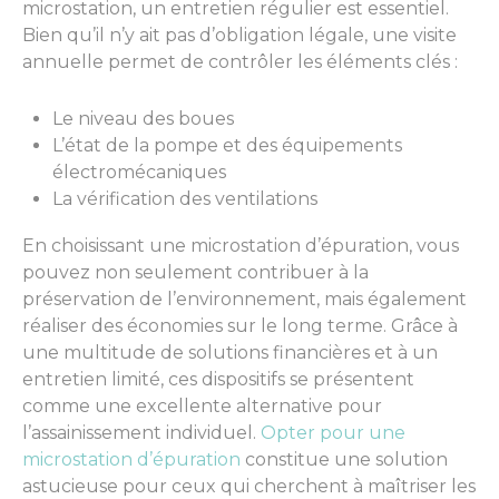
microstation, un entretien régulier est essentiel.
Bien qu’il n’y ait pas d’obligation légale, une visite
annuelle permet de contrôler les éléments clés :
Le niveau des boues
L’état de la pompe et des équipements
électromécaniques
La vérification des ventilations
En choisissant une microstation d’épuration, vous
pouvez non seulement contribuer à la
préservation de l’environnement, mais également
réaliser des économies sur le long terme. Grâce à
une multitude de solutions financières et à un
entretien limité, ces dispositifs se présentent
comme une excellente alternative pour
l’assainissement individuel.
Opter pour une
microstation d’épuration
constitue une solution
astucieuse pour ceux qui cherchent à maîtriser les