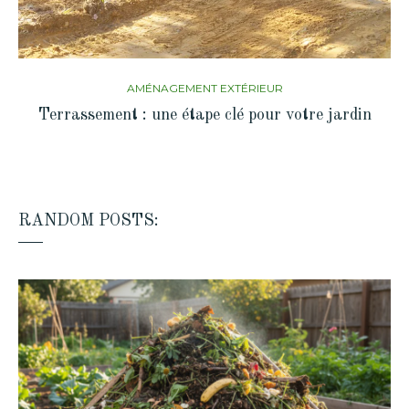
AMÉNAGEMENT EXTÉRIEUR
Terrassement : une étape clé pour votre jardin
RANDOM POSTS: