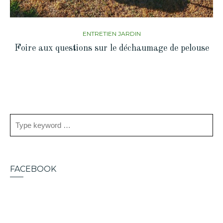
ENTRETIEN JARDIN
Foire aux questions sur le déchaumage de pelouse
FACEBOOK