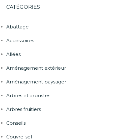
CATÉGORIES
Abattage
Accessoires
Allées
Aménagement extérieur
Aménagement paysager
Arbres et arbustes
Arbres fruitiers
Conseils
Couvre-sol