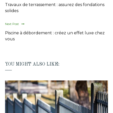
Travaux de terrassement : assurez des fondations
solides
Next Post
Piscine à débordement : créez un effet luxe chez
vous
YOU MIGHT ALSO LIKE: