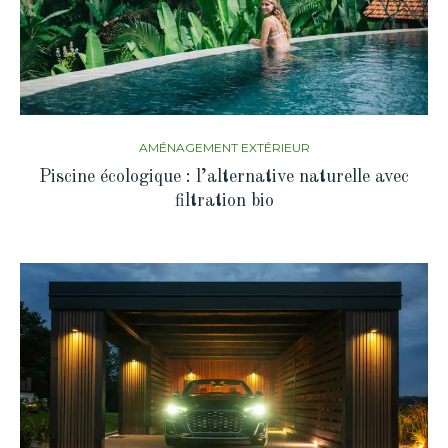
AMÉNAGEMENT EXTÉRIEUR
Piscine écologique : l’alternative naturelle avec
filtration bio