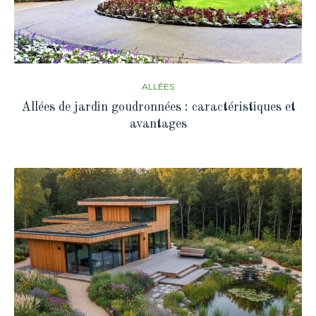
ALLÉES
Allées de jardin goudronnées : caractéristiques et
avantages