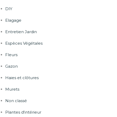
DIY
Elagage
Entretien Jardin
Espèces Végétales
Fleurs
Gazon
Haies et clôtures
Murets
Non classé
Plantes d'intérieur