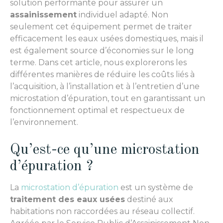
solution performante pour assurer un
assainissement
individuel adapté. Non
seulement cet équipement permet de traiter
efficacement les eaux usées domestiques, mais il
est également source d’économies sur le long
terme. Dans cet article, nous explorerons les
différentes manières de réduire les coûts liés à
l’acquisition, à l’installation et à l’entretien d’une
microstation d’épuration, tout en garantissant un
fonctionnement optimal et respectueux de
l’environnement.
Qu’est-ce qu’une microstation
d’épuration ?
La
microstation d’épuration
est un système de
traitement des eaux usées
destiné aux
habitations non raccordées au réseau collectif.