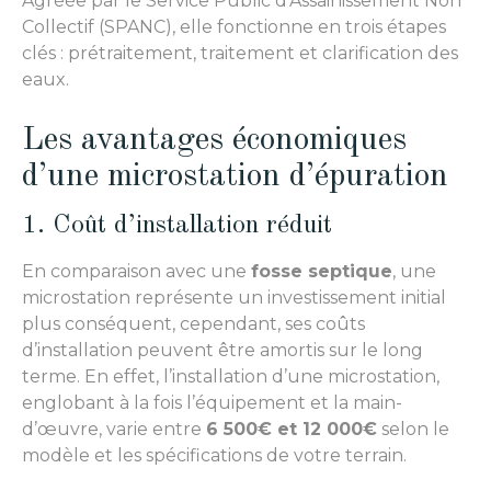
Agréée par le Service Public d’Assainissement Non
Collectif (SPANC), elle fonctionne en trois étapes
clés : prétraitement, traitement et clarification des
eaux.
Les avantages économiques
d’une microstation d’épuration
1. Coût d’installation réduit
En comparaison avec une
fosse septique
, une
microstation représente un investissement initial
plus conséquent, cependant, ses coûts
d’installation peuvent être amortis sur le long
terme. En effet, l’installation d’une microstation,
englobant à la fois l’équipement et la main-
d’œuvre, varie entre
6 500€ et 12 000€
selon le
modèle et les spécifications de votre terrain.