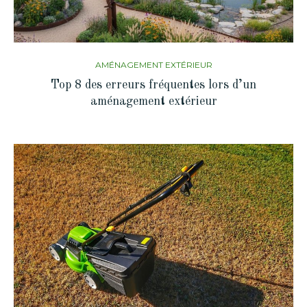
AMÉNAGEMENT EXTÉRIEUR
Top 8 des erreurs fréquentes lors d’un
aménagement extérieur