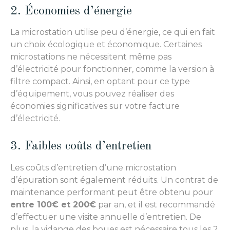
2. Économies d’énergie
La microstation utilise peu d’énergie, ce qui en fait
un choix écologique et économique. Certaines
microstations ne nécessitent même pas
d’électricité pour fonctionner, comme la version à
filtre compact. Ainsi, en optant pour ce type
d’équipement, vous pouvez réaliser des
économies significatives sur votre facture
d’électricité.
3. Faibles coûts d’entretien
Les coûts d’entretien d’une microstation
d’épuration sont également réduits. Un contrat de
maintenance performant peut être obtenu pour
entre 100€ et 200€
par an, et il est recommandé
d’effectuer une visite annuelle d’entretien. De
plus, la vidange des boues est nécessaire tous les 2