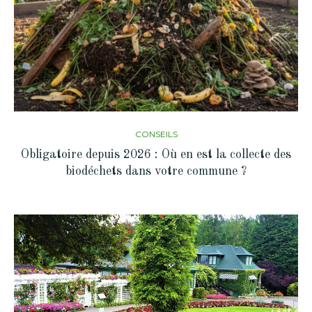
CONSEILS
Obligatoire depuis 2026 : Où en est la collecte des
biodéchets dans votre commune ?