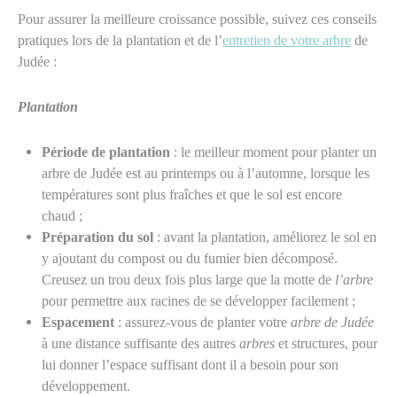
Pour assurer la meilleure croissance possible, suivez ces conseils
pratiques lors de la plantation et de l’
entretien de votre arbre
de
Judée :
Plantation
Période de plantation
: le meilleur moment pour planter un
arbre de Judée est au printemps ou à l’automne, lorsque les
températures sont plus fraîches et que le sol est encore
chaud ;
Préparation du sol
: avant la plantation, améliorez le sol en
y ajoutant du compost ou du fumier bien décomposé.
Creusez un trou deux fois plus large que la motte de
l’arbre
pour permettre aux racines de se développer facilement ;
Espacement
: assurez-vous de planter votre
arbre de Judée
à une distance suffisante des autres
arbres
et structures, pour
lui donner l’espace suffisant dont il a besoin pour son
développement.