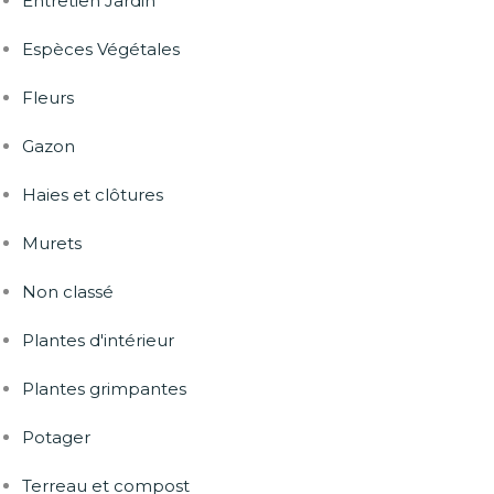
Entretien Jardin
Espèces Végétales
Fleurs
Gazon
Haies et clôtures
Murets
Non classé
Plantes d'intérieur
Plantes grimpantes
Potager
Terreau et compost