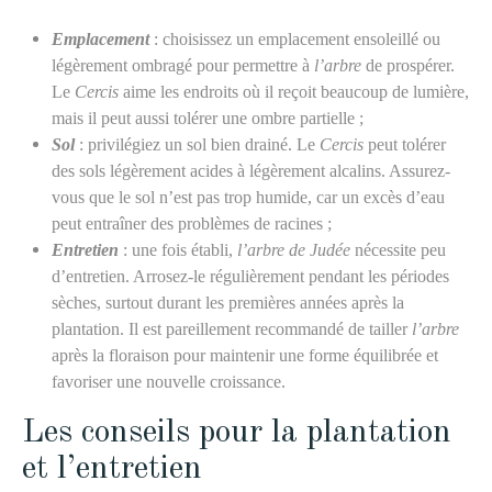
Emplacement
: choisissez un emplacement ensoleillé ou
légèrement ombragé pour permettre à
l’arbre
de prospérer.
Le
Cercis
aime les endroits où il reçoit beaucoup de lumière,
mais il peut aussi tolérer une ombre partielle ;
Sol
: privilégiez un sol bien drainé. Le
Cercis
peut tolérer
des sols légèrement acides à légèrement alcalins. Assurez-
vous que le sol n’est pas trop humide, car un excès d’eau
peut entraîner des problèmes de racines ;
Entretien
: une fois établi,
l’arbre de Judée
nécessite peu
d’entretien. Arrosez-le régulièrement pendant les périodes
sèches, surtout durant les premières années après la
plantation. Il est pareillement recommandé de tailler
l’arbre
après la floraison pour maintenir une forme équilibrée et
favoriser une nouvelle croissance.
Les conseils pour la plantation
et l’entretien