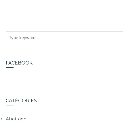
FACEBOOK
CATÉGORIES
Abattage