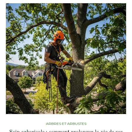
ARBRES ET ARBUSTES