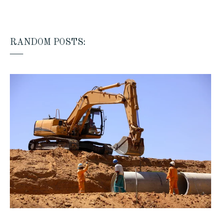
RANDOM POSTS: