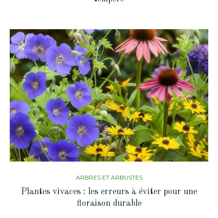
ARBRES ET ARBUSTES
Plantes vivaces : les erreurs à éviter pour une
floraison durable