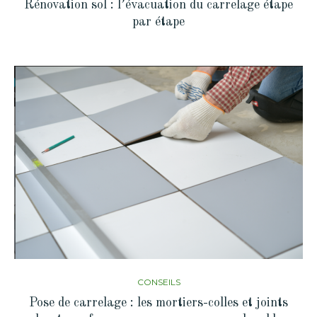
Rénovation sol : l’évacuation du carrelage étape
par étape
CONSEILS
Pose de carrelage : les mortiers-colles et joints