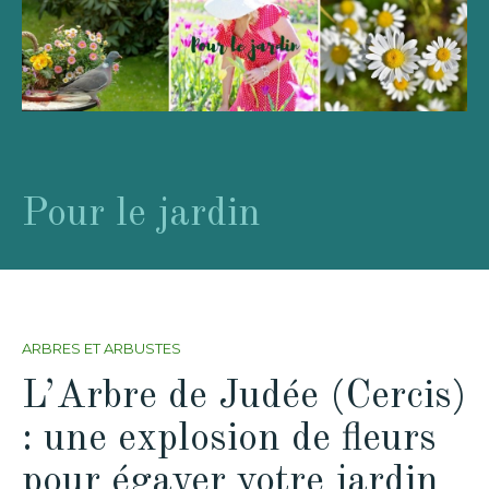
Pour le jardin
ARBRES ET ARBUSTES
L’Arbre de Judée (Cercis)
: une explosion de fleurs
pour égayer votre jardin