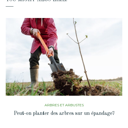
ARBRES ET ARBUSTES
Peut-on planter des arbres sur un épandage?