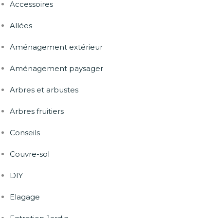
Accessoires
Allées
Aménagement extérieur
Aménagement paysager
Arbres et arbustes
Arbres fruitiers
Conseils
Couvre-sol
DIY
Elagage