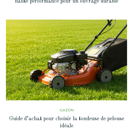
haute performance pour un ouvrage durable
GAZON
Guide d’achat pour choisir la tondeuse de pelouse
idéale