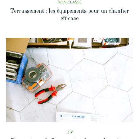
NON CLASSÉ
Terrassement : les équipements pour un chantier
efficace
DIY