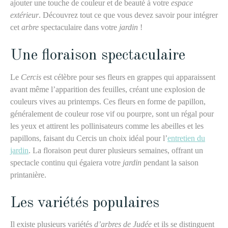
ajouter une touche de couleur et de beauté à votre
espace
extérieur
. Découvrez tout ce que vous devez savoir pour intégrer
cet
arbre
spectaculaire dans votre
jardin
!
Une floraison spectaculaire
Le
Cercis
est célèbre pour ses fleurs en grappes qui apparaissent
avant même l’apparition des feuilles, créant une explosion de
couleurs vives au printemps. Ces fleurs en forme de papillon,
généralement de couleur rose vif ou pourpre, sont un régal pour
les yeux et attirent les pollinisateurs comme les abeilles et les
papillons, faisant du Cercis un choix idéal pour l’
entretien du
jardin
.
La floraison peut durer plusieurs semaines, offrant un
spectacle continu qui égaiera votre
jardin
pendant la saison
printanière.
Les variétés populaires
Il existe plusieurs variétés
d’arbres de Judée
et ils
se distinguent