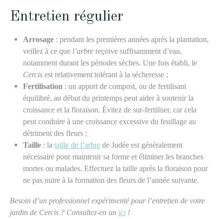
Entretien régulier
Arrosage
: pendant les premières années après la plantation,
veillez à ce que
l’arbre
reçoive suffisamment d’eau,
notamment durant les périodes sèches. Une fois établi, le
Cercis
est relativement tolérant à la sécheresse ;
Fertilisation
: un apport de compost, ou de fertilisant
équilibré, au début du printemps peut aider à soutenir la
croissance et la floraison. Évitez de sur-fertiliser, car cela
peut conduire à une croissance excessive du feuillage au
détriment des fleurs ;
Taille
: la
taille de l’arbre
de Judée est généralement
nécessaire pour maintenir sa forme et éliminer les branches
mortes ou malades. Effectuez la taille après la floraison pour
ne pas nuire à la formation des fleurs de l’année suivante.
Besoin d’un professionnel expérimenté pour l’entretien de votre
jardin de Cercis ? Consultez-en un
ici
!