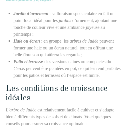
Jardin d’ornement
: sa floraison spectaculaire en fait un
point focal idéal pour les
jardins
d’ornement, ajoutant une
touche de couleur vive et une ambiance joyeuse au
printemps ;
Haie ou écran
: en groupe, les
arbres de Judée
peuvent
former une haie ou un écran naturel, tout en offrant une
belle floraison qui attirera les regards ;
Patio et terrasse
: les versions naines ou compactes du
Cercis
peuvent être plantées en pot, ce qui les rend parfaites
pour les patios et terrasses où l’espace est limité.
Les conditions de croissance
idéales
L’arbre de Judée
est relativement facile à cultiver et s’adapte
bien à différents types de sols et de climats. Voici quelques
conseils pour assurer sa croissance optimale :