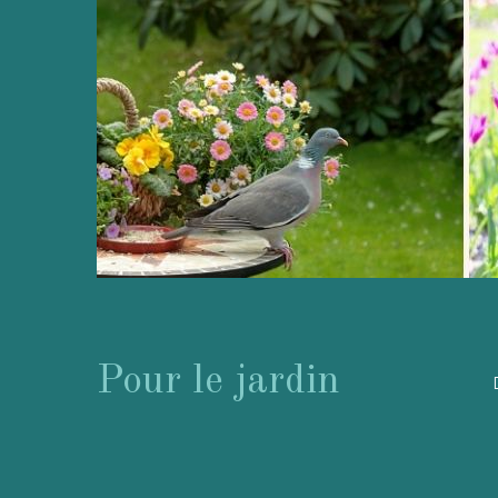
Pour le jardin