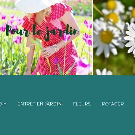
DIY
ENTRETIEN JARDIN
FLEURS
POTAGER