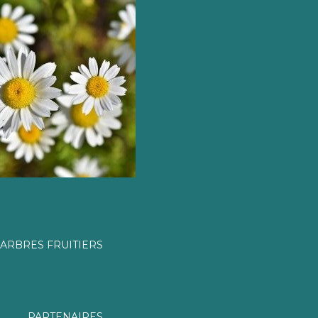
ARBRES FRUITIERS
PARTENAIRES