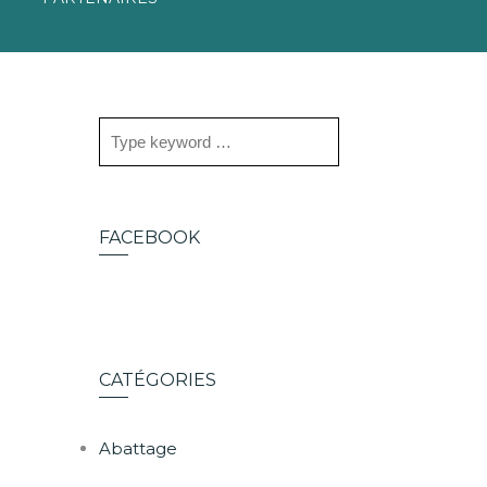
FACEBOOK
CATÉGORIES
Abattage