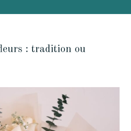
eurs : tradition ou