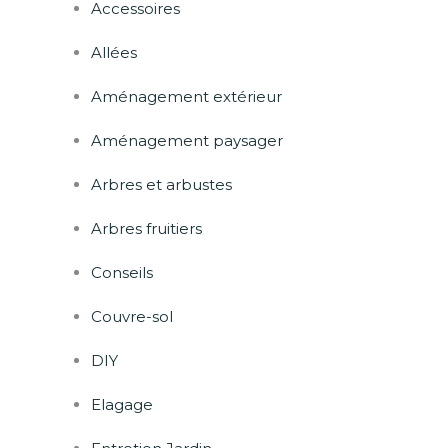
Accessoires
Allées
Aménagement extérieur
Aménagement paysager
Arbres et arbustes
Arbres fruitiers
Conseils
Couvre-sol
DIY
Elagage