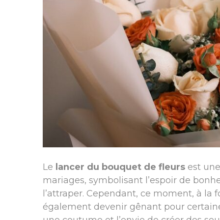
Le
lancer du bouquet de fleurs
est une
mariages, symbolisant l’espoir de bonhe
l’attraper. Cependant, ce moment, à la f
également devenir gênant pour certaines