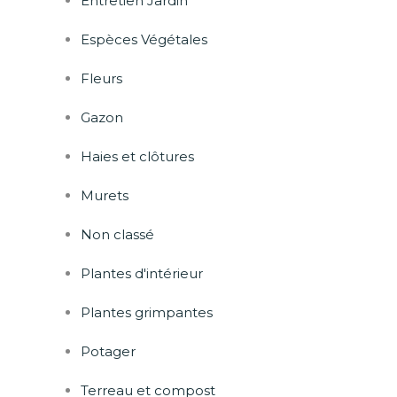
Entretien Jardin
Espèces Végétales
Fleurs
Gazon
Haies et clôtures
Murets
Non classé
Plantes d'intérieur
Plantes grimpantes
Potager
Terreau et compost