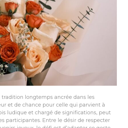
 tradition longtemps ancrée dans les
ur et de chance pour celle qui parvient à
ois ludique et chargé de significations, peut
 participantes. Entre le désir de respecter