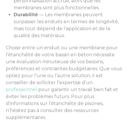
personnalisation accrue, alors que les
membranes sont plus fonctionnelles.
Durabilité
— Les membranes peuvent
surpasser les enduits en termes de longévité,
mais tout dépend de l’application et de la
qualité des matériaux.
Choisir entre un enduit ou une membrane pour
l’étanchéité de votre bassin en béton nécessite
une évaluation minutieuse de vos besoins,
préférences et contraintes budgétaires. Que vous
optiez pour l’une ou l’autre solution, il est
conseiller de solliciter l’expertise d’un
professionnel
pour garantir un travail bien fait et
éviter les problèmes futurs. Pour plus
d’informations sur l’étanchéité de piscines,
n’hésitez pas à consulter des ressources
supplémentaires.