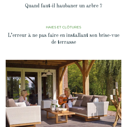
Quand faut-il haubaner un arbre ?
HAIES ET CLÔTURES
L’erreur à ne pas faire en installant son brise-vue
de terrasse