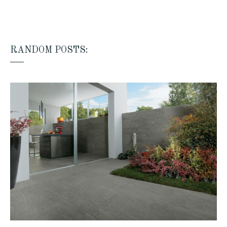
RANDOM POSTS: