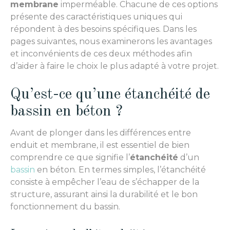
membrane
imperméable. Chacune de ces options
présente des caractéristiques uniques qui
répondent à des besoins spécifiques. Dans les
pages suivantes, nous examinerons les avantages
et inconvénients de ces deux méthodes afin
d’aider à faire le choix le plus adapté à votre projet.
Qu’est-ce qu’une étanchéité de
bassin en béton ?
Avant de plonger dans les différences entre
enduit et membrane, il est essentiel de bien
comprendre ce que signifie l’
étanchéité
d’un
bassin
en béton. En termes simples, l’étanchéité
consiste à empêcher l’eau de s’échapper de la
structure, assurant ainsi la durabilité et le bon
fonctionnement du bassin.