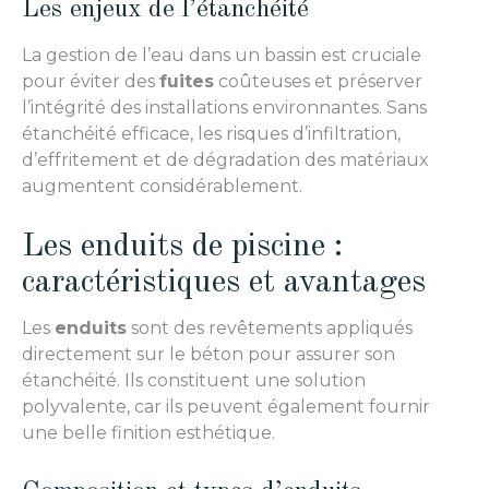
Les enjeux de l’étanchéité
La gestion de l’eau dans un bassin est cruciale
pour éviter des
fuites
coûteuses et préserver
l’intégrité des installations environnantes. Sans
étanchéité efficace, les risques d’infiltration,
d’effritement et de dégradation des matériaux
augmentent considérablement.
Les enduits de piscine :
caractéristiques et avantages
Les
enduits
sont des revêtements appliqués
directement sur le béton pour assurer son
étanchéité. Ils constituent une solution
polyvalente, car ils peuvent également fournir
une belle finition esthétique.