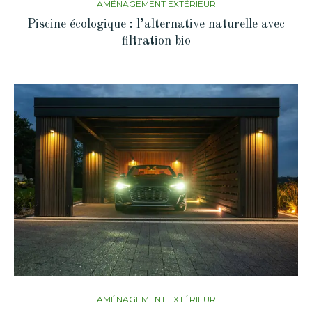
AMÉNAGEMENT EXTÉRIEUR
Piscine écologique : l’alternative naturelle avec
filtration bio
AMÉNAGEMENT EXTÉRIEUR