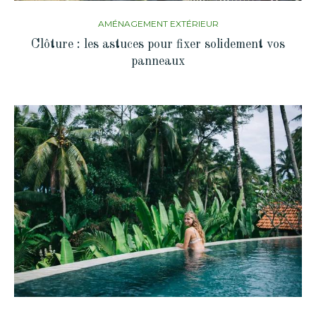
AMÉNAGEMENT EXTÉRIEUR
Clôture : les astuces pour fixer solidement vos
panneaux