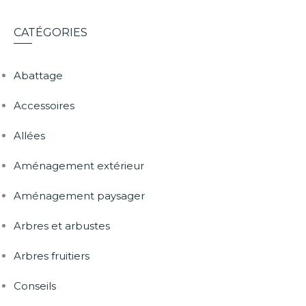
CATÉGORIES
Abattage
Accessoires
Allées
Aménagement extérieur
Aménagement paysager
Arbres et arbustes
Arbres fruitiers
Conseils