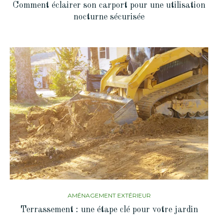
Comment éclairer son carport pour une utilisation
nocturne sécurisée
AMÉNAGEMENT EXTÉRIEUR
Terrassement : une étape clé pour votre jardin