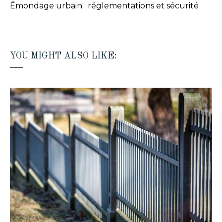
Émondage urbain : réglementations et sécurité
YOU MIGHT ALSO LIKE: