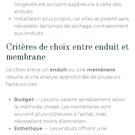
longévité est souvent supérieure à celle des
enduits.
Installation plus propre, car elles se posent sans
nécessiter de temps de séchage, contrairement
aux enduits.
Critères de choix entre enduit et
membrane
Le choix entre un
enduit
ou une
membrane
résulte d’une analyse approfondie de plusieurs
facteurs clés :
Budget
— Les prix varient sensiblement selon
la méthode choisie. Les membranes sont
souvent plus coûteuses à l’achat, mais
nécessitent moins d’entretien.
Esthétique
— Les enduits offrent une