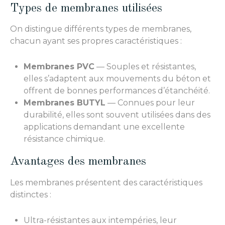
Types de membranes utilisées
On distingue différents types de membranes,
chacun ayant ses propres caractéristiques :
Membranes PVC
— Souples et résistantes,
elles s’adaptent aux mouvements du béton et
offrent de bonnes performances d’étanchéité.
Membranes BUTYL
— Connues pour leur
durabilité, elles sont souvent utilisées dans des
applications demandant une excellente
résistance chimique.
Avantages des membranes
Les membranes présentent des caractéristiques
distinctes :
Ultra-résistantes aux intempéries, leur