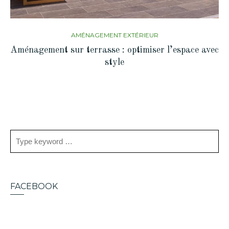
AMÉNAGEMENT EXTÉRIEUR
Aménagement sur terrasse : optimiser l’espace avec
style
FACEBOOK