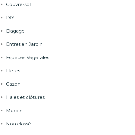
Couvre-sol
DIY
Elagage
Entretien Jardin
Espèces Végétales
Fleurs
Gazon
Haies et clôtures
Murets
Non classé