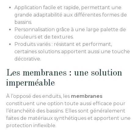
Application facile et rapide, permettant une
grande adaptabilité aux différentes formes de
bassins.
Personnalisation grâce à une large palette de
couleurs et de textures.
Produits variés : résistant et performant,
certaines solutions apportent aussi une touche
décorative.
Les membranes : une solution
imperméable
À l’opposé des enduits, les
membranes
constituent une option toute aussi efficace pour
l’étanchéité des bassins. Elles sont généralement
faites de matériaux synthétiques et apportent une
protection inflexible.