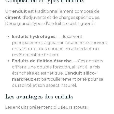
Composition et types d’enduits
Un
enduit
est traditionnellement composé de
ciment
, d’adjuvants et de charges spécifiques.
Deux grands types d’enduits se distinguent :
Enduits hydrofuges
— Ils servent
principalement à garantir l’étanchéité, souvent
en tant que sous-couche en attendant un
revêtement de finition.
Enduits de finition étanche
— Ces derniers
offrent une double fonction, alliant à la fois
étanchéité et esthétique. L’
enduit silico-
marbreux
est particulièrement prisé pour sa
durabilité et son aspect naturel.
Les avantages des enduits
Les enduits présentent plusieurs atouts :