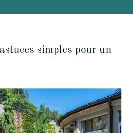
 astuces simples pour un