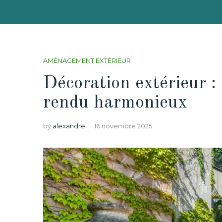
AMÉNAGEMENT EXTÉRIEUR
Décoration extérieur :
rendu harmonieux
by
alexandre
16 novembre 2025