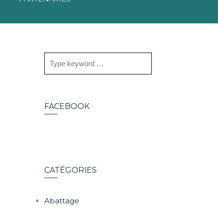
FACEBOOK
CATÉGORIES
Abattage