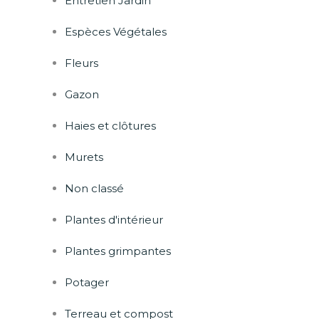
Entretien Jardin
Espèces Végétales
Fleurs
Gazon
Haies et clôtures
Murets
Non classé
Plantes d'intérieur
Plantes grimpantes
Potager
Terreau et compost