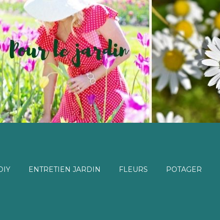
DIY
ENTRETIEN JARDIN
FLEURS
POTAGER