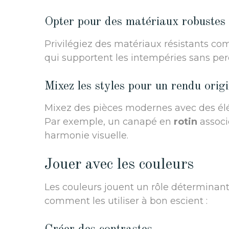
Opter pour des matériaux robustes
Privilégiez des matériaux résistants c
qui supportent les intempéries sans per
Mixez les styles pour un rendu origi
Mixez des pièces modernes avec des élé
Par exemple, un canapé en
rotin
associ
harmonie visuelle.
Jouer avec les couleurs
Les couleurs jouent un rôle déterminan
comment les utiliser à bon escient :