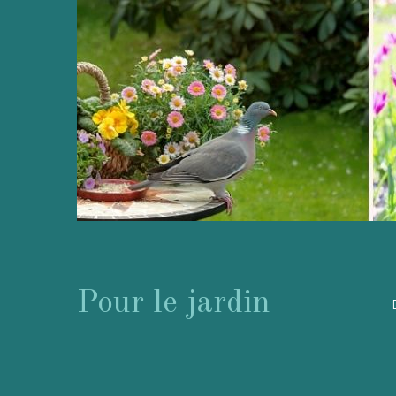
Pour le jardin