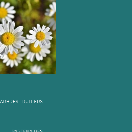
ARBRES FRUITIERS
PARTENAIRES