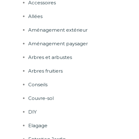
Accessoires
Allées
Aménagement extérieur
Aménagement paysager
Arbres et arbustes
Arbres fruitiers
Conseils
Couvre-sol
DIY
Elagage