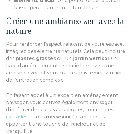
Éléments d’eau
: Une petite fontaine ou un
bassin peut ajouter une touche zen.
Créer une ambiance zen avec la
nature
Pour renforcer l’aspect relaxant de votre espace,
intégrez des éléments naturels. Cela peut inclure
des
plantes grasses
ou un
jardin vertical
. Ce
type d’aménagement se marie bien avec une
ambiance zen et vous n’aurez pas à vous soucier
de l’entretien complexe.
En faisant appel à un expert en aménagement
paysager, vous pouvez également envisager
d’intégrer des zones aquatiques, comme des
cascades
ou des
ruisseaux
. Ces éléments
apportent une touche de fraîcheur et de
tranquillité.