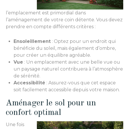
l’emplacement est primordial dans
l’aménagement de votre coin détente. Vous devez
prendre en compte différents critères :
Ensoleillement
: Optez pour un endroit qui
bénéficie du soleil, mais également d’ombre,
pour créer un équilibre agréable.
Vue
: Un emplacement avec une belle vue ou
un paysage naturel contribuera à l’atmosphère
de sérénité.
Accessibilité
: Assurez-vous que cet espace
soit facilement accessible depuis votre maison.
Aménager le sol pour un
confort optimal
Une fois