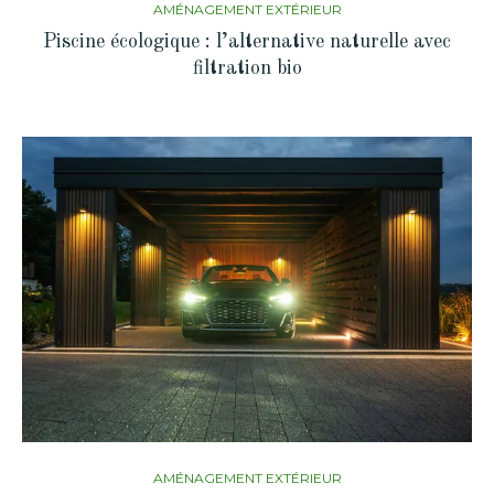
AMÉNAGEMENT EXTÉRIEUR
Piscine écologique : l’alternative naturelle avec
filtration bio
AMÉNAGEMENT EXTÉRIEUR