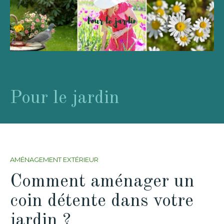
Pour le jardin
AMÉNAGEMENT EXTÉRIEUR
Comment aménager un
coin détente dans votre
jardin ?