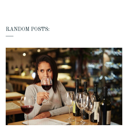
RANDOM POSTS: