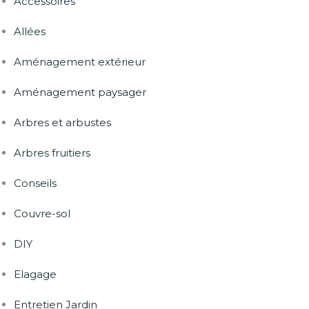
Accessoires
Allées
Aménagement extérieur
Aménagement paysager
Arbres et arbustes
Arbres fruitiers
Conseils
Couvre-sol
DIY
Elagage
Entretien Jardin