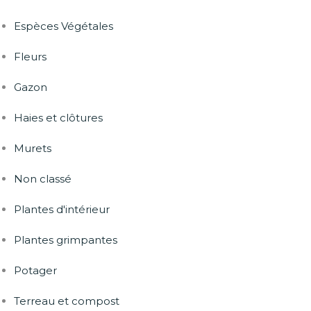
Espèces Végétales
Fleurs
Gazon
Haies et clôtures
Murets
Non classé
Plantes d'intérieur
Plantes grimpantes
Potager
Terreau et compost