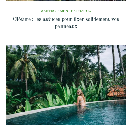
AMÉNAGEMENT EXTÉRIEUR
Clôture : les astuces pour fixer solidement vos
panneaux