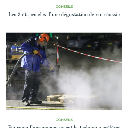
CONSEILS
Les 3 étapes clés d’une dégustation de vin réussie
CONSEILS