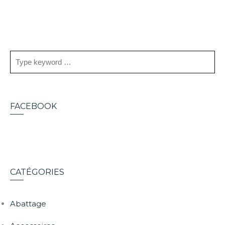
FACEBOOK
CATÉGORIES
Abattage