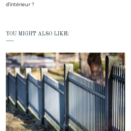
d’intérieur ?
YOU MIGHT ALSO LIKE: