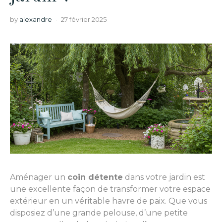
by
alexandre
27 février 2025
Aménager un
coin détente
dans votre jardin est
une excellente façon de transformer votre espace
extérieur en un véritable havre de paix. Que vous
disposiez d’une grande pelouse, d’une petite