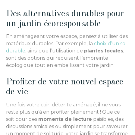
Des alternatives durables pour
un jardin écoresponsable
En aménageant votre espace, pensez à utiliser des
matériaux durables. Par exemple, la
choix d’un sol
durable
, ainsi que l’utilisation de
plantes locales
,
sont des options qui réduisent l’empreinte
écologique tout en embellissant votre jardin.
Profiter de votre nouvel espace
de vie
Une fois votre coin détente aménagé, il ne vous
reste plus qu’à en profiter pleinement ! Que ce
soit pour des
moments de lecture
paisibles, des
discussions amicales ou simplement pour savourer
un moment de solitude, votre jardin se transforme