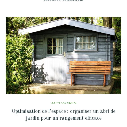
ACCESSOIRES
Optimisation de l’espace : organiser un abri de
jardin pour un rangement efficace