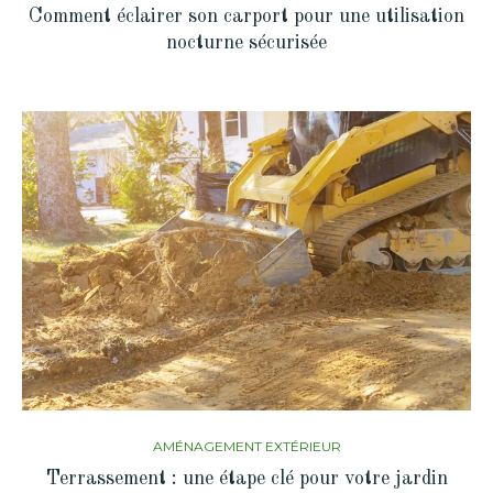
Comment éclairer son carport pour une utilisation
nocturne sécurisée
AMÉNAGEMENT EXTÉRIEUR
Terrassement : une étape clé pour votre jardin