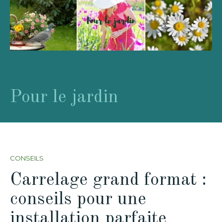
Pour le jardin
CONSEILS
Carrelage grand format :
conseils pour une
installation parfaite