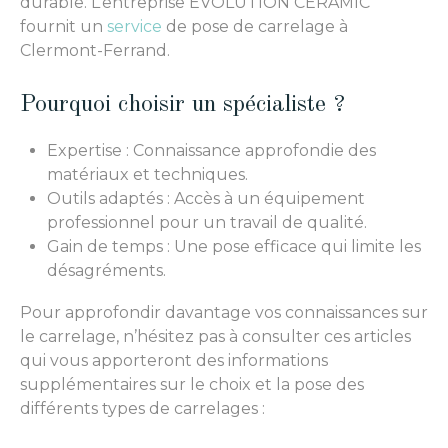
durable. L’entreprise EVOLUTION CERAMIC
fournit un
service
de pose de carrelage à
Clermont-Ferrand.
Pourquoi choisir un spécialiste ?
Expertise : Connaissance approfondie des
matériaux et techniques.
Outils adaptés : Accès à un équipement
professionnel pour un travail de qualité.
Gain de temps : Une pose efficace qui limite les
désagréments.
Pour approfondir davantage vos connaissances sur
le carrelage, n’hésitez pas à consulter ces articles
qui vous apporteront des informations
supplémentaires sur le choix et la pose des
différents types de carrelages :