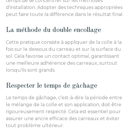
temps de se concentrer sur les méthodes
d’installation. Adopter des techniques appropriées
peut faire toute la différence dans le résultat final.
La méthode du double encollage
Cette pratique consiste à appliquer de la colle à la
fois sur le dessous du carreau et sur la surface du
sol. Cela favorise un contact optimal, garantissant
une meilleure adhérence des carreaux, surtout
lorsqu’ils sont grands.
Respecter le temps de gâchage
Le temps de gâchage, c’est-à-dire la période entre
le mélange de la colle et son application, doit être
rigoureusement respecté. Cela est essentiel pour
assurer une ancre efficace des carreaux et éviter
tout problème ultérieur.