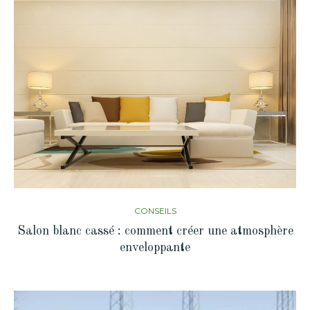
CONSEILS
Salon blanc cassé : comment créer une atmosphère
enveloppante