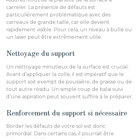
carreler. La présence de défauts est
particulièrement problématique avec des
carreaux de grande taille, car elle devient
rapidement visible. Pour cela, un niveau à bulle ou
un laser peut être extrêmement utile.
Nettoyage du support
Un nettoyage minutieux de la surface est crucial.
Avant d’appliquer la colle, il est impératif que le
support soit exempt de poussière, de graisse ou de
tout autre résidu. Un simple coup de balai suivi
d’une aspiration peut souvent suffire à le préparer.
Renforcement du support si nécessaire
Border les défauts de votre sol est donc
primordial. Dans certains cas, il pourrait être