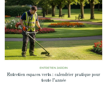
ENTRETIEN JARDIN
Entretien espaces verts : calendrier pratique pour
toute l’année