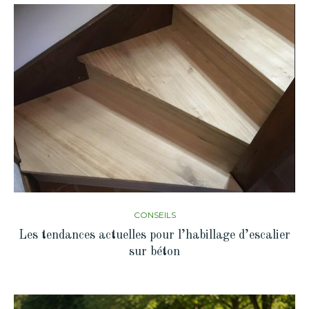
CONSEILS
Les tendances actuelles pour l’habillage d’escalier
sur béton