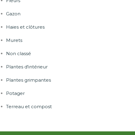
Fleurs
Gazon
Haies et clôtures
Murets
Non classé
Plantes d'intérieur
Plantes grimpantes
Potager
Terreau et compost