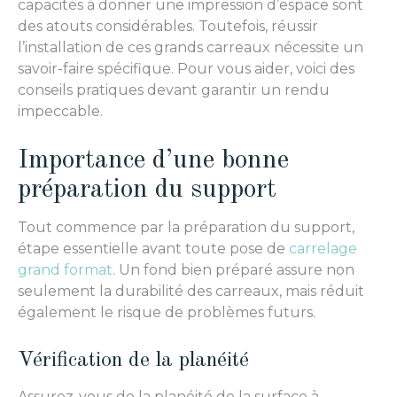
capacités à donner une impression d’espace sont
des atouts considérables. Toutefois, réussir
l’installation de ces grands carreaux nécessite un
savoir-faire spécifique. Pour vous aider, voici des
conseils pratiques devant garantir un rendu
impeccable.
Importance d’une bonne
préparation du support
Tout commence par la préparation du support,
étape essentielle avant toute pose de
carrelage
grand format
. Un fond bien préparé assure non
seulement la durabilité des carreaux, mais réduit
également le risque de problèmes futurs.
Vérification de la planéité
Assurez-vous de la planéité de la surface à