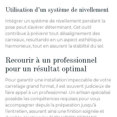
Utilisation d’un système de nivellement
Intégrer un système de nivellement pendant la
pose peut s’avérer déterminant. Cet outil
contribue à prévenir tout désalignement des
carreaux, resultando en un aspect esthétique
harmonieux, tout en assurant la stabilité du sol.
Recourir à un professionnel
pour un résultat optimal
Pour garantir une installation impeccable de votre
carrelage grand format, il est souvent judicieux de
faire appel à un professionnel. Un artisan spécialisé
possède les compétences requises pour vous
accompagner depuis la préparation jusqu’à
l’entretien, assurant ainsi une finition soignée et