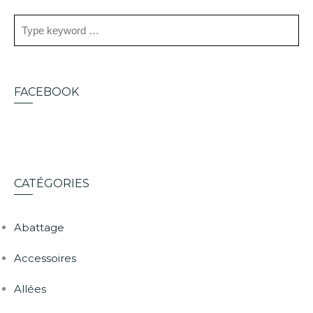
FACEBOOK
CATÉGORIES
Abattage
Accessoires
Allées