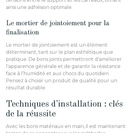
tensions entre le support et les carreaux, offrant
ainsi une adhésion optimale.
Le mortier de jointoiement pour la
finalisation
Le mortier de jointoiement est un élément
déterminant, tant sur le plan esthétique que
pratique. De bons joints permettront d’améliorer
l’apparence générale et de garantir la résistance
face à l’humidité et aux chocs du quotidien.
Pensez à choisir un produit de qualité pour un
résultat durable.
Techniques d’installation : clés
de la réussite
Avec les bons matériaux en main, il est maintenant