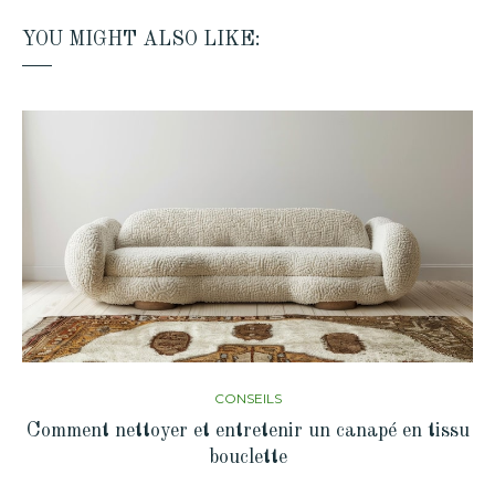
YOU MIGHT ALSO LIKE:
CONSEILS
Comment nettoyer et entretenir un canapé en tissu
bouclette