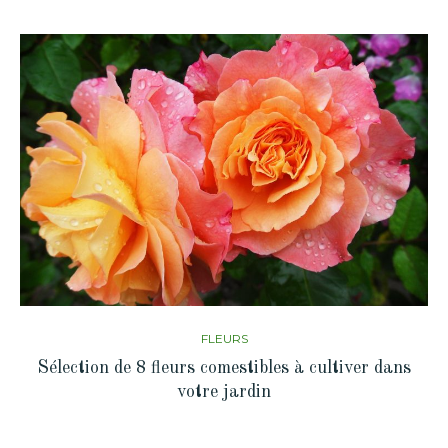
FLEURS
Sélection de 8 fleurs comestibles à cultiver dans
votre jardin