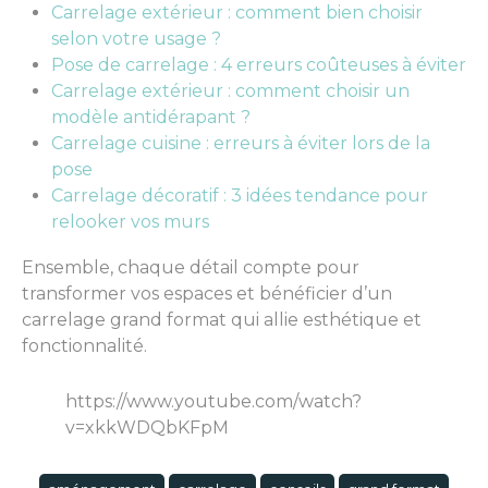
Carrelage extérieur : comment bien choisir
selon votre usage ?
Pose de carrelage : 4 erreurs coûteuses à éviter
Carrelage extérieur : comment choisir un
modèle antidérapant ?
Carrelage cuisine : erreurs à éviter lors de la
pose
Carrelage décoratif : 3 idées tendance pour
relooker vos murs
Ensemble, chaque détail compte pour
transformer vos espaces et bénéficier d’un
carrelage grand format qui allie esthétique et
fonctionnalité.
https://www.youtube.com/watch?
v=xkkWDQbKFpM