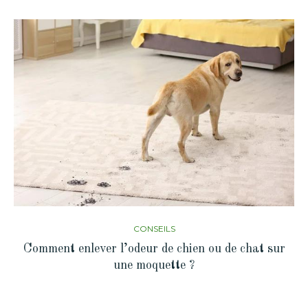
CONSEILS
Comment enlever l’odeur de chien ou de chat sur
une moquette ?