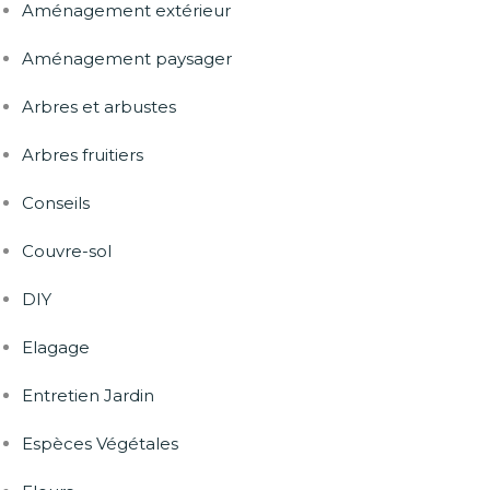
Aménagement extérieur
Aménagement paysager
Arbres et arbustes
Arbres fruitiers
Conseils
Couvre-sol
DIY
Elagage
Entretien Jardin
Espèces Végétales