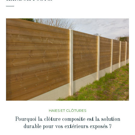
HAIES ET CLÔTURES
Pourquoi la clôture composite est la solution
durable pour vos extérieurs exposés ?