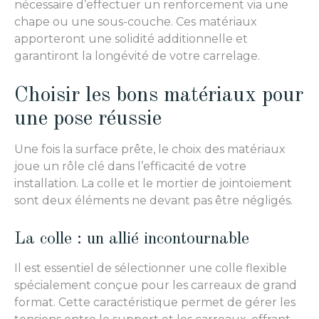
nécessaire d’effectuer un renforcement via une
chape ou une sous-couche. Ces matériaux
apporteront une solidité additionnelle et
garantiront la longévité de votre carrelage.
Choisir les bons matériaux pour
une pose réussie
Une fois la surface prête, le choix des matériaux
joue un rôle clé dans l’efficacité de votre
installation. La colle et le mortier de jointoiement
sont deux éléments ne devant pas être négligés.
La colle : un allié incontournable
Il est essentiel de sélectionner une colle flexible
spécialement conçue pour les carreaux de grand
format. Cette caractéristique permet de gérer les