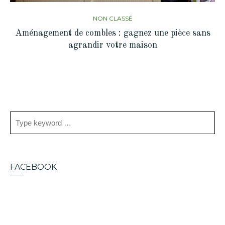
NON CLASSÉ
Aménagement de combles : gagnez une pièce sans
agrandir votre maison
FACEBOOK