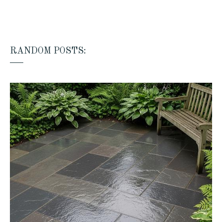
RANDOM POSTS: