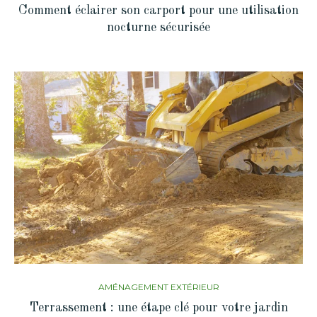
Comment éclairer son carport pour une utilisation
nocturne sécurisée
AMÉNAGEMENT EXTÉRIEUR
Terrassement : une étape clé pour votre jardin