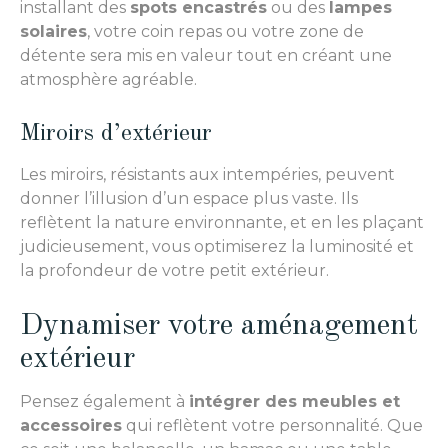
installant des
spots encastrés
ou des
lampes
solaires
, votre coin repas ou votre zone de
détente sera mis en valeur tout en créant une
atmosphère agréable.
Miroirs d’extérieur
Les miroirs, résistants aux intempéries, peuvent
donner l’illusion d’un espace plus vaste. Ils
reflètent la nature environnante, et en les plaçant
judicieusement, vous optimiserez la luminosité et
la profondeur de votre petit extérieur.
Dynamiser votre aménagement
extérieur
Pensez également à
intégrer des meubles et
accessoires
qui reflètent votre personnalité. Que