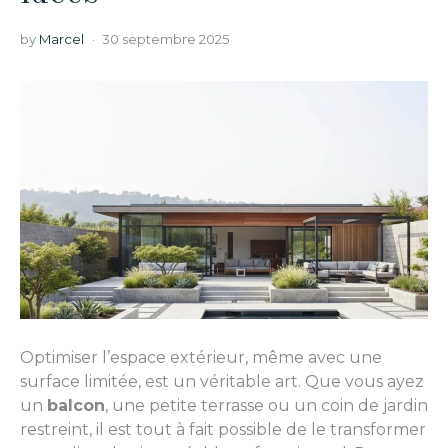
by
Marcel
30 septembre 2025
Optimiser l’espace extérieur, même avec une
surface limitée, est un véritable art. Que vous ayez
un
balcon
, une petite terrasse ou un coin de jardin
restreint, il est tout à fait possible de le transformer