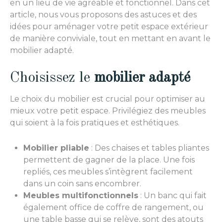
en un lieu de vie agréable et fonctionnel. Dans cet
article, nous vous proposons des astuces et des
idées pour aménager votre petit espace extérieur
de manière conviviale, tout en mettant en avant le
mobilier adapté.
Choisissez le
mobilier adapté
Le choix du mobilier est crucial pour optimiser au
mieux votre petit espace. Privilégiez des meubles
qui soient à la fois pratiques et esthétiques.
Mobilier pliable
: Des chaises et tables pliantes
permettent de gagner de la place. Une fois
repliés, ces meubles s’intègrent facilement
dans un coin sans encombrer.
Meubles multifonctionnels
: Un banc qui fait
également office de coffre de rangement, ou
une table basse qui se relève, sont des atouts