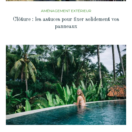
AMÉNAGEMENT EXTÉRIEUR
Clôture : les astuces pour fixer solidement vos
panneaux