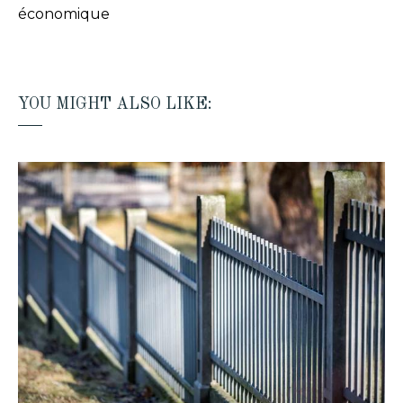
économique
YOU MIGHT ALSO LIKE: