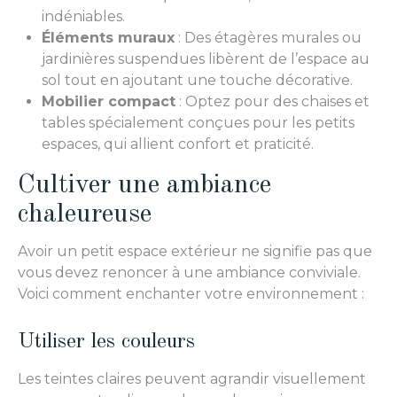
indéniables.
Éléments muraux
: Des étagères murales ou
jardinières suspendues libèrent de l’espace au
sol tout en ajoutant une touche décorative.
Mobilier compact
: Optez pour des chaises et
tables spécialement conçues pour les petits
espaces, qui allient confort et praticité.
Cultiver une ambiance
chaleureuse
Avoir un petit espace extérieur ne signifie pas que
vous devez renoncer à une ambiance conviviale.
Voici comment enchanter votre environnement :
Utiliser les couleurs
Les teintes claires peuvent agrandir visuellement