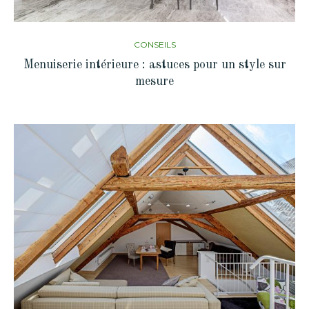
CONSEILS
Menuiserie intérieure : astuces pour un style sur
mesure