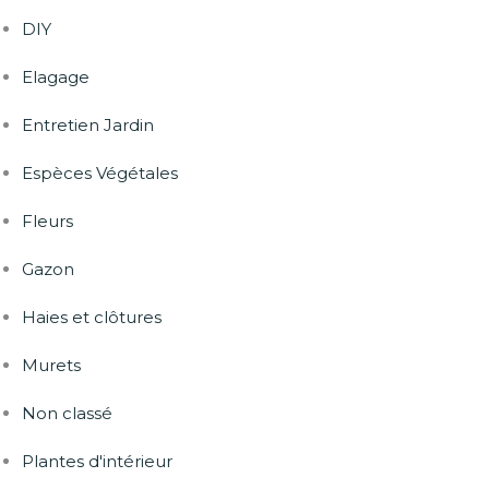
DIY
Elagage
Entretien Jardin
Espèces Végétales
Fleurs
Gazon
Haies et clôtures
Murets
Non classé
Plantes d'intérieur