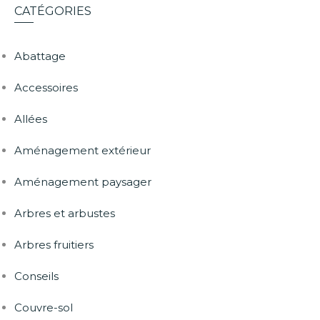
CATÉGORIES
Abattage
Accessoires
Allées
Aménagement extérieur
Aménagement paysager
Arbres et arbustes
Arbres fruitiers
Conseils
Couvre-sol