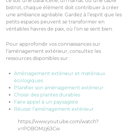
ce soit une balancelle, un hamac ou une table
bistrot, chaque élément doit contribuer à créer
une ambiance agréable. Gardez à l’esprit que les
petits espaces peuvent se transformer en
véritables havres de paix, où l’on se sent bien.
Pour approfondir vos connaissances sur
l’aménagement extérieur, consultez les
ressources disponibles sur :
Aménagement extérieur et matériaux
écologiques
Planifier son aménagement extérieur
Choisir des plantes durables
Faire appel à un paysagiste
Réussir l’aménagement extérieur
https://www.youtube.com/watch?
v=POBOMzj63Cw