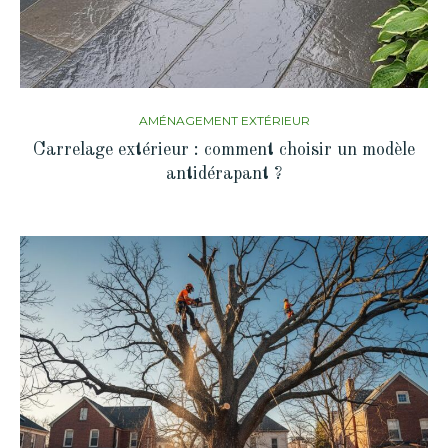
AMÉNAGEMENT EXTÉRIEUR
Carrelage extérieur : comment choisir un modèle
antidérapant ?