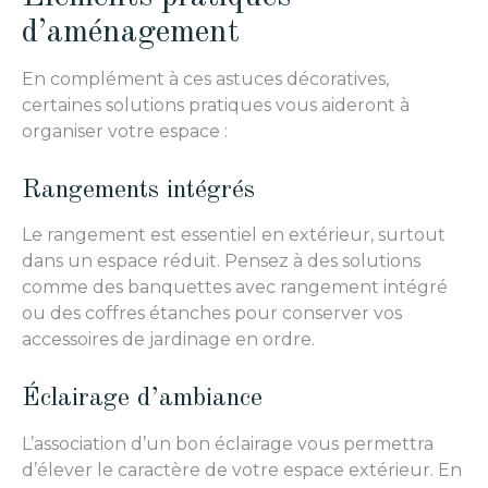
d’aménagement
En complément à ces astuces décoratives,
certaines solutions pratiques vous aideront à
organiser votre espace :
Rangements intégrés
Le rangement est essentiel en extérieur, surtout
dans un espace réduit. Pensez à des solutions
comme des banquettes avec rangement intégré
ou des coffres étanches pour conserver vos
accessoires de jardinage en ordre.
Éclairage d’ambiance
L’association d’un bon éclairage vous permettra
d’élever le caractère de votre espace extérieur. En