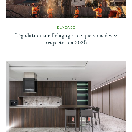
ELAGAGE
Législation sur l’élagage : ce que vous devez
respecter en 2025