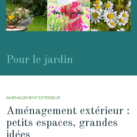
Pour le jardin
AMÉNAGEMENT EXTÉRIEUR
Aménagement extérieur :
petits espaces, grandes
idées