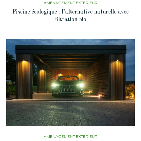
AMÉNAGEMENT EXTÉRIEUR
Piscine écologique : l’alternative naturelle avec
filtration bio
AMÉNAGEMENT EXTÉRIEUR