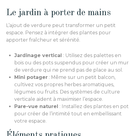
Le jardin à porter de mains
L’ajout de verdure peut transformer un petit
espace. Pensez à intégrer des plantes pour
apporter fraîcheur et sérénité.
Jardinage vertical
: Utilisez des palettes en
bois ou des pots suspendus pour créer un mur
de verdure qui ne prend pas de place au sol.
Mini potager
: Même sur un petit balcon,
cultivez vos propres herbes aromatiques,
légumes ou fruits. Des systèmes de culture
verticale aident à maximiser l’espace.
Pare-vue naturel
: Installez des plantes en pot
pour créer de l’intimité tout en embellissant
votre espace.
Éléments pratiques