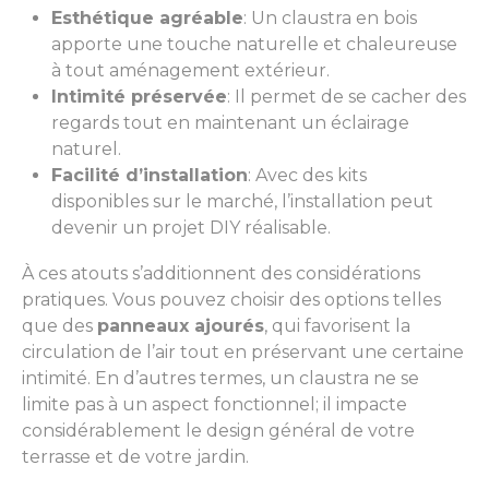
Esthétique agréable
: Un claustra en bois
apporte une touche naturelle et chaleureuse
à tout aménagement extérieur.
Intimité préservée
: Il permet de se cacher des
regards tout en maintenant un éclairage
naturel.
Facilité d’installation
: Avec des kits
disponibles sur le marché, l’installation peut
devenir un projet DIY réalisable.
À ces atouts s’additionnent des considérations
pratiques. Vous pouvez choisir des options telles
que des
panneaux ajourés
, qui favorisent la
circulation de l’air tout en préservant une certaine
intimité. En d’autres termes, un claustra ne se
limite pas à un aspect fonctionnel; il impacte
considérablement le design général de votre
terrasse et de votre jardin.