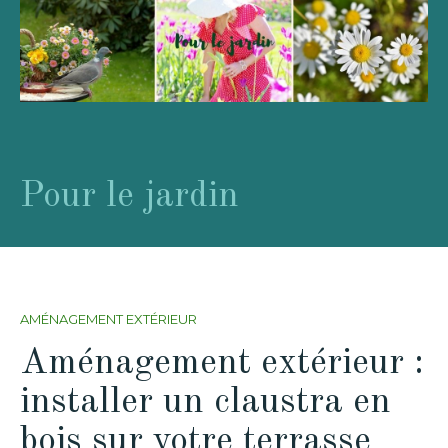
Pour le jardin
AMÉNAGEMENT EXTÉRIEUR
Aménagement extérieur :
installer un claustra en
bois sur votre terrasse