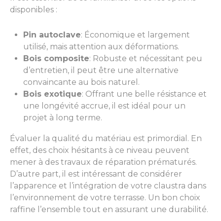
disponibles :
Pin autoclave
: Économique et largement
utilisé, mais attention aux déformations.
Bois composite
: Robuste et nécessitant peu
d’entretien, il peut être une alternative
convaincante au bois naturel.
Bois exotique
: Offrant une belle résistance et
une longévité accrue, il est idéal pour un
projet à long terme.
Évaluer la qualité du matériau est primordial. En
effet, des choix hésitants à ce niveau peuvent
mener à des travaux de réparation prématurés.
D’autre part, il est intéressant de considérer
l’apparence et l’intégration de votre claustra dans
l’environnement de votre terrasse. Un bon choix
raffine l’ensemble tout en assurant une durabilité.