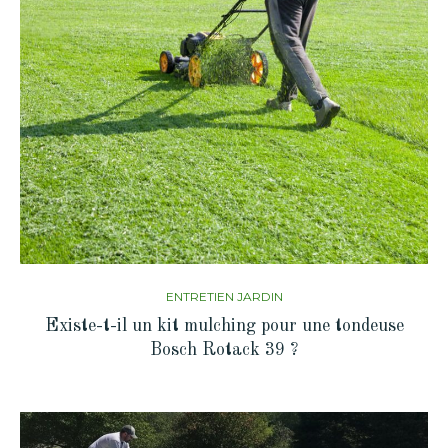
ENTRETIEN JARDIN
Existe-t-il un kit mulching pour une tondeuse
Bosch Rotack 39 ?