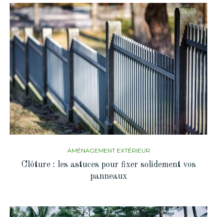
AMÉNAGEMENT EXTÉRIEUR
Clôture : les astuces pour fixer solidement vos
panneaux