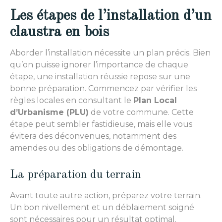
Les étapes de l’installation d’un
claustra en bois
Aborder l’installation nécessite un plan précis. Bien
qu’on puisse ignorer l’importance de chaque
étape, une installation réussie repose sur une
bonne préparation. Commencez par vérifier les
règles locales en consultant le
Plan Local
d’Urbanisme (PLU)
de votre commune. Cette
étape peut sembler fastidieuse, mais elle vous
évitera des déconvenues, notamment des
amendes ou des obligations de démontage.
La préparation du terrain
Avant toute autre action, préparez votre terrain.
Un bon nivellement et un déblaiement soigné
sont nécessaires pour un résultat optimal.