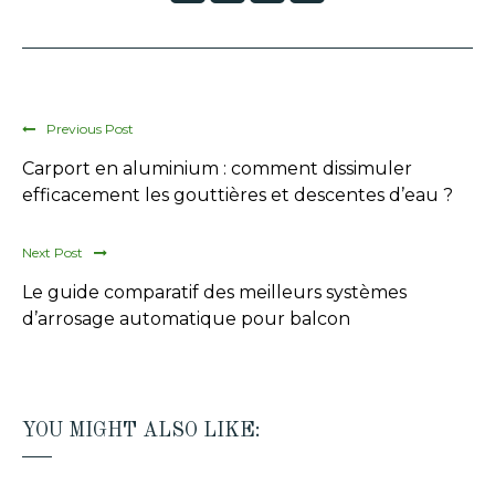
Previous Post
Carport en aluminium : comment dissimuler
efficacement les gouttières et descentes d’eau ?
Next Post
Le guide comparatif des meilleurs systèmes
d’arrosage automatique pour balcon
YOU MIGHT ALSO LIKE: