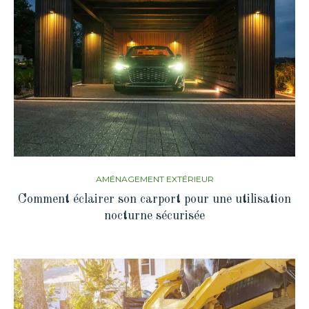
AMÉNAGEMENT EXTÉRIEUR
Comment éclairer son carport pour une utilisation
nocturne sécurisée