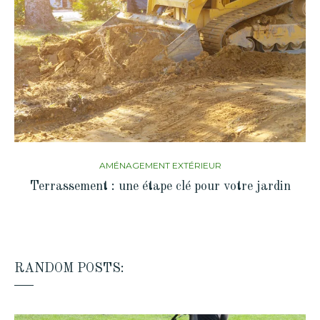
AMÉNAGEMENT EXTÉRIEUR
Terrassement : une étape clé pour votre jardin
RANDOM POSTS: