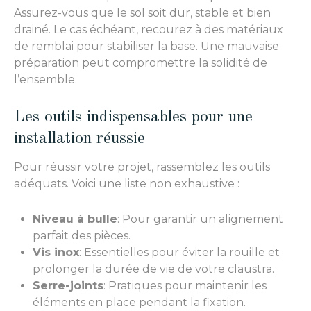
Assurez-vous que le sol soit dur, stable et bien
drainé. Le cas échéant, recourez à des matériaux
de remblai pour stabiliser la base. Une mauvaise
préparation peut compromettre la solidité de
l’ensemble.
Les outils indispensables pour une
installation réussie
Pour réussir votre projet, rassemblez les outils
adéquats. Voici une liste non exhaustive :
Niveau à bulle
: Pour garantir un alignement
parfait des pièces.
Vis inox
: Essentielles pour éviter la rouille et
prolonger la durée de vie de votre claustra.
Serre-joints
: Pratiques pour maintenir les
éléments en place pendant la fixation.