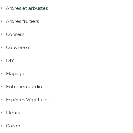
Arbres et arbustes
Arbres fruitiers
Conseils
Couvre-sol
DIY
Elagage
Entretien Jardin
Espèces Végétales
Fleurs
Gazon