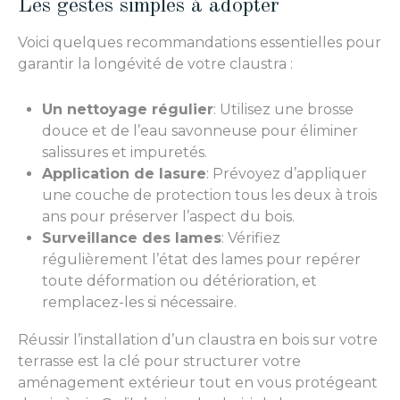
Les gestes simples à adopter
Voici quelques recommandations essentielles pour
garantir la longévité de votre claustra :
Un nettoyage régulier
: Utilisez une brosse
douce et de l’eau savonneuse pour éliminer
salissures et impuretés.
Application de lasure
: Prévoyez d’appliquer
une couche de protection tous les deux à trois
ans pour préserver l’aspect du bois.
Surveillance des lames
: Vérifiez
régulièrement l’état des lames pour repérer
toute déformation ou détérioration, et
remplacez-les si nécessaire.
Réussir l’installation d’un claustra en bois sur votre
terrasse est la clé pour structurer votre
aménagement extérieur tout en vous protégeant