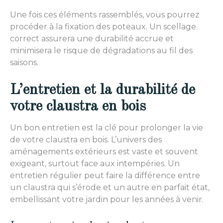
Une fois ces éléments rassemblés, vous pourrez
procéder à la fixation des poteaux. Un scellage
correct assurera une durabilité accrue et
minimisera le risque de dégradations au fil des
saisons.
L’entretien et la durabilité de
votre claustra en bois
Un bon entretien est la clé pour prolonger la vie
de votre claustra en bois. L’univers des
aménagements extérieurs est vaste et souvent
exigeant, surtout face aux intempéries. Un
entretien régulier peut faire la différence entre
un claustra qui s’érode et un autre en parfait état,
embellissant votre jardin pour les années à venir.