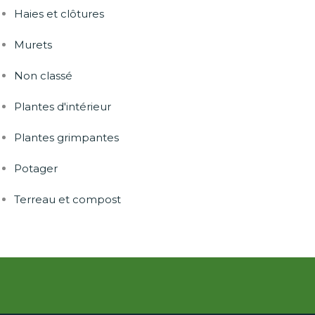
Haies et clôtures
Murets
Non classé
Plantes d'intérieur
Plantes grimpantes
Potager
Terreau et compost