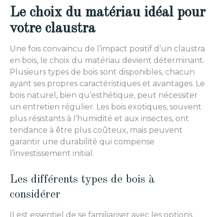
Le choix du matériau idéal pour
votre claustra
Une fois convaincu de l’impact positif d’un claustra
en bois, le choix du matériau devient déterminant.
Plusieurs types de bois sont disponibles, chacun
ayant ses propres caractéristiques et avantages. Le
bois naturel, bien qu’esthétique, peut nécessiter
un entretien régulier. Les bois exotiques, souvent
plus résistants à l’humidité et aux insectes, ont
tendance à être plus coûteux, mais peuvent
garantir une durabilité qui compense
l’investissement initial.
Les différents types de bois à
considérer
Il est essentiel de se familiariser avec les options