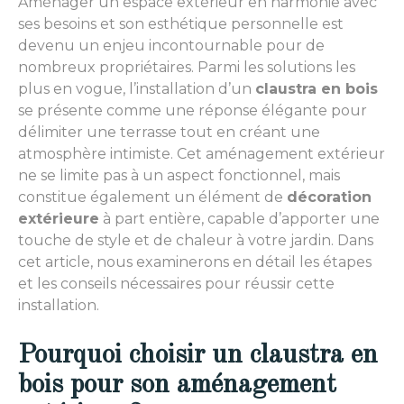
Aménager un espace extérieur en harmonie avec
ses besoins et son esthétique personnelle est
devenu un enjeu incontournable pour de
nombreux propriétaires. Parmi les solutions les
plus en vogue, l’installation d’un
claustra en bois
se présente comme une réponse élégante pour
délimiter une terrasse tout en créant une
atmosphère intimiste. Cet aménagement extérieur
ne se limite pas à un aspect fonctionnel, mais
constitue également un élément de
décoration
extérieure
à part entière, capable d’apporter une
touche de style et de chaleur à votre jardin. Dans
cet article, nous examinerons en détail les étapes
et les conseils nécessaires pour réussir cette
installation.
Pourquoi choisir un claustra en
bois pour son aménagement