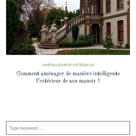
AMÉNAGEMENT EXTÉRIEUR
Comment aménager de manière intelligente
l’extérieur de son manoir ?