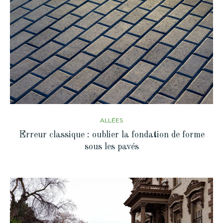
ALLÉES
Erreur classique : oublier la fondation de forme
sous les pavés