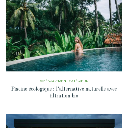
AMÉNAGEMENT EXTÉRIEUR
Piscine écologique : l’alternative naturelle avec
filtration bio