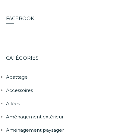
FACEBOOK
CATÉGORIES
Abattage
Accessoires
Allées
Aménagement extérieur
Aménagement paysager