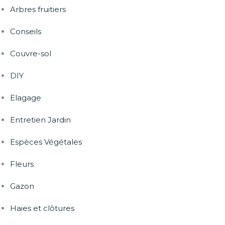
Arbres fruitiers
Conseils
Couvre-sol
DIY
Elagage
Entretien Jardin
Espèces Végétales
Fleurs
Gazon
Haies et clôtures