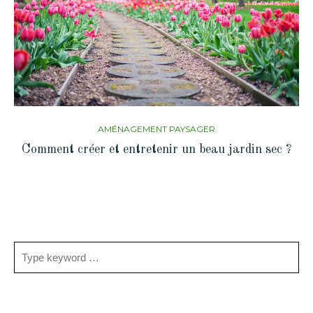
AMÉNAGEMENT PAYSAGER
Comment créer et entretenir un beau jardin sec ?