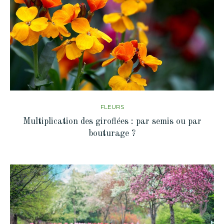
FLEURS
Multiplication des giroflées : par semis ou par
bouturage ?