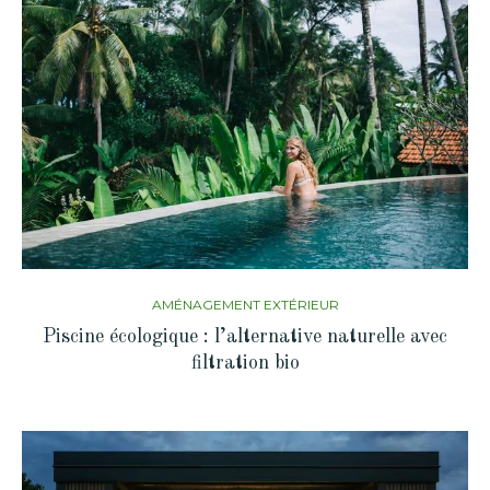
AMÉNAGEMENT EXTÉRIEUR
Piscine écologique : l’alternative naturelle avec
filtration bio