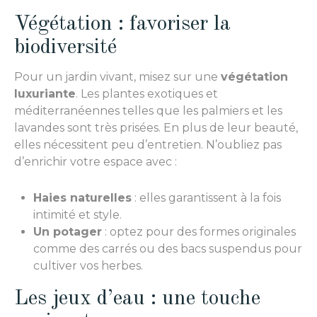
Végétation : favoriser la
biodiversité
Pour un jardin vivant, misez sur une
végétation
luxuriante
. Les plantes exotiques et
méditerranéennes telles que les palmiers et les
lavandes sont très prisées. En plus de leur beauté,
elles nécessitent peu d’entretien. N’oubliez pas
d’enrichir votre espace avec :
Haies naturelles
: elles garantissent à la fois
intimité et style.
Un potager
: optez pour des formes originales
comme des carrés ou des bacs suspendus pour
cultiver vos herbes.
Les jeux d’eau : une touche