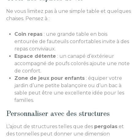
Ne vous limitez pas à une simple table et quelques
chaises. Pensez à :
Coin repas
: une grande table en bois
entourée de fauteuils confortables invite à des
repas conviviaux.
Espace détente
: un canapé d’extérieur
accompagné de poufs colorés ajoute une note
de confort.
Zone de jeux pour enfants
: équiper votre
jardin d’une petite balançoire ou d’un bac à
sable peut être une excellente idée pour les
familles.
Personnaliser avec des structures
L’ajout de structures telles que des
pergolas
et
des tonnelles peut donner une dimension