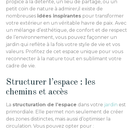
propice à la détente, un lieu de partage, ou un
petit coin de nature à admirer,il existe de
nombreuses
idées inspirantes
pour transformer
votre extérieur en un véritable havre de paix. Avec
un mélange d’esthétique, de confort et de respect
de l’environnement, vous pouvez façonner un
jardin qui reflète à la fois votre style de vie et vos
valeurs. Profitez de cet espace unique pour vous
reconnecter à la nature tout en sublimant votre
cadre de vie.
Structurer l’espace : les
chemins et accès
La
structuration de l’espace
dans votre
jardin
est
primordiale. Elle permet non seulement de créer
des zones distinctes, mais aussi d’optimiser la
circulation. Vous pouvez opter pour :