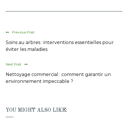
Previous Post
Soins au arbres : interventions essentielles pour
éviter les maladies
Next Post
Nettoyage commercial : comment garantir un
environnement impeccable ?
YOU MIGHT ALSO LIKE: