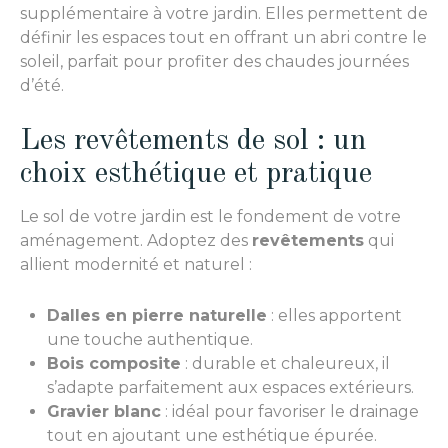
supplémentaire à votre jardin. Elles permettent de
définir les espaces tout en offrant un abri contre le
soleil, parfait pour profiter des chaudes journées
d’été.
Les revêtements de sol : un
choix esthétique et pratique
Le sol de votre jardin est le fondement de votre
aménagement. Adoptez des
revêtements
qui
allient modernité et naturel :
Dalles en pierre naturelle
: elles apportent
une touche authentique.
Bois composite
: durable et chaleureux, il
s’adapte parfaitement aux espaces extérieurs.
Gravier blanc
: idéal pour favoriser le drainage
tout en ajoutant une esthétique épurée.