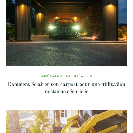
AMÉNAGEMENT EXTÉRIEUR
Comment éclairer son carport pour une utilisation
nocturne sécurisée