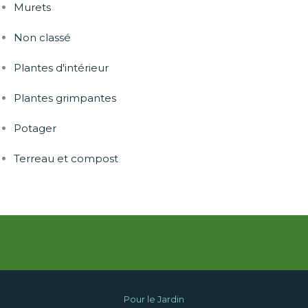
Murets
Non classé
Plantes d'intérieur
Plantes grimpantes
Potager
Terreau et compost
Pour le Jardin