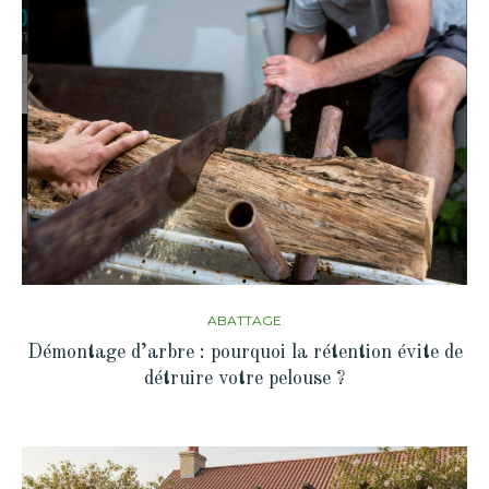
ABATTAGE
Démontage d’arbre : pourquoi la rétention évite de
détruire votre pelouse ?