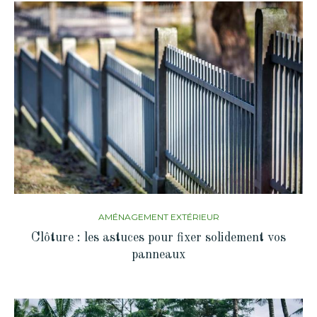
AMÉNAGEMENT EXTÉRIEUR
Clôture : les astuces pour fixer solidement vos
panneaux