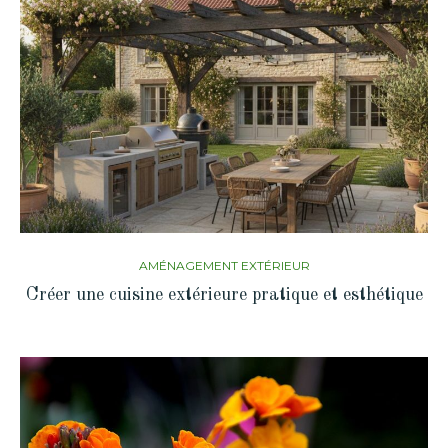
AMÉNAGEMENT EXTÉRIEUR
Créer une cuisine extérieure pratique et esthétique