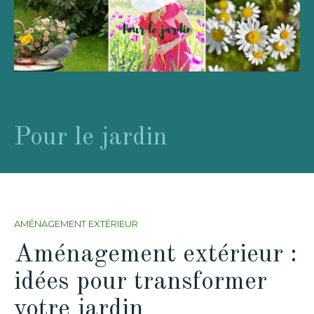
Pour le jardin
AMÉNAGEMENT EXTÉRIEUR
Aménagement extérieur :
idées pour transformer
votre jardin