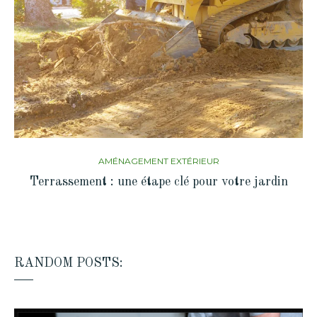
AMÉNAGEMENT EXTÉRIEUR
Terrassement : une étape clé pour votre jardin
RANDOM POSTS: