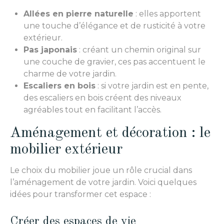
Allées en pierre naturelle
: elles apportent
une touche d’élégance et de rusticité à votre
extérieur.
Pas japonais
: créant un chemin original sur
une couche de gravier, ces pas accentuent le
charme de votre jardin.
Escaliers en bois
: si votre jardin est en pente,
des escaliers en bois créent des niveaux
agréables tout en facilitant l’accès.
Aménagement et décoration : le
mobilier extérieur
Le choix du mobilier joue un rôle crucial dans
l’aménagement de votre jardin. Voici quelques
idées pour transformer cet espace :
Créer des espaces de vie