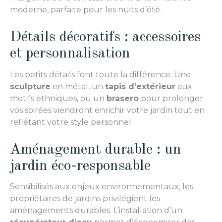
moderne, parfaite pour les nuits d’été.
Détails décoratifs : accessoires
et personnalisation
Les petits détails font toute la différence. Une
sculpture
en métal, un
tapis d’extérieur
aux
motifs ethniques, ou un
brasero
pour prolonger
vos soirées viendront enrichir votre jardin tout en
reflétant votre style personnel.
Aménagement durable : un
jardin éco-responsable
Sensibilisés aux enjeux environnementaux, les
propriétaires de jardins privilégient les
aménagements durables. L’installation d’un