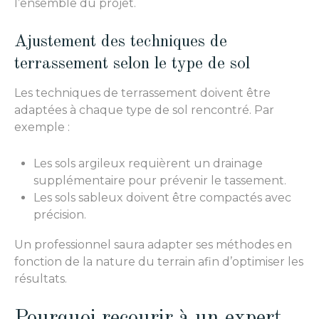
l’ensemble du projet.
Ajustement des techniques de
terrassement selon le type de sol
Les techniques de terrassement doivent être
adaptées à chaque type de sol rencontré. Par
exemple :
Les sols argileux requièrent un drainage
supplémentaire pour prévenir le tassement.
Les sols sableux doivent être compactés avec
précision.
Un professionnel saura adapter ses méthodes en
fonction de la nature du terrain afin d’optimiser les
résultats.
Pourquoi recourir à un expert