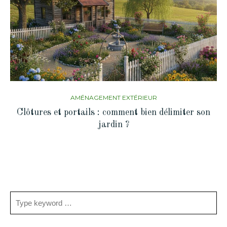
AMÉNAGEMENT EXTÉRIEUR
Clôtures et portails : comment bien délimiter son
jardin ?