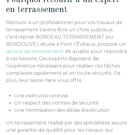
en terrassement
Recourir à un professionnel pour vos travaux de
terrassement s’avère être un choix judicieux.
L’entreprise BORDEAU TERRASSEMENT (ou
BORDOLIVE), située à Pont-l’Évêque, propose un
service de terrassement
de qualité pour répondre
à vos besoins. Ces experts disposent de
l’expérience nécessaire pour réaliser ces tâches
complexes rapidement et en toute sécurité. De
plus, leur savoir-faire vous offre :
Une exécution précise
Un respect des normes de sécurité
Une minimisation des délais d’exécution
Un terrassement réalisé par des spécialistes assure
une garantie de qualité pour les travaux qui