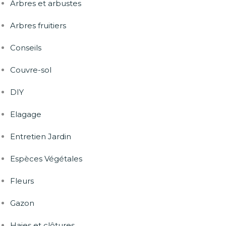
Arbres et arbustes
Arbres fruitiers
Conseils
Couvre-sol
DIY
Elagage
Entretien Jardin
Espèces Végétales
Fleurs
Gazon
Haies et clôtures