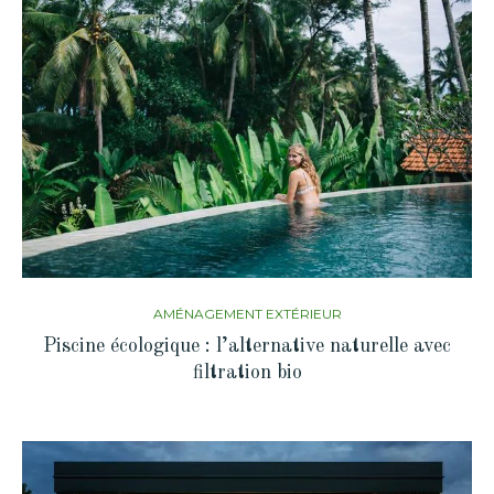
AMÉNAGEMENT EXTÉRIEUR
Piscine écologique : l’alternative naturelle avec
filtration bio