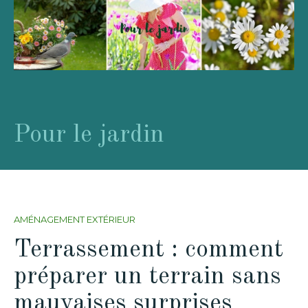
Pour le jardin
AMÉNAGEMENT EXTÉRIEUR
Terrassement : comment
préparer un terrain sans
mauvaises surprises