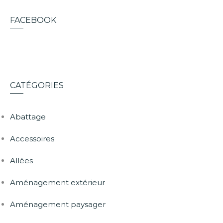
FACEBOOK
CATÉGORIES
Abattage
Accessoires
Allées
Aménagement extérieur
Aménagement paysager