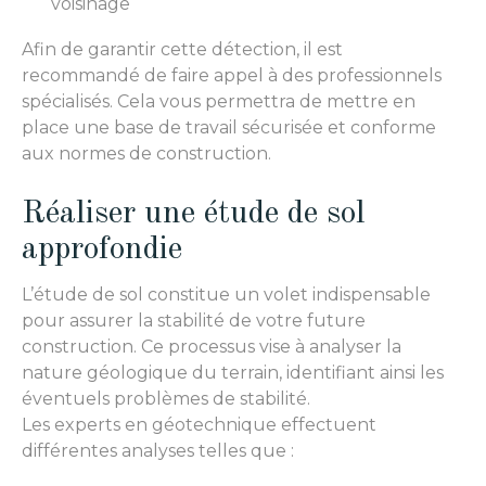
voisinage
Afin de garantir cette détection, il est
recommandé de faire appel à des professionnels
spécialisés. Cela vous permettra de mettre en
place une base de travail sécurisée et conforme
aux normes de construction.
Réaliser une étude de sol
approfondie
L’étude de sol constitue un volet indispensable
pour assurer la stabilité de votre future
construction. Ce processus vise à analyser la
nature géologique du terrain, identifiant ainsi les
éventuels problèmes de stabilité.
Les experts en géotechnique effectuent
différentes analyses telles que :