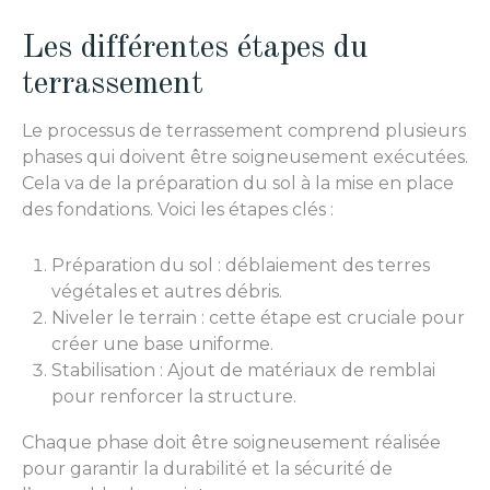
Les différentes étapes du
terrassement
Le processus de terrassement comprend plusieurs
phases qui doivent être soigneusement exécutées.
Cela va de la préparation du sol à la mise en place
des fondations. Voici les étapes clés :
Préparation du sol : déblaiement des terres
végétales et autres débris.
Niveler le terrain : cette étape est cruciale pour
créer une base uniforme.
Stabilisation : Ajout de matériaux de remblai
pour renforcer la structure.
Chaque phase doit être soigneusement réalisée
pour garantir la durabilité et la sécurité de