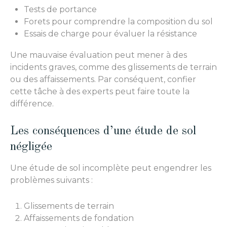
Tests de portance
Forets pour comprendre la composition du sol
Essais de charge pour évaluer la résistance
Une mauvaise évaluation peut mener à des
incidents graves, comme des glissements de terrain
ou des affaissements. Par conséquent, confier
cette tâche à des experts peut faire toute la
différence.
Les conséquences d’une étude de sol
négligée
Une étude de sol incomplète peut engendrer les
problèmes suivants :
Glissements de terrain
Affaissements de fondation