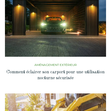
AMÉNAGEMENT EXTÉRIEUR
Comment éclairer son carport pour une utilisation
nocturne sécurisée