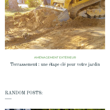
AMÉNAGEMENT EXTÉRIEUR
Terrassement : une étape clé pour votre jardin
RANDOM POSTS: