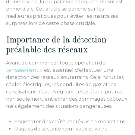
d’une piscine, la préparation adéquate du sol est
primordiale. Cet article se penche sur les
meilleures pratiques pour éviter les mauvaises
surprises lors de cette phase cruciale.
Importance de la détection
préalable des réseaux
Avant de commencer toute opération de
terrassement
, il est essentiel d’effectuer une
détection des réseaux souterrains. Cela inclut les
câbles électriques, les conduites de gaz et les
canalisations d’eau. Négliger cette étape pourrait
non seulement entraîner des dommages coûteux,
mais également des situations dangereuses.
Engendrer des coûts imprévus en réparations
Risques de sécurité pour vous et votre