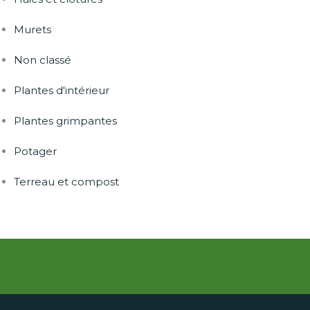
Murets
Non classé
Plantes d'intérieur
Plantes grimpantes
Potager
Terreau et compost