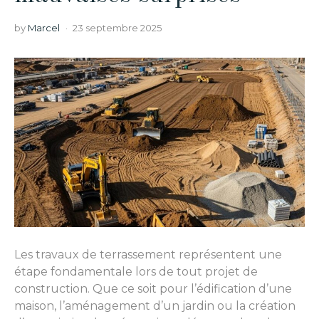
by
Marcel
23 septembre 2025
Les travaux de terrassement représentent une
étape fondamentale lors de tout projet de
construction. Que ce soit pour l’édification d’une
maison, l’aménagement d’un jardin ou la création