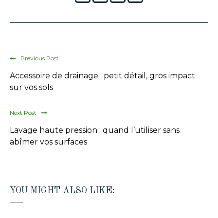
Previous Post
Accessoire de drainage : petit détail, gros impact
sur vos sols
Next Post
Lavage haute pression : quand l’utiliser sans
abîmer vos surfaces
YOU MIGHT ALSO LIKE: