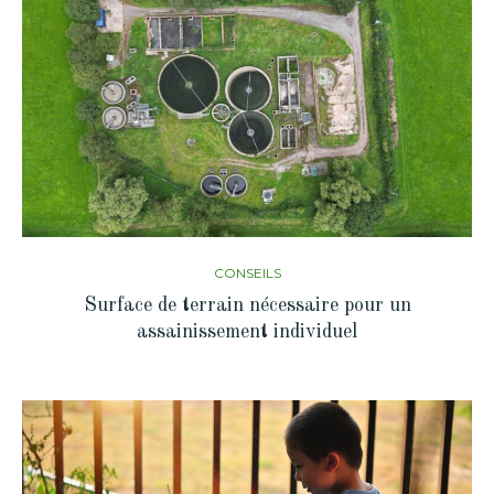
CONSEILS
Surface de terrain nécessaire pour un
assainissement individuel