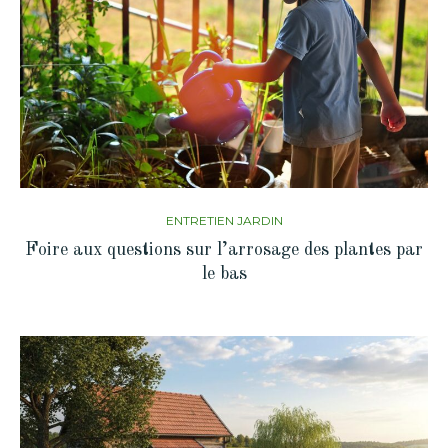
ENTRETIEN JARDIN
Foire aux questions sur l’arrosage des plantes par
le bas‍