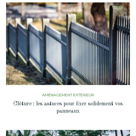
AMÉNAGEMENT EXTÉRIEUR
Clôture : les astuces pour fixer solidement vos
panneaux