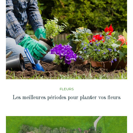
FLEURS
Les meilleures périodes pour planter vos fleurs