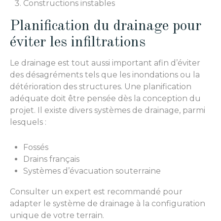
Constructions instables
Planification du drainage pour
éviter les infiltrations
Le drainage est tout aussi important afin d’éviter
des désagréments tels que les inondations ou la
détérioration des structures. Une planification
adéquate doit être pensée dès la conception du
projet. Il existe divers systèmes de drainage, parmi
lesquels :
Fossés
Drains français
Systèmes d’évacuation souterraine
Consulter un expert est recommandé pour
adapter le système de drainage à la configuration
unique de votre terrain.