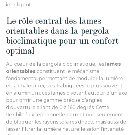
intelligent.
Le rôle central des lames
orientables dans la pergola
bioclimatique pour un confort
optimal
Au cœur de la pergola bioclimatique, les
lames
orientables
constituent le mécanisme
fondamental permettant de moduler la lumière
et la chaleur reçues. Fabriquées le plus souvent
en aluminium, ces lames pivotent autour d’un axe
pour offrir une gamme précise d’angles
d’ouverture allant de 0 à 160 degrés. Cette
flexibilité exceptionnelle permet non seulement
de bloquer les rayons solaires directs mais aussi de
laisser filtrer la lumière naturelle selon l’intensité