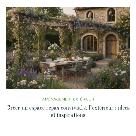
AMÉNAGEMENT EXTÉRIEUR
Créer un espace repas convivial à l’extérieur : idées
et inspirations