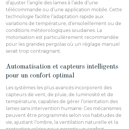
d’ajuster l’angle des lames à l’aide d’une
télécommande ou d’une application mobile. Cette
technologie facilite l’adaptation rapide aux
variations de température, d’ensoleillement ou de
conditions météorologiques soudaines. La
motorisation est particulièrement recommandée
pour les grandes pergolas où un réglage manuel
serait trop contraignant.
Automatisation et capteurs intelligents
pour un confort optimal
Les systèmes les plus avancés incorporent des
capteurs de vent, de pluie, de luminosité et de
température, capables de gérer l’orientation des
lames sans intervention humaine. Ces mécanismes
peuvent être programmés selon vos habitudes de
vie, ajustant l’ombre, la ventilation naturelle et la