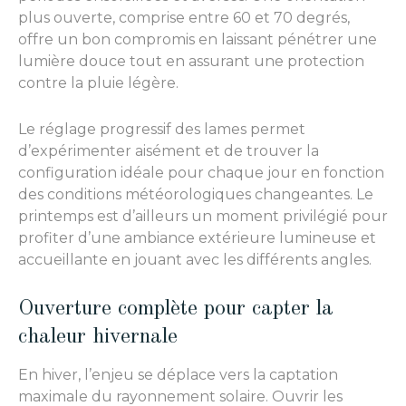
plus ouverte, comprise entre 60 et 70 degrés,
offre un bon compromis en laissant pénétrer une
lumière douce tout en assurant une protection
contre la pluie légère.
Le réglage progressif des lames permet
d’expérimenter aisément et de trouver la
configuration idéale pour chaque jour en fonction
des conditions météorologiques changeantes. Le
printemps est d’ailleurs un moment privilégié pour
profiter d’une ambiance extérieure lumineuse et
accueillante en jouant avec les différents angles.
Ouverture complète pour capter la
chaleur hivernale
En hiver, l’enjeu se déplace vers la captation
maximale du rayonnement solaire. Ouvrir les