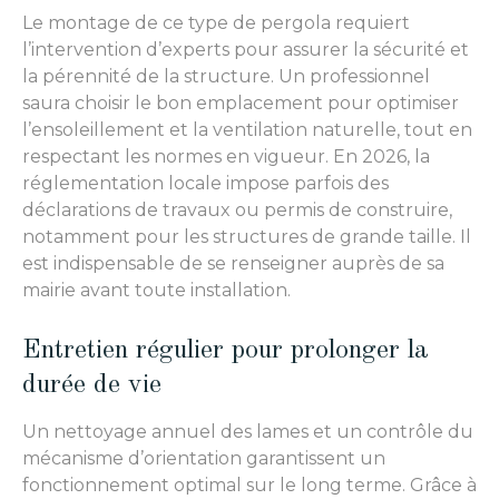
Le montage de ce type de pergola requiert
l’intervention d’experts pour assurer la sécurité et
la pérennité de la structure. Un professionnel
saura choisir le bon emplacement pour optimiser
l’ensoleillement et la ventilation naturelle, tout en
respectant les normes en vigueur. En 2026, la
réglementation locale impose parfois des
déclarations de travaux ou permis de construire,
notamment pour les structures de grande taille. Il
est indispensable de se renseigner auprès de sa
mairie avant toute installation.
Entretien régulier pour prolonger la
durée de vie
Un nettoyage annuel des lames et un contrôle du
mécanisme d’orientation garantissent un
fonctionnement optimal sur le long terme. Grâce à