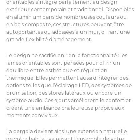
orientables s’intègre parfaitement au design
extérieur contemporain et traditionnel. Disponibles
en aluminium dans de nombreuses couleurs ou
en bois composite, ces structures peuvent être
autoportantes ou adossées à un mur, offrant une
grande flexibilité d’aménagement.
Le design ne sacrifie en rien la fonctionnalité : les
lames orientables sont pensées pour offrir un
équilibre entre esthétique et régulation
thermique. Elles permettent aussi d’intégrer des
options telles que l’éclairage LED, des systèmes de
brumisation, des stores latéraux ou encore un
système audio. Ces ajouts améliorent le confort et
créent une ambiance chaleureuse propice aux
moments conviviaux.
La pergola devient ainsi une extension naturelle
de votre habitat, valorisant l’ensemble de votre