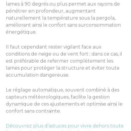
lames à 90 degrés ou plus permet aux rayons de
pénétrer en profondeur, augmentant
naturellement la température sous la pergola,
améliorant ainsi le confort sans surconsommation
énergétique.
Il faut cependant rester vigilant face aux
conditions de neige ou de vent fort ; dans ce cas, il
est préférable de refermer complètement les
lames pour protéger la structure et éviter toute
accumulation dangereuse.
Le réglage automatique, souvent combiné à des
capteurs météorologiques, facilite la gestion
dynamique de ces ajustements et optimise ainsi le
confort sans contrainte.
Découvrez plus d’astuces pour vivre dehors toute