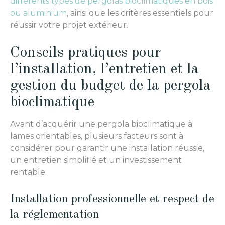
différents types de pergolas bioclimatiques en bois
ou aluminium
, ainsi que les critères essentiels pour
réussir votre projet extérieur.
Conseils pratiques pour
l’installation, l’entretien et la
gestion du budget de la pergola
bioclimatique
Avant d’acquérir une pergola bioclimatique à
lames orientables, plusieurs facteurs sont à
considérer pour garantir une installation réussie,
un entretien simplifié et un investissement
rentable.
Installation professionnelle et respect de
la réglementation