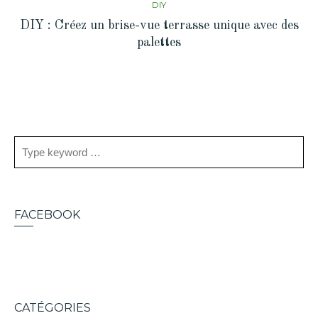
DIY
DIY : Créez un brise-vue terrasse unique avec des
palettes
FACEBOOK
CATÉGORIES