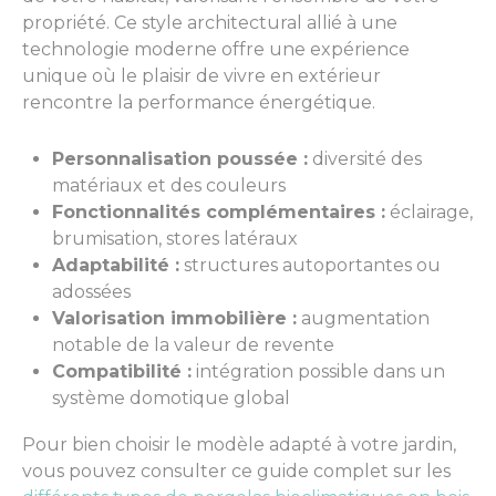
propriété. Ce style architectural allié à une
technologie moderne offre une expérience
unique où le plaisir de vivre en extérieur
rencontre la performance énergétique.
Personnalisation poussée :
diversité des
matériaux et des couleurs
Fonctionnalités complémentaires :
éclairage,
brumisation, stores latéraux
Adaptabilité :
structures autoportantes ou
adossées
Valorisation immobilière :
augmentation
notable de la valeur de revente
Compatibilité :
intégration possible dans un
système domotique global
Pour bien choisir le modèle adapté à votre jardin,
vous pouvez consulter ce guide complet sur les