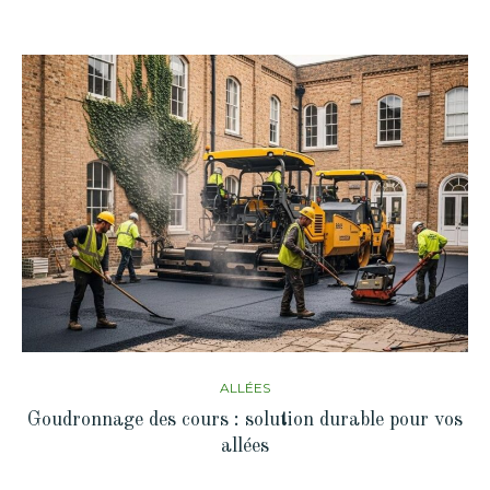
ALLÉES
Goudronnage des cours : solution durable pour vos
allées