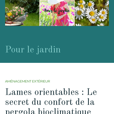
Pour le jardin
AMÉNAGEMENT EXTÉRIEUR
Lames orientables : Le
secret du confort de la
pergola bioclimatique