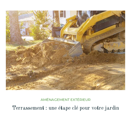
AMÉNAGEMENT EXTÉRIEUR
Terrassement : une étape clé pour votre jardin