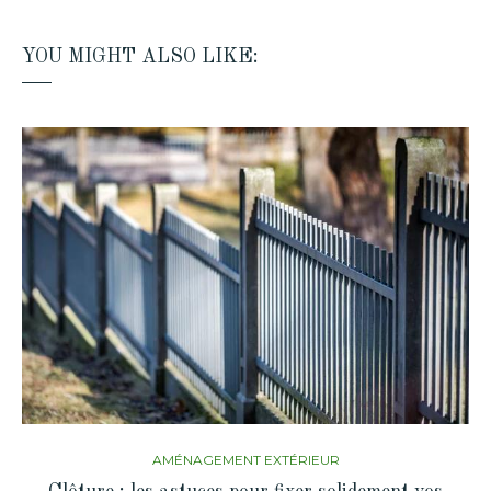
YOU MIGHT ALSO LIKE:
AMÉNAGEMENT EXTÉRIEUR