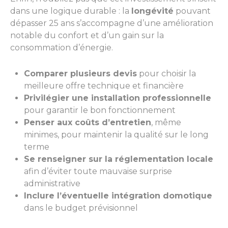
dans une logique durable : la
longévité
pouvant
dépasser 25 ans s’accompagne d’une amélioration
notable du confort et d’un gain sur la
consommation d’énergie.
Comparer plusieurs devis
pour choisir la
meilleure offre technique et financière
Privilégier une installation professionnelle
pour garantir le bon fonctionnement
Penser aux coûts d’entretien
, même
minimes, pour maintenir la qualité sur le long
terme
Se renseigner sur la réglementation locale
afin d’éviter toute mauvaise surprise
administrative
Inclure l’éventuelle intégration domotique
dans le budget prévisionnel