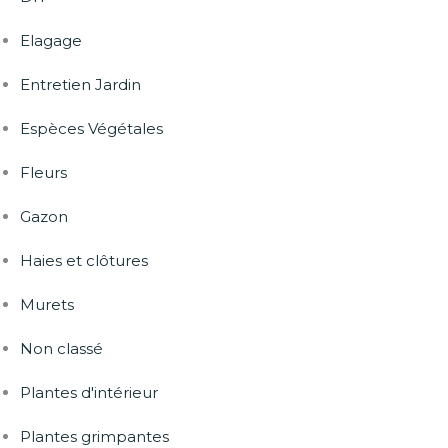
Elagage
Entretien Jardin
Espèces Végétales
Fleurs
Gazon
Haies et clôtures
Murets
Non classé
Plantes d'intérieur
Plantes grimpantes