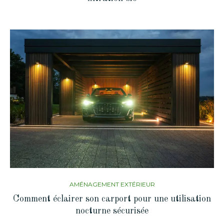
AMÉNAGEMENT EXTÉRIEUR
Comment éclairer son carport pour une utilisation
nocturne sécurisée