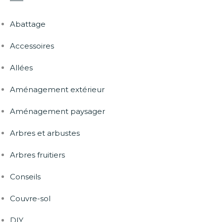
Abattage
Accessoires
Allées
Aménagement extérieur
Aménagement paysager
Arbres et arbustes
Arbres fruitiers
Conseils
Couvre-sol
DIY