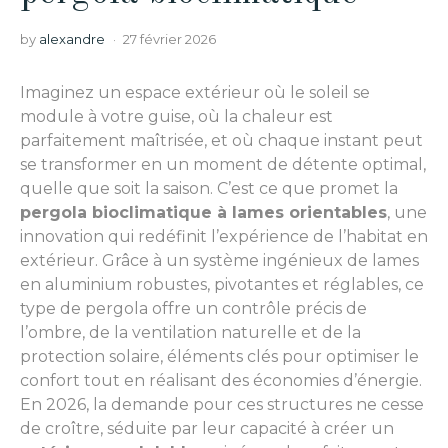
by
alexandre
27 février 2026
Imaginez un espace extérieur où le soleil se
module à votre guise, où la chaleur est
parfaitement maîtrisée, et où chaque instant peut
se transformer en un moment de détente optimal,
quelle que soit la saison. C’est ce que promet la
pergola bioclimatique à lames orientables
, une
innovation qui redéfinit l’expérience de l’habitat en
extérieur. Grâce à un système ingénieux de lames
en aluminium robustes, pivotantes et réglables, ce
type de pergola offre un contrôle précis de
l’ombre, de la ventilation naturelle et de la
protection solaire, éléments clés pour optimiser le
confort tout en réalisant des économies d’énergie.
En 2026, la demande pour ces structures ne cesse
de croître, séduite par leur capacité à créer un