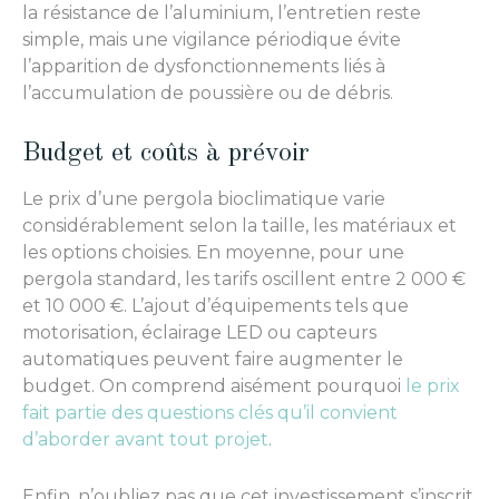
la résistance de l’aluminium, l’entretien reste
simple, mais une vigilance périodique évite
l’apparition de dysfonctionnements liés à
l’accumulation de poussière ou de débris.
Budget et coûts à prévoir
Le prix d’une pergola bioclimatique varie
considérablement selon la taille, les matériaux et
les options choisies. En moyenne, pour une
pergola standard, les tarifs oscillent entre 2 000 €
et 10 000 €. L’ajout d’équipements tels que
motorisation, éclairage LED ou capteurs
automatiques peuvent faire augmenter le
budget. On comprend aisément pourquoi
le prix
fait partie des questions clés qu’il convient
d’aborder avant tout projet
.
Enfin, n’oubliez pas que cet investissement s’inscrit