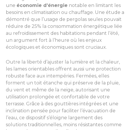
une
économie d’énergie
notable en limitant les
besoins en climatisation ou chauffage. Une étude a
démontré que l’usage de pergolas seules pouvait
réduire de 25% la consommation énergétique liée
au refroidissement des habitations pendant l’été,
un argument fort à l’heure où les enjeux
écologiques et économiques sont cruciaux.
Outre la liberté d’ajuster la lumière et la chaleur,
les lames orientables offrent aussi une protection
robuste face aux intempéries. Fermées, elles
forment un toit étanche qui préserve de la pluie,
du vent et même de la neige, autorisant une
utilisation prolongée et confortable de votre
terrasse. Grâce à des gouttières intégrées et une
inclination pensée pour faciliter l’évacuation de
l’eau, ce dispositif s’éloigne largement des
solutions traditionnelles, moins résistantes comme