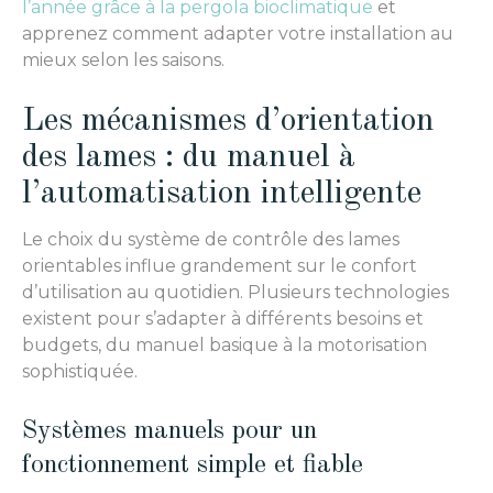
l’année grâce à la pergola bioclimatique
et
apprenez comment adapter votre installation au
mieux selon les saisons.
Les mécanismes d’orientation
des lames : du manuel à
l’automatisation intelligente
Le choix du système de contrôle des lames
orientables influe grandement sur le confort
d’utilisation au quotidien. Plusieurs technologies
existent pour s’adapter à différents besoins et
budgets, du manuel basique à la motorisation
sophistiquée.
Systèmes manuels pour un
fonctionnement simple et fiable