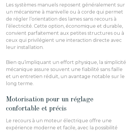
Les systèmes manuels reposent généralement sur
un mécanisme à manivelle ou à corde qui permet
de régler l’orientation des lames sans recours à
l’électricité. Cette option, économique et durable,
convient parfaitement aux petites structures ou à
ceux qui privilégient une interaction directe avec
leur installation.
Bien qu’impliquant un effort physique, la simplicité
mécanique assure souvent une fiabilité sans faille
et un entretien réduit, un avantage notable sur le
long terme.
Motorisation pour un réglage
confortable et précis
Le recours à un moteur électrique offre une
expérience moderne et facile, avec la possibilité