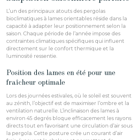
L’un des principaux atouts des pergolas
bioclimatiques à lames orientables réside dans la
capacité à adapter leur positionnement selon la
saison. Chaque période de l’année impose des
contraintes climatiques spécifiques qui influent
directement sur le confort thermique et la
luminosité ressentie.
Position des lames en été pour une
fraîcheur optimale
Lors des journées estivales, où le soleil est souvent
au zénith, l’objectif est de maximiser l’ombre et la
ventilation naturelle. L’inclinaison des lames à
environ 45 degrés bloque efficacement les rayons
directs tout en favorisant une circulation d’air sous
la pergola. Cette posture crée un courant d’air