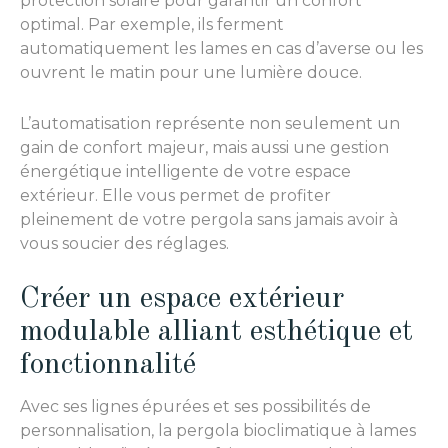
protection solaire pour garantir un confort
optimal. Par exemple, ils ferment
automatiquement les lames en cas d’averse ou les
ouvrent le matin pour une lumière douce.
L’automatisation représente non seulement un
gain de confort majeur, mais aussi une gestion
énergétique intelligente de votre espace
extérieur. Elle vous permet de profiter
pleinement de votre pergola sans jamais avoir à
vous soucier des réglages.
Créer un espace extérieur
modulable alliant esthétique et
fonctionnalité
Avec ses lignes épurées et ses possibilités de
personnalisation, la pergola bioclimatique à lames