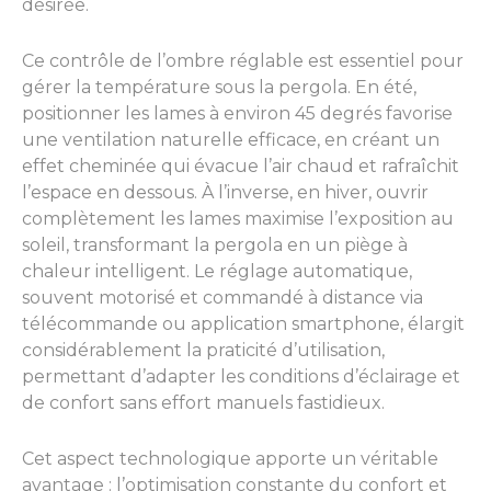
désirée.
Ce contrôle de l’ombre réglable est essentiel pour
gérer la température sous la pergola. En été,
positionner les lames à environ 45 degrés favorise
une ventilation naturelle efficace, en créant un
effet cheminée qui évacue l’air chaud et rafraîchit
l’espace en dessous. À l’inverse, en hiver, ouvrir
complètement les lames maximise l’exposition au
soleil, transformant la pergola en un piège à
chaleur intelligent. Le réglage automatique,
souvent motorisé et commandé à distance via
télécommande ou application smartphone, élargit
considérablement la praticité d’utilisation,
permettant d’adapter les conditions d’éclairage et
de confort sans effort manuels fastidieux.
Cet aspect technologique apporte un véritable
avantage : l’optimisation constante du confort et