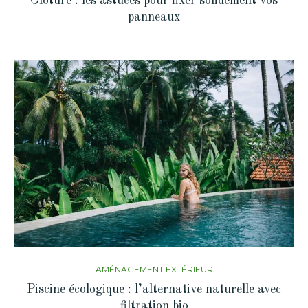
Clôture : les astuces pour fixer solidement vos
panneaux
AMÉNAGEMENT EXTÉRIEUR
Piscine écologique : l’alternative naturelle avec
filtration bio