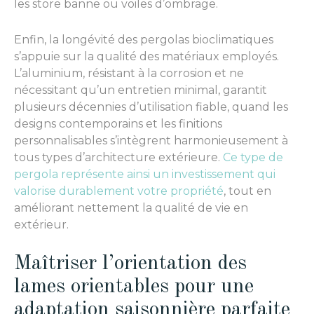
les store banne ou voiles d’ombrage.
Enfin, la longévité des pergolas bioclimatiques
s’appuie sur la qualité des matériaux employés.
L’aluminium, résistant à la corrosion et ne
nécessitant qu’un entretien minimal, garantit
plusieurs décennies d’utilisation fiable, quand les
designs contemporains et les finitions
personnalisables s’intègrent harmonieusement à
tous types d’architecture extérieure.
Ce type de
pergola représente ainsi un investissement qui
valorise durablement votre propriété
, tout en
améliorant nettement la qualité de vie en
extérieur.
Maîtriser l’orientation des
lames orientables pour une
adaptation saisonnière parfaite