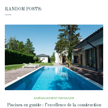
RANDOM POSTS:
AMÉNAGEMENT PAYSAGER
Piscines en gunite : l’excellence de la construction