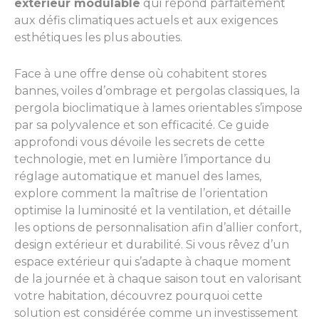
extérieur modulable
qui répond parfaitement
aux défis climatiques actuels et aux exigences
esthétiques les plus abouties.
Face à une offre dense où cohabitent stores
bannes, voiles d’ombrage et pergolas classiques, la
pergola bioclimatique à lames orientables s’impose
par sa polyvalence et son efficacité. Ce guide
approfondi vous dévoile les secrets de cette
technologie, met en lumière l’importance du
réglage automatique et manuel des lames,
explore comment la maîtrise de l’orientation
optimise la luminosité et la ventilation, et détaille
les options de personnalisation afin d’allier confort,
design extérieur et durabilité. Si vous rêvez d’un
espace extérieur qui s’adapte à chaque moment
de la journée et à chaque saison tout en valorisant
votre habitation, découvrez pourquoi cette
solution est considérée comme un investissement