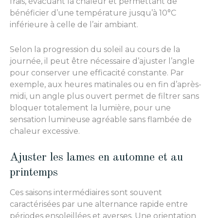
frais, évacuant la chaleur et permettant de
bénéficier d’une température jusqu’à 10°C
inférieure à celle de l’air ambiant.
Selon la progression du soleil au cours de la
journée, il peut être nécessaire d’ajuster l’angle
pour conserver une efficacité constante. Par
exemple, aux heures matinales ou en fin d’après-
midi, un angle plus ouvert permet de filtrer sans
bloquer totalement la lumière, pour une
sensation lumineuse agréable sans flambée de
chaleur excessive.
Ajuster les lames en automne et au
printemps
Ces saisons intermédiaires sont souvent
caractérisées par une alternance rapide entre
périodes ensoleillées et averses. Une orientation